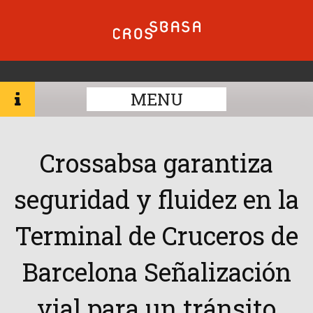
MENU
Crossabsa garantiza
seguridad y fluidez en la
Terminal de Cruceros de
Barcelona Señalización
vial para un tránsito