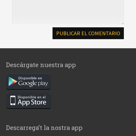
Descárgate nuestra app
Descarrega’t la nostra app