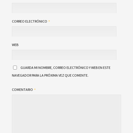
CORREO ELECTRÓNICO
WEB
GUARDA MI NOMBRE, CORREO ELECTRÓNICO Y WEB EN ESTE
NAVEGADOR PARA LA PRÓXIMA VEZ QUE COMENTE.
COMENTARIO