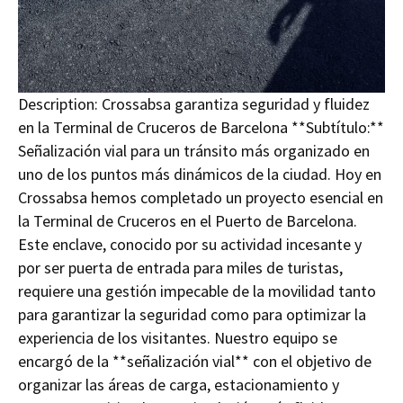
Description:
Crossabsa garantiza seguridad y fluidez
en la Terminal de Cruceros de Barcelona **Subtítulo:**
Señalización vial para un tránsito más organizado en
uno de los puntos más dinámicos de la ciudad. Hoy en
Crossabsa hemos completado un proyecto esencial en
la Terminal de Cruceros en el Puerto de Barcelona.
Este enclave, conocido por su actividad incesante y
por ser puerta de entrada para miles de turistas,
requiere una gestión impecable de la movilidad tanto
para garantizar la seguridad como para optimizar la
experiencia de los visitantes. Nuestro equipo se
encargó de la **señalización vial** con el objetivo de
organizar las áreas de carga, estacionamiento y