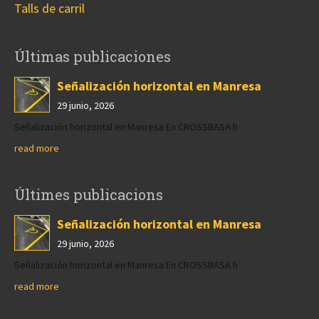
Talls de carril
Últimas publicaciones
Señalización horizontal en Manresa
29 junio, 2026
Señalización horizontal en Manresa En CROSSBASA h
read more
Últimes publicacions
Señalización horizontal en Manresa
29 junio, 2026
Señalización horizontal en Manresa En CROSSBASA h
read more