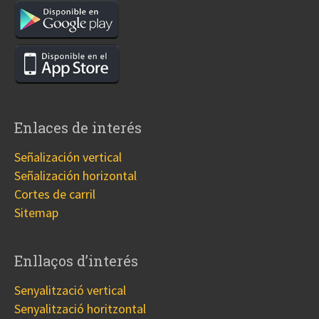
Enlaces de interés
Señalización vertical
Señalización horizontal
Cortes de carril
Sitemap
Enllaços d’interés
Senyalització vertical
Senyalització horitzontal