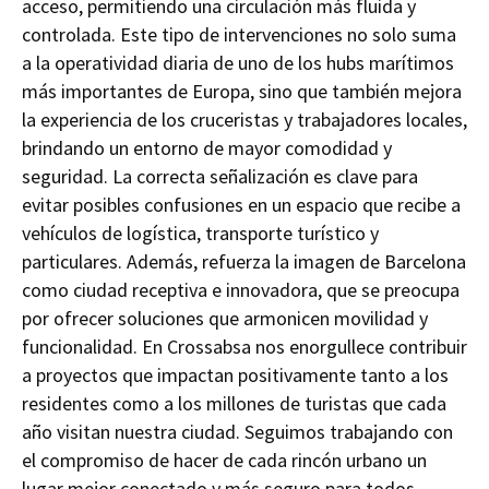
acceso, permitiendo una circulación más fluida y
controlada. Este tipo de intervenciones no solo suma
a la operatividad diaria de uno de los hubs marítimos
más importantes de Europa, sino que también mejora
la experiencia de los cruceristas y trabajadores locales,
brindando un entorno de mayor comodidad y
seguridad. La correcta señalización es clave para
evitar posibles confusiones en un espacio que recibe a
vehículos de logística, transporte turístico y
particulares. Además, refuerza la imagen de Barcelona
como ciudad receptiva e innovadora, que se preocupa
por ofrecer soluciones que armonicen movilidad y
funcionalidad. En Crossabsa nos enorgullece contribuir
a proyectos que impactan positivamente tanto a los
residentes como a los millones de turistas que cada
año visitan nuestra ciudad. Seguimos trabajando con
el compromiso de hacer de cada rincón urbano un
lugar mejor conectado y más seguro para todos.