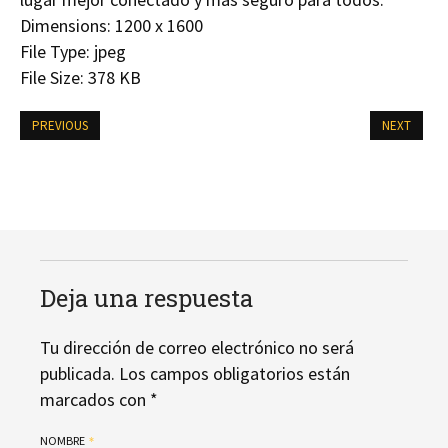
Dimensions:
1200 x 1600
File Type:
jpeg
File Size:
378 KB
PREVIOUS
NEXT
Deja una respuesta
Tu dirección de correo electrónico no será
publicada.
Los campos obligatorios están
marcados con
*
NOMBRE