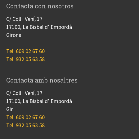
Contacta con nosotros
C/ Coll i Vehí, 17
17100, La Bisbal d’ Empordà
Girona
Tel: 609 02 67 60
Tel: 932 05 63 58
Contacta amb nosaltres
C/ Coll i Vehí, 17
17100, La Bisbal d’ Empordà
Gir
Tel: 609 02 67 60
Tel: 932 05 63 58