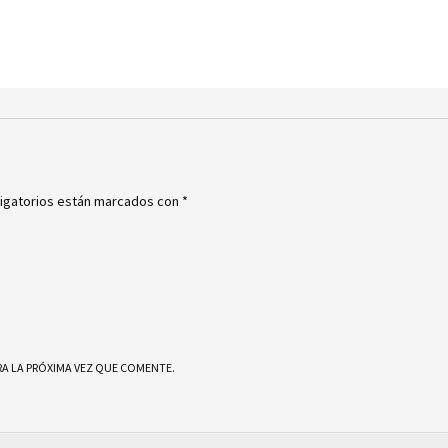
igatorios están marcados con
*
A LA PRÓXIMA VEZ QUE COMENTE.