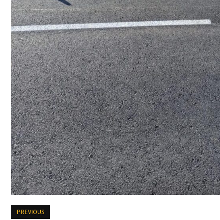
PREVIOUS