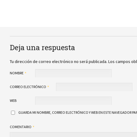
Deja una respuesta
Tu dirección de correo electrónico no será publicada.
Los campos obl
NOMBRE
CORREO ELECTRÓNICO
WEB
GUARDA MI NOMBRE, CORREO ELECTRÓNICO Y WEB EN ESTE NAVEGADOR PAR
COMENTARIO