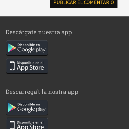
Descárgate nuestra app
Descarrega’t la nostra app