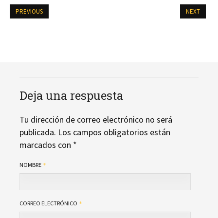
PREVIOUS
NEXT
Deja una respuesta
Tu dirección de correo electrónico no será
publicada.
Los campos obligatorios están
marcados con
*
NOMBRE
CORREO ELECTRÓNICO