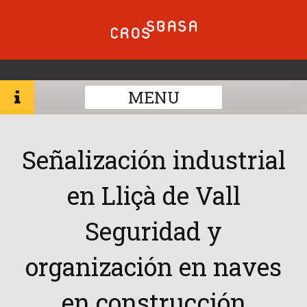
MENU
Señalización industrial
en Lliçà de Vall
Seguridad y
organización en naves
en construcción