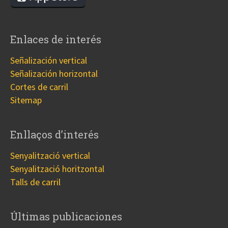
Enlaces de interés
Señalización vertical
Señalización horizontal
Cortes de carril
Sitemap
Enllaços d’interés
Senyalització vertical
Senyalització horitzontal
Talls de carril
Últimas publicaciones