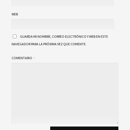
WEB
GUARDA MI NOMBRE, CORREO ELECTRÓNICO Y WEB EN ESTE
NAVEGADOR PARA LA PRÓXIMA VEZ QUE COMENTE.
COMENTARIO