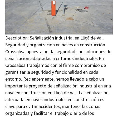
Description:
Señalización industrial en Lliçà de Vall
Seguridad y organización en naves en construcción
Crossabsa apuesta por la seguridad con soluciones de
señalización adaptadas a entornos industriales En
Crossabsa trabajamos con el firme compromiso de
garantizar la seguridad y funcionalidad en cada
entorno. Recientemente, hemos llevado a cabo un
importante proyecto de señalización industrial en una
nave en construcción en Lliçà de Vall. La señalización
adecuada en naves industriales en construcción es
clave para evitar accidentes, mantener las zonas
organizadas y facilitar el trabajo diario de los