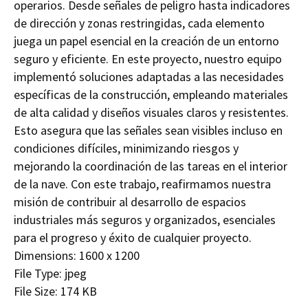
operarios. Desde señales de peligro hasta indicadores
de dirección y zonas restringidas, cada elemento
juega un papel esencial en la creación de un entorno
seguro y eficiente. En este proyecto, nuestro equipo
implementó soluciones adaptadas a las necesidades
específicas de la construcción, empleando materiales
de alta calidad y diseños visuales claros y resistentes.
Esto asegura que las señales sean visibles incluso en
condiciones difíciles, minimizando riesgos y
mejorando la coordinación de las tareas en el interior
de la nave. Con este trabajo, reafirmamos nuestra
misión de contribuir al desarrollo de espacios
industriales más seguros y organizados, esenciales
para el progreso y éxito de cualquier proyecto.
Dimensions:
1600 x 1200
File Type:
jpeg
File Size:
174 KB