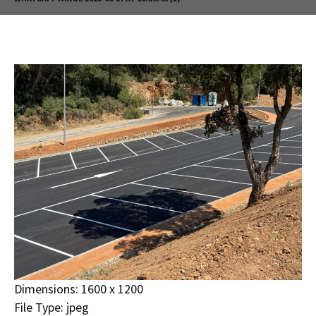
Dimensions:
1600 x 1200
File Type:
jpeg