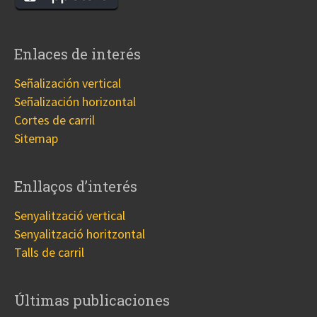
Enlaces de interés
Señalización vertical
Señalización horizontal
Cortes de carril
Sitemap
Enllaços d’interés
Senyalització vertical
Senyalització horitzontal
Talls de carril
Últimas publicaciones