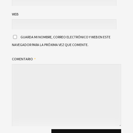
WEB
GUARDA MI NOMBRE, CORREO ELECTRÓNICO Y WEB EN ESTE
NAVEGADOR PARA LA PRÓXIMA VEZ QUE COMENTE.
COMENTARIO