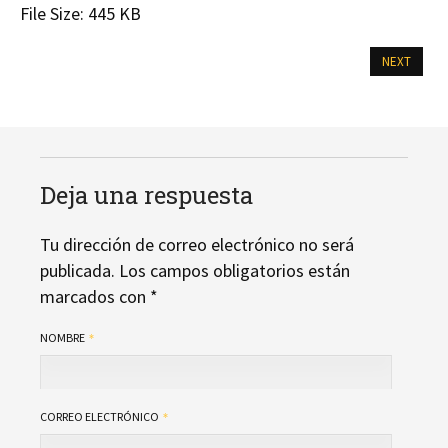
File Size:
445 KB
NEXT
Deja una respuesta
Tu dirección de correo electrónico no será
publicada.
Los campos obligatorios están
marcados con
*
NOMBRE
CORREO ELECTRÓNICO