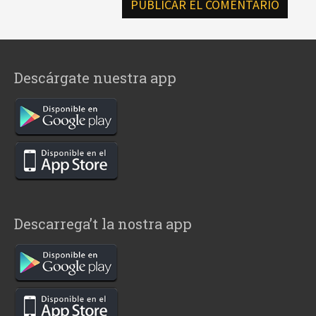
Descárgate nuestra app
Descarrega’t la nostra app