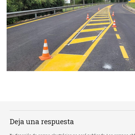
Deja una respuesta