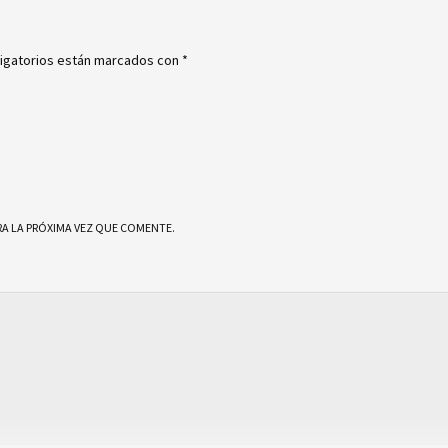
igatorios están marcados con
*
A LA PRÓXIMA VEZ QUE COMENTE.