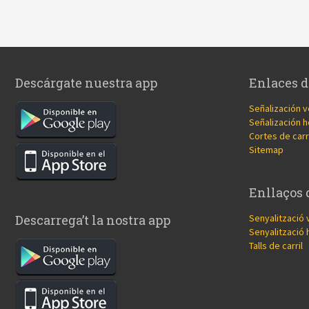
Descárgate nuestra app
Enlaces d
Señalización v
Señalización h
Cortes de carr
Sitemap
Enllaços 
Senyalització 
Descarrega’t la nostra app
Senyalització 
Talls de carril