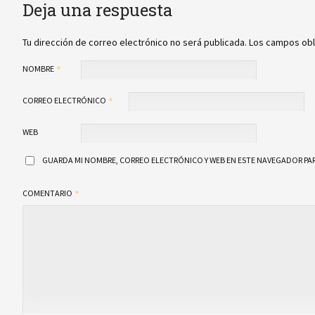
Deja una respuesta
Tu dirección de correo electrónico no será publicada.
Los campos obl
NOMBRE
CORREO ELECTRÓNICO
WEB
GUARDA MI NOMBRE, CORREO ELECTRÓNICO Y WEB EN ESTE NAVEGADOR PAR
COMENTARIO