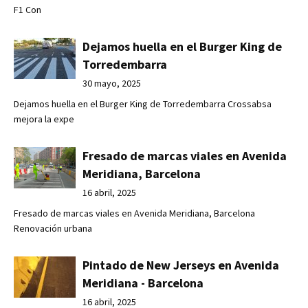
F1 Con
Dejamos huella en el Burger King de
Torredembarra
30 mayo, 2025
Dejamos huella en el Burger King de Torredembarra Crossabsa
mejora la expe
Fresado de marcas viales en Avenida
Meridiana, Barcelona
16 abril, 2025
Fresado de marcas viales en Avenida Meridiana, Barcelona
Renovación urbana
Pintado de New Jerseys en Avenida
Meridiana - Barcelona
16 abril, 2025