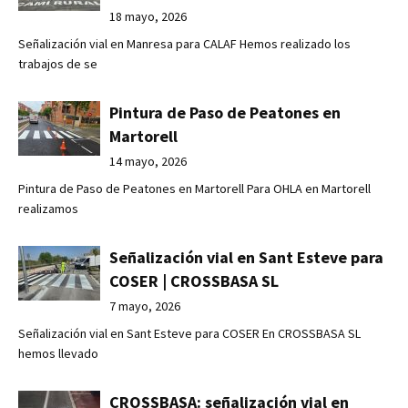
18 mayo, 2026
Señalización vial en Manresa para CALAF Hemos realizado los
trabajos de se
Pintura de Paso de Peatones en
Martorell
14 mayo, 2026
Pintura de Paso de Peatones en Martorell Para OHLA en Martorell
realizamos
Señalización vial en Sant Esteve para
COSER | CROSSBASA SL
7 mayo, 2026
Señalización vial en Sant Esteve para COSER En CROSSBASA SL
hemos llevado
CROSSBASA: señalización vial en