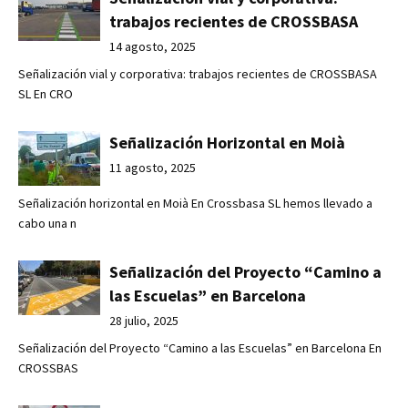
trabajos recientes de CROSSBASA
14 agosto, 2025
Señalización vial y corporativa: trabajos recientes de CROSSBASA
SL En CRO
Señalización Horizontal en Moià
11 agosto, 2025
Señalización horizontal en Moià En Crossbasa SL hemos llevado a
cabo una n
Señalización del Proyecto “Camino a
las Escuelas” en Barcelona
28 julio, 2025
Señalización del Proyecto “Camino a las Escuelas” en Barcelona En
CROSSBAS