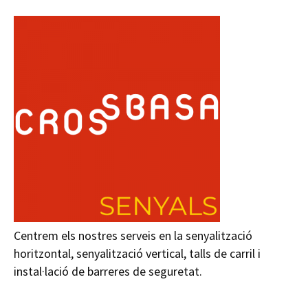
Centrem els nostres serveis en la senyalització
horitzontal, senyalització vertical, talls de carril i
instal·lació de barreres de seguretat.