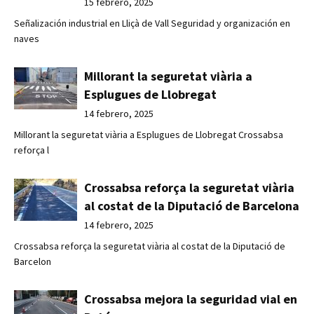
15 febrero, 2025
Señalización industrial en Lliçà de Vall Seguridad y organización en
naves
Millorant la seguretat viària a
Esplugues de Llobregat
14 febrero, 2025
Millorant la seguretat viària a Esplugues de Llobregat Crossabsa
reforça l
Crossabsa reforça la seguretat viària
al costat de la Diputació de Barcelona
14 febrero, 2025
Crossabsa reforça la seguretat viària al costat de la Diputació de
Barcelon
Crossabsa mejora la seguridad vial en