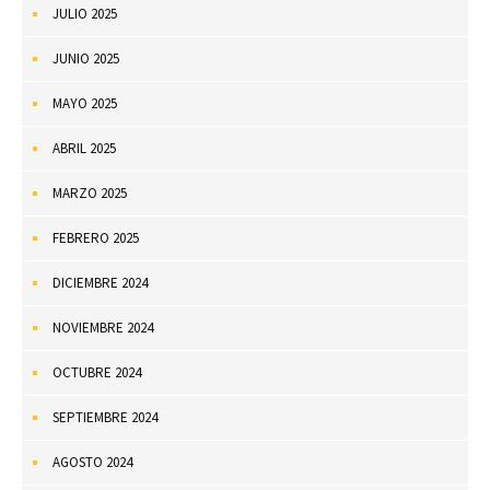
JULIO 2025
JUNIO 2025
MAYO 2025
ABRIL 2025
MARZO 2025
FEBRERO 2025
DICIEMBRE 2024
NOVIEMBRE 2024
OCTUBRE 2024
SEPTIEMBRE 2024
AGOSTO 2024