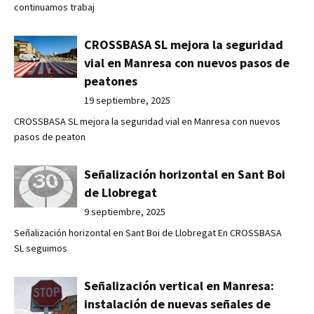
continuamos trabaj
CROSSBASA SL mejora la seguridad
vial en Manresa con nuevos pasos de
peatones
19 septiembre, 2025
CROSSBASA SL mejora la seguridad vial en Manresa con nuevos
pasos de peaton
Señalización horizontal en Sant Boi
de Llobregat
9 septiembre, 2025
Señalización horizontal en Sant Boi de Llobregat En CROSSBASA
SL seguimos
Señalización vertical en Manresa:
instalación de nuevas señales de