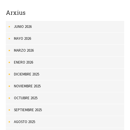
Arxius
JUNIO 2026
MAYO 2026
MARZO 2026
ENERO 2026
DICIEMBRE 2025
NOVIEMBRE 2025
OCTUBRE 2025
SEPTIEMBRE 2025
AGOSTO 2025