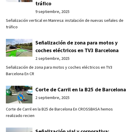
tráfico
9 septiembre, 2025
Señalización vertical en Manresa: instalación de nuevas señales de
tráfico
Señalización de zona para motos y
coches eléctricos en TV3 Barcelona
2 septiembre, 2025
Señalización de zona para motos y coches eléctricos en TV3
Barcelona En CR
Corte de Carril en la B25 de Barcelona
2 septiembre, 2025
Corte de Carril en la B25 de Barcelona En CROSSBASA hemos
realizado recien
Señalización vial y corporativa: