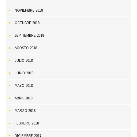
NOVIEMBRE 2018
OCTUBRE 2018
SEPTIEMBRE 2018
AGOSTO 2018
JULIO 2018
JUNIO 2018
MAYO 2018
ABRIL 2018
MARZO 2018
FEBRERO 2018
DICIEMBRE 2017