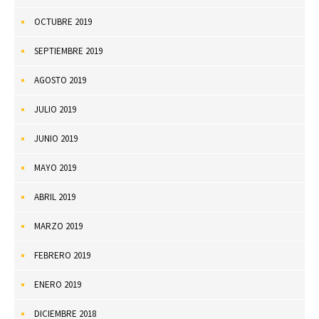
OCTUBRE 2019
SEPTIEMBRE 2019
AGOSTO 2019
JULIO 2019
JUNIO 2019
MAYO 2019
ABRIL 2019
MARZO 2019
FEBRERO 2019
ENERO 2019
DICIEMBRE 2018