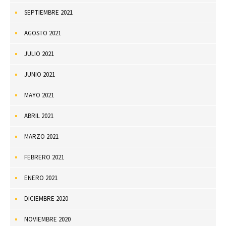
SEPTIEMBRE 2021
AGOSTO 2021
JULIO 2021
JUNIO 2021
MAYO 2021
ABRIL 2021
MARZO 2021
FEBRERO 2021
ENERO 2021
DICIEMBRE 2020
NOVIEMBRE 2020