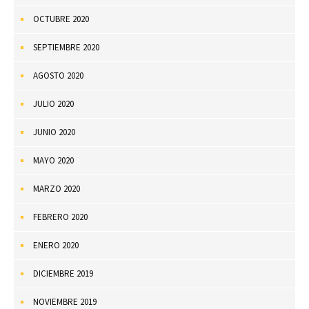
OCTUBRE 2020
SEPTIEMBRE 2020
AGOSTO 2020
JULIO 2020
JUNIO 2020
MAYO 2020
MARZO 2020
FEBRERO 2020
ENERO 2020
DICIEMBRE 2019
NOVIEMBRE 2019