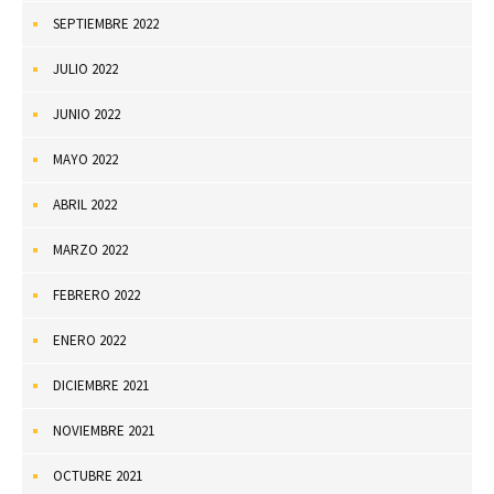
SEPTIEMBRE 2022
JULIO 2022
JUNIO 2022
MAYO 2022
ABRIL 2022
MARZO 2022
FEBRERO 2022
ENERO 2022
DICIEMBRE 2021
NOVIEMBRE 2021
OCTUBRE 2021