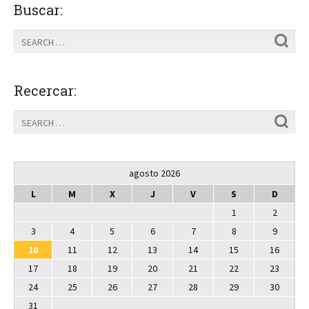
Buscar:
Recercar:
agosto 2026
L
M
X
J
V
S
D
1
2
3
4
5
6
7
8
9
10
11
12
13
14
15
16
17
18
19
20
21
22
23
24
25
26
27
28
29
30
31