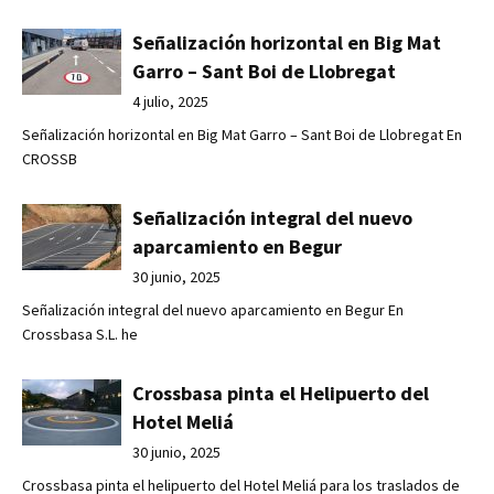
Señalización horizontal en Big Mat
Garro – Sant Boi de Llobregat
4 julio, 2025
Señalización horizontal en Big Mat Garro – Sant Boi de Llobregat En
CROSSB
Señalización integral del nuevo
aparcamiento en Begur
30 junio, 2025
Señalización integral del nuevo aparcamiento en Begur En
Crossbasa S.L. he
Crossbasa pinta el Helipuerto del
Hotel Meliá
30 junio, 2025
Crossbasa pinta el helipuerto del Hotel Meliá para los traslados de