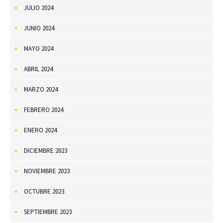
JULIO 2024
JUNIO 2024
MAYO 2024
ABRIL 2024
MARZO 2024
FEBRERO 2024
ENERO 2024
DICIEMBRE 2023
NOVIEMBRE 2023
OCTUBRE 2023
SEPTIEMBRE 2023