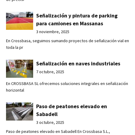
Señalización y pintura de parking
para camiones en Massanas
3 noviembre, 2025
En Crossbasa, seguimos sumando proyectos de señalización vial en
toda la pr
Señalización en naves industriales
7 octubre, 2025
En CROSSBASA SL ofrecemos soluciones integrales en señalización
horizontal
Paso de peatones elevado en
Sabadell
3 octubre, 2025
Paso de peatones elevado en Sabadell En Crossbasa S.L.,