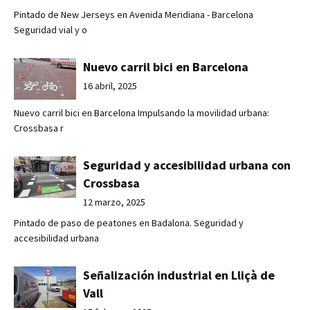
Pintado de New Jerseys en Avenida Meridiana - Barcelona
Seguridad vial y o
Nuevo carril bici en Barcelona
16 abril, 2025
Nuevo carril bici en Barcelona Impulsando la movilidad urbana:
Crossbasa r
Seguridad y accesibilidad urbana con
Crossbasa
12 marzo, 2025
Pintado de paso de peatones en Badalona. Seguridad y
accesibilidad urbana
Señalización industrial en Lliçà de
Vall