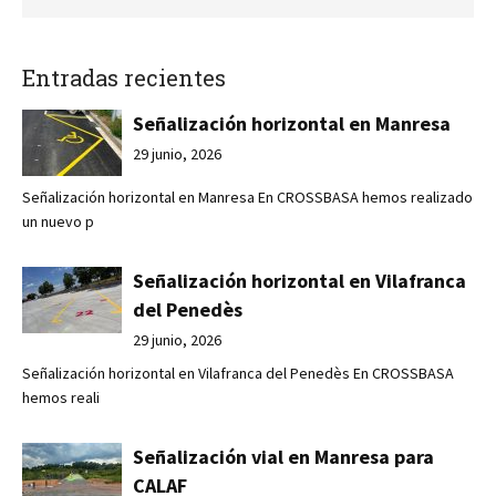
Entradas recientes
Señalización horizontal en Manresa
29 junio, 2026
Señalización horizontal en Manresa En CROSSBASA hemos realizado
un nuevo p
Señalización horizontal en Vilafranca
del Penedès
29 junio, 2026
Señalización horizontal en Vilafranca del Penedès En CROSSBASA
hemos reali
Señalización vial en Manresa para
CALAF