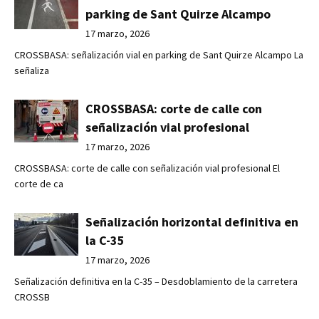
parking de Sant Quirze Alcampo
17 marzo, 2026
CROSSBASA: señalización vial en parking de Sant Quirze Alcampo La
señaliza
CROSSBASA: corte de calle con
señalización vial profesional
17 marzo, 2026
CROSSBASA: corte de calle con señalización vial profesional El
corte de ca
Señalización horizontal definitiva en
la C-35
17 marzo, 2026
Señalización definitiva en la C-35 – Desdoblamiento de la carretera
CROSSB