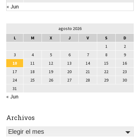
« Jun
agosto 2026
L
M
X
J
V
S
D
1
2
3
4
5
6
7
8
9
10
11
12
13
14
15
16
17
18
19
20
21
22
23
24
25
26
27
28
29
30
31
« Jun
Archivos
Elegir el mes