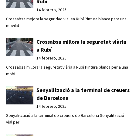
Rubí
14 febrero, 2025
Crossabsa mejora la seguridad vial en Rubí Pintura blanca para una
movilid
Crossabsa millora la seguretat viària
a Rubí
14 febrero, 2025
Crossabsa millora la seguretat viària a Rubí Pintura blanca per a una
mobi
Senyalització a la terminal de creuers
de Barcelona
14 febrero, 2025
Senyalització a la terminal de creuers de Barcelona Senyalització
vial per