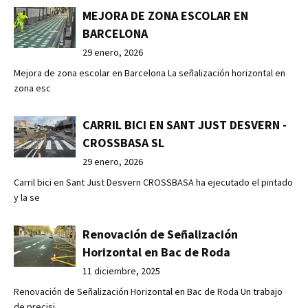
MEJORA DE ZONA ESCOLAR EN
BARCELONA
29 enero, 2026
Mejora de zona escolar en Barcelona La señalización horizontal en
zona esc
CARRIL BICI EN SANT JUST DESVERN -
CROSSBASA SL
29 enero, 2026
Carril bici en Sant Just Desvern CROSSBASA ha ejecutado el pintado
y la se
Renovación de Señalización
Horizontal en Bac de Roda
11 diciembre, 2025
Renovación de Señalización Horizontal en Bac de Roda Un trabajo
de precisi