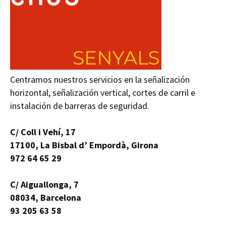
Centramos nuestros servicios en la señalización
horizontal, señalización vertical, cortes de carril e
instalación de barreras de seguridad.
C/ Coll i Vehí, 17
17100, La Bisbal d’ Empordà, Girona
972 64 65 29
C/ Aiguallonga, 7
08034, Barcelona
93 205 63 58