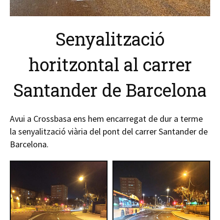
Senyalització
horitzontal al carrer
Santander de Barcelona
Avui a Crossbasa ens hem encarregat de dur a terme
la senyalització viària del pont del carrer Santander de
Barcelona.