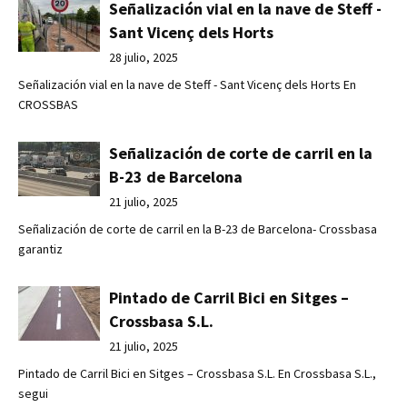
Señalización vial en la nave de Steff -
Sant Vicenç dels Horts
28 julio, 2025
Señalización vial en la nave de Steff - Sant Vicenç dels Horts En
CROSSBAS
Señalización de corte de carril en la
B-23 de Barcelona
21 julio, 2025
Señalización de corte de carril en la B-23 de Barcelona- Crossbasa
garantiz
Pintado de Carril Bici en Sitges –
Crossbasa S.L.
21 julio, 2025
Pintado de Carril Bici en Sitges – Crossbasa S.L. En Crossbasa S.L.,
segui