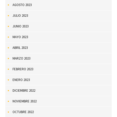
AGOSTO 2023
JULIO 2023
JUNIO 2023
MAYO 2023
ABRIL 2023
MARZO 2023
FEBRERO 2023
ENERO 2023
DICIEMBRE 2022
NOVIEMBRE 2022
OCTUBRE 2022