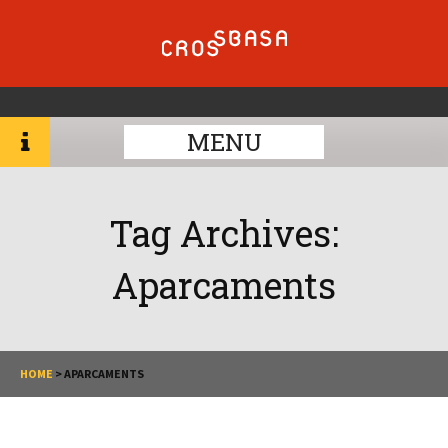
MENU
Tag Archives:
Aparcaments
HOME
>
APARCAMENTS