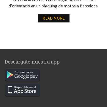
d’orientació en un pàrquing de motos a Barcelona.
READ MORE
Descárgate nuestra app