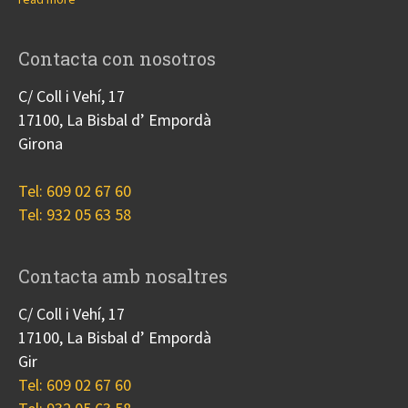
Contacta con nosotros
C/ Coll i Vehí, 17
17100, La Bisbal d’ Empordà
Girona
Tel: 609 02 67 60
Tel: 932 05 63 58
Contacta amb nosaltres
C/ Coll i Vehí, 17
17100, La Bisbal d’ Empordà
Gir
Tel: 609 02 67 60