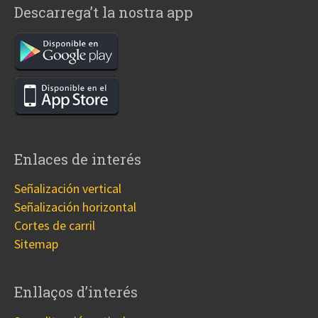
Descarrega’t la nostra app
Enlaces de interés
Señalización vertical
Señalización horizontal
Cortes de carril
Sitemap
Enllaços d’interés