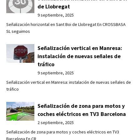
de Llobregat
9 septiembre, 2025
Señalización horizontal en Sant Boi de Llobregat En CROSSBASA
SL seguimos
Señalización vertical en Manresa:
instalación de nuevas señales de
tráfico
9 septiembre, 2025
Señalización vertical en Manresa: instalación de nuevas señales de
tráfico
Señalización de zona para motos y
coches eléctricos en TV3 Barcelona
2 septiembre, 2025
Señalización de zona para motos y coches eléctricos en TV3
Barcelona En CR