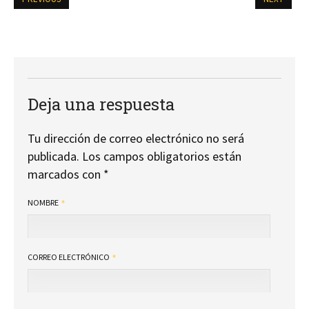
Deja una respuesta
Tu dirección de correo electrónico no será
publicada.
Los campos obligatorios están
marcados con
*
NOMBRE
CORREO ELECTRÓNICO