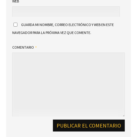
WEB
GUARDA MI NOMBRE, CORREO ELECTRÓNICO Y WEB EN ESTE
NAVEGADOR PARA LA PRÓXIMA VEZ QUE COMENTE.
COMENTARIO