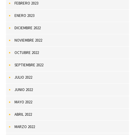
FEBRERO 2023
ENERO 2023
DICIEMBRE 2022
NOVIEMBRE 2022
OCTUBRE 2022
SEPTIEMBRE 2022
JULIO 2022
JUNIO 2022
MAYO 2022
ABRIL 2022
MARZO 2022