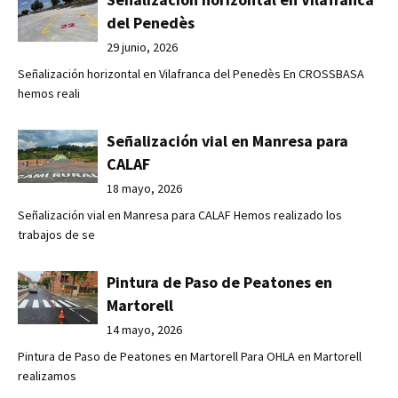
del Penedès
29 junio, 2026
Señalización horizontal en Vilafranca del Penedès En CROSSBASA
hemos reali
Señalización vial en Manresa para
CALAF
18 mayo, 2026
Señalización vial en Manresa para CALAF Hemos realizado los
trabajos de se
Pintura de Paso de Peatones en
Martorell
14 mayo, 2026
Pintura de Paso de Peatones en Martorell Para OHLA en Martorell
realizamos