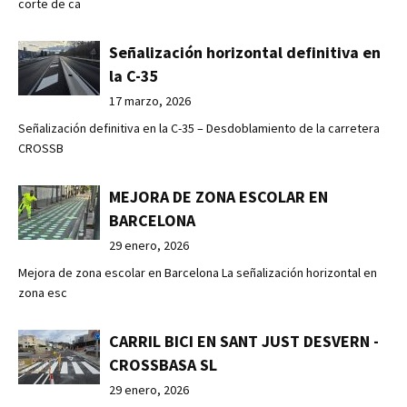
corte de ca
Señalización horizontal definitiva en
la C-35
17 marzo, 2026
Señalización definitiva en la C-35 – Desdoblamiento de la carretera
CROSSB
MEJORA DE ZONA ESCOLAR EN
BARCELONA
29 enero, 2026
Mejora de zona escolar en Barcelona La señalización horizontal en
zona esc
CARRIL BICI EN SANT JUST DESVERN -
CROSSBASA SL
29 enero, 2026