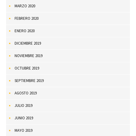
MARZO 2020
FEBRERO 2020
ENERO 2020
DICIEMBRE 2019
NOVIEMBRE 2019
OCTUBRE 2019
SEPTIEMBRE 2019
AGOSTO 2019
JULIO 2019
JUNIO 2019
MAYO 2019