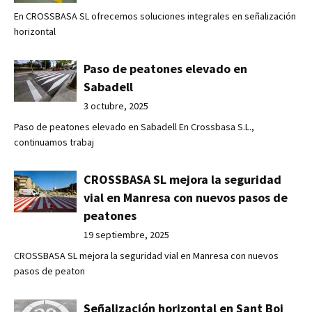
En CROSSBASA SL ofrecemos soluciones integrales en señalización
horizontal
Paso de peatones elevado en
Sabadell
3 octubre, 2025
Paso de peatones elevado en Sabadell En Crossbasa S.L.,
continuamos trabaj
CROSSBASA SL mejora la seguridad
vial en Manresa con nuevos pasos de
peatones
19 septiembre, 2025
CROSSBASA SL mejora la seguridad vial en Manresa con nuevos
pasos de peaton
Señalización horizontal en Sant Boi