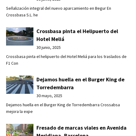
Señalización integral del nuevo aparcamiento en Begur En
Crossbasa S.L. he
Crossbasa pinta el Helipuerto del
Hotel Meliá
30 junio, 2025
Crossbasa pinta el helipuerto del Hotel Meliá para los traslados de
F1 Con
Dejamos huella en el Burger King de
Torredembarra
30 mayo, 2025
Dejamos huella en el Burger King de Torredembarra Crossabsa
mejora la expe
Fresado de marcas viales en Avenida
Meridiana, Barcelona