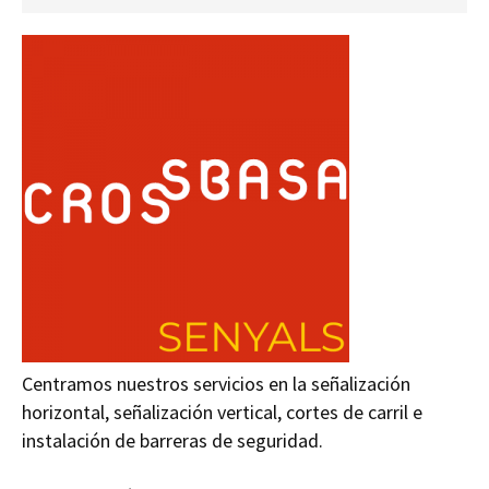
Centramos nuestros servicios en la señalización
horizontal, señalización vertical, cortes de carril e
instalación de barreras de seguridad.