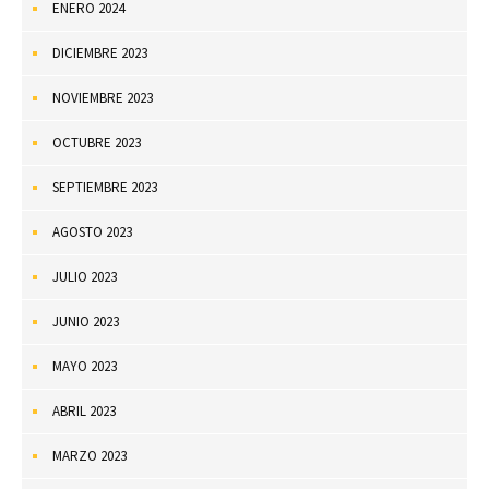
ENERO 2024
DICIEMBRE 2023
NOVIEMBRE 2023
OCTUBRE 2023
SEPTIEMBRE 2023
AGOSTO 2023
JULIO 2023
JUNIO 2023
MAYO 2023
ABRIL 2023
MARZO 2023