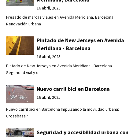
16 abril, 2025
Fresado de marcas viales en Avenida Meridiana, Barcelona
Renovación urbana
Pintado de New Jerseys en Avenida
Meridiana - Barcelona
16 abril, 2025
Pintado de New Jerseys en Avenida Meridiana - Barcelona
Seguridad vial y o
Nuevo carril bici en Barcelona
16 abril, 2025
Nuevo carril bici en Barcelona Impulsando la movilidad urbana:
Crossbasa r
Seguridad y accesibilidad urbana con