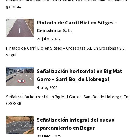
garantiz
Pintado de Carril Bici en Sitges –
Crossbasa S.L.
21 julio, 2025
Pintado de Carril Bici en Sitges – Crossbasa S.L. En Crossbasa S.L.,
segui
Señalización horizontal en Big Mat
Garro – Sant Boi de Llobregat
4 julio, 2025
Señalización horizontal en Big Mat Garro – Sant Boi de Llobregat En
CROSSB
Señalización integral del nuevo
aparcamiento en Begur
30 junio, 2025