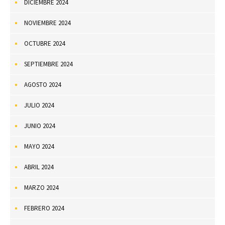
DICIEMBRE 2024
NOVIEMBRE 2024
OCTUBRE 2024
SEPTIEMBRE 2024
AGOSTO 2024
JULIO 2024
JUNIO 2024
MAYO 2024
ABRIL 2024
MARZO 2024
FEBRERO 2024