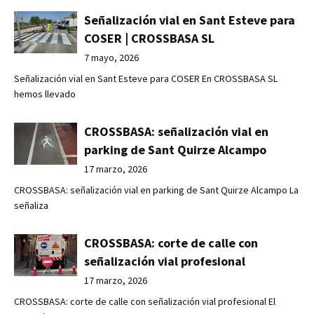
Señalización vial en Sant Esteve para
COSER | CROSSBASA SL
7 mayo, 2026
Señalización vial en Sant Esteve para COSER En CROSSBASA SL
hemos llevado
CROSSBASA: señalización vial en
parking de Sant Quirze Alcampo
17 marzo, 2026
CROSSBASA: señalización vial en parking de Sant Quirze Alcampo La
señaliza
CROSSBASA: corte de calle con
señalización vial profesional
17 marzo, 2026
CROSSBASA: corte de calle con señalización vial profesional El