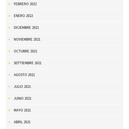
FEBRERO 2022
ENERO 2022
DICIEMBRE 2021
NOVIEMBRE 2021
OCTUBRE 2021
SEPTIEMBRE 2021
AGOSTO 2021
JULIO 2021
JUNIO 2021
MAYO 2021
ABRIL 2021