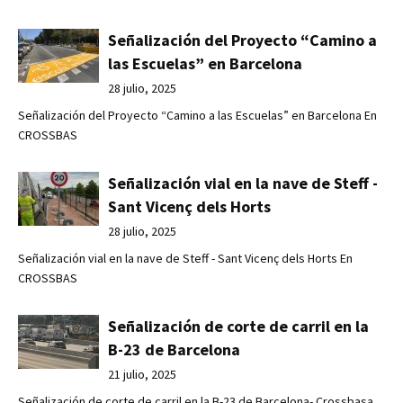
Señalización del Proyecto “Camino a
las Escuelas” en Barcelona
28 julio, 2025
Señalización del Proyecto “Camino a las Escuelas” en Barcelona En
CROSSBAS
Señalización vial en la nave de Steff -
Sant Vicenç dels Horts
28 julio, 2025
Señalización vial en la nave de Steff - Sant Vicenç dels Horts En
CROSSBAS
Señalización de corte de carril en la
B-23 de Barcelona
21 julio, 2025
Señalización de corte de carril en la B-23 de Barcelona- Crossbasa