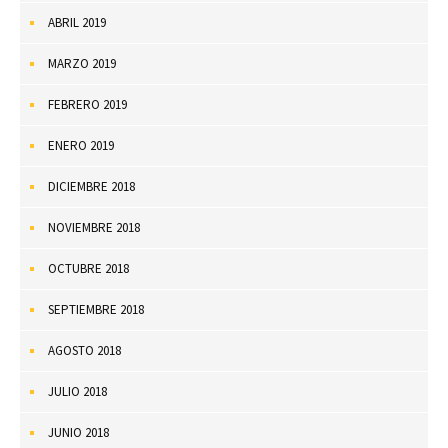
ABRIL 2019
MARZO 2019
FEBRERO 2019
ENERO 2019
DICIEMBRE 2018
NOVIEMBRE 2018
OCTUBRE 2018
SEPTIEMBRE 2018
AGOSTO 2018
JULIO 2018
JUNIO 2018