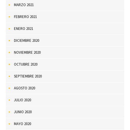
MARZO 2021
FEBRERO 2021
ENERO 2021
DICIEMBRE 2020
NOVIEMBRE 2020
OCTUBRE 2020
SEPTIEMBRE 2020
AGOSTO 2020
JULIO 2020
JUNIO 2020
MAYO 2020