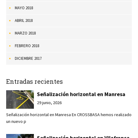
MAYO 2018
ABRIL 2018
MARZO 2018
FEBRERO 2018
DICIEMBRE 2017
Entradas recientes
Señalización horizontal en Manresa
29 junio, 2026
Señalización horizontal en Manresa En CROSSBASA hemos realizado
un nuevo p
Señalización horizontal en Vilafranca