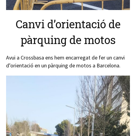
Canvi d’orientació de
pàrquing de motos
Avui a Crossbasa ens hem encarregat de fer un canvi
d’orientació en un pàrquing de motos a Barcelona.