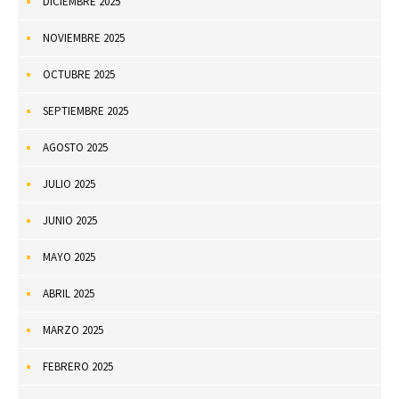
DICIEMBRE 2025
NOVIEMBRE 2025
OCTUBRE 2025
SEPTIEMBRE 2025
AGOSTO 2025
JULIO 2025
JUNIO 2025
MAYO 2025
ABRIL 2025
MARZO 2025
FEBRERO 2025