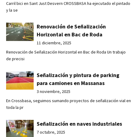
Carril bici en Sant Just Desvern CROSSBASA ha ejecutado el pintado
y la se
Renovación de Señalización
Horizontal en Bac de Roda
11 diciembre, 2025
Renovación de Señalización Horizontal en Bac de Roda Un trabajo
de precisi
Señalización y pintura de parking
para camiones en Massanas
3 noviembre, 2025
En Crossbasa, seguimos sumando proyectos de señalización vial en
toda la pr
Señalización en naves industriales
7 octubre, 2025