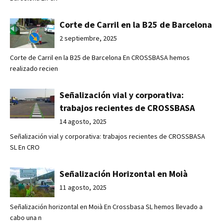
Corte de Carril en la B25 de Barcelona
2 septiembre, 2025
Corte de Carril en la B25 de Barcelona En CROSSBASA hemos
realizado recien
Señalización vial y corporativa:
trabajos recientes de CROSSBASA
14 agosto, 2025
Señalización vial y corporativa: trabajos recientes de CROSSBASA
SL En CRO
Señalización Horizontal en Moià
11 agosto, 2025
Señalización horizontal en Moià En Crossbasa SL hemos llevado a
cabo una n