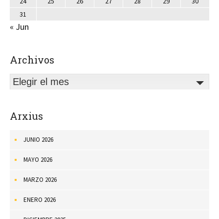
24
25
26
27
28
29
30
31
« Jun
Archivos
Elegir el mes
Arxius
JUNIO 2026
MAYO 2026
MARZO 2026
ENERO 2026