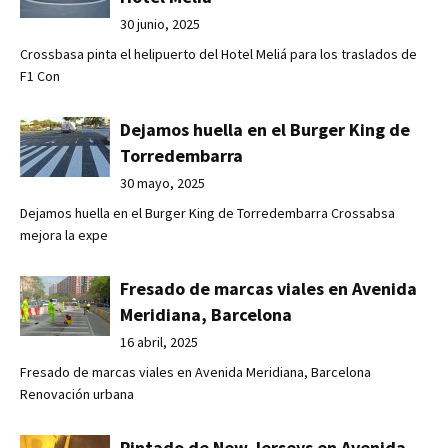
30 junio, 2025
Crossbasa pinta el helipuerto del Hotel Meliá para los traslados de
F1 Con
Dejamos huella en el Burger King de
Torredembarra
30 mayo, 2025
Dejamos huella en el Burger King de Torredembarra Crossabsa
mejora la expe
Fresado de marcas viales en Avenida
Meridiana, Barcelona
16 abril, 2025
Fresado de marcas viales en Avenida Meridiana, Barcelona
Renovación urbana
Pintado de New Jerseys en Avenida