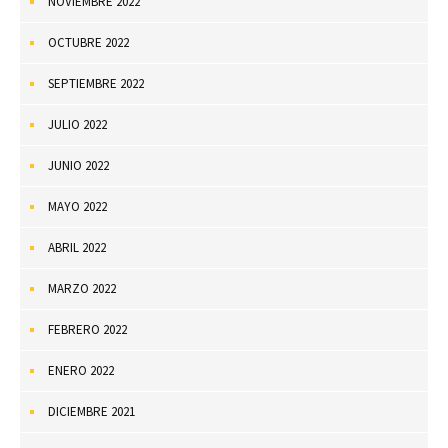
NOVIEMBRE 2022
OCTUBRE 2022
SEPTIEMBRE 2022
JULIO 2022
JUNIO 2022
MAYO 2022
ABRIL 2022
MARZO 2022
FEBRERO 2022
ENERO 2022
DICIEMBRE 2021