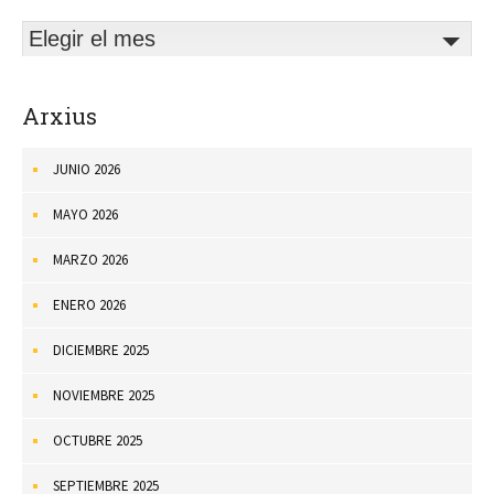
Elegir el mes
Arxius
JUNIO 2026
MAYO 2026
MARZO 2026
ENERO 2026
DICIEMBRE 2025
NOVIEMBRE 2025
OCTUBRE 2025
SEPTIEMBRE 2025