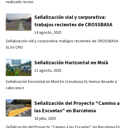
realizado recien
Señalización vial y corporativa:
trabajos recientes de CROSSBASA
14 agosto, 2025
Señalización vial y corporativa: trabajos recientes de CROSSBASA
SL En CRO
Señalización Horizontal en Moià
11 agosto, 2025
Señalización horizontal en Moià En Crossbasa SL hemos llevado a
cabo una n
Señalización del Proyecto “Camino a
las Escuelas” en Barcelona
28 julio, 2025
Señalización del Proyecto “Camino a las Escuelas” en Barcelona En