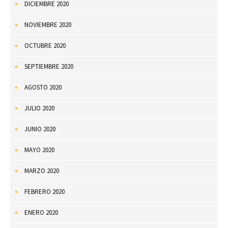
DICIEMBRE 2020
NOVIEMBRE 2020
OCTUBRE 2020
SEPTIEMBRE 2020
AGOSTO 2020
JULIO 2020
JUNIO 2020
MAYO 2020
MARZO 2020
FEBRERO 2020
ENERO 2020