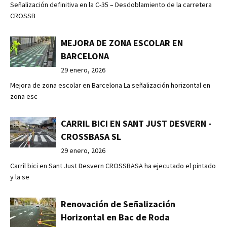
Señalización definitiva en la C-35 – Desdoblamiento de la carretera
CROSSB
MEJORA DE ZONA ESCOLAR EN
BARCELONA
29 enero, 2026
Mejora de zona escolar en Barcelona La señalización horizontal en
zona esc
CARRIL BICI EN SANT JUST DESVERN -
CROSSBASA SL
29 enero, 2026
Carril bici en Sant Just Desvern CROSSBASA ha ejecutado el pintado
y la se
Renovación de Señalización
Horizontal en Bac de Roda