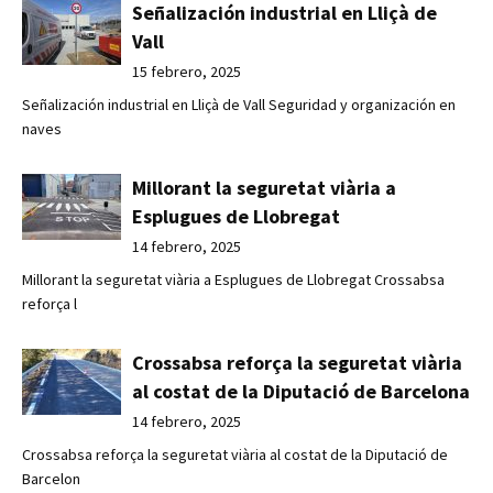
Señalización industrial en Lliçà de
Vall
15 febrero, 2025
Señalización industrial en Lliçà de Vall Seguridad y organización en
naves
Millorant la seguretat viària a
Esplugues de Llobregat
14 febrero, 2025
Millorant la seguretat viària a Esplugues de Llobregat Crossabsa
reforça l
Crossabsa reforça la seguretat viària
al costat de la Diputació de Barcelona
14 febrero, 2025
Crossabsa reforça la seguretat viària al costat de la Diputació de
Barcelon