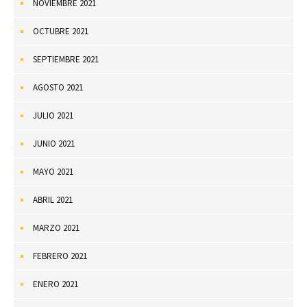
NOVIEMBRE 2021
OCTUBRE 2021
SEPTIEMBRE 2021
AGOSTO 2021
JULIO 2021
JUNIO 2021
MAYO 2021
ABRIL 2021
MARZO 2021
FEBRERO 2021
ENERO 2021