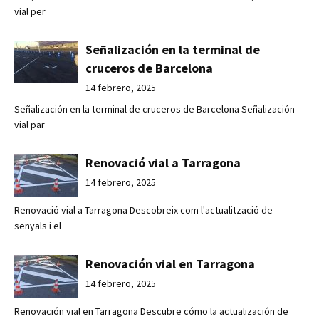
vial per
Señalización en la terminal de
cruceros de Barcelona
14 febrero, 2025
Señalización en la terminal de cruceros de Barcelona Señalización
vial par
Renovació vial a Tarragona
14 febrero, 2025
Renovació vial a Tarragona Descobreix com l'actualització de
senyals i el
Renovación vial en Tarragona
14 febrero, 2025
Renovación vial en Tarragona Descubre cómo la actualización de