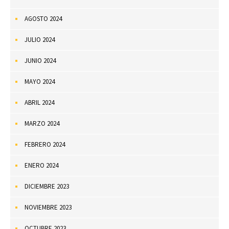
AGOSTO 2024
JULIO 2024
JUNIO 2024
MAYO 2024
ABRIL 2024
MARZO 2024
FEBRERO 2024
ENERO 2024
DICIEMBRE 2023
NOVIEMBRE 2023
OCTUBRE 2023