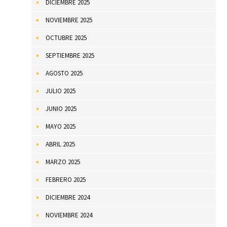
DICIEMBRE 2025
NOVIEMBRE 2025
OCTUBRE 2025
SEPTIEMBRE 2025
AGOSTO 2025
JULIO 2025
JUNIO 2025
MAYO 2025
ABRIL 2025
MARZO 2025
FEBRERO 2025
DICIEMBRE 2024
NOVIEMBRE 2024