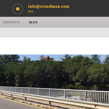
info@crossbasa.com
Mail
CONTACTO
BLOG