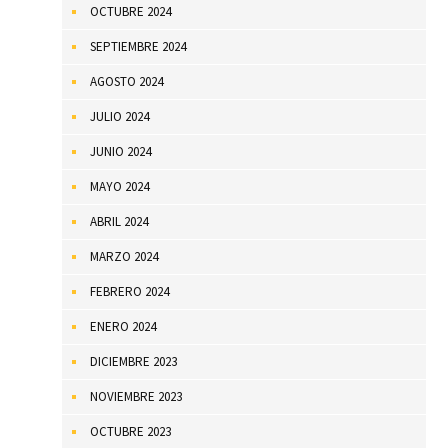
OCTUBRE 2024
SEPTIEMBRE 2024
AGOSTO 2024
JULIO 2024
JUNIO 2024
MAYO 2024
ABRIL 2024
MARZO 2024
FEBRERO 2024
ENERO 2024
DICIEMBRE 2023
NOVIEMBRE 2023
OCTUBRE 2023