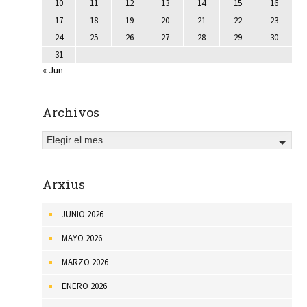
10
11
12
13
14
15
16
17
18
19
20
21
22
23
24
25
26
27
28
29
30
31
« Jun
Archivos
Elegir el mes
Arxius
JUNIO 2026
MAYO 2026
MARZO 2026
ENERO 2026