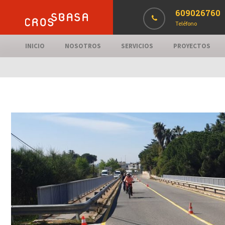
609026760
Teléfono
INICIO
NOSOTROS
SERVICIOS
PROYECTOS