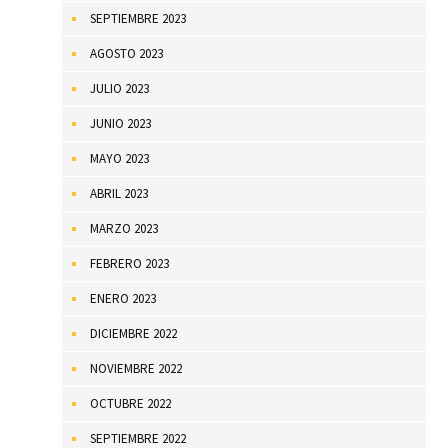
SEPTIEMBRE 2023
AGOSTO 2023
JULIO 2023
JUNIO 2023
MAYO 2023
ABRIL 2023
MARZO 2023
FEBRERO 2023
ENERO 2023
DICIEMBRE 2022
NOVIEMBRE 2022
OCTUBRE 2022
SEPTIEMBRE 2022