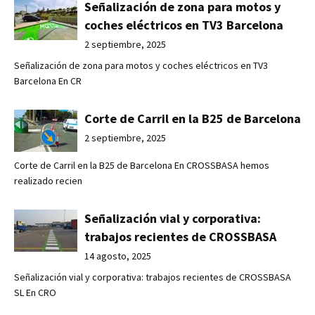
Señalización de zona para motos y
coches eléctricos en TV3 Barcelona
2 septiembre, 2025
Señalización de zona para motos y coches eléctricos en TV3
Barcelona En CR
Corte de Carril en la B25 de Barcelona
2 septiembre, 2025
Corte de Carril en la B25 de Barcelona En CROSSBASA hemos
realizado recien
Señalización vial y corporativa:
trabajos recientes de CROSSBASA
14 agosto, 2025
Señalización vial y corporativa: trabajos recientes de CROSSBASA
SL En CRO