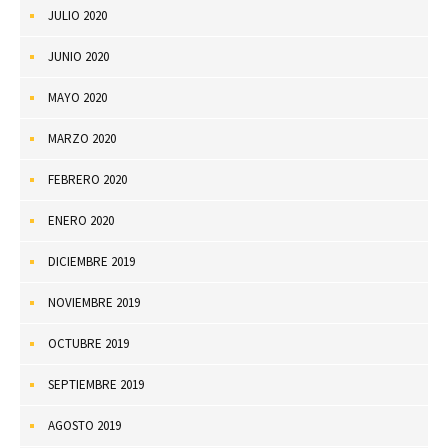
JULIO 2020
JUNIO 2020
MAYO 2020
MARZO 2020
FEBRERO 2020
ENERO 2020
DICIEMBRE 2019
NOVIEMBRE 2019
OCTUBRE 2019
SEPTIEMBRE 2019
AGOSTO 2019