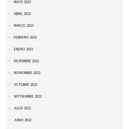
MAYO 2023
ABRIL 2023
MARZO 2023
FEBRERO 2023
ENERO 2023
DICIEMBRE 2022
NOVIEMBRE 2022
OCTUBRE 2022
SEPTIEMBRE 2022
JULIO 2022
JUNIO 2022