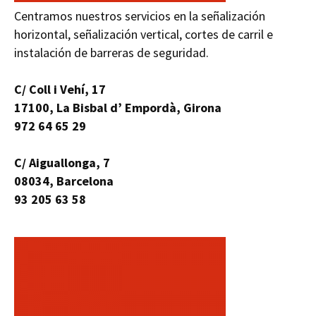
Centramos nuestros servicios en la señalización
horizontal, señalización vertical, cortes de carril e
instalación de barreras de seguridad.
C/ Coll i Vehí, 17
17100, La Bisbal d’ Empordà, Girona
972 64 65 29
C/ Aiguallonga, 7
08034, Barcelona
93 205 63 58