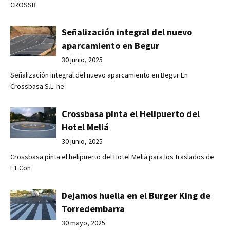
CROSSB
Señalización integral del nuevo
aparcamiento en Begur
30 junio, 2025
Señalización integral del nuevo aparcamiento en Begur En
Crossbasa S.L. he
Crossbasa pinta el Helipuerto del
Hotel Meliá
30 junio, 2025
Crossbasa pinta el helipuerto del Hotel Meliá para los traslados de
F1 Con
Dejamos huella en el Burger King de
Torredembarra
30 mayo, 2025