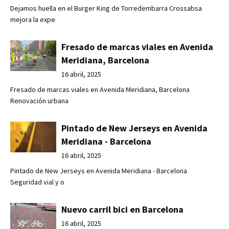
Dejamos huella en el Burger King de Torredembarra Crossabsa
mejora la expe
Fresado de marcas viales en Avenida
Meridiana, Barcelona
16 abril, 2025
Fresado de marcas viales en Avenida Meridiana, Barcelona
Renovación urbana
Pintado de New Jerseys en Avenida
Meridiana - Barcelona
16 abril, 2025
Pintado de New Jerseys en Avenida Meridiana - Barcelona
Seguridad vial y o
Nuevo carril bici en Barcelona
16 abril, 2025