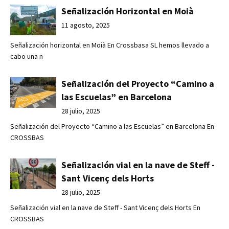
Señalización Horizontal en Moià
11 agosto, 2025
Señalización horizontal en Moià En Crossbasa SL hemos llevado a
cabo una n
Señalización del Proyecto “Camino a
las Escuelas” en Barcelona
28 julio, 2025
Señalización del Proyecto “Camino a las Escuelas” en Barcelona En
CROSSBAS
Señalización vial en la nave de Steff -
Sant Vicenç dels Horts
28 julio, 2025
Señalización vial en la nave de Steff - Sant Vicenç dels Horts En
CROSSBAS