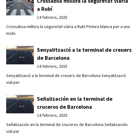
Crossabsa millora la seguretat viària
a Rubí
14 febrero, 2025
Crossabsa millora la seguretat viària a Rubí Pintura blanca per a una
mobi
Senyalització a la terminal de creuers
de Barcelona
14 febrero, 2025
Senyalització a la terminal de creuers de Barcelona Senyalització
vial per
Señalización en la terminal de
cruceros de Barcelona
14 febrero, 2025
Señalización en la terminal de cruceros de Barcelona Señalización
vial par