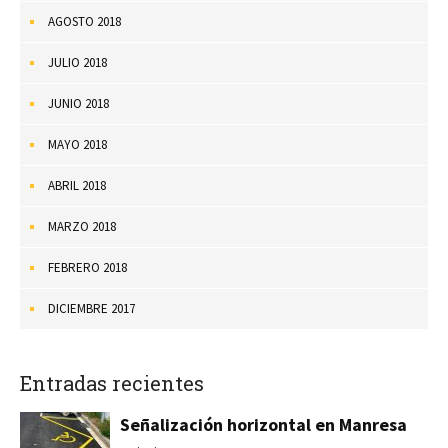
AGOSTO 2018
JULIO 2018
JUNIO 2018
MAYO 2018
ABRIL 2018
MARZO 2018
FEBRERO 2018
DICIEMBRE 2017
Entradas recientes
Señalización horizontal en Manresa