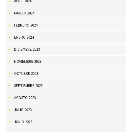
ABRIL 2024
MARZO 2024
FEBRERO 2024
ENERO 2024
DICIEMBRE 2023
NOVIEMBRE 2023
OCTUBRE 2023
SEPTIEMBRE 2023
AGOSTO 2023
JULIO 2023
JUNIO 2023