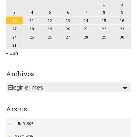
1
2
3
4
5
6
7
8
9
10
11
12
13
14
15
16
17
18
19
20
21
22
23
24
25
26
27
28
29
30
31
« Jun
Archivos
Elegir el mes
Arxius
JUNIO 2026
MAYO 2026