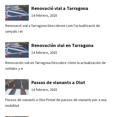
Renovació vial a Tarragona
14 febrero, 2025
Renovació vial a Tarragona Descobreix com l'actualització de
senyals i el
Renovación vial en Tarragona
14 febrero, 2025
Renovación vial en Tarragona Descubre cómo la actualización de
señales y e
Passos de vianants a Olot
14 febrero, 2025
Passos de vianants a Olot Pintat de passos de vianants per a una
mobilitat