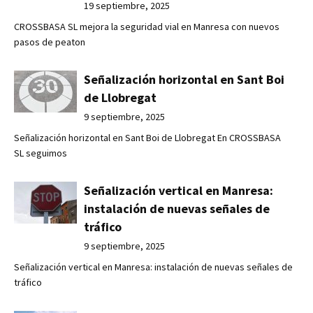
19 septiembre, 2025
CROSSBASA SL mejora la seguridad vial en Manresa con nuevos
pasos de peaton
Señalización horizontal en Sant Boi
de Llobregat
9 septiembre, 2025
Señalización horizontal en Sant Boi de Llobregat En CROSSBASA
SL seguimos
Señalización vertical en Manresa:
instalación de nuevas señales de
tráfico
9 septiembre, 2025
Señalización vertical en Manresa: instalación de nuevas señales de
tráfico