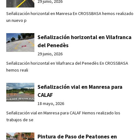
29 junio, 2026
Señalización horizontal en Manresa En CROSSBASA hemos realizado
un nuevo p
Señalización horizontal en Vilafranca
del Penedès
29 junio, 2026
Señalización horizontal en Vilafranca del Penedès En CROSSBASA
hemos reali
Señalización vial en Manresa para
CALAF
18 mayo, 2026
Señalización vial en Manresa para CALAF Hemos realizado los
trabajos de se
Pintura de Paso de Peatones en