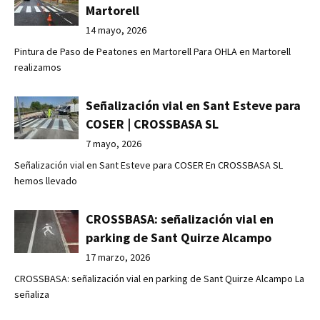
Martorell
14 mayo, 2026
Pintura de Paso de Peatones en Martorell Para OHLA en Martorell
realizamos
Señalización vial en Sant Esteve para
COSER | CROSSBASA SL
7 mayo, 2026
Señalización vial en Sant Esteve para COSER En CROSSBASA SL
hemos llevado
CROSSBASA: señalización vial en
parking de Sant Quirze Alcampo
17 marzo, 2026
CROSSBASA: señalización vial en parking de Sant Quirze Alcampo La
señaliza