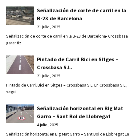
Señalización de corte de carril en la
B-23 de Barcelona
21 julio, 2025
Señalización de corte de carril en la B-23 de Barcelona- Crossbasa
garantiz
Pintado de Carril Bici en Sitges –
Crossbasa S.L.
21 julio, 2025
Pintado de Carril Bici en Sitges – Crossbasa S.L. En Crossbasa S.L.,
segui
Señalización horizontal en Big Mat
Garro – Sant Boi de Llobregat
4 julio, 2025
Señalización horizontal en Big Mat Garro – Sant Boi de Llobregat En