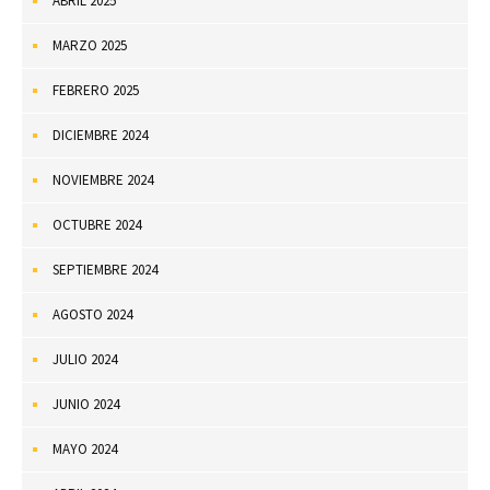
ABRIL 2025
MARZO 2025
FEBRERO 2025
DICIEMBRE 2024
NOVIEMBRE 2024
OCTUBRE 2024
SEPTIEMBRE 2024
AGOSTO 2024
JULIO 2024
JUNIO 2024
MAYO 2024