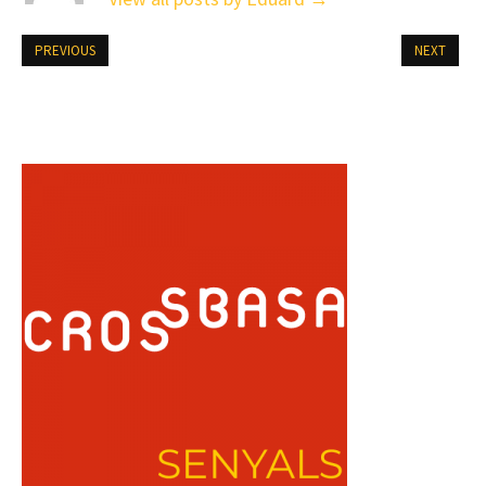
PREVIOUS
NEXT