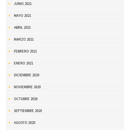
JUNIO 2021
MAYO 2021
ABRIL 2021
MARZO 2021
FEBRERO 2021
ENERO 2021
DICIEMBRE 2020
NOVIEMBRE 2020
OCTUBRE 2020
SEPTIEMBRE 2020
AGOSTO 2020