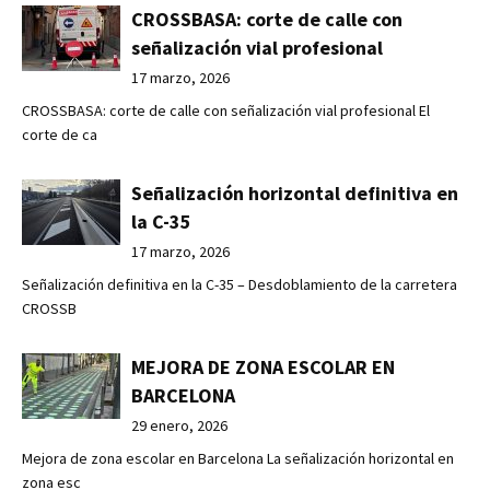
CROSSBASA: corte de calle con
señalización vial profesional
17 marzo, 2026
CROSSBASA: corte de calle con señalización vial profesional El
corte de ca
Señalización horizontal definitiva en
la C-35
17 marzo, 2026
Señalización definitiva en la C-35 – Desdoblamiento de la carretera
CROSSB
MEJORA DE ZONA ESCOLAR EN
BARCELONA
29 enero, 2026
Mejora de zona escolar en Barcelona La señalización horizontal en
zona esc