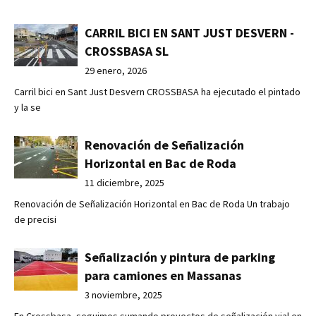
CARRIL BICI EN SANT JUST DESVERN -
CROSSBASA SL
29 enero, 2026
Carril bici en Sant Just Desvern CROSSBASA ha ejecutado el pintado
y la se
Renovación de Señalización
Horizontal en Bac de Roda
11 diciembre, 2025
Renovación de Señalización Horizontal en Bac de Roda Un trabajo
de precisi
Señalización y pintura de parking
para camiones en Massanas
3 noviembre, 2025