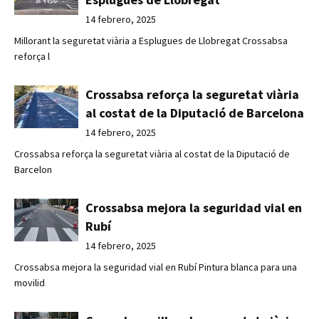
14 febrero, 2025
Millorant la seguretat viària a Esplugues de Llobregat Crossabsa
reforça l
Crossabsa reforça la seguretat viària
al costat de la Diputació de Barcelona
14 febrero, 2025
Crossabsa reforça la seguretat viària al costat de la Diputació de
Barcelon
Crossabsa mejora la seguridad vial en
Rubí
14 febrero, 2025
Crossabsa mejora la seguridad vial en Rubí Pintura blanca para una
movilid