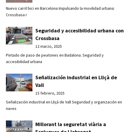
Nuevo carril bici en Barcelona Impulsando la movilidad urbana:
Crossbasa r
Seguridad y accesibilidad urbana con
Crossbasa
12 marzo, 2025
Pintado de paso de peatones en Badalona. Seguridad y
accesibilidad urbana
Señalización industrial en Lliçà de
Vall
15 febrero, 2025
Señalización industrial en Lliçà de Vall Seguridad y organización en
naves
Millorant la seguretat viària a
Esplugues de Llobregat