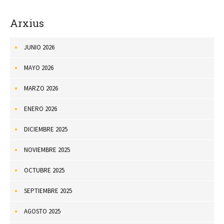
Arxius
JUNIO 2026
MAYO 2026
MARZO 2026
ENERO 2026
DICIEMBRE 2025
NOVIEMBRE 2025
OCTUBRE 2025
SEPTIEMBRE 2025
AGOSTO 2025