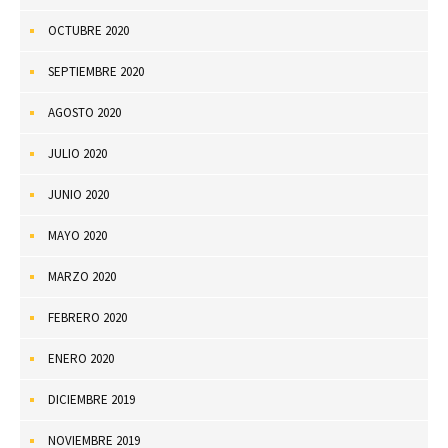
OCTUBRE 2020
SEPTIEMBRE 2020
AGOSTO 2020
JULIO 2020
JUNIO 2020
MAYO 2020
MARZO 2020
FEBRERO 2020
ENERO 2020
DICIEMBRE 2019
NOVIEMBRE 2019