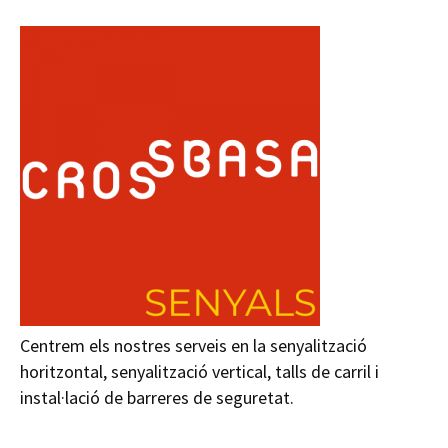
Centrem els nostres serveis en la senyalització
horitzontal, senyalització vertical, talls de carril i
instal·lació de barreres de seguretat.