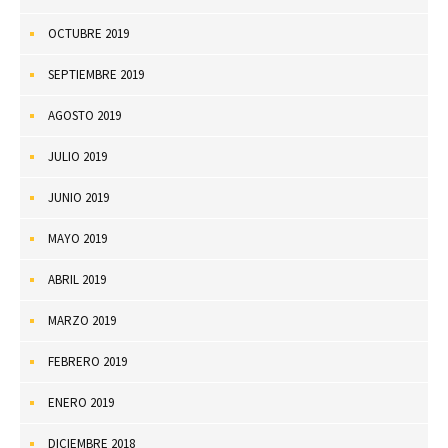
OCTUBRE 2019
SEPTIEMBRE 2019
AGOSTO 2019
JULIO 2019
JUNIO 2019
MAYO 2019
ABRIL 2019
MARZO 2019
FEBRERO 2019
ENERO 2019
DICIEMBRE 2018