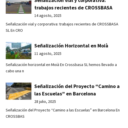
Señalización vial y corporativa:
trabajos recientes de CROSSBASA
14 agosto, 2025
Señalización vial y corporativa: trabajos recientes de CROSSBASA
SL En CRO
Señalización Horizontal en Moià
11 agosto, 2025
Señalización horizontal en Moià En Crossbasa SL hemos llevado a
cabo una n
Señalización del Proyecto “Camino a
las Escuelas” en Barcelona
28 julio, 2025
Señalización del Proyecto “Camino a las Escuelas” en Barcelona En
CROSSBAS