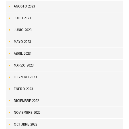
AGOSTO 2023
JULIO 2023
JUNIO 2023
MAYO 2023
ABRIL 2023
MARZO 2023
FEBRERO 2023
ENERO 2023
DICIEMBRE 2022
NOVIEMBRE 2022
OCTUBRE 2022