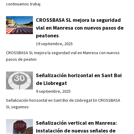
continuamos trabaj
CROSSBASA SL mejora la seguridad
vial en Manresa con nuevos pasos de
peatones
19 septiembre, 2025
CROSSBASA SL mejora la seguridad vial en Manresa con nuevos
pasos de peaton
Señalización horizontal en Sant Boi
de Llobregat
9 septiembre, 2025
Señalización horizontal en Sant Boi de Llobregat En CROSSBASA
SL seguimos
Señalización vertical en Manresa:
instalación de nuevas señales de