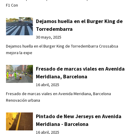
F1 Con
Dejamos huella en el Burger King de
Torredembarra
30 mayo, 2025
Dejamos huella en el Burger King de Torredembarra Crossabsa
mejora la expe
Fresado de marcas viales en Avenida
Meridiana, Barcelona
16 abril, 2025
Fresado de marcas viales en Avenida Meridiana, Barcelona
Renovación urbana
Pintado de New Jerseys en Avenida
Meridiana - Barcelona
16 abril, 2025