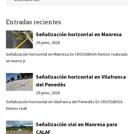
Entradas recientes
Señalización horizontal en Manresa
29 junio, 2026
Señalización horizontal en Manresa En CROSSBASA hemos realizado
un nuevo p
Señalización horizontal en Vilafranca
del Penedès
29 junio, 2026
Señalización horizontal en Vilafranca del Penedès En CROSSBASA
hemos reali
Señalización vial en Manresa para
CALAF