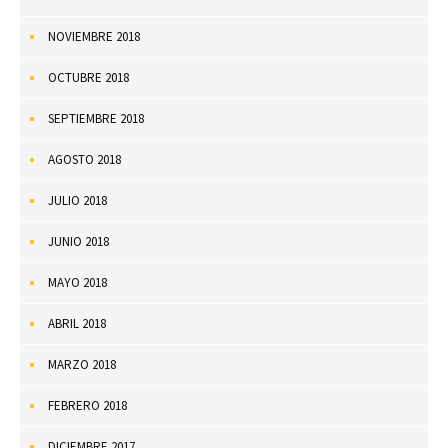
NOVIEMBRE 2018
OCTUBRE 2018
SEPTIEMBRE 2018
AGOSTO 2018
JULIO 2018
JUNIO 2018
MAYO 2018
ABRIL 2018
MARZO 2018
FEBRERO 2018
DICIEMBRE 2017