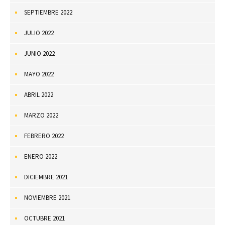
SEPTIEMBRE 2022
JULIO 2022
JUNIO 2022
MAYO 2022
ABRIL 2022
MARZO 2022
FEBRERO 2022
ENERO 2022
DICIEMBRE 2021
NOVIEMBRE 2021
OCTUBRE 2021