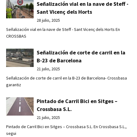
Señalización vial en la nave de Steff -
Sant Vicenç dels Horts
28 julio, 2025
Señalización vial en la nave de Steff - Sant Vicenç dels Horts En
CROSSBAS
Señalización de corte de carril en la
B-23 de Barcelona
21 julio, 2025
Señalización de corte de carril en la B-23 de Barcelona- Crossbasa
garantiz
Pintado de Carril Bici en Sitges –
Crossbasa S.L.
21 julio, 2025
Pintado de Carril Bici en Sitges – Crossbasa S.L. En Crossbasa S.L.,
segui