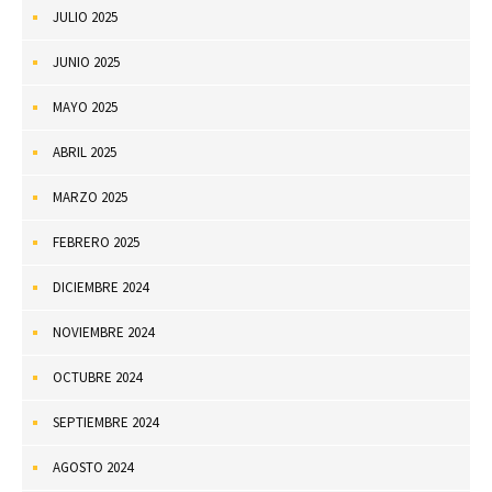
JULIO 2025
JUNIO 2025
MAYO 2025
ABRIL 2025
MARZO 2025
FEBRERO 2025
DICIEMBRE 2024
NOVIEMBRE 2024
OCTUBRE 2024
SEPTIEMBRE 2024
AGOSTO 2024