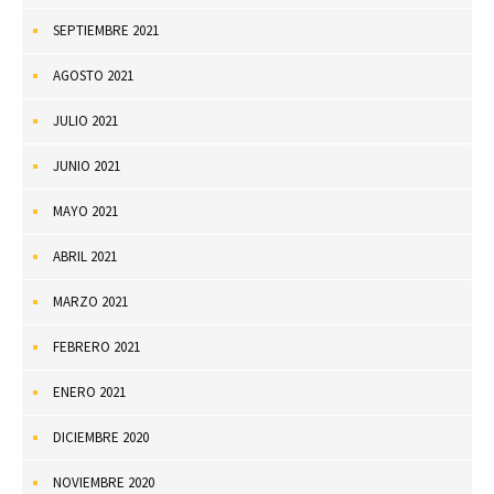
SEPTIEMBRE 2021
AGOSTO 2021
JULIO 2021
JUNIO 2021
MAYO 2021
ABRIL 2021
MARZO 2021
FEBRERO 2021
ENERO 2021
DICIEMBRE 2020
NOVIEMBRE 2020