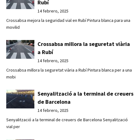
Rubí
14 febrero, 2025
Crossabsa mejora la seguridad vial en Rubí Pintura blanca para una
movilid
Crossabsa millora la seguretat viària
a Rubí
14 febrero, 2025
Crossabsa millora la seguretat viària a Rubí Pintura blanca per a una
mobi
Senyalització a la terminal de creuers
de Barcelona
14 febrero, 2025
Senyalització a la terminal de creuers de Barcelona Senyalització
vial per