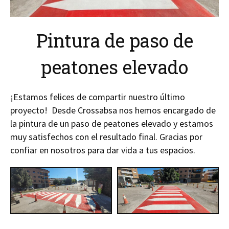
Pintura de paso de
peatones elevado
¡Estamos felices de compartir nuestro último
proyecto! Desde Crossabsa nos hemos encargado de
la pintura de un paso de peatones elevado y estamos
muy satisfechos con el resultado final. Gracias por
confiar en nosotros para dar vida a tus espacios.