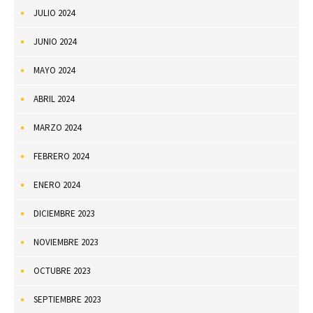
JULIO 2024
JUNIO 2024
MAYO 2024
ABRIL 2024
MARZO 2024
FEBRERO 2024
ENERO 2024
DICIEMBRE 2023
NOVIEMBRE 2023
OCTUBRE 2023
SEPTIEMBRE 2023