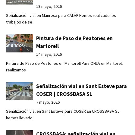
18 mayo, 2026
Señalización vial en Manresa para CALAF Hemos realizado los
trabajos de se
Pintura de Paso de Peatones en
Martorell
14 mayo, 2026
Pintura de Paso de Peatones en Martorell Para OHLA en Martorell
realizamos
Señalización vial en Sant Esteve para
COSER | CROSSBASA SL
7 mayo, 2026
Señalización vial en Sant Esteve para COSER En CROSSBASA SL
hemos llevado
CROSSBASA: señalización vial en