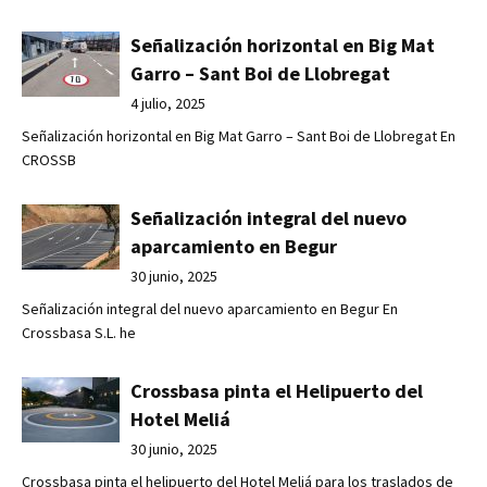
Señalización horizontal en Big Mat
Garro – Sant Boi de Llobregat
4 julio, 2025
Señalización horizontal en Big Mat Garro – Sant Boi de Llobregat En
CROSSB
Señalización integral del nuevo
aparcamiento en Begur
30 junio, 2025
Señalización integral del nuevo aparcamiento en Begur En
Crossbasa S.L. he
Crossbasa pinta el Helipuerto del
Hotel Meliá
30 junio, 2025
Crossbasa pinta el helipuerto del Hotel Meliá para los traslados de