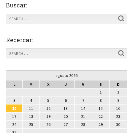
Buscar:
Recercar:
agosto 2026
L
M
X
J
V
S
D
1
2
3
4
5
6
7
8
9
10
11
12
13
14
15
16
17
18
19
20
21
22
23
24
25
26
27
28
29
30
31