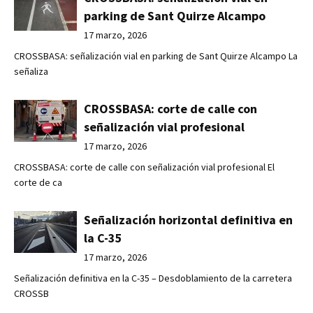
parking de Sant Quirze Alcampo
17 marzo, 2026
CROSSBASA: señalización vial en parking de Sant Quirze Alcampo La
señaliza
CROSSBASA: corte de calle con
señalización vial profesional
17 marzo, 2026
CROSSBASA: corte de calle con señalización vial profesional El
corte de ca
Señalización horizontal definitiva en
la C-35
17 marzo, 2026
Señalización definitiva en la C-35 – Desdoblamiento de la carretera
CROSSB