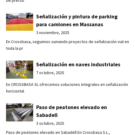
de precisi
Señalización y pintura de parking
para camiones en Massanas
3 noviembre, 2025
En Crossbasa, seguimos sumando proyectos de señalización vial en
toda la pr
Señalización en naves industriales
7 octubre, 2025
En CROSSBASA SL ofrecemos soluciones integrales en señalización
horizontal
Paso de peatones elevado en
Sabadell
3 octubre, 2025
Paso de peatones elevado en Sabadell En Crossbasa S.L.,