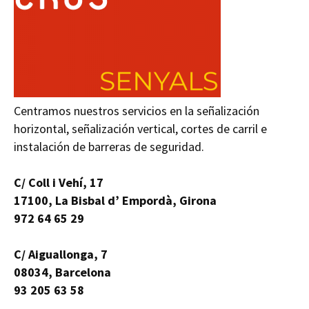
Centramos nuestros servicios en la señalización
horizontal, señalización vertical, cortes de carril e
instalación de barreras de seguridad.
C/ Coll i Vehí, 17
17100, La Bisbal d’ Empordà, Girona
972 64 65 29
C/ Aiguallonga, 7
08034, Barcelona
93 205 63 58