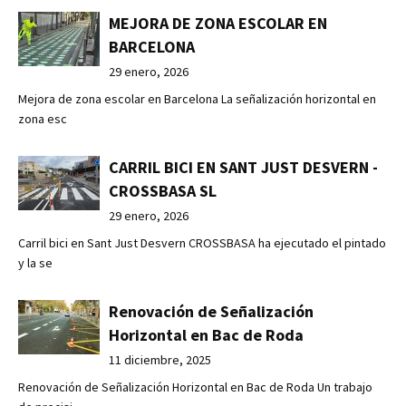
MEJORA DE ZONA ESCOLAR EN
BARCELONA
29 enero, 2026
Mejora de zona escolar en Barcelona La señalización horizontal en
zona esc
CARRIL BICI EN SANT JUST DESVERN -
CROSSBASA SL
29 enero, 2026
Carril bici en Sant Just Desvern CROSSBASA ha ejecutado el pintado
y la se
Renovación de Señalización
Horizontal en Bac de Roda
11 diciembre, 2025
Renovación de Señalización Horizontal en Bac de Roda Un trabajo