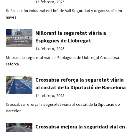
15 febrero, 2025
Señalización industrial en Lliçà de Vall Seguridad y organización en
naves
Millorant la seguretat viària a
Esplugues de Llobregat
14 febrero, 2025
Millorant la seguretat viària a Esplugues de Llobregat Crossabsa
reforça l
Crossabsa reforça la seguretat viària
al costat de la Diputació de Barcelona
14 febrero, 2025
Crossabsa reforça la seguretat viària al costat de la Diputació de
Barcelon
Crossabsa mejora la seguridad vial en