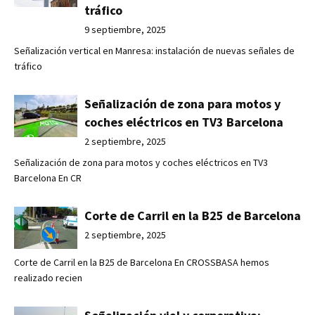
tráfico
9 septiembre, 2025
Señalización vertical en Manresa: instalación de nuevas señales de
tráfico
Señalización de zona para motos y
coches eléctricos en TV3 Barcelona
2 septiembre, 2025
Señalización de zona para motos y coches eléctricos en TV3
Barcelona En CR
Corte de Carril en la B25 de Barcelona
2 septiembre, 2025
Corte de Carril en la B25 de Barcelona En CROSSBASA hemos
realizado recien