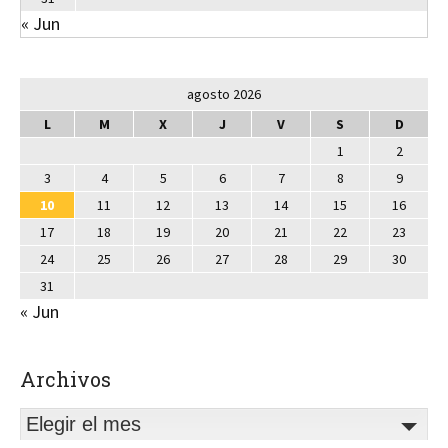
« Jun
agosto 2026
L
M
X
J
V
S
D
1
2
3
4
5
6
7
8
9
10
11
12
13
14
15
16
17
18
19
20
21
22
23
24
25
26
27
28
29
30
31
« Jun
Archivos
Elegir el mes