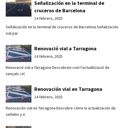
Señalización en la terminal de
cruceros de Barcelona
14 febrero, 2025
Señalización en la terminal de cruceros de Barcelona Señalización
vial par
Renovació vial a Tarragona
14 febrero, 2025
Renovació vial a Tarragona Descobreix com l'actualització de
senyals i el
Renovación vial en Tarragona
14 febrero, 2025
Renovación vial en Tarragona Descubre cómo la actualización de
señales y e