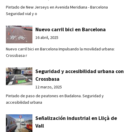
Pintado de New Jerseys en Avenida Meridiana - Barcelona
Seguridad vial y o
Nuevo carril bici en Barcelona
16 abril, 2025
Nuevo carril bici en Barcelona Impulsando la movilidad urbana:
Crossbasa r
Seguridad y accesibilidad urbana con
Crossbasa
12 marzo, 2025
Pintado de paso de peatones en Badalona. Seguridad y
accesibilidad urbana
Señalización industrial en Lliçà de
Vall