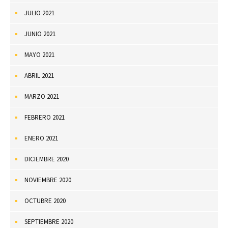
JULIO 2021
JUNIO 2021
MAYO 2021
ABRIL 2021
MARZO 2021
FEBRERO 2021
ENERO 2021
DICIEMBRE 2020
NOVIEMBRE 2020
OCTUBRE 2020
SEPTIEMBRE 2020