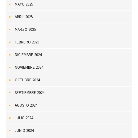
MAYO 2025
ABRIL 2025
MARZO 2025
FEBRERO 2025
DICIEMBRE 2024
NOVIEMBRE 2024
OCTUBRE 2024
SEPTIEMBRE 2024
AGOSTO 2024
JULIO 2024
JUNIO 2024