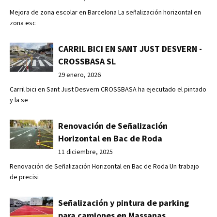
Mejora de zona escolar en Barcelona La señalización horizontal en
zona esc
CARRIL BICI EN SANT JUST DESVERN -
CROSSBASA SL
29 enero, 2026
Carril bici en Sant Just Desvern CROSSBASA ha ejecutado el pintado
y la se
Renovación de Señalización
Horizontal en Bac de Roda
11 diciembre, 2025
Renovación de Señalización Horizontal en Bac de Roda Un trabajo
de precisi
Señalización y pintura de parking
para camiones en Massanas