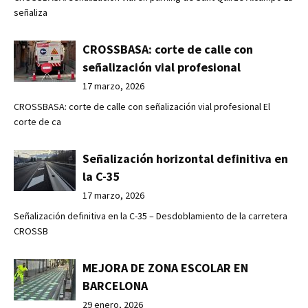
señaliza
CROSSBASA: corte de calle con
señalización vial profesional
17 marzo, 2026
CROSSBASA: corte de calle con señalización vial profesional El
corte de ca
Señalización horizontal definitiva en
la C-35
17 marzo, 2026
Señalización definitiva en la C-35 – Desdoblamiento de la carretera
CROSSB
MEJORA DE ZONA ESCOLAR EN
BARCELONA
29 enero, 2026