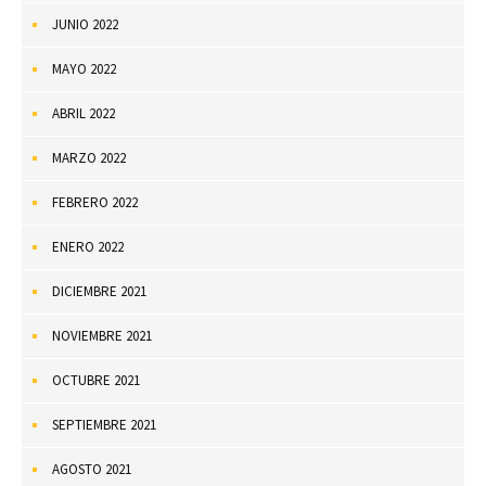
JUNIO 2022
MAYO 2022
ABRIL 2022
MARZO 2022
FEBRERO 2022
ENERO 2022
DICIEMBRE 2021
NOVIEMBRE 2021
OCTUBRE 2021
SEPTIEMBRE 2021
AGOSTO 2021