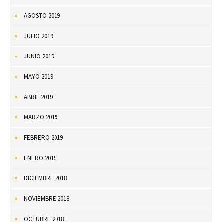
AGOSTO 2019
JULIO 2019
JUNIO 2019
MAYO 2019
ABRIL 2019
MARZO 2019
FEBRERO 2019
ENERO 2019
DICIEMBRE 2018
NOVIEMBRE 2018
OCTUBRE 2018