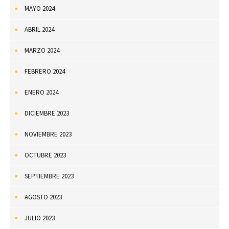
MAYO 2024
ABRIL 2024
MARZO 2024
FEBRERO 2024
ENERO 2024
DICIEMBRE 2023
NOVIEMBRE 2023
OCTUBRE 2023
SEPTIEMBRE 2023
AGOSTO 2023
JULIO 2023