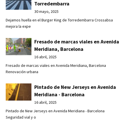
Torredembarra
30 mayo, 2025
Dejamos huella en el Burger King de Torredembarra Crossabsa
mejora la expe
Fresado de marcas viales en Avenida
Meridiana, Barcelona
16 abril, 2025
Fresado de marcas viales en Avenida Meridiana, Barcelona
Renovación urbana
Pintado de New Jerseys en Avenida
Meridiana - Barcelona
16 abril, 2025
Pintado de New Jerseys en Avenida Meridiana - Barcelona
Seguridad vial y o