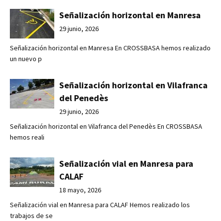
Señalización horizontal en Manresa
29 junio, 2026
Señalización horizontal en Manresa En CROSSBASA hemos realizado
un nuevo p
Señalización horizontal en Vilafranca
del Penedès
29 junio, 2026
Señalización horizontal en Vilafranca del Penedès En CROSSBASA
hemos reali
Señalización vial en Manresa para
CALAF
18 mayo, 2026
Señalización vial en Manresa para CALAF Hemos realizado los
trabajos de se