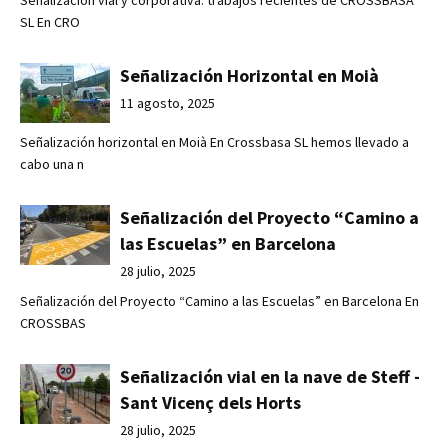
SL En CRO
Señalización Horizontal en Moià
11 agosto, 2025
Señalización horizontal en Moià En Crossbasa SL hemos llevado a
cabo una n
Señalización del Proyecto “Camino a
las Escuelas” en Barcelona
28 julio, 2025
Señalización del Proyecto “Camino a las Escuelas” en Barcelona En
CROSSBAS
Señalización vial en la nave de Steff -
Sant Vicenç dels Horts
28 julio, 2025