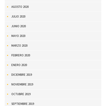
AGOSTO 2020
JULIO 2020
JUNIO 2020
MAYO 2020
MARZO 2020
FEBRERO 2020
ENERO 2020
DICIEMBRE 2019
NOVIEMBRE 2019
OCTUBRE 2019
SEPTIEMBRE 2019