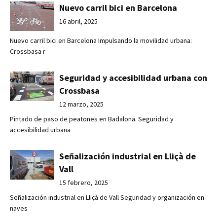
Nuevo carril bici en Barcelona
16 abril, 2025
Nuevo carril bici en Barcelona Impulsando la movilidad urbana:
Crossbasa r
Seguridad y accesibilidad urbana con
Crossbasa
12 marzo, 2025
Pintado de paso de peatones en Badalona. Seguridad y
accesibilidad urbana
Señalización industrial en Lliçà de
Vall
15 febrero, 2025
Señalización industrial en Lliçà de Vall Seguridad y organización en
naves