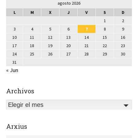
agosto 2026
L
M
X
J
V
S
D
1
2
3
4
5
6
7
8
9
10
11
12
13
14
15
16
17
18
19
20
21
22
23
24
25
26
27
28
29
30
31
« Jun
Archivos
Elegir el mes
Arxius