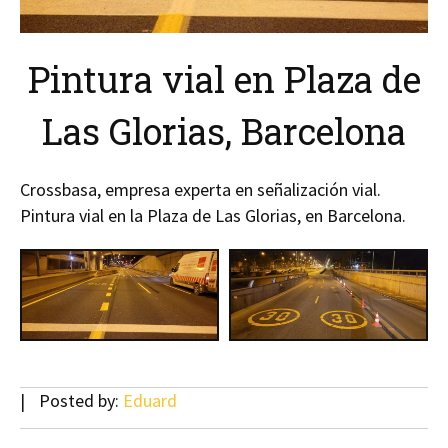
Pintura vial en Plaza de
Las Glorias, Barcelona
Crossbasa, empresa experta en señalización vial.
Pintura vial en la Plaza de Las Glorias, en Barcelona.
Posted by:
Eduard