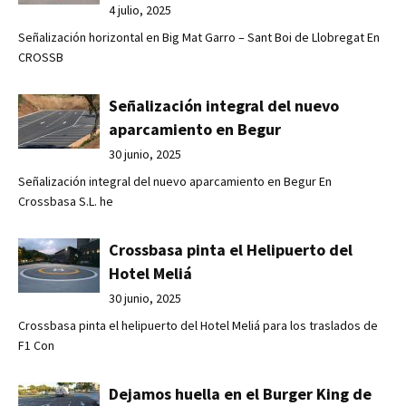
4 julio, 2025
Señalización horizontal en Big Mat Garro – Sant Boi de Llobregat En
CROSSB
Señalización integral del nuevo
aparcamiento en Begur
30 junio, 2025
Señalización integral del nuevo aparcamiento en Begur En
Crossbasa S.L. he
Crossbasa pinta el Helipuerto del
Hotel Meliá
30 junio, 2025
Crossbasa pinta el helipuerto del Hotel Meliá para los traslados de
F1 Con
Dejamos huella en el Burger King de