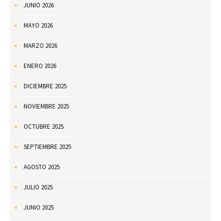
JUNIO 2026
MAYO 2026
MARZO 2026
ENERO 2026
DICIEMBRE 2025
NOVIEMBRE 2025
OCTUBRE 2025
SEPTIEMBRE 2025
AGOSTO 2025
JULIO 2025
JUNIO 2025