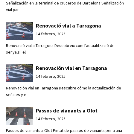
Señalización en la terminal de cruceros de Barcelona Señalización
vial par
Renovació vial a Tarragona
14 febrero, 2025
Renovació vial a Tarragona Descobreix com l'actualització de
senyals i el
Renovación vial en Tarragona
14 febrero, 2025
Renovación vial en Tarragona Descubre cómo la actualización de
señales y e
Passos de vianants a Olot
14 febrero, 2025
Passos de vianants a Olot Pintat de passos de vianants per a una