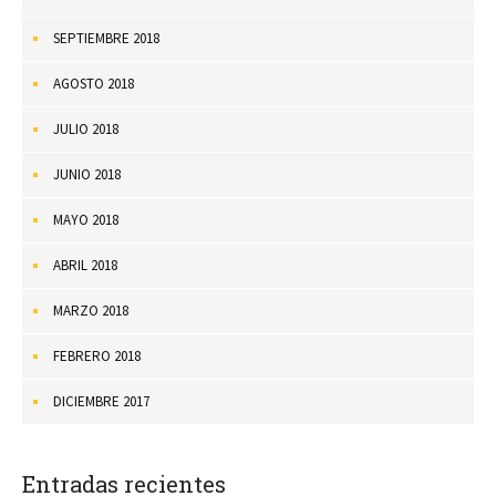
SEPTIEMBRE 2018
AGOSTO 2018
JULIO 2018
JUNIO 2018
MAYO 2018
ABRIL 2018
MARZO 2018
FEBRERO 2018
DICIEMBRE 2017
Entradas recientes