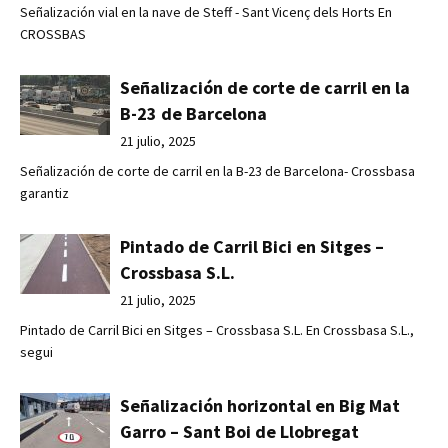
Señalización vial en la nave de Steff - Sant Vicenç dels Horts En
CROSSBAS
Señalización de corte de carril en la
B-23 de Barcelona
21 julio, 2025
Señalización de corte de carril en la B-23 de Barcelona- Crossbasa
garantiz
Pintado de Carril Bici en Sitges –
Crossbasa S.L.
21 julio, 2025
Pintado de Carril Bici en Sitges – Crossbasa S.L. En Crossbasa S.L.,
segui
Señalización horizontal en Big Mat
Garro – Sant Boi de Llobregat