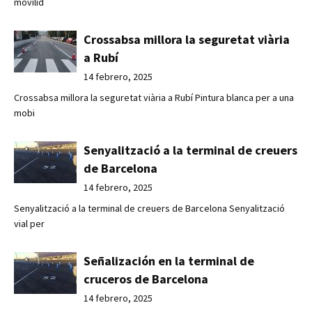
movilid
Crossabsa millora la seguretat viària
a Rubí
14 febrero, 2025
Crossabsa millora la seguretat viària a Rubí Pintura blanca per a una
mobi
Senyalització a la terminal de creuers
de Barcelona
14 febrero, 2025
Senyalització a la terminal de creuers de Barcelona Senyalització
vial per
Señalización en la terminal de
cruceros de Barcelona
14 febrero, 2025