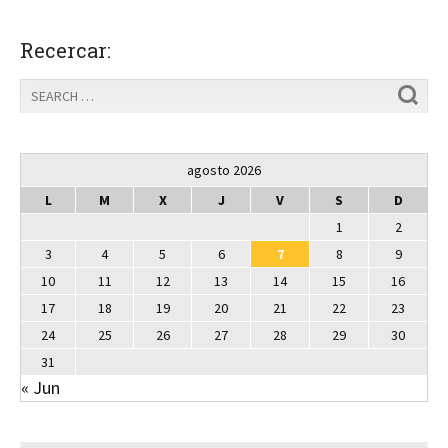
Recercar:
agosto 2026
L
M
X
J
V
S
D
1
2
3
4
5
6
7
8
9
10
11
12
13
14
15
16
17
18
19
20
21
22
23
24
25
26
27
28
29
30
31
« Jun