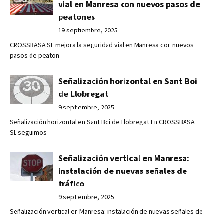
vial en Manresa con nuevos pasos de
peatones
19 septiembre, 2025
CROSSBASA SL mejora la seguridad vial en Manresa con nuevos
pasos de peaton
Señalización horizontal en Sant Boi
de Llobregat
9 septiembre, 2025
Señalización horizontal en Sant Boi de Llobregat En CROSSBASA
SL seguimos
Señalización vertical en Manresa:
instalación de nuevas señales de
tráfico
9 septiembre, 2025
Señalización vertical en Manresa: instalación de nuevas señales de