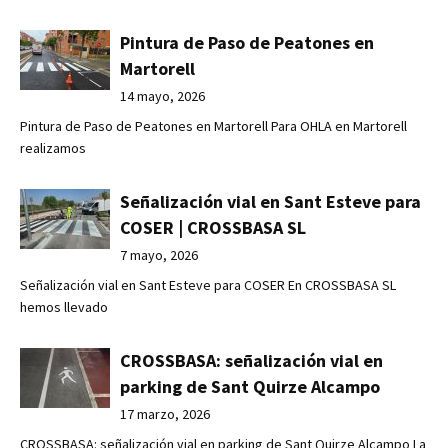
Pintura de Paso de Peatones en
Martorell
14 mayo, 2026
Pintura de Paso de Peatones en Martorell Para OHLA en Martorell
realizamos
Señalización vial en Sant Esteve para
COSER | CROSSBASA SL
7 mayo, 2026
Señalización vial en Sant Esteve para COSER En CROSSBASA SL
hemos llevado
CROSSBASA: señalización vial en
parking de Sant Quirze Alcampo
17 marzo, 2026
CROSSBASA: señalización vial en parking de Sant Quirze Alcampo La