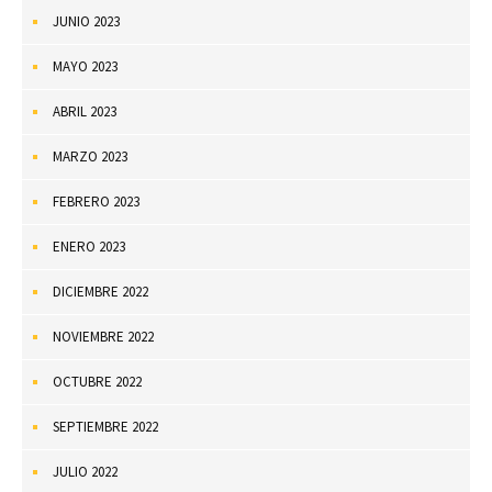
JUNIO 2023
MAYO 2023
ABRIL 2023
MARZO 2023
FEBRERO 2023
ENERO 2023
DICIEMBRE 2022
NOVIEMBRE 2022
OCTUBRE 2022
SEPTIEMBRE 2022
JULIO 2022