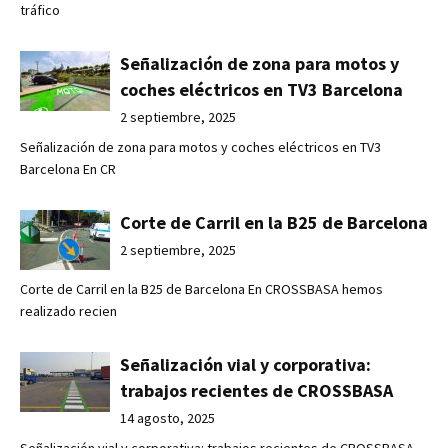
tráfico
Señalización de zona para motos y
coches eléctricos en TV3 Barcelona
2 septiembre, 2025
Señalización de zona para motos y coches eléctricos en TV3
Barcelona En CR
Corte de Carril en la B25 de Barcelona
2 septiembre, 2025
Corte de Carril en la B25 de Barcelona En CROSSBASA hemos
realizado recien
Señalización vial y corporativa:
trabajos recientes de CROSSBASA
14 agosto, 2025
Señalización vial y corporativa: trabajos recientes de CROSSBASA