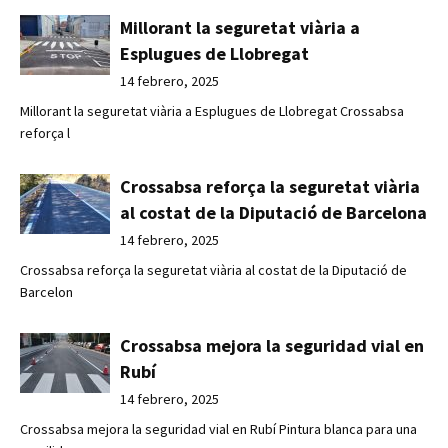
Millorant la seguretat viària a
Esplugues de Llobregat
14 febrero, 2025
Millorant la seguretat viària a Esplugues de Llobregat Crossabsa
reforça l
Crossabsa reforça la seguretat viària
al costat de la Diputació de Barcelona
14 febrero, 2025
Crossabsa reforça la seguretat viària al costat de la Diputació de
Barcelon
Crossabsa mejora la seguridad vial en
Rubí
14 febrero, 2025
Crossabsa mejora la seguridad vial en Rubí Pintura blanca para una