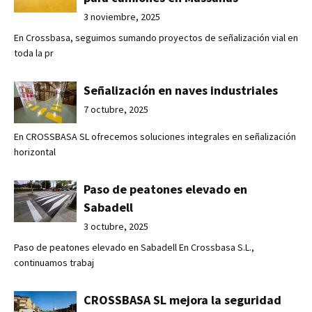
3 noviembre, 2025
En Crossbasa, seguimos sumando proyectos de señalización vial en
toda la pr
Señalización en naves industriales
7 octubre, 2025
En CROSSBASA SL ofrecemos soluciones integrales en señalización
horizontal
Paso de peatones elevado en
Sabadell
3 octubre, 2025
Paso de peatones elevado en Sabadell En Crossbasa S.L.,
continuamos trabaj
CROSSBASA SL mejora la seguridad