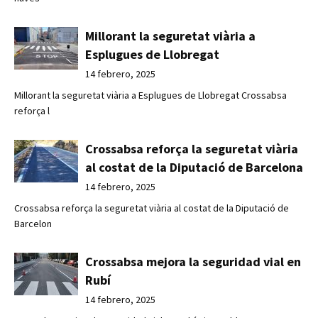
Millorant la seguretat viària a
Esplugues de Llobregat
14 febrero, 2025
Millorant la seguretat viària a Esplugues de Llobregat Crossabsa
reforça l
Crossabsa reforça la seguretat viària
al costat de la Diputació de Barcelona
14 febrero, 2025
Crossabsa reforça la seguretat viària al costat de la Diputació de
Barcelon
Crossabsa mejora la seguridad vial en
Rubí
14 febrero, 2025