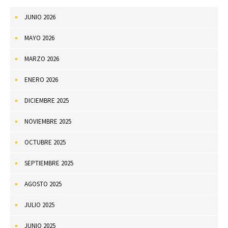
JUNIO 2026
MAYO 2026
MARZO 2026
ENERO 2026
DICIEMBRE 2025
NOVIEMBRE 2025
OCTUBRE 2025
SEPTIEMBRE 2025
AGOSTO 2025
JULIO 2025
JUNIO 2025