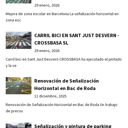
29 enero, 2026
Mejora de zona escolar en Barcelona La señalización horizontal en
zona esc
CARRIL BICI EN SANT JUST DESVERN -
CROSSBASA SL
29 enero, 2026
Carril bici en Sant Just Desvern CROSSBASA ha ejecutado el pintado
y la se
Renovación de Señalización
Horizontal en Bac de Roda
11 diciembre, 2025
Renovación de Señalización Horizontal en Bac de Roda Un trabajo
de precisi
Señalización y pintura de parking