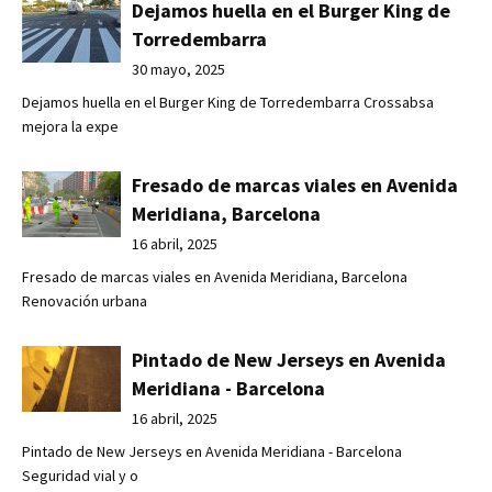
Dejamos huella en el Burger King de
Torredembarra
30 mayo, 2025
Dejamos huella en el Burger King de Torredembarra Crossabsa
mejora la expe
Fresado de marcas viales en Avenida
Meridiana, Barcelona
16 abril, 2025
Fresado de marcas viales en Avenida Meridiana, Barcelona
Renovación urbana
Pintado de New Jerseys en Avenida
Meridiana - Barcelona
16 abril, 2025
Pintado de New Jerseys en Avenida Meridiana - Barcelona
Seguridad vial y o