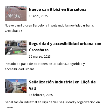
Nuevo carril bici en Barcelona
16 abril, 2025
Nuevo carril bici en Barcelona Impulsando la movilidad urbana:
Crossbasa r
Seguridad y accesibilidad urbana con
Crossbasa
12 marzo, 2025
Pintado de paso de peatones en Badalona. Seguridad y
accesibilidad urbana
Señalización industrial en Lliçà de
Vall
15 febrero, 2025
Señalización industrial en Lliçà de Vall Seguridad y organización en
naves