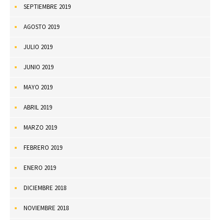
SEPTIEMBRE 2019
AGOSTO 2019
JULIO 2019
JUNIO 2019
MAYO 2019
ABRIL 2019
MARZO 2019
FEBRERO 2019
ENERO 2019
DICIEMBRE 2018
NOVIEMBRE 2018