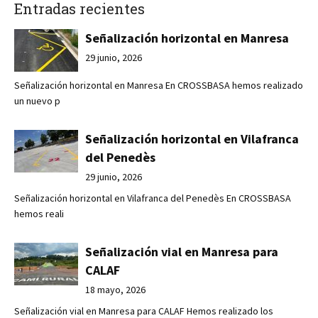
Entradas recientes
Señalización horizontal en Manresa
29 junio, 2026
Señalización horizontal en Manresa En CROSSBASA hemos realizado
un nuevo p
Señalización horizontal en Vilafranca
del Penedès
29 junio, 2026
Señalización horizontal en Vilafranca del Penedès En CROSSBASA
hemos reali
Señalización vial en Manresa para
CALAF
18 mayo, 2026
Señalización vial en Manresa para CALAF Hemos realizado los