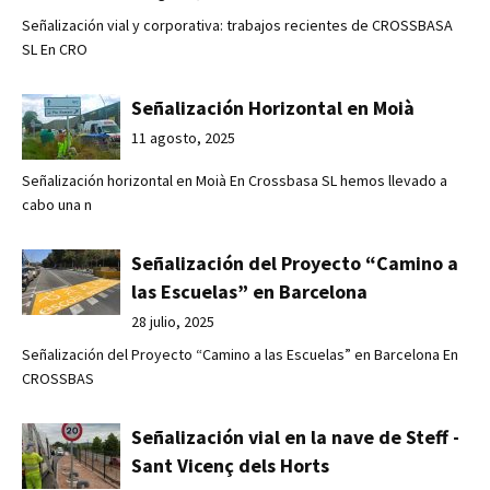
Señalización vial y corporativa: trabajos recientes de CROSSBASA
SL En CRO
Señalización Horizontal en Moià
11 agosto, 2025
Señalización horizontal en Moià En Crossbasa SL hemos llevado a
cabo una n
Señalización del Proyecto “Camino a
las Escuelas” en Barcelona
28 julio, 2025
Señalización del Proyecto “Camino a las Escuelas” en Barcelona En
CROSSBAS
Señalización vial en la nave de Steff -
Sant Vicenç dels Horts