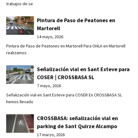
trabajos de se
Pintura de Paso de Peatones en
Martorell
14 mayo, 2026
Pintura de Paso de Peatones en Martorell Para OHLA en Martorell
realizamos
Señalización vial en Sant Esteve para
COSER | CROSSBASA SL
7 mayo, 2026
Señalización vial en Sant Esteve para COSER En CROSSBASA SL
hemos llevado
CROSSBASA: señalización vial en
parking de Sant Quirze Alcampo
17 marzo, 2026