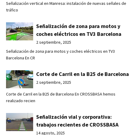
Señalización vertical en Manresa: instalación de nuevas señales de
tráfico
Señalización de zona para motos y
coches eléctricos en TV3 Barcelona
2 septiembre, 2025
Señalización de zona para motos y coches eléctricos en TV3
Barcelona En CR
Corte de Carril en la B25 de Barcelona
2 septiembre, 2025
Corte de Carril en la B25 de Barcelona En CROSSBASA hemos
realizado recien
Señalización vial y corporativa:
trabajos recientes de CROSSBASA
14 agosto, 2025