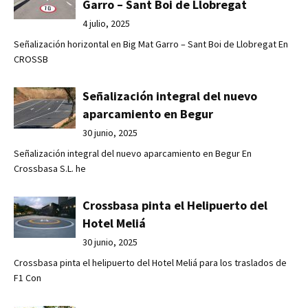
Garro – Sant Boi de Llobregat
4 julio, 2025
Señalización horizontal en Big Mat Garro – Sant Boi de Llobregat En
CROSSB
Señalización integral del nuevo
aparcamiento en Begur
30 junio, 2025
Señalización integral del nuevo aparcamiento en Begur En
Crossbasa S.L. he
Crossbasa pinta el Helipuerto del
Hotel Meliá
30 junio, 2025
Crossbasa pinta el helipuerto del Hotel Meliá para los traslados de
F1 Con