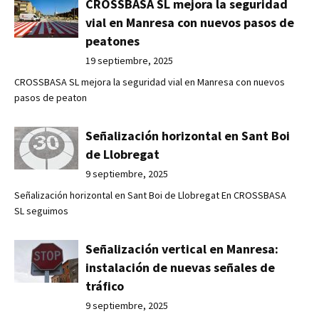
CROSSBASA SL mejora la seguridad
vial en Manresa con nuevos pasos de
peatones
19 septiembre, 2025
CROSSBASA SL mejora la seguridad vial en Manresa con nuevos
pasos de peaton
Señalización horizontal en Sant Boi
de Llobregat
9 septiembre, 2025
Señalización horizontal en Sant Boi de Llobregat En CROSSBASA
SL seguimos
Señalización vertical en Manresa:
instalación de nuevas señales de
tráfico
9 septiembre, 2025