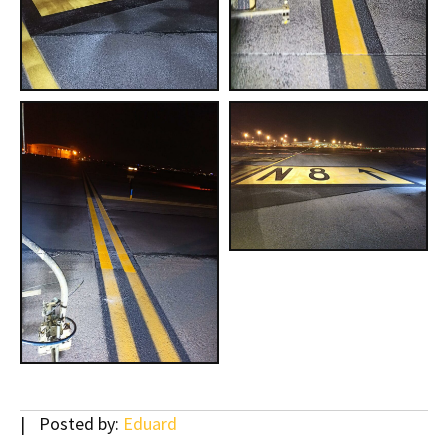
Posted by:
Eduard