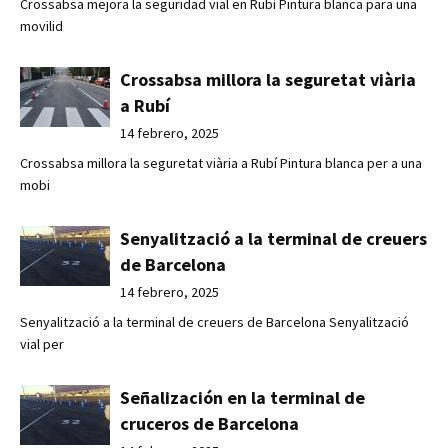
Crossabsa mejora la seguridad vial en Rubí Pintura blanca para una
movilid
Crossabsa millora la seguretat viària
a Rubí
14 febrero, 2025
Crossabsa millora la seguretat viària a Rubí Pintura blanca per a una
mobi
Senyalització a la terminal de creuers
de Barcelona
14 febrero, 2025
Senyalització a la terminal de creuers de Barcelona Senyalització
vial per
Señalización en la terminal de
cruceros de Barcelona