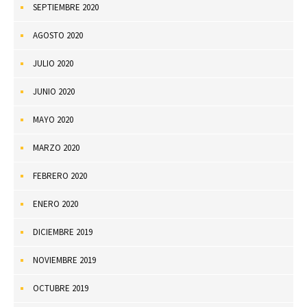
SEPTIEMBRE 2020
AGOSTO 2020
JULIO 2020
JUNIO 2020
MAYO 2020
MARZO 2020
FEBRERO 2020
ENERO 2020
DICIEMBRE 2019
NOVIEMBRE 2019
OCTUBRE 2019