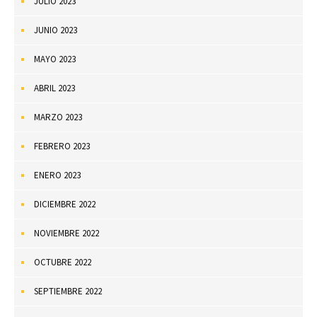
JULIO 2023
JUNIO 2023
MAYO 2023
ABRIL 2023
MARZO 2023
FEBRERO 2023
ENERO 2023
DICIEMBRE 2022
NOVIEMBRE 2022
OCTUBRE 2022
SEPTIEMBRE 2022