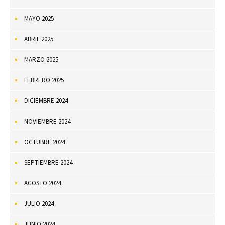
MAYO 2025
ABRIL 2025
MARZO 2025
FEBRERO 2025
DICIEMBRE 2024
NOVIEMBRE 2024
OCTUBRE 2024
SEPTIEMBRE 2024
AGOSTO 2024
JULIO 2024
JUNIO 2024