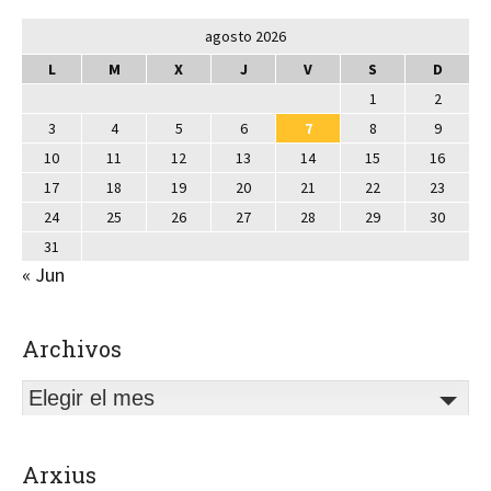
agosto 2026
L
M
X
J
V
S
D
1
2
3
4
5
6
7
8
9
10
11
12
13
14
15
16
17
18
19
20
21
22
23
24
25
26
27
28
29
30
31
« Jun
Archivos
Elegir el mes
Arxius