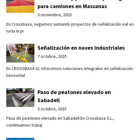
para camiones en Massanas
3 noviembre, 2025
En Crossbasa, seguimos sumando proyectos de señalización vial en
toda la pr
Señalización en naves industriales
7 octubre, 2025
En CROSSBASA SL ofrecemos soluciones integrales en señalización
horizontal
Paso de peatones elevado en
Sabadell
3 octubre, 2025
Paso de peatones elevado en Sabadell En Crossbasa S.L.,
continuamos trabaj