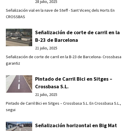
28 julio, 2025
Señalización vial en la nave de Steff - Sant Vicenç dels Horts En
CROSSBAS
Señalización de corte de carril en la
B-23 de Barcelona
21 julio, 2025
Señalización de corte de carril en la B-23 de Barcelona- Crossbasa
garantiz
Pintado de Carril Bici en Sitges –
Crossbasa S.L.
21 julio, 2025
Pintado de Carril Bici en Sitges – Crossbasa S.L. En Crossbasa S.L.,
segui
Señalización horizontal en Big Mat