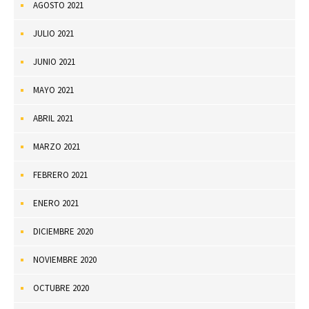
AGOSTO 2021
JULIO 2021
JUNIO 2021
MAYO 2021
ABRIL 2021
MARZO 2021
FEBRERO 2021
ENERO 2021
DICIEMBRE 2020
NOVIEMBRE 2020
OCTUBRE 2020