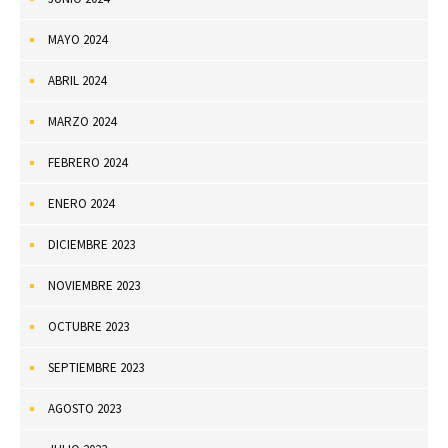
MAYO 2024
ABRIL 2024
MARZO 2024
FEBRERO 2024
ENERO 2024
DICIEMBRE 2023
NOVIEMBRE 2023
OCTUBRE 2023
SEPTIEMBRE 2023
AGOSTO 2023