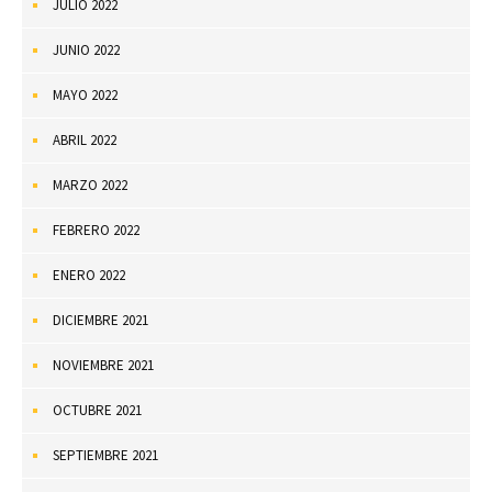
JULIO 2022
JUNIO 2022
MAYO 2022
ABRIL 2022
MARZO 2022
FEBRERO 2022
ENERO 2022
DICIEMBRE 2021
NOVIEMBRE 2021
OCTUBRE 2021
SEPTIEMBRE 2021