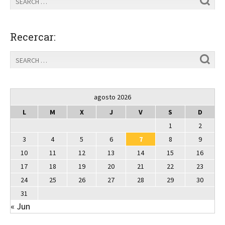
Recercar:
agosto 2026
L
M
X
J
V
S
D
1
2
3
4
5
6
7
8
9
10
11
12
13
14
15
16
17
18
19
20
21
22
23
24
25
26
27
28
29
30
31
« Jun