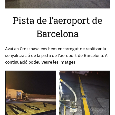
Pista de l’aeroport de
Barcelona
Avui en Crossbasa ens hem encarregat de realitzar la
senyalització de la pista de l’aeroport de Barcelona. A
continuació podeu veure les imatges.