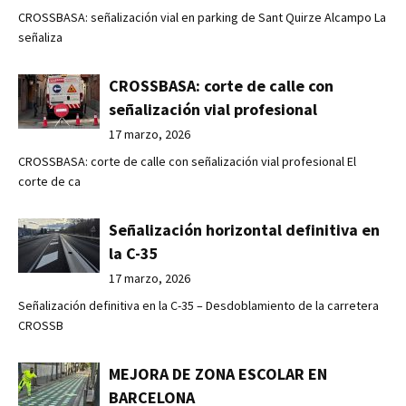
CROSSBASA: señalización vial en parking de Sant Quirze Alcampo La
señaliza
CROSSBASA: corte de calle con
señalización vial profesional
17 marzo, 2026
CROSSBASA: corte de calle con señalización vial profesional El
corte de ca
Señalización horizontal definitiva en
la C-35
17 marzo, 2026
Señalización definitiva en la C-35 – Desdoblamiento de la carretera
CROSSB
MEJORA DE ZONA ESCOLAR EN
BARCELONA