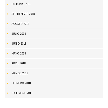
OCTUBRE 2018
SEPTIEMBRE 2018
AGOSTO 2018
JULIO 2018
JUNIO 2018
MAYO 2018
ABRIL 2018
MARZO 2018
FEBRERO 2018
DICIEMBRE 2017