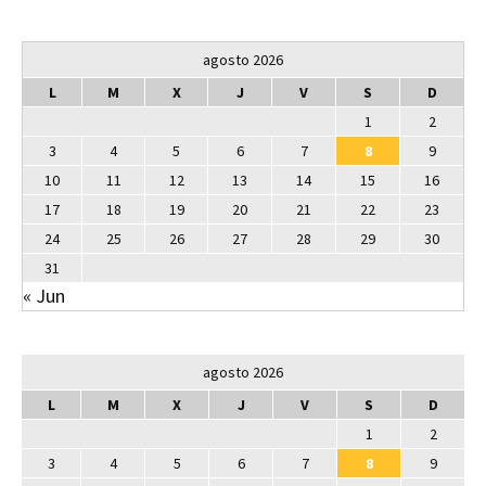
agosto 2026
L
M
X
J
V
S
D
1
2
3
4
5
6
7
8
9
10
11
12
13
14
15
16
17
18
19
20
21
22
23
24
25
26
27
28
29
30
31
« Jun
agosto 2026
L
M
X
J
V
S
D
1
2
3
4
5
6
7
8
9