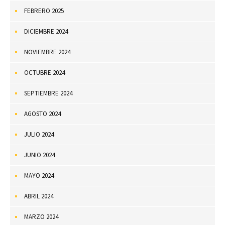
FEBRERO 2025
DICIEMBRE 2024
NOVIEMBRE 2024
OCTUBRE 2024
SEPTIEMBRE 2024
AGOSTO 2024
JULIO 2024
JUNIO 2024
MAYO 2024
ABRIL 2024
MARZO 2024