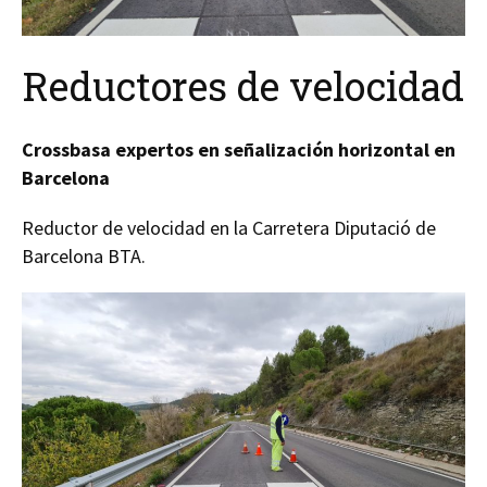
Reductores de velocidad
Crossbasa expertos en señalización horizontal en
Barcelona
Reductor de velocidad en la Carretera Diputació de
Barcelona BTA.