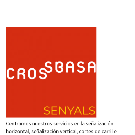
Centramos nuestros servicios en la señalización
horizontal, señalización vertical, cortes de carril e