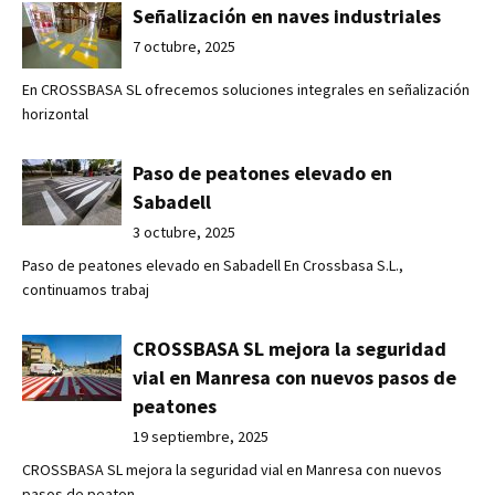
Señalización en naves industriales
7 octubre, 2025
En CROSSBASA SL ofrecemos soluciones integrales en señalización
horizontal
Paso de peatones elevado en
Sabadell
3 octubre, 2025
Paso de peatones elevado en Sabadell En Crossbasa S.L.,
continuamos trabaj
CROSSBASA SL mejora la seguridad
vial en Manresa con nuevos pasos de
peatones
19 septiembre, 2025
CROSSBASA SL mejora la seguridad vial en Manresa con nuevos
pasos de peaton