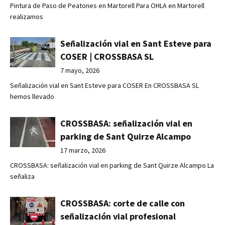
Pintura de Paso de Peatones en Martorell Para OHLA en Martorell
realizamos
Señalización vial en Sant Esteve para
COSER | CROSSBASA SL
7 mayo, 2026
Señalización vial en Sant Esteve para COSER En CROSSBASA SL
hemos llevado
CROSSBASA: señalización vial en
parking de Sant Quirze Alcampo
17 marzo, 2026
CROSSBASA: señalización vial en parking de Sant Quirze Alcampo La
señaliza
CROSSBASA: corte de calle con
señalización vial profesional