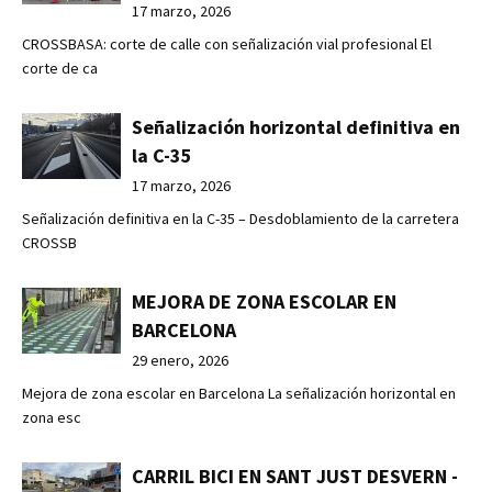
17 marzo, 2026
CROSSBASA: corte de calle con señalización vial profesional El
corte de ca
Señalización horizontal definitiva en
la C-35
17 marzo, 2026
Señalización definitiva en la C-35 – Desdoblamiento de la carretera
CROSSB
MEJORA DE ZONA ESCOLAR EN
BARCELONA
29 enero, 2026
Mejora de zona escolar en Barcelona La señalización horizontal en
zona esc
CARRIL BICI EN SANT JUST DESVERN -