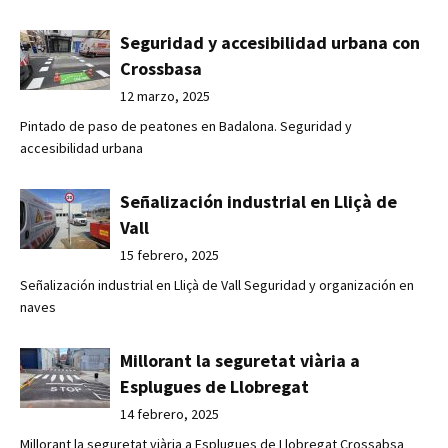
Seguridad y accesibilidad urbana con
Crossbasa
12 marzo, 2025
Pintado de paso de peatones en Badalona. Seguridad y
accesibilidad urbana
Señalización industrial en Lliçà de
Vall
15 febrero, 2025
Señalización industrial en Lliçà de Vall Seguridad y organización en
naves
Millorant la seguretat viària a
Esplugues de Llobregat
14 febrero, 2025
Millorant la seguretat viària a Esplugues de Llobregat Crossabsa