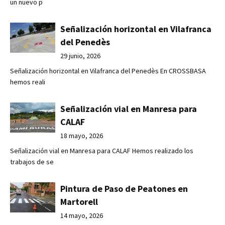
un nuevo p
Señalización horizontal en Vilafranca
del Penedès
29 junio, 2026
Señalización horizontal en Vilafranca del Penedès En CROSSBASA
hemos reali
Señalización vial en Manresa para
CALAF
18 mayo, 2026
Señalización vial en Manresa para CALAF Hemos realizado los
trabajos de se
Pintura de Paso de Peatones en
Martorell
14 mayo, 2026