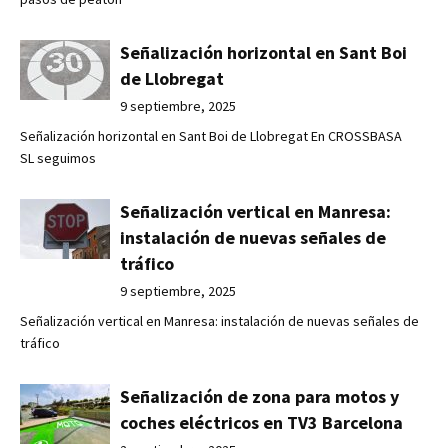
Señalización horizontal en Sant Boi
de Llobregat
9 septiembre, 2025
Señalización horizontal en Sant Boi de Llobregat En CROSSBASA
SL seguimos
Señalización vertical en Manresa:
instalación de nuevas señales de
tráfico
9 septiembre, 2025
Señalización vertical en Manresa: instalación de nuevas señales de
tráfico
Señalización de zona para motos y
coches eléctricos en TV3 Barcelona