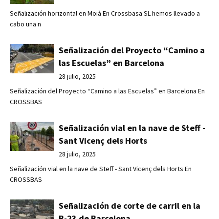
Señalización horizontal en Moià En Crossbasa SL hemos llevado a
cabo una n
Señalización del Proyecto “Camino a
las Escuelas” en Barcelona
28 julio, 2025
Señalización del Proyecto “Camino a las Escuelas” en Barcelona En
CROSSBAS
Señalización vial en la nave de Steff -
Sant Vicenç dels Horts
28 julio, 2025
Señalización vial en la nave de Steff - Sant Vicenç dels Horts En
CROSSBAS
Señalización de corte de carril en la
B-23 de Barcelona