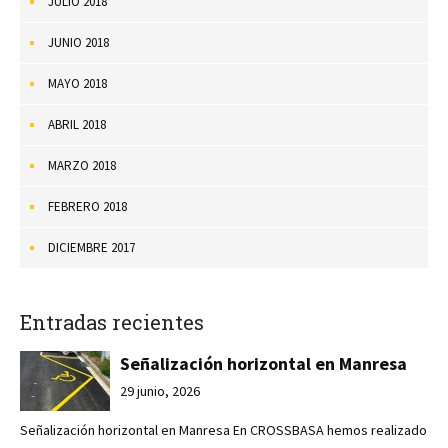
JULIO 2018
JUNIO 2018
MAYO 2018
ABRIL 2018
MARZO 2018
FEBRERO 2018
DICIEMBRE 2017
Entradas recientes
Señalización horizontal en Manresa
29 junio, 2026
Señalización horizontal en Manresa En CROSSBASA hemos realizado