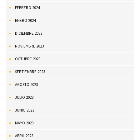
FEBRERO 2024
ENERO 2024
DICIEMBRE 2023
NOVIEMBRE 2023
OCTUBRE 2023
SEPTIEMBRE 2023
AGOSTO 2023
JULIO 2023
JUNIO 2023
MAYO 2023
ABRIL 2023