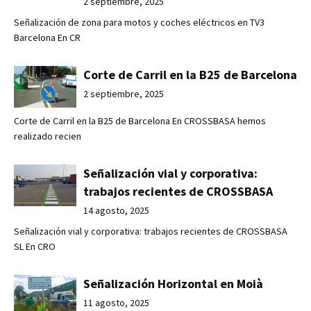
2 septiembre, 2025
Señalización de zona para motos y coches eléctricos en TV3
Barcelona En CR
Corte de Carril en la B25 de Barcelona
2 septiembre, 2025
Corte de Carril en la B25 de Barcelona En CROSSBASA hemos
realizado recien
Señalización vial y corporativa:
trabajos recientes de CROSSBASA
14 agosto, 2025
Señalización vial y corporativa: trabajos recientes de CROSSBASA
SL En CRO
Señalización Horizontal en Moià
11 agosto, 2025