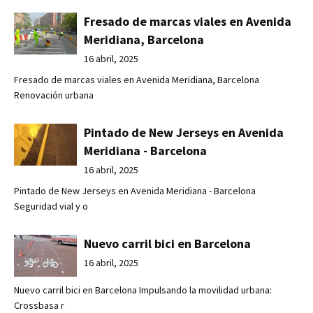
Fresado de marcas viales en Avenida
Meridiana, Barcelona
16 abril, 2025
Fresado de marcas viales en Avenida Meridiana, Barcelona
Renovación urbana
Pintado de New Jerseys en Avenida
Meridiana - Barcelona
16 abril, 2025
Pintado de New Jerseys en Avenida Meridiana - Barcelona
Seguridad vial y o
Nuevo carril bici en Barcelona
16 abril, 2025
Nuevo carril bici en Barcelona Impulsando la movilidad urbana:
Crossbasa r