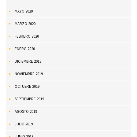
MAYO 2020
MARZO 2020
FEBRERO 2020
ENERO 2020
DICIEMBRE 2019
NOVIEMBRE 2019
OCTUBRE 2019
SEPTIEMBRE 2019
AGOSTO 2019
JULIO 2019
JUNIO 2019