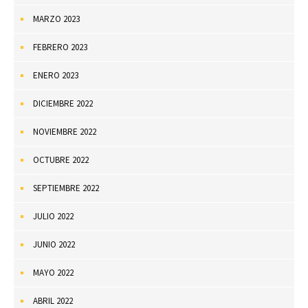
MARZO 2023
FEBRERO 2023
ENERO 2023
DICIEMBRE 2022
NOVIEMBRE 2022
OCTUBRE 2022
SEPTIEMBRE 2022
JULIO 2022
JUNIO 2022
MAYO 2022
ABRIL 2022