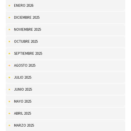
ENERO 2026
DICIEMBRE 2025
NOVIEMBRE 2025
OCTUBRE 2025
SEPTIEMBRE 2025
AGOSTO 2025
JULIO 2025
JUNIO 2025
MAYO 2025
ABRIL 2025
MARZO 2025