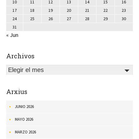
10
11
12
13
14
15
16
17
18
19
20
21
22
23
24
25
26
27
28
29
30
31
« Jun
Archivos
Elegir el mes
Arxius
JUNIO 2026
MAYO 2026
MARZO 2026