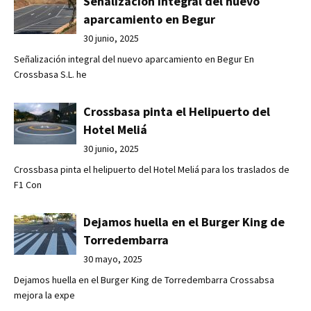
Señalización integral del nuevo
aparcamiento en Begur
30 junio, 2025
Señalización integral del nuevo aparcamiento en Begur En
Crossbasa S.L. he
Crossbasa pinta el Helipuerto del
Hotel Meliá
30 junio, 2025
Crossbasa pinta el helipuerto del Hotel Meliá para los traslados de
F1 Con
Dejamos huella en el Burger King de
Torredembarra
30 mayo, 2025
Dejamos huella en el Burger King de Torredembarra Crossabsa
mejora la expe