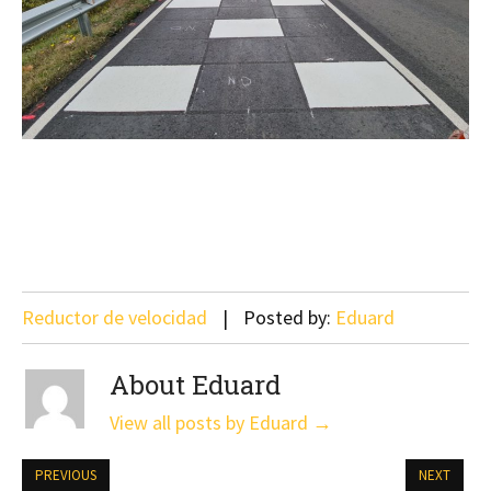
Reductor de velocidad
Posted by:
Eduard
About Eduard
View all posts by Eduard
→
PREVIOUS
NEXT