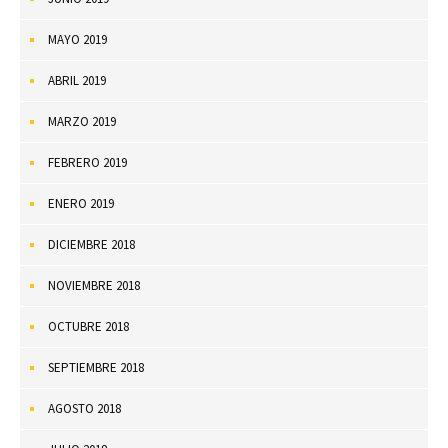
MAYO 2019
ABRIL 2019
MARZO 2019
FEBRERO 2019
ENERO 2019
DICIEMBRE 2018
NOVIEMBRE 2018
OCTUBRE 2018
SEPTIEMBRE 2018
AGOSTO 2018