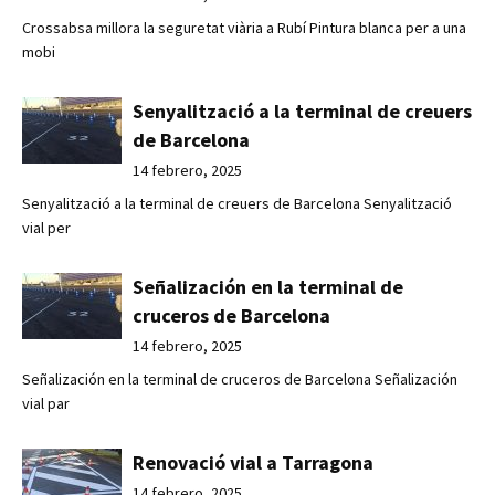
Crossabsa millora la seguretat viària a Rubí Pintura blanca per a una
mobi
Senyalització a la terminal de creuers
de Barcelona
14 febrero, 2025
Senyalització a la terminal de creuers de Barcelona Senyalització
vial per
Señalización en la terminal de
cruceros de Barcelona
14 febrero, 2025
Señalización en la terminal de cruceros de Barcelona Señalización
vial par
Renovació vial a Tarragona
14 febrero, 2025