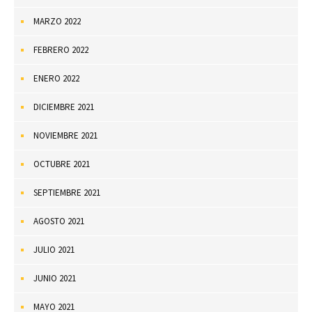
MARZO 2022
FEBRERO 2022
ENERO 2022
DICIEMBRE 2021
NOVIEMBRE 2021
OCTUBRE 2021
SEPTIEMBRE 2021
AGOSTO 2021
JULIO 2021
JUNIO 2021
MAYO 2021