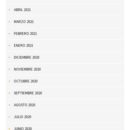
ABRIL 2021
MARZO 2021
FEBRERO 2021
ENERO 2021
DICIEMBRE 2020
NOVIEMBRE 2020
OCTUBRE 2020
SEPTIEMBRE 2020
AGOSTO 2020
JULIO 2020
JUNIO 2020