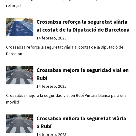
reforça l
Crossabsa reforça la seguretat viària
al costat de la Diputació de Barcelona
14 febrero, 2025
Crossabsa reforça la seguretat viària al costat de la Diputació de
Barcelon
Crossabsa mejora la seguridad vial en
Rubí
14 febrero, 2025
Crossabsa mejora la seguridad vial en Rubí Pintura blanca para una
movilid
Crossabsa millora la seguretat viària
a Rubí
14 febrero, 2025