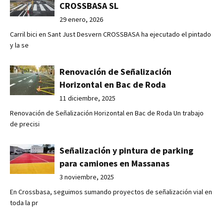
CROSSBASA SL
29 enero, 2026
Carril bici en Sant Just Desvern CROSSBASA ha ejecutado el pintado
y la se
Renovación de Señalización
Horizontal en Bac de Roda
11 diciembre, 2025
Renovación de Señalización Horizontal en Bac de Roda Un trabajo
de precisi
Señalización y pintura de parking
para camiones en Massanas
3 noviembre, 2025
En Crossbasa, seguimos sumando proyectos de señalización vial en
toda la pr