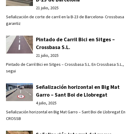
21 julio, 2025
Señalización de corte de carril en la B-23 de Barcelona- Crossbasa
garantiz
Pintado de Carril Bici en Sitges –
Crossbasa S.L.
21 julio, 2025
Pintado de Carril Bici en Sitges – Crossbasa S.L. En Crossbasa S.L.,
segui
Señalización horizontal en Big Mat
Garro – Sant Boi de Llobregat
4 julio, 2025
Señalización horizontal en Big Mat Garro – Sant Boi de Llobregat En
CROSSB