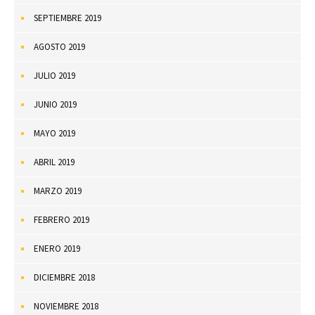
SEPTIEMBRE 2019
AGOSTO 2019
JULIO 2019
JUNIO 2019
MAYO 2019
ABRIL 2019
MARZO 2019
FEBRERO 2019
ENERO 2019
DICIEMBRE 2018
NOVIEMBRE 2018