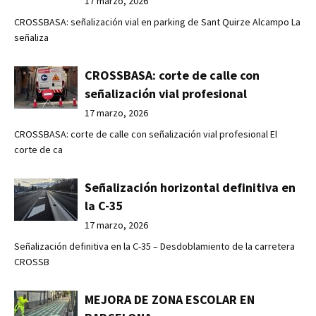
17 marzo, 2026
CROSSBASA: señalización vial en parking de Sant Quirze Alcampo La
señaliza
CROSSBASA: corte de calle con
señalización vial profesional
17 marzo, 2026
CROSSBASA: corte de calle con señalización vial profesional El
corte de ca
Señalización horizontal definitiva en
la C-35
17 marzo, 2026
Señalización definitiva en la C-35 – Desdoblamiento de la carretera
CROSSB
MEJORA DE ZONA ESCOLAR EN