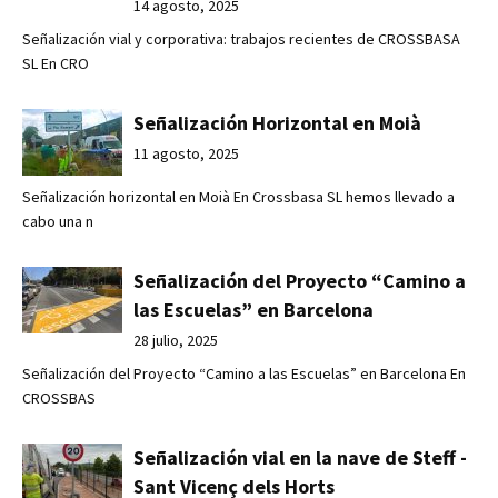
14 agosto, 2025
Señalización vial y corporativa: trabajos recientes de CROSSBASA
SL En CRO
Señalización Horizontal en Moià
11 agosto, 2025
Señalización horizontal en Moià En Crossbasa SL hemos llevado a
cabo una n
Señalización del Proyecto “Camino a
las Escuelas” en Barcelona
28 julio, 2025
Señalización del Proyecto “Camino a las Escuelas” en Barcelona En
CROSSBAS
Señalización vial en la nave de Steff -
Sant Vicenç dels Horts