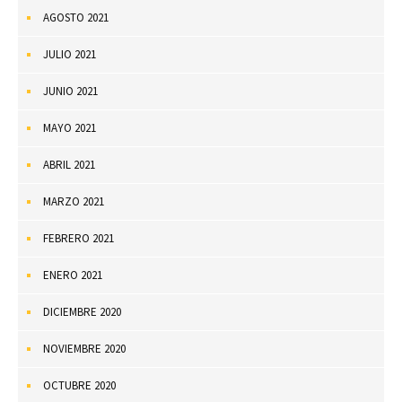
AGOSTO 2021
JULIO 2021
JUNIO 2021
MAYO 2021
ABRIL 2021
MARZO 2021
FEBRERO 2021
ENERO 2021
DICIEMBRE 2020
NOVIEMBRE 2020
OCTUBRE 2020