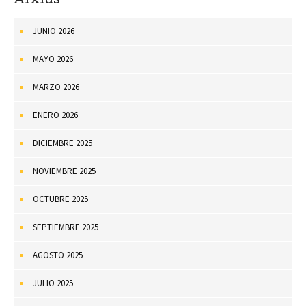
JUNIO 2026
MAYO 2026
MARZO 2026
ENERO 2026
DICIEMBRE 2025
NOVIEMBRE 2025
OCTUBRE 2025
SEPTIEMBRE 2025
AGOSTO 2025
JULIO 2025