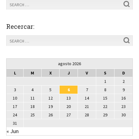
Recercar:
agosto 2026
L
M
X
J
V
S
D
1
2
3
4
5
6
7
8
9
10
11
12
13
14
15
16
17
18
19
20
21
22
23
24
25
26
27
28
29
30
31
« Jun