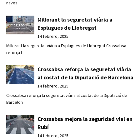
naves
Millorant la seguretat viària a
Esplugues de Llobregat
14 febrero, 2025
Millorant la seguretat viària a Esplugues de Llobregat Crossabsa
reforça l
Crossabsa reforça la seguretat viària
al costat de la Diputació de Barcelona
14 febrero, 2025
Crossabsa reforça la seguretat viària al costat de la Diputació de
Barcelon
Crossabsa mejora la seguridad vial en
Rubí
14 febrero, 2025