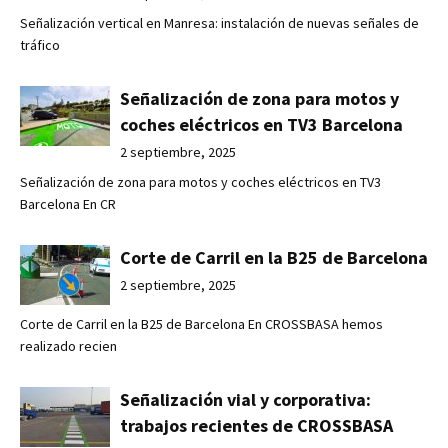
Señalización vertical en Manresa: instalación de nuevas señales de
tráfico
Señalización de zona para motos y
coches eléctricos en TV3 Barcelona
2 septiembre, 2025
Señalización de zona para motos y coches eléctricos en TV3
Barcelona En CR
Corte de Carril en la B25 de Barcelona
2 septiembre, 2025
Corte de Carril en la B25 de Barcelona En CROSSBASA hemos
realizado recien
Señalización vial y corporativa:
trabajos recientes de CROSSBASA