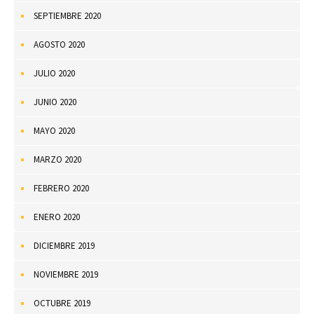
SEPTIEMBRE 2020
AGOSTO 2020
JULIO 2020
JUNIO 2020
MAYO 2020
MARZO 2020
FEBRERO 2020
ENERO 2020
DICIEMBRE 2019
NOVIEMBRE 2019
OCTUBRE 2019