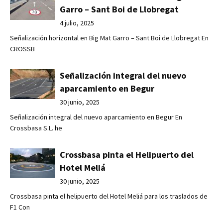
Garro – Sant Boi de Llobregat
4 julio, 2025
Señalización horizontal en Big Mat Garro – Sant Boi de Llobregat En
CROSSB
Señalización integral del nuevo
aparcamiento en Begur
30 junio, 2025
Señalización integral del nuevo aparcamiento en Begur En
Crossbasa S.L. he
Crossbasa pinta el Helipuerto del
Hotel Meliá
30 junio, 2025
Crossbasa pinta el helipuerto del Hotel Meliá para los traslados de
F1 Con