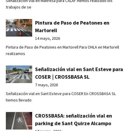
Señalización vial en Manresa para CALAF Hemos realizado los
trabajos de se
Pintura de Paso de Peatones en
Martorell
14 mayo, 2026
Pintura de Paso de Peatones en Martorell Para OHLA en Martorell
realizamos
Señalización vial en Sant Esteve para
COSER | CROSSBASA SL
7 mayo, 2026
Señalización vial en Sant Esteve para COSER En CROSSBASA SL
hemos llevado
CROSSBASA: señalización vial en
parking de Sant Quirze Alcampo