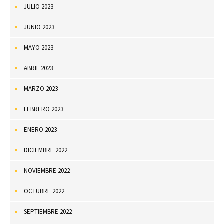
JULIO 2023
JUNIO 2023
MAYO 2023
ABRIL 2023
MARZO 2023
FEBRERO 2023
ENERO 2023
DICIEMBRE 2022
NOVIEMBRE 2022
OCTUBRE 2022
SEPTIEMBRE 2022