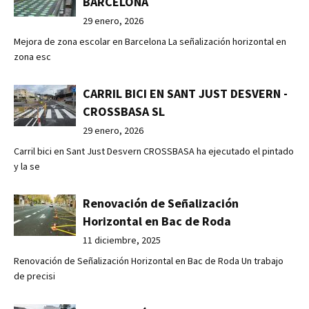
BARCELONA
29 enero, 2026
Mejora de zona escolar en Barcelona La señalización horizontal en
zona esc
CARRIL BICI EN SANT JUST DESVERN -
CROSSBASA SL
29 enero, 2026
Carril bici en Sant Just Desvern CROSSBASA ha ejecutado el pintado
y la se
Renovación de Señalización
Horizontal en Bac de Roda
11 diciembre, 2025
Renovación de Señalización Horizontal en Bac de Roda Un trabajo
de precisi