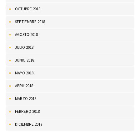
OCTUBRE 2018
SEPTIEMBRE 2018
AGOSTO 2018
JULIO 2018
JUNIO 2018
MAYO 2018
ABRIL 2018
MARZO 2018
FEBRERO 2018
DICIEMBRE 2017