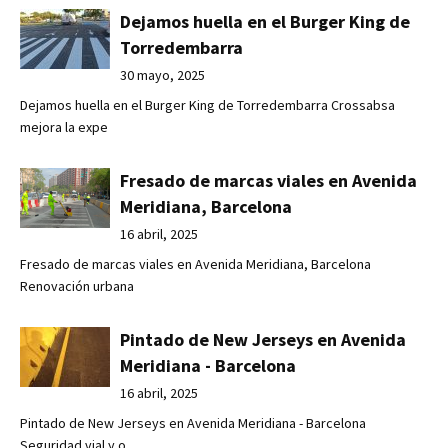
Dejamos huella en el Burger King de
Torredembarra
30 mayo, 2025
Dejamos huella en el Burger King de Torredembarra Crossabsa
mejora la expe
Fresado de marcas viales en Avenida
Meridiana, Barcelona
16 abril, 2025
Fresado de marcas viales en Avenida Meridiana, Barcelona
Renovación urbana
Pintado de New Jerseys en Avenida
Meridiana - Barcelona
16 abril, 2025
Pintado de New Jerseys en Avenida Meridiana - Barcelona
Seguridad vial y o