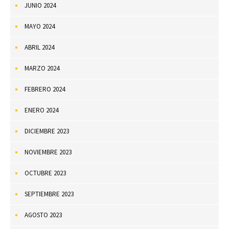
JUNIO 2024
MAYO 2024
ABRIL 2024
MARZO 2024
FEBRERO 2024
ENERO 2024
DICIEMBRE 2023
NOVIEMBRE 2023
OCTUBRE 2023
SEPTIEMBRE 2023
AGOSTO 2023