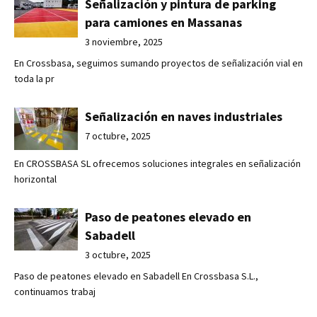
Señalización y pintura de parking
para camiones en Massanas
3 noviembre, 2025
En Crossbasa, seguimos sumando proyectos de señalización vial en
toda la pr
Señalización en naves industriales
7 octubre, 2025
En CROSSBASA SL ofrecemos soluciones integrales en señalización
horizontal
Paso de peatones elevado en
Sabadell
3 octubre, 2025
Paso de peatones elevado en Sabadell En Crossbasa S.L.,
continuamos trabaj