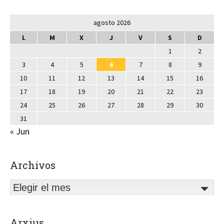
agosto 2026
L
M
X
J
V
S
D
1
2
3
4
5
6
7
8
9
10
11
12
13
14
15
16
17
18
19
20
21
22
23
24
25
26
27
28
29
30
31
« Jun
Archivos
Elegir el mes
Arxius