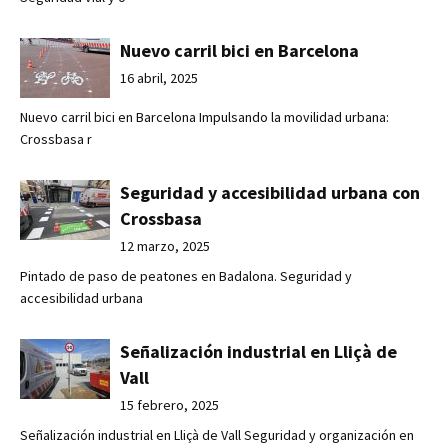
Nuevo carril bici en Barcelona
16 abril, 2025
Nuevo carril bici en Barcelona Impulsando la movilidad urbana:
Crossbasa r
Seguridad y accesibilidad urbana con
Crossbasa
12 marzo, 2025
Pintado de paso de peatones en Badalona. Seguridad y
accesibilidad urbana
Señalización industrial en Lliçà de
Vall
15 febrero, 2025
Señalización industrial en Lliçà de Vall Seguridad y organización en