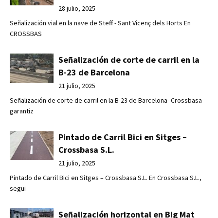
28 julio, 2025
Señalización vial en la nave de Steff - Sant Vicenç dels Horts En
CROSSBAS
Señalización de corte de carril en la
B-23 de Barcelona
21 julio, 2025
Señalización de corte de carril en la B-23 de Barcelona- Crossbasa
garantiz
Pintado de Carril Bici en Sitges –
Crossbasa S.L.
21 julio, 2025
Pintado de Carril Bici en Sitges – Crossbasa S.L. En Crossbasa S.L.,
segui
Señalización horizontal en Big Mat