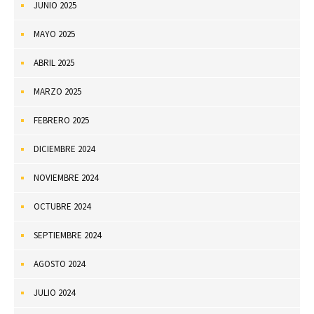
JUNIO 2025
MAYO 2025
ABRIL 2025
MARZO 2025
FEBRERO 2025
DICIEMBRE 2024
NOVIEMBRE 2024
OCTUBRE 2024
SEPTIEMBRE 2024
AGOSTO 2024
JULIO 2024