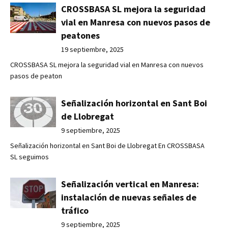
CROSSBASA SL mejora la seguridad
vial en Manresa con nuevos pasos de
peatones
19 septiembre, 2025
CROSSBASA SL mejora la seguridad vial en Manresa con nuevos
pasos de peaton
Señalización horizontal en Sant Boi
de Llobregat
9 septiembre, 2025
Señalización horizontal en Sant Boi de Llobregat En CROSSBASA
SL seguimos
Señalización vertical en Manresa:
instalación de nuevas señales de
tráfico
9 septiembre, 2025