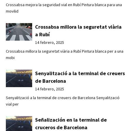
Crossabsa mejora la seguridad vial en Rubí Pintura blanca para una
movilid
Crossabsa millora la seguretat viària
a Rubí
14 febrero, 2025
Crossabsa millora la seguretat viària a Rubí Pintura blanca per a una
mobi
Senyalització a la terminal de creuers
de Barcelona
14 febrero, 2025
Senyalització a la terminal de creuers de Barcelona Senyalització
vial per
Señalización en la terminal de
cruceros de Barcelona