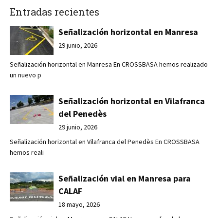
Entradas recientes
Señalización horizontal en Manresa
29 junio, 2026
Señalización horizontal en Manresa En CROSSBASA hemos realizado
un nuevo p
Señalización horizontal en Vilafranca
del Penedès
29 junio, 2026
Señalización horizontal en Vilafranca del Penedès En CROSSBASA
hemos reali
Señalización vial en Manresa para
CALAF
18 mayo, 2026