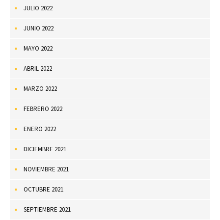
JULIO 2022
JUNIO 2022
MAYO 2022
ABRIL 2022
MARZO 2022
FEBRERO 2022
ENERO 2022
DICIEMBRE 2021
NOVIEMBRE 2021
OCTUBRE 2021
SEPTIEMBRE 2021