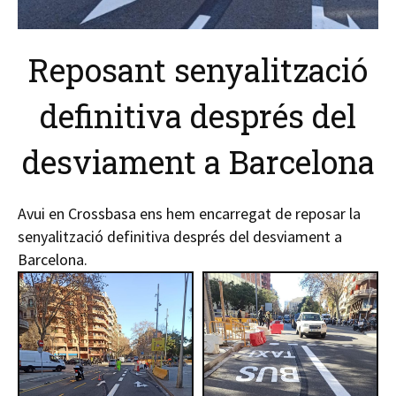
Reposant senyalització
definitiva després del
desviament a Barcelona
Avui en Crossbasa ens hem encarregat de reposar la
senyalització definitiva després del desviament a
Barcelona.