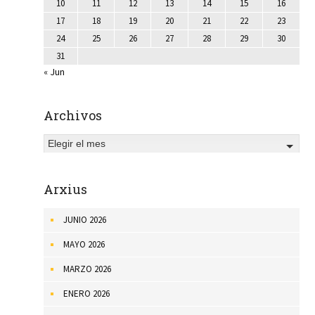
10
11
12
13
14
15
16
17
18
19
20
21
22
23
24
25
26
27
28
29
30
31
« Jun
Archivos
Elegir el mes
Arxius
JUNIO 2026
MAYO 2026
MARZO 2026
ENERO 2026