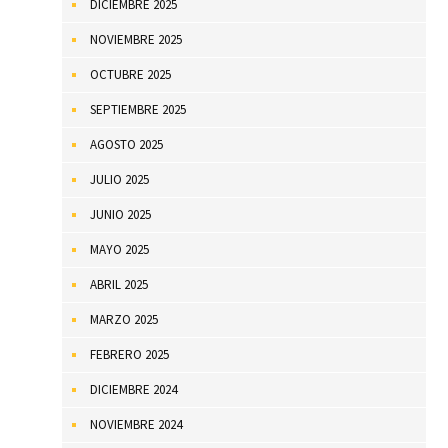
DICIEMBRE 2025
NOVIEMBRE 2025
OCTUBRE 2025
SEPTIEMBRE 2025
AGOSTO 2025
JULIO 2025
JUNIO 2025
MAYO 2025
ABRIL 2025
MARZO 2025
FEBRERO 2025
DICIEMBRE 2024
NOVIEMBRE 2024