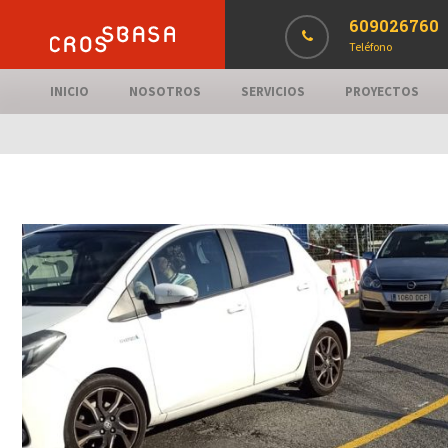
609026760
Teléfono
INICIO
NOSOTROS
SERVICIOS
PROYECTOS