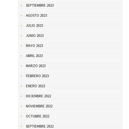
SEPTIEMBRE 2023
AGOSTO 2023
JULIO 2023
JUNIO 2023
MAYO 2023
ABRIL 2023
MARZO 2023
FEBRERO 2023
ENERO 2023
DICIEMBRE 2022
NOVIEMBRE 2022
OCTUBRE 2022
SEPTIEMBRE 2022