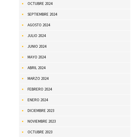
OCTUBRE 2024
SEPTIEMBRE 2024
AGOSTO 2024
JULIO 2024
JUNIO 2024
MAYO 2024
ABRIL 2024
MARZO 2024
FEBRERO 2024
ENERO 2024
DICIEMBRE 2023
NOVIEMBRE 2023
OCTUBRE 2023