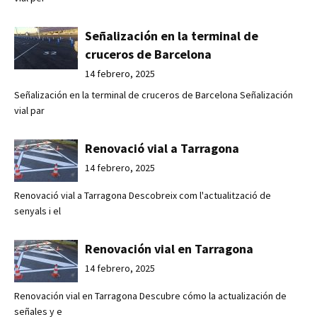
Señalización en la terminal de
cruceros de Barcelona
14 febrero, 2025
Señalización en la terminal de cruceros de Barcelona Señalización
vial par
Renovació vial a Tarragona
14 febrero, 2025
Renovació vial a Tarragona Descobreix com l'actualització de
senyals i el
Renovación vial en Tarragona
14 febrero, 2025
Renovación vial en Tarragona Descubre cómo la actualización de
señales y e