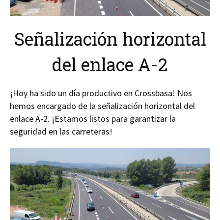
Señalización horizontal
del enlace A-2
¡Hoy ha sido un día productivo en Crossbasa! Nos
hemos encargado de la señalización horizontal del
enlace A-2. ¡Estamos listos para garantizar la
seguridad en las carreteras!