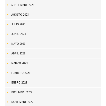
SEPTIEMBRE 2023
AGOSTO 2023
JULIO 2023
JUNIO 2023
MAYO 2023
ABRIL 2023
MARZO 2023
FEBRERO 2023
ENERO 2023
DICIEMBRE 2022
NOVIEMBRE 2022