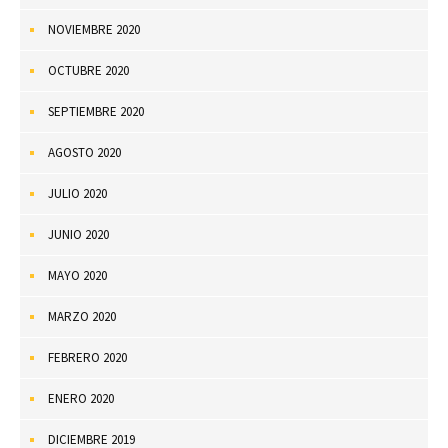
NOVIEMBRE 2020
OCTUBRE 2020
SEPTIEMBRE 2020
AGOSTO 2020
JULIO 2020
JUNIO 2020
MAYO 2020
MARZO 2020
FEBRERO 2020
ENERO 2020
DICIEMBRE 2019