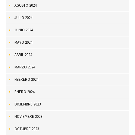
AGOSTO 2024
JULIO 2024
JUNIO 2024
MAYO 2024
ABRIL 2024
MARZO 2024
FEBRERO 2024
ENERO 2024
DICIEMBRE 2023
NOVIEMBRE 2023
OCTUBRE 2023