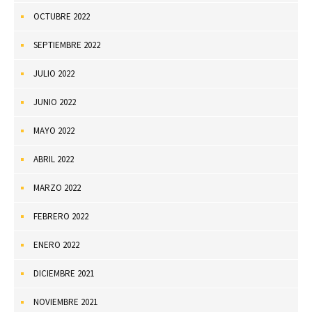
OCTUBRE 2022
SEPTIEMBRE 2022
JULIO 2022
JUNIO 2022
MAYO 2022
ABRIL 2022
MARZO 2022
FEBRERO 2022
ENERO 2022
DICIEMBRE 2021
NOVIEMBRE 2021