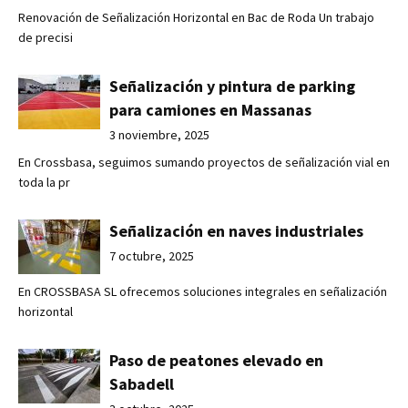
Renovación de Señalización Horizontal en Bac de Roda Un trabajo
de precisi
Señalización y pintura de parking
para camiones en Massanas
3 noviembre, 2025
En Crossbasa, seguimos sumando proyectos de señalización vial en
toda la pr
Señalización en naves industriales
7 octubre, 2025
En CROSSBASA SL ofrecemos soluciones integrales en señalización
horizontal
Paso de peatones elevado en
Sabadell