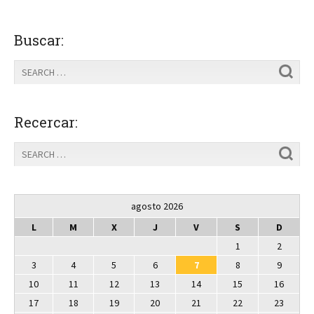
Buscar:
Recercar:
agosto 2026
L
M
X
J
V
S
D
1
2
3
4
5
6
7
8
9
10
11
12
13
14
15
16
17
18
19
20
21
22
23