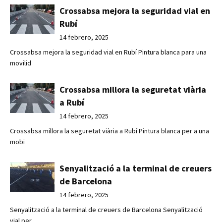
Crossabsa mejora la seguridad vial en
Rubí
14 febrero, 2025
Crossabsa mejora la seguridad vial en Rubí Pintura blanca para una
movilid
Crossabsa millora la seguretat viària
a Rubí
14 febrero, 2025
Crossabsa millora la seguretat viària a Rubí Pintura blanca per a una
mobi
Senyalització a la terminal de creuers
de Barcelona
14 febrero, 2025
Senyalització a la terminal de creuers de Barcelona Senyalització
vial per