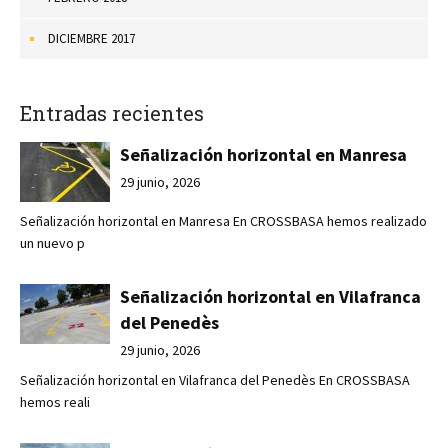
DICIEMBRE 2017
Entradas recientes
Señalización horizontal en Manresa
29 junio, 2026
Señalización horizontal en Manresa En CROSSBASA hemos realizado
un nuevo p
Señalización horizontal en Vilafranca
del Penedès
29 junio, 2026
Señalización horizontal en Vilafranca del Penedès En CROSSBASA
hemos reali