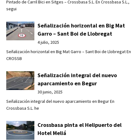
Pintado de Carril Bici en Sitges – Crossbasa S.L. En Crossbasa S.L.,
segui
Señalización horizontal en Big Mat
Garro – Sant Boi de Llobregat
4 julio, 2025
Señalización horizontal en Big Mat Garro – Sant Boi de Llobregat En
CROSSB
Señalización integral del nuevo
aparcamiento en Begur
30 junio, 2025
Señalización integral del nuevo aparcamiento en Begur En
Crossbasa S.L. he
Crossbasa pinta el Helipuerto del
Hotel Meliá