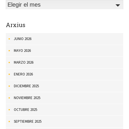
Elegir el mes
Arxius
JUNIO 2026
MAYO 2026
MARZO 2026
ENERO 2026
DICIEMBRE 2025
NOVIEMBRE 2025
OCTUBRE 2025
SEPTIEMBRE 2025