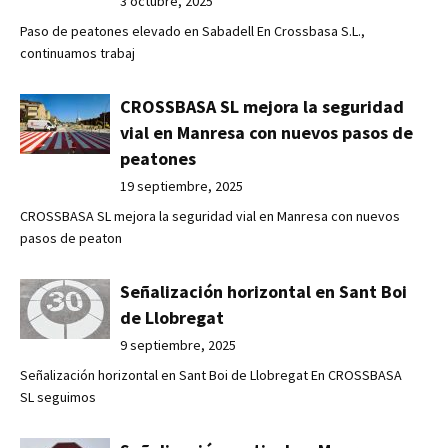
3 octubre, 2025
Paso de peatones elevado en Sabadell En Crossbasa S.L.,
continuamos trabaj
CROSSBASA SL mejora la seguridad
vial en Manresa con nuevos pasos de
peatones
19 septiembre, 2025
CROSSBASA SL mejora la seguridad vial en Manresa con nuevos
pasos de peaton
Señalización horizontal en Sant Boi
de Llobregat
9 septiembre, 2025
Señalización horizontal en Sant Boi de Llobregat En CROSSBASA
SL seguimos