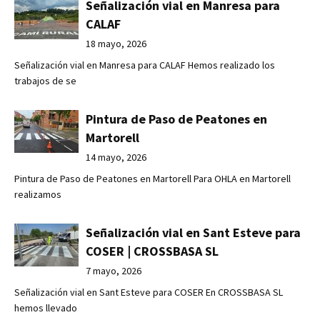
Señalización vial en Manresa para
CALAF
18 mayo, 2026
Señalización vial en Manresa para CALAF Hemos realizado los
trabajos de se
Pintura de Paso de Peatones en
Martorell
14 mayo, 2026
Pintura de Paso de Peatones en Martorell Para OHLA en Martorell
realizamos
Señalización vial en Sant Esteve para
COSER | CROSSBASA SL
7 mayo, 2026
Señalización vial en Sant Esteve para COSER En CROSSBASA SL
hemos llevado