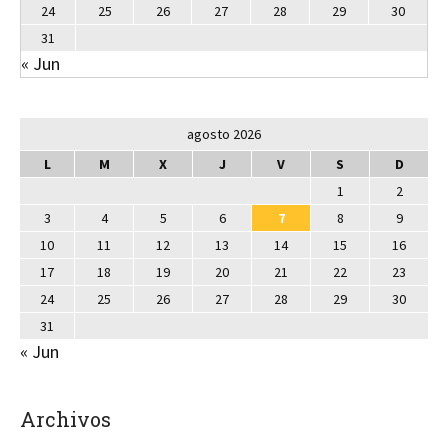
24
25
26
27
28
29
30
31
« Jun
agosto 2026
L
M
X
J
V
S
D
1
2
3
4
5
6
7
8
9
10
11
12
13
14
15
16
17
18
19
20
21
22
23
24
25
26
27
28
29
30
31
« Jun
Archivos