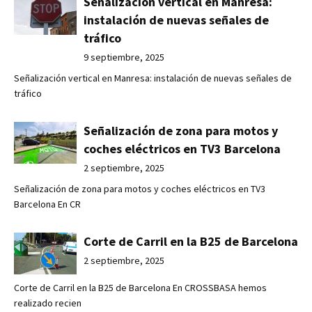
Señalización vertical en Manresa:
instalación de nuevas señales de
tráfico
9 septiembre, 2025
Señalización vertical en Manresa: instalación de nuevas señales de
tráfico
Señalización de zona para motos y
coches eléctricos en TV3 Barcelona
2 septiembre, 2025
Señalización de zona para motos y coches eléctricos en TV3
Barcelona En CR
Corte de Carril en la B25 de Barcelona
2 septiembre, 2025
Corte de Carril en la B25 de Barcelona En CROSSBASA hemos
realizado recien