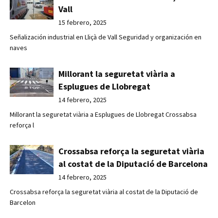
Vall
15 febrero, 2025
Señalización industrial en Lliçà de Vall Seguridad y organización en
naves
Millorant la seguretat viària a
Esplugues de Llobregat
14 febrero, 2025
Millorant la seguretat viària a Esplugues de Llobregat Crossabsa
reforça l
Crossabsa reforça la seguretat viària
al costat de la Diputació de Barcelona
14 febrero, 2025
Crossabsa reforça la seguretat viària al costat de la Diputació de
Barcelon