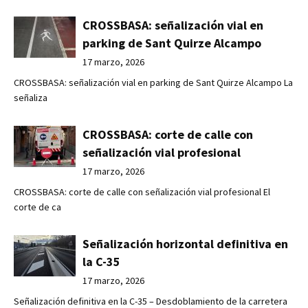
CROSSBASA: señalización vial en
parking de Sant Quirze Alcampo
17 marzo, 2026
CROSSBASA: señalización vial en parking de Sant Quirze Alcampo La
señaliza
CROSSBASA: corte de calle con
señalización vial profesional
17 marzo, 2026
CROSSBASA: corte de calle con señalización vial profesional El
corte de ca
Señalización horizontal definitiva en
la C-35
17 marzo, 2026
Señalización definitiva en la C-35 – Desdoblamiento de la carretera