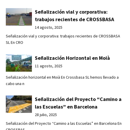
Señalización vial y corporativa:
trabajos recientes de CROSSBASA
14 agosto, 2025
Señalización vial y corporativa: trabajos recientes de CROSSBASA
SL En CRO
Señalización Horizontal en Moià
11 agosto, 2025
Señalización horizontal en Moià En Crossbasa SL hemos llevado a
cabo una n
Señalización del Proyecto “Camino a
las Escuelas” en Barcelona
28 julio, 2025
Señalización del Proyecto “Camino a las Escuelas” en Barcelona En
CROSSBAS