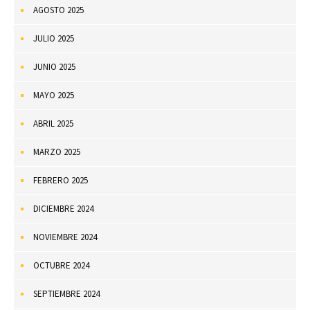
AGOSTO 2025
JULIO 2025
JUNIO 2025
MAYO 2025
ABRIL 2025
MARZO 2025
FEBRERO 2025
DICIEMBRE 2024
NOVIEMBRE 2024
OCTUBRE 2024
SEPTIEMBRE 2024