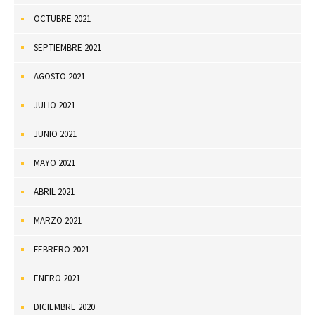
OCTUBRE 2021
SEPTIEMBRE 2021
AGOSTO 2021
JULIO 2021
JUNIO 2021
MAYO 2021
ABRIL 2021
MARZO 2021
FEBRERO 2021
ENERO 2021
DICIEMBRE 2020