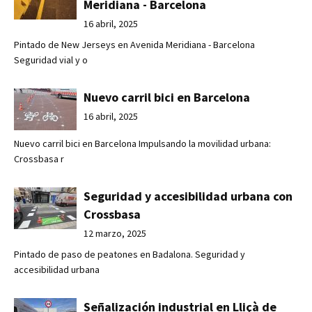
Meridiana - Barcelona
16 abril, 2025
Pintado de New Jerseys en Avenida Meridiana - Barcelona
Seguridad vial y o
Nuevo carril bici en Barcelona
16 abril, 2025
Nuevo carril bici en Barcelona Impulsando la movilidad urbana:
Crossbasa r
Seguridad y accesibilidad urbana con
Crossbasa
12 marzo, 2025
Pintado de paso de peatones en Badalona. Seguridad y
accesibilidad urbana
Señalización industrial en Lliçà de