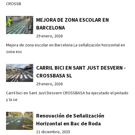
CROSSB
MEJORA DE ZONA ESCOLAR EN
BARCELONA
29 enero, 2026
Mejora de zona escolar en Barcelona La señalización horizontal en
zona esc
CARRIL BICI EN SANT JUST DESVERN -
CROSSBASA SL
29 enero, 2026
Carril bici en Sant Just Desvern CROSSBASA ha ejecutado el pintado
y la se
Renovación de Señalización
Horizontal en Bac de Roda
11 diciembre, 2025