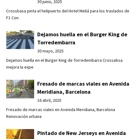
30 junio, 2025
Crossbasa pinta el helipuerto del Hotel Meliá para los traslados de
F1 Con
Dejamos huella en el Burger King de
Torredembarra
30 mayo, 2025
Dejamos huella en el Burger King de Torredembarra Crossabsa
mejora la expe
Fresado de marcas viales en Avenida
Meridiana, Barcelona
16 abril, 2025
Fresado de marcas viales en Avenida Meridiana, Barcelona
Renovación urbana
Pintado de New Jerseys en Avenida