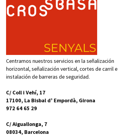
Centramos nuestros servicios en la señalización
horizontal, señalización vertical, cortes de carril e
instalación de barreras de seguridad.
C/ Coll i Vehí, 17
17100, La Bisbal d’ Empordà, Girona
972 64 65 29
C/ Aiguallonga, 7
08034, Barcelona