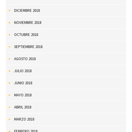
DICIEMBRE 2018
NOVIEMBRE 2018
OCTUBRE 2018
SEPTIEMBRE 2018
AGOSTO 2018
JULIO 2018
JUNIO 2018
MAYO 2018
ABRIL 2018
MARZO 2018
FEBRERO 2018