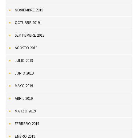
NOVIEMBRE 2019
OCTUBRE 2019
SEPTIEMBRE 2019
AGOSTO 2019
JULIO 2019
JUNIO 2019
MAYO 2019
ABRIL 2019
MARZO 2019
FEBRERO 2019
ENERO 2019