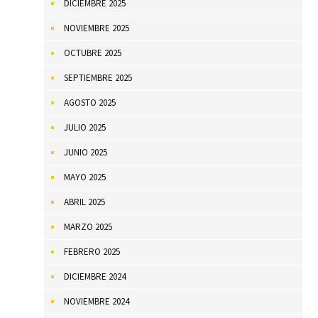
DICIEMBRE 2025
NOVIEMBRE 2025
OCTUBRE 2025
SEPTIEMBRE 2025
AGOSTO 2025
JULIO 2025
JUNIO 2025
MAYO 2025
ABRIL 2025
MARZO 2025
FEBRERO 2025
DICIEMBRE 2024
NOVIEMBRE 2024