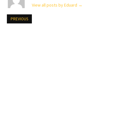
View all posts by Eduard
→
PREVIOUS