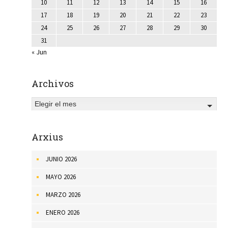
10
11
12
13
14
15
16
17
18
19
20
21
22
23
24
25
26
27
28
29
30
31
« Jun
Archivos
Elegir el mes
Arxius
JUNIO 2026
MAYO 2026
MARZO 2026
ENERO 2026