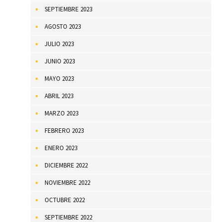
SEPTIEMBRE 2023
AGOSTO 2023
JULIO 2023
JUNIO 2023
MAYO 2023
ABRIL 2023
MARZO 2023
FEBRERO 2023
ENERO 2023
DICIEMBRE 2022
NOVIEMBRE 2022
OCTUBRE 2022
SEPTIEMBRE 2022