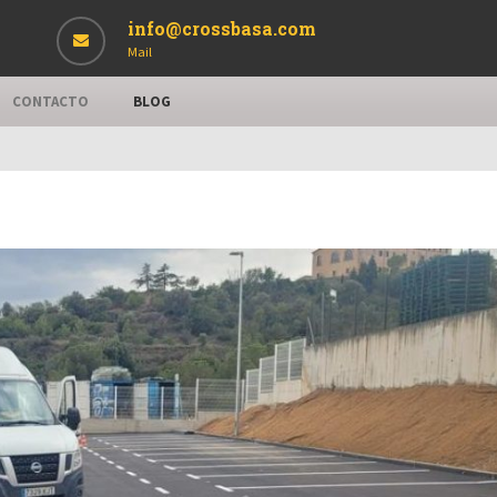
info@crossbasa.com
Mail
CONTACTO
BLOG