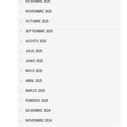
DICIEMBRE 2025
NOVIEMBRE 2025
OCTUBRE 2025
SEPTIEMBRE 2025
AGOSTO 2025
JULIO 2025
JUNIO 2025
MAYO 2025
ABRIL 2025
MARZO 2025
FEBRERO 2025
DICIEMBRE 2024
NOVIEMBRE 2024