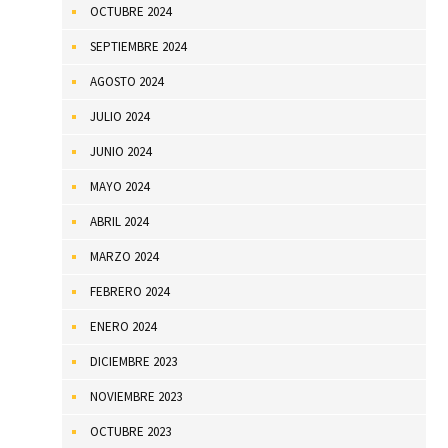
OCTUBRE 2024
SEPTIEMBRE 2024
AGOSTO 2024
JULIO 2024
JUNIO 2024
MAYO 2024
ABRIL 2024
MARZO 2024
FEBRERO 2024
ENERO 2024
DICIEMBRE 2023
NOVIEMBRE 2023
OCTUBRE 2023