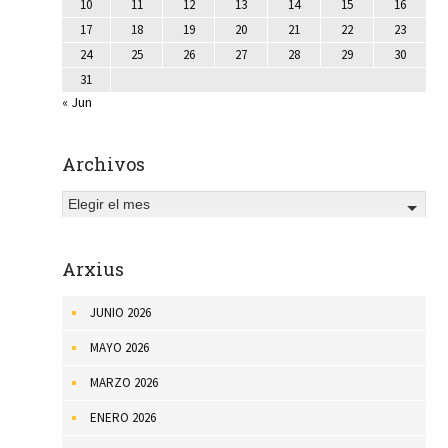
10
11
12
13
14
15
16
17
18
19
20
21
22
23
24
25
26
27
28
29
30
31
« Jun
Archivos
Elegir el mes
Arxius
JUNIO 2026
MAYO 2026
MARZO 2026
ENERO 2026