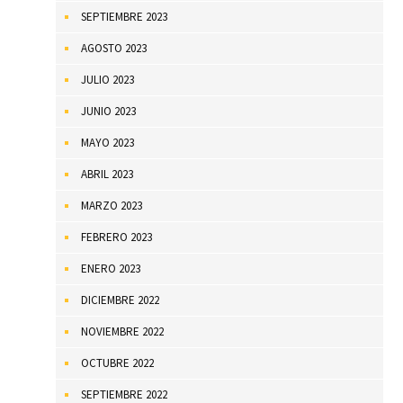
SEPTIEMBRE 2023
AGOSTO 2023
JULIO 2023
JUNIO 2023
MAYO 2023
ABRIL 2023
MARZO 2023
FEBRERO 2023
ENERO 2023
DICIEMBRE 2022
NOVIEMBRE 2022
OCTUBRE 2022
SEPTIEMBRE 2022