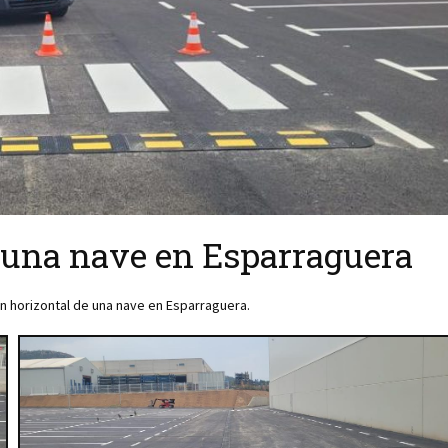
n una nave en Esparraguera
n horizontal de una nave en Esparraguera.