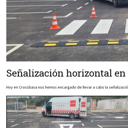
Señalización horizontal e
Hoy en Crossbasa nos hemos encargado de llevar a cabo la señalizació