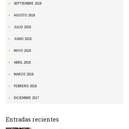
SEPTIEMBRE 2018
AGOSTO 2018
JULIO 2018
JUNIO 2018
MAYO 2018
ABRIL 2018
MARZO 2018
FEBRERO 2018
DICIEMBRE 2017
Entradas recientes