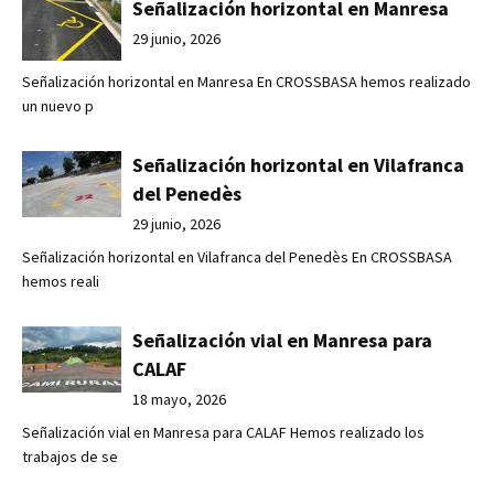
Señalización horizontal en Manresa
29 junio, 2026
Señalización horizontal en Manresa En CROSSBASA hemos realizado
un nuevo p
Señalización horizontal en Vilafranca
del Penedès
29 junio, 2026
Señalización horizontal en Vilafranca del Penedès En CROSSBASA
hemos reali
Señalización vial en Manresa para
CALAF
18 mayo, 2026
Señalización vial en Manresa para CALAF Hemos realizado los
trabajos de se