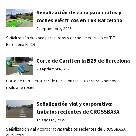
Señalización de zona para motos y
coches eléctricos en TV3 Barcelona
2 septiembre, 2025
Señalización de zona para motos y coches eléctricos en TV3
Barcelona En CR
Corte de Carril en la B25 de Barcelona
2 septiembre, 2025
Corte de Carril en la B25 de Barcelona En CROSSBASA hemos
realizado recien
Señalización vial y corporativa:
trabajos recientes de CROSSBASA
14 agosto, 2025
Señalización vial y corporativa: trabajos recientes de CROSSBASA
SL En CRO