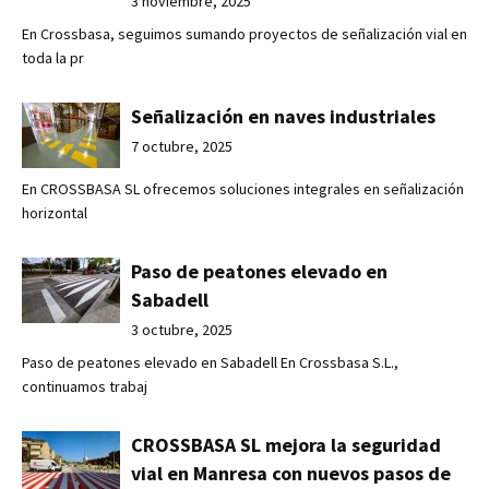
3 noviembre, 2025
En Crossbasa, seguimos sumando proyectos de señalización vial en
toda la pr
Señalización en naves industriales
7 octubre, 2025
En CROSSBASA SL ofrecemos soluciones integrales en señalización
horizontal
Paso de peatones elevado en
Sabadell
3 octubre, 2025
Paso de peatones elevado en Sabadell En Crossbasa S.L.,
continuamos trabaj
CROSSBASA SL mejora la seguridad
vial en Manresa con nuevos pasos de