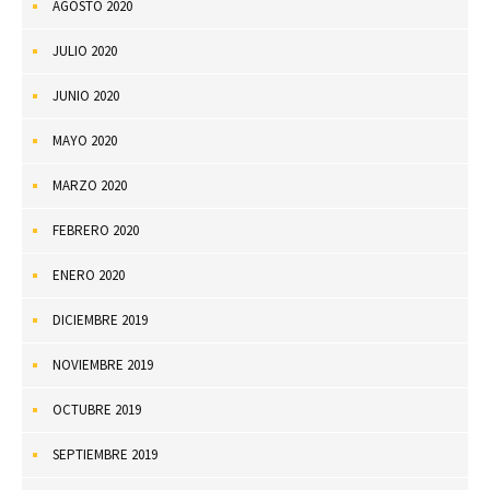
AGOSTO 2020
JULIO 2020
JUNIO 2020
MAYO 2020
MARZO 2020
FEBRERO 2020
ENERO 2020
DICIEMBRE 2019
NOVIEMBRE 2019
OCTUBRE 2019
SEPTIEMBRE 2019