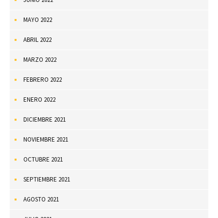
MAYO 2022
ABRIL 2022
MARZO 2022
FEBRERO 2022
ENERO 2022
DICIEMBRE 2021
NOVIEMBRE 2021
OCTUBRE 2021
SEPTIEMBRE 2021
AGOSTO 2021