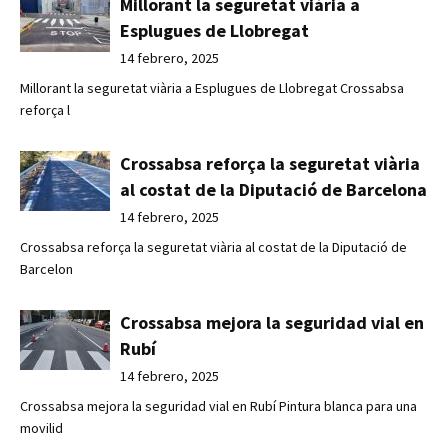
Millorant la seguretat viària a
Esplugues de Llobregat
14 febrero, 2025
Millorant la seguretat viària a Esplugues de Llobregat Crossabsa
reforça l
Crossabsa reforça la seguretat viària
al costat de la Diputació de Barcelona
14 febrero, 2025
Crossabsa reforça la seguretat viària al costat de la Diputació de
Barcelon
Crossabsa mejora la seguridad vial en
Rubí
14 febrero, 2025
Crossabsa mejora la seguridad vial en Rubí Pintura blanca para una
movilid