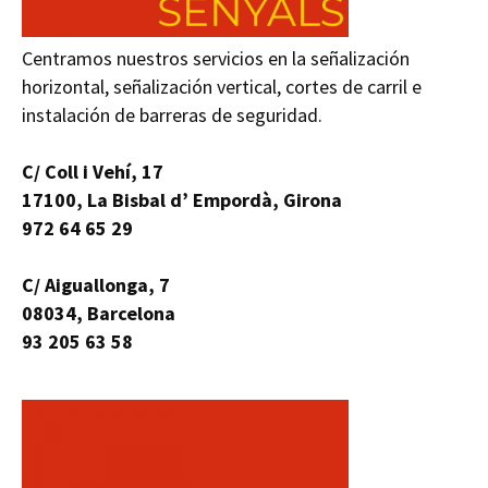
Centramos nuestros servicios en la señalización
horizontal, señalización vertical, cortes de carril e
instalación de barreras de seguridad.
C/ Coll i Vehí, 17
17100, La Bisbal d’ Empordà, Girona
972 64 65 29
C/ Aiguallonga, 7
08034, Barcelona
93 205 63 58