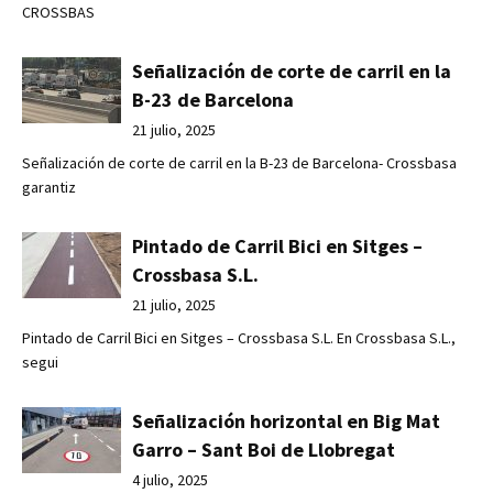
CROSSBAS
Señalización de corte de carril en la
B-23 de Barcelona
21 julio, 2025
Señalización de corte de carril en la B-23 de Barcelona- Crossbasa
garantiz
Pintado de Carril Bici en Sitges –
Crossbasa S.L.
21 julio, 2025
Pintado de Carril Bici en Sitges – Crossbasa S.L. En Crossbasa S.L.,
segui
Señalización horizontal en Big Mat
Garro – Sant Boi de Llobregat
4 julio, 2025