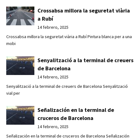
Crossabsa millora la seguretat viària
a Rubí
14 febrero, 2025
Crossabsa millora la seguretat viària a Rubí Pintura blanca per a una
mobi
Senyalització a la terminal de creuers
de Barcelona
14 febrero, 2025
Senyalització a la terminal de creuers de Barcelona Senyalització
vial per
Señalización en la terminal de
cruceros de Barcelona
14 febrero, 2025
Señalización en la terminal de cruceros de Barcelona Señalización