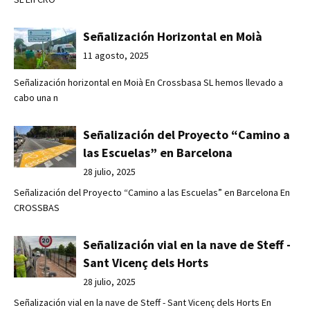
Señalización Horizontal en Moià
11 agosto, 2025
Señalización horizontal en Moià En Crossbasa SL hemos llevado a
cabo una n
Señalización del Proyecto “Camino a
las Escuelas” en Barcelona
28 julio, 2025
Señalización del Proyecto “Camino a las Escuelas” en Barcelona En
CROSSBAS
Señalización vial en la nave de Steff -
Sant Vicenç dels Horts
28 julio, 2025
Señalización vial en la nave de Steff - Sant Vicenç dels Horts En