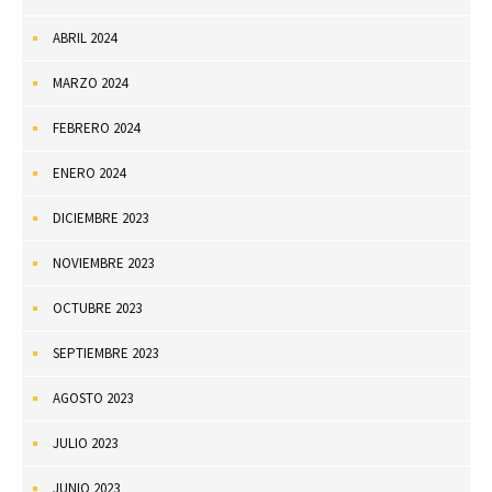
ABRIL 2024
MARZO 2024
FEBRERO 2024
ENERO 2024
DICIEMBRE 2023
NOVIEMBRE 2023
OCTUBRE 2023
SEPTIEMBRE 2023
AGOSTO 2023
JULIO 2023
JUNIO 2023