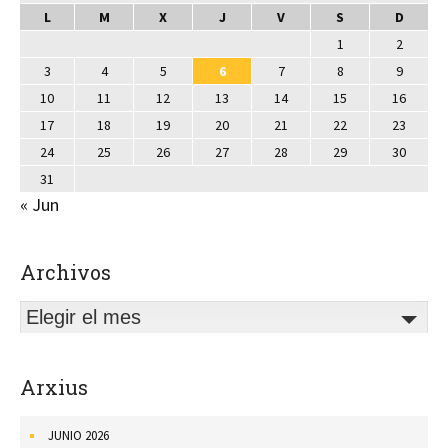
L
M
X
J
V
S
D
1
2
3
4
5
6
7
8
9
10
11
12
13
14
15
16
17
18
19
20
21
22
23
24
25
26
27
28
29
30
31
« Jun
Archivos
Elegir el mes
Arxius
JUNIO 2026