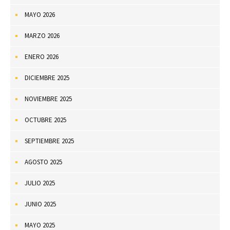
MAYO 2026
MARZO 2026
ENERO 2026
DICIEMBRE 2025
NOVIEMBRE 2025
OCTUBRE 2025
SEPTIEMBRE 2025
AGOSTO 2025
JULIO 2025
JUNIO 2025
MAYO 2025