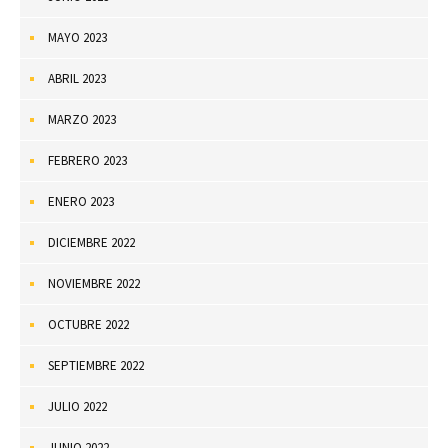
MAYO 2023
ABRIL 2023
MARZO 2023
FEBRERO 2023
ENERO 2023
DICIEMBRE 2022
NOVIEMBRE 2022
OCTUBRE 2022
SEPTIEMBRE 2022
JULIO 2022
JUNIO 2022