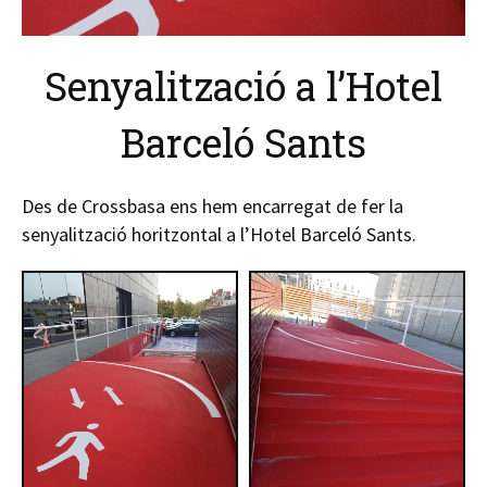
Senyalització a l’Hotel
Barceló Sants
Des de Crossbasa ens hem encarregat de fer la
senyalització horitzontal a l’Hotel Barceló Sants.