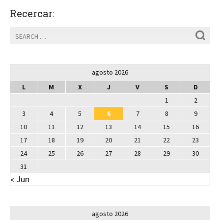
Recercar:
agosto 2026
L
M
X
J
V
S
D
1
2
3
4
5
6
7
8
9
10
11
12
13
14
15
16
17
18
19
20
21
22
23
24
25
26
27
28
29
30
31
« Jun
agosto 2026