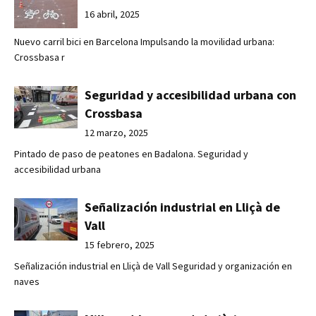
16 abril, 2025
Nuevo carril bici en Barcelona Impulsando la movilidad urbana:
Crossbasa r
Seguridad y accesibilidad urbana con
Crossbasa
12 marzo, 2025
Pintado de paso de peatones en Badalona. Seguridad y
accesibilidad urbana
Señalización industrial en Lliçà de
Vall
15 febrero, 2025
Señalización industrial en Lliçà de Vall Seguridad y organización en
naves