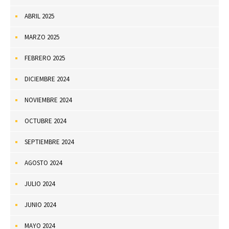
ABRIL 2025
MARZO 2025
FEBRERO 2025
DICIEMBRE 2024
NOVIEMBRE 2024
OCTUBRE 2024
SEPTIEMBRE 2024
AGOSTO 2024
JULIO 2024
JUNIO 2024
MAYO 2024