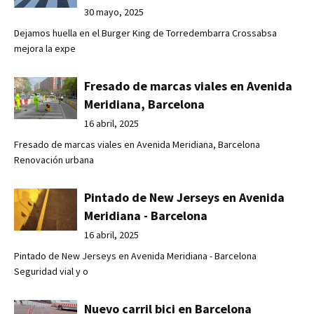
30 mayo, 2025
Dejamos huella en el Burger King de Torredembarra Crossabsa
mejora la expe
Fresado de marcas viales en Avenida
Meridiana, Barcelona
16 abril, 2025
Fresado de marcas viales en Avenida Meridiana, Barcelona
Renovación urbana
Pintado de New Jerseys en Avenida
Meridiana - Barcelona
16 abril, 2025
Pintado de New Jerseys en Avenida Meridiana - Barcelona
Seguridad vial y o
Nuevo carril bici en Barcelona