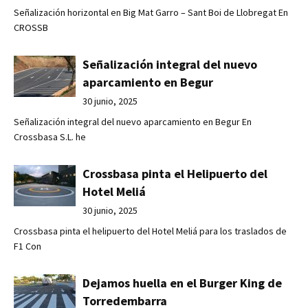
Señalización horizontal en Big Mat Garro – Sant Boi de Llobregat En
CROSSB
Señalización integral del nuevo
aparcamiento en Begur
30 junio, 2025
Señalización integral del nuevo aparcamiento en Begur En
Crossbasa S.L. he
Crossbasa pinta el Helipuerto del
Hotel Meliá
30 junio, 2025
Crossbasa pinta el helipuerto del Hotel Meliá para los traslados de
F1 Con
Dejamos huella en el Burger King de
Torredembarra