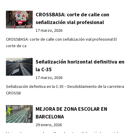
CROSSBASA: corte de calle con
señalización vial profesional
17 marzo, 2026
CROSSBASA: corte de calle con señalización vial profesional El
corte de ca
Señalización horizontal definitiva en
la C-35
17 marzo, 2026
Señalización definitiva en la C-35 – Desdoblamiento de la carretera
CROSSB
MEJORA DE ZONA ESCOLAR EN
BARCELONA
29 enero, 2026