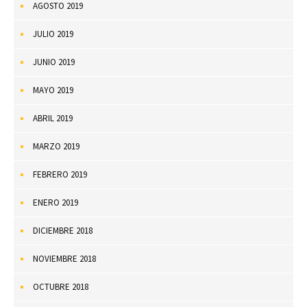
AGOSTO 2019
JULIO 2019
JUNIO 2019
MAYO 2019
ABRIL 2019
MARZO 2019
FEBRERO 2019
ENERO 2019
DICIEMBRE 2018
NOVIEMBRE 2018
OCTUBRE 2018