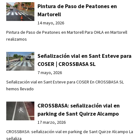
Pintura de Paso de Peatones en
Martorell
14 mayo, 2026
Pintura de Paso de Peatones en Martorell Para OHLA en Martorell
realizamos
Señalización vial en Sant Esteve para
COSER | CROSSBASA SL
7 mayo, 2026
Señalización vial en Sant Esteve para COSER En CROSSBASA SL
hemos llevado
CROSSBASA: señalización vial en
parking de Sant Quirze Alcampo
17 marzo, 2026
CROSSBASA: señalización vial en parking de Sant Quirze Alcampo La
señaliza