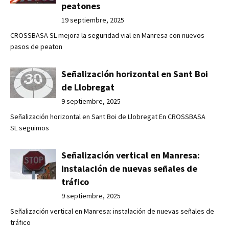
peatones
19 septiembre, 2025
CROSSBASA SL mejora la seguridad vial en Manresa con nuevos
pasos de peaton
Señalización horizontal en Sant Boi
de Llobregat
9 septiembre, 2025
Señalización horizontal en Sant Boi de Llobregat En CROSSBASA
SL seguimos
Señalización vertical en Manresa:
instalación de nuevas señales de
tráfico
9 septiembre, 2025
Señalización vertical en Manresa: instalación de nuevas señales de
tráfico