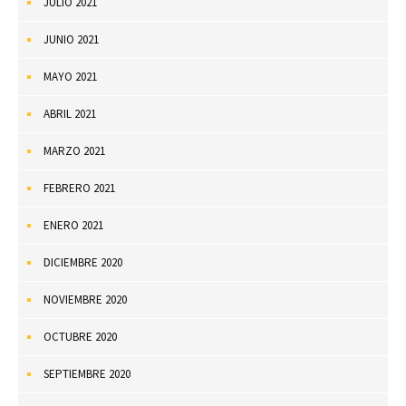
JULIO 2021
JUNIO 2021
MAYO 2021
ABRIL 2021
MARZO 2021
FEBRERO 2021
ENERO 2021
DICIEMBRE 2020
NOVIEMBRE 2020
OCTUBRE 2020
SEPTIEMBRE 2020