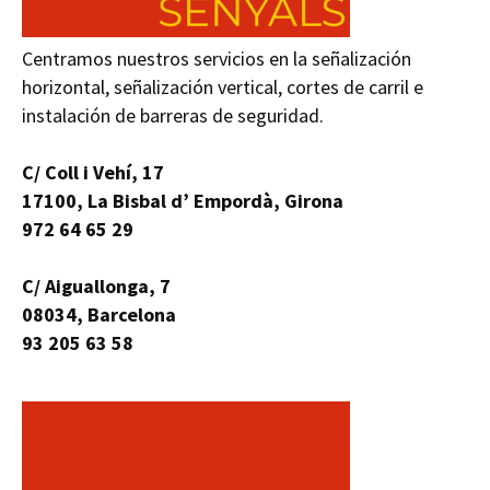
Centramos nuestros servicios en la señalización
horizontal, señalización vertical, cortes de carril e
instalación de barreras de seguridad.
C/ Coll i Vehí, 17
17100, La Bisbal d’ Empordà, Girona
972 64 65 29
C/ Aiguallonga, 7
08034, Barcelona
93 205 63 58