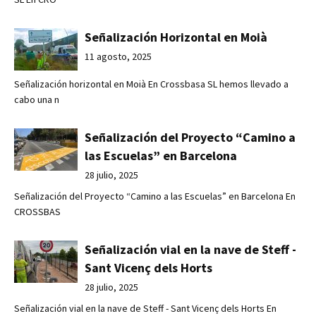
Señalización Horizontal en Moià
11 agosto, 2025
Señalización horizontal en Moià En Crossbasa SL hemos llevado a
cabo una n
Señalización del Proyecto “Camino a
las Escuelas” en Barcelona
28 julio, 2025
Señalización del Proyecto “Camino a las Escuelas” en Barcelona En
CROSSBAS
Señalización vial en la nave de Steff -
Sant Vicenç dels Horts
28 julio, 2025
Señalización vial en la nave de Steff - Sant Vicenç dels Horts En