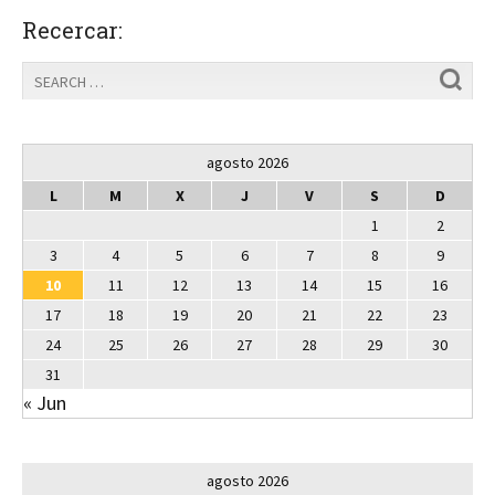
Recercar:
agosto 2026
L
M
X
J
V
S
D
1
2
3
4
5
6
7
8
9
10
11
12
13
14
15
16
17
18
19
20
21
22
23
24
25
26
27
28
29
30
31
« Jun
agosto 2026