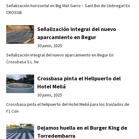
Señalización horizontal en Big Mat Garro – Sant Boi de Llobregat En
CROSSB
Señalización integral del nuevo
aparcamiento en Begur
30 junio, 2025
Señalización integral del nuevo aparcamiento en Begur En
Crossbasa S.L. he
Crossbasa pinta el Helipuerto del
Hotel Meliá
30 junio, 2025
Crossbasa pinta el helipuerto del Hotel Meliá para los traslados de
F1 Con
Dejamos huella en el Burger King de
Torredembarra