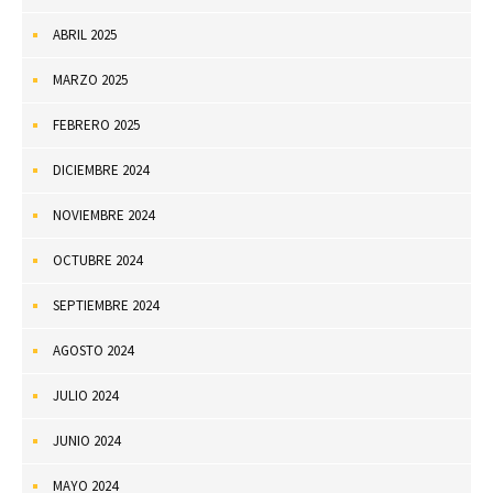
ABRIL 2025
MARZO 2025
FEBRERO 2025
DICIEMBRE 2024
NOVIEMBRE 2024
OCTUBRE 2024
SEPTIEMBRE 2024
AGOSTO 2024
JULIO 2024
JUNIO 2024
MAYO 2024