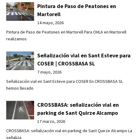
Pintura de Paso de Peatones en
Martorell
14 mayo, 2026
Pintura de Paso de Peatones en Martorell Para OHLA en Martorell
realizamos
Señalización vial en Sant Esteve para
COSER | CROSSBASA SL
7 mayo, 2026
Señalización vial en Sant Esteve para COSER En CROSSBASA SL
hemos llevado
CROSSBASA: señalización vial en
parking de Sant Quirze Alcampo
17 marzo, 2026
CROSSBASA: señalización vial en parking de Sant Quirze Alcampo La
señaliza