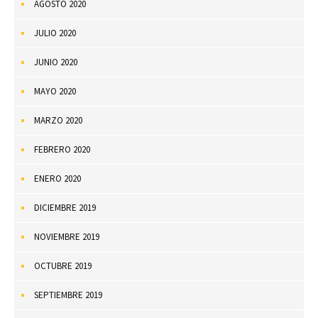
AGOSTO 2020
JULIO 2020
JUNIO 2020
MAYO 2020
MARZO 2020
FEBRERO 2020
ENERO 2020
DICIEMBRE 2019
NOVIEMBRE 2019
OCTUBRE 2019
SEPTIEMBRE 2019