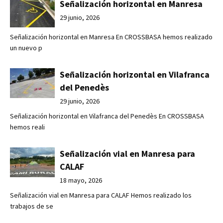
Señalización horizontal en Manresa
29 junio, 2026
Señalización horizontal en Manresa En CROSSBASA hemos realizado
un nuevo p
Señalización horizontal en Vilafranca
del Penedès
29 junio, 2026
Señalización horizontal en Vilafranca del Penedès En CROSSBASA
hemos reali
Señalización vial en Manresa para
CALAF
18 mayo, 2026
Señalización vial en Manresa para CALAF Hemos realizado los
trabajos de se