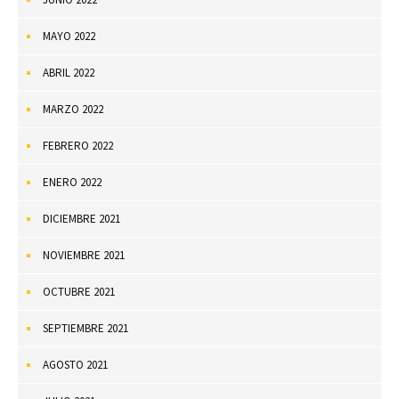
MAYO 2022
ABRIL 2022
MARZO 2022
FEBRERO 2022
ENERO 2022
DICIEMBRE 2021
NOVIEMBRE 2021
OCTUBRE 2021
SEPTIEMBRE 2021
AGOSTO 2021