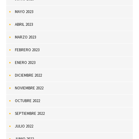
MAYO 2023
ABRIL 2023
MARZO 2023
FEBRERO 2023
ENERO 2023
DICIEMBRE 2022
NOVIEMBRE 2022
OCTUBRE 2022
SEPTIEMBRE 2022
JULIO 2022
JUNIO 2022