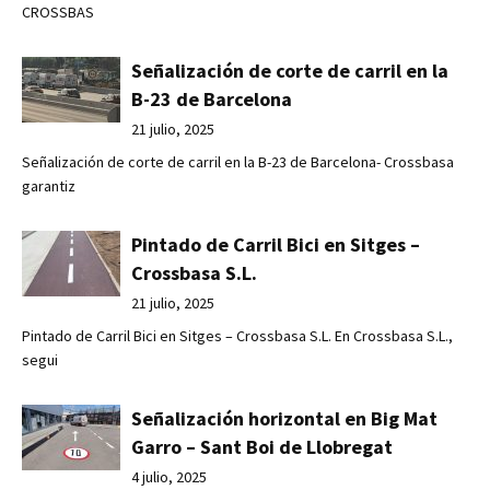
CROSSBAS
Señalización de corte de carril en la
B-23 de Barcelona
21 julio, 2025
Señalización de corte de carril en la B-23 de Barcelona- Crossbasa
garantiz
Pintado de Carril Bici en Sitges –
Crossbasa S.L.
21 julio, 2025
Pintado de Carril Bici en Sitges – Crossbasa S.L. En Crossbasa S.L.,
segui
Señalización horizontal en Big Mat
Garro – Sant Boi de Llobregat
4 julio, 2025