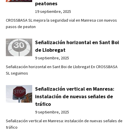
peatones
19 septiembre, 2025
CROSSBASA SL mejora la seguridad vial en Manresa con nuevos
pasos de peaton
Señalización horizontal en Sant Boi
de Llobregat
9 septiembre, 2025
Señalización horizontal en Sant Boi de Llobregat En CROSSBASA
SL seguimos
Señalización vertical en Manresa:
instalación de nuevas señales de
tráfico
9 septiembre, 2025
Señalización vertical en Manresa: instalación de nuevas señales de
tráfico