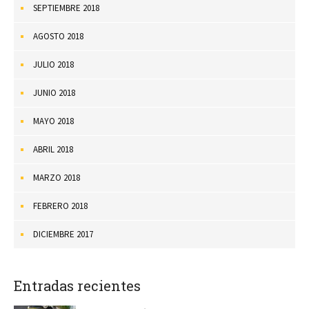
SEPTIEMBRE 2018
AGOSTO 2018
JULIO 2018
JUNIO 2018
MAYO 2018
ABRIL 2018
MARZO 2018
FEBRERO 2018
DICIEMBRE 2017
Entradas recientes