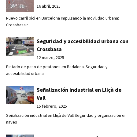
16 abril, 2025
Nuevo carril bici en Barcelona Impulsando la movilidad urbana:
Crossbasa r
Seguridad y accesibilidad urbana con
Crossbasa
12 marzo, 2025
Pintado de paso de peatones en Badalona. Seguridad y
accesibilidad urbana
Señalización industrial en Lliçà de
Vall
15 febrero, 2025
Señalización industrial en Lliçà de Vall Seguridad y organización en
naves