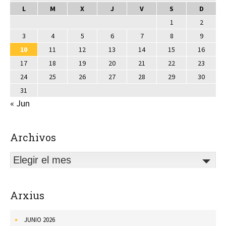
L
M
X
J
V
S
D
1
2
3
4
5
6
7
8
9
10
11
12
13
14
15
16
17
18
19
20
21
22
23
24
25
26
27
28
29
30
31
« Jun
Archivos
Elegir el mes
Arxius
JUNIO 2026