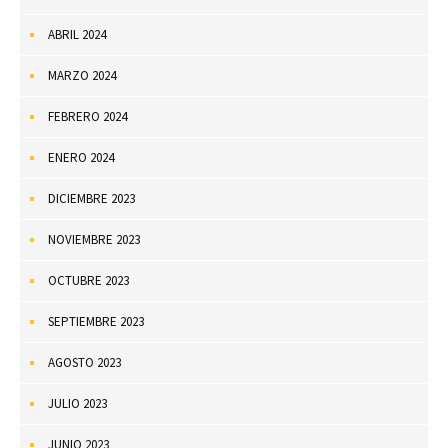
ABRIL 2024
MARZO 2024
FEBRERO 2024
ENERO 2024
DICIEMBRE 2023
NOVIEMBRE 2023
OCTUBRE 2023
SEPTIEMBRE 2023
AGOSTO 2023
JULIO 2023
JUNIO 2023