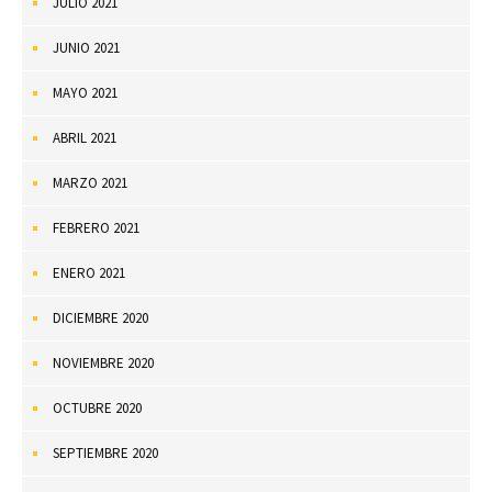
JULIO 2021
JUNIO 2021
MAYO 2021
ABRIL 2021
MARZO 2021
FEBRERO 2021
ENERO 2021
DICIEMBRE 2020
NOVIEMBRE 2020
OCTUBRE 2020
SEPTIEMBRE 2020