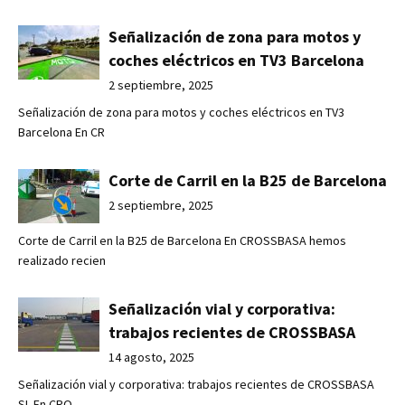
Señalización de zona para motos y
coches eléctricos en TV3 Barcelona
2 septiembre, 2025
Señalización de zona para motos y coches eléctricos en TV3
Barcelona En CR
Corte de Carril en la B25 de Barcelona
2 septiembre, 2025
Corte de Carril en la B25 de Barcelona En CROSSBASA hemos
realizado recien
Señalización vial y corporativa:
trabajos recientes de CROSSBASA
14 agosto, 2025
Señalización vial y corporativa: trabajos recientes de CROSSBASA
SL En CRO