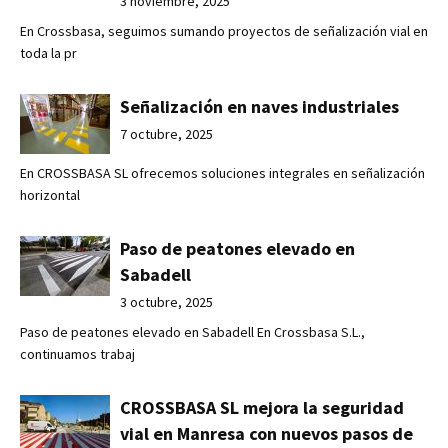
3 noviembre, 2025
En Crossbasa, seguimos sumando proyectos de señalización vial en
toda la pr
Señalización en naves industriales
7 octubre, 2025
En CROSSBASA SL ofrecemos soluciones integrales en señalización
horizontal
Paso de peatones elevado en
Sabadell
3 octubre, 2025
Paso de peatones elevado en Sabadell En Crossbasa S.L.,
continuamos trabaj
CROSSBASA SL mejora la seguridad
vial en Manresa con nuevos pasos de