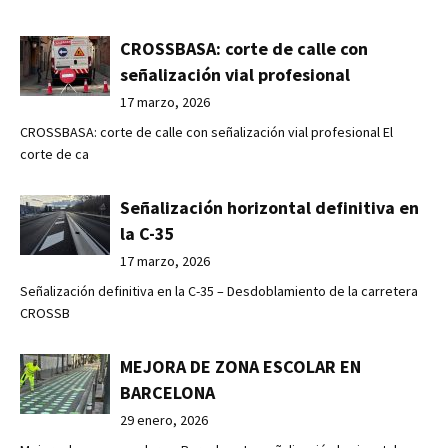
CROSSBASA: corte de calle con
señalización vial profesional
17 marzo, 2026
CROSSBASA: corte de calle con señalización vial profesional El
corte de ca
Señalización horizontal definitiva en
la C-35
17 marzo, 2026
Señalización definitiva en la C-35 – Desdoblamiento de la carretera
CROSSB
MEJORA DE ZONA ESCOLAR EN
BARCELONA
29 enero, 2026