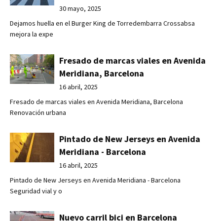
30 mayo, 2025
Dejamos huella en el Burger King de Torredembarra Crossabsa
mejora la expe
Fresado de marcas viales en Avenida
Meridiana, Barcelona
16 abril, 2025
Fresado de marcas viales en Avenida Meridiana, Barcelona
Renovación urbana
Pintado de New Jerseys en Avenida
Meridiana - Barcelona
16 abril, 2025
Pintado de New Jerseys en Avenida Meridiana - Barcelona
Seguridad vial y o
Nuevo carril bici en Barcelona