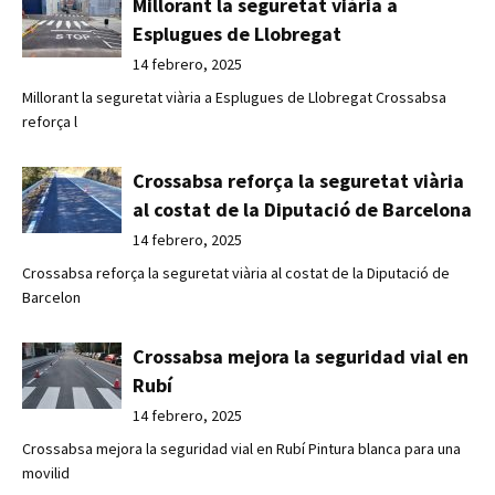
Millorant la seguretat viària a
Esplugues de Llobregat
14 febrero, 2025
Millorant la seguretat viària a Esplugues de Llobregat Crossabsa
reforça l
Crossabsa reforça la seguretat viària
al costat de la Diputació de Barcelona
14 febrero, 2025
Crossabsa reforça la seguretat viària al costat de la Diputació de
Barcelon
Crossabsa mejora la seguridad vial en
Rubí
14 febrero, 2025
Crossabsa mejora la seguridad vial en Rubí Pintura blanca para una
movilid