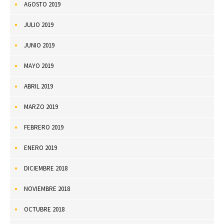
AGOSTO 2019
JULIO 2019
JUNIO 2019
MAYO 2019
ABRIL 2019
MARZO 2019
FEBRERO 2019
ENERO 2019
DICIEMBRE 2018
NOVIEMBRE 2018
OCTUBRE 2018