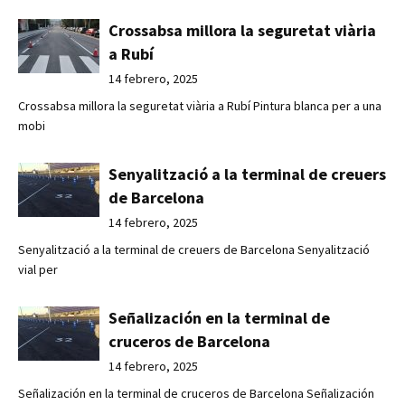
Crossabsa millora la seguretat viària
a Rubí
14 febrero, 2025
Crossabsa millora la seguretat viària a Rubí Pintura blanca per a una
mobi
Senyalització a la terminal de creuers
de Barcelona
14 febrero, 2025
Senyalització a la terminal de creuers de Barcelona Senyalització
vial per
Señalización en la terminal de
cruceros de Barcelona
14 febrero, 2025
Señalización en la terminal de cruceros de Barcelona Señalización