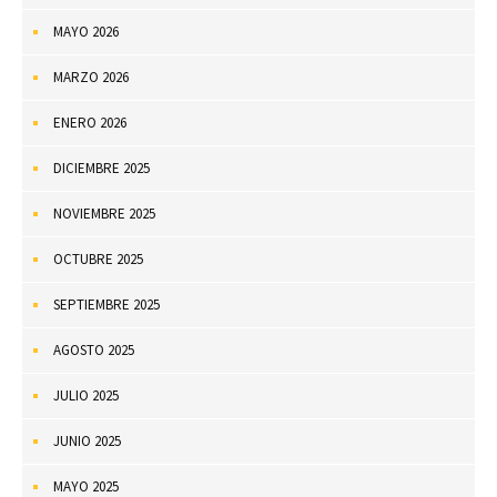
MAYO 2026
MARZO 2026
ENERO 2026
DICIEMBRE 2025
NOVIEMBRE 2025
OCTUBRE 2025
SEPTIEMBRE 2025
AGOSTO 2025
JULIO 2025
JUNIO 2025
MAYO 2025