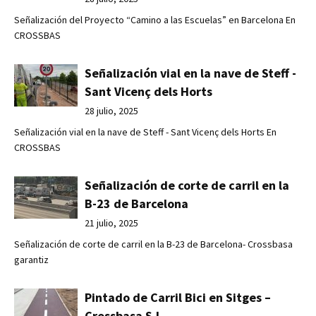
Señalización del Proyecto “Camino a las Escuelas” en Barcelona En
CROSSBAS
Señalización vial en la nave de Steff -
Sant Vicenç dels Horts
28 julio, 2025
Señalización vial en la nave de Steff - Sant Vicenç dels Horts En
CROSSBAS
Señalización de corte de carril en la
B-23 de Barcelona
21 julio, 2025
Señalización de corte de carril en la B-23 de Barcelona- Crossbasa
garantiz
Pintado de Carril Bici en Sitges –
Crossbasa S.L.