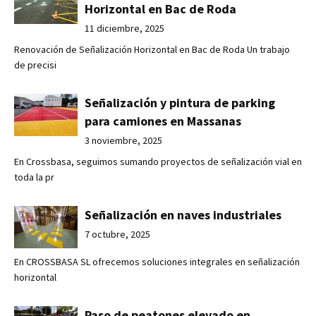
Horizontal en Bac de Roda
11 diciembre, 2025
Renovación de Señalización Horizontal en Bac de Roda Un trabajo
de precisi
Señalización y pintura de parking
para camiones en Massanas
3 noviembre, 2025
En Crossbasa, seguimos sumando proyectos de señalización vial en
toda la pr
Señalización en naves industriales
7 octubre, 2025
En CROSSBASA SL ofrecemos soluciones integrales en señalización
horizontal
Paso de peatones elevado en