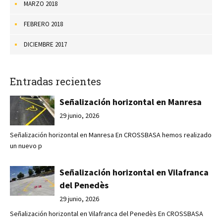
MARZO 2018
FEBRERO 2018
DICIEMBRE 2017
Entradas recientes
Señalización horizontal en Manresa
29 junio, 2026
Señalización horizontal en Manresa En CROSSBASA hemos realizado
un nuevo p
Señalización horizontal en Vilafranca
del Penedès
29 junio, 2026
Señalización horizontal en Vilafranca del Penedès En CROSSBASA