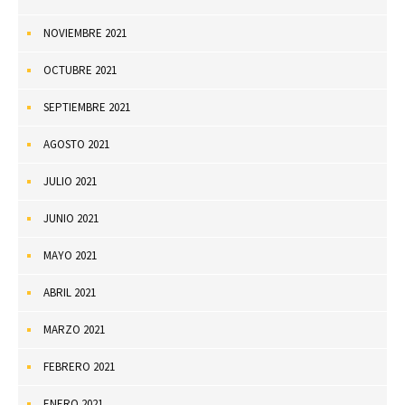
NOVIEMBRE 2021
OCTUBRE 2021
SEPTIEMBRE 2021
AGOSTO 2021
JULIO 2021
JUNIO 2021
MAYO 2021
ABRIL 2021
MARZO 2021
FEBRERO 2021
ENERO 2021