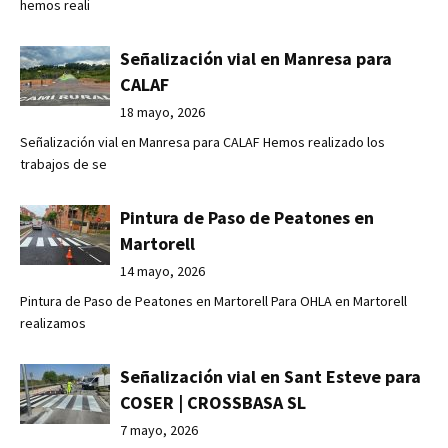
hemos reali
Señalización vial en Manresa para
CALAF
18 mayo, 2026
Señalización vial en Manresa para CALAF Hemos realizado los
trabajos de se
Pintura de Paso de Peatones en
Martorell
14 mayo, 2026
Pintura de Paso de Peatones en Martorell Para OHLA en Martorell
realizamos
Señalización vial en Sant Esteve para
COSER | CROSSBASA SL
7 mayo, 2026