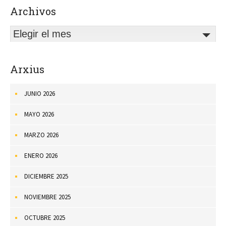
Archivos
Elegir el mes
Arxius
JUNIO 2026
MAYO 2026
MARZO 2026
ENERO 2026
DICIEMBRE 2025
NOVIEMBRE 2025
OCTUBRE 2025