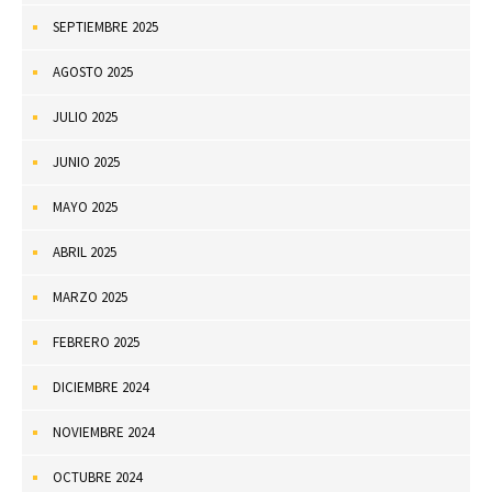
SEPTIEMBRE 2025
AGOSTO 2025
JULIO 2025
JUNIO 2025
MAYO 2025
ABRIL 2025
MARZO 2025
FEBRERO 2025
DICIEMBRE 2024
NOVIEMBRE 2024
OCTUBRE 2024