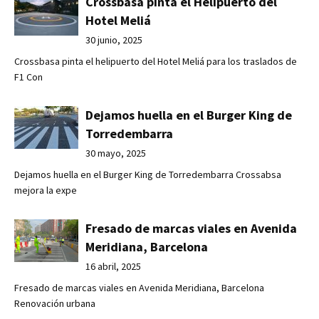
Crossbasa pinta el Helipuerto del
Hotel Meliá
30 junio, 2025
Crossbasa pinta el helipuerto del Hotel Meliá para los traslados de
F1 Con
Dejamos huella en el Burger King de
Torredembarra
30 mayo, 2025
Dejamos huella en el Burger King de Torredembarra Crossabsa
mejora la expe
Fresado de marcas viales en Avenida
Meridiana, Barcelona
16 abril, 2025
Fresado de marcas viales en Avenida Meridiana, Barcelona
Renovación urbana