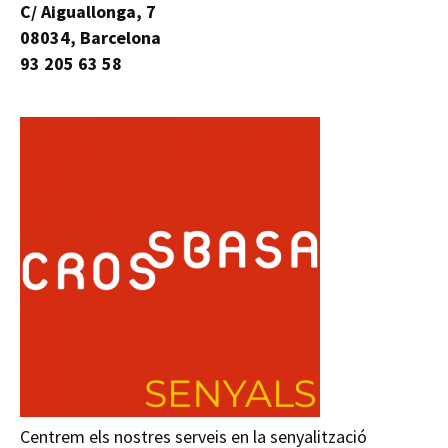
C/ Aiguallonga, 7
08034, Barcelona
93 205 63 58
Centrem els nostres serveis en la senyalització