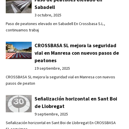
Sabadell
3 octubre, 2025
Paso de peatones elevado en Sabadell En Crossbasa S.L.,
continuamos trabaj
CROSSBASA SL mejora la seguridad
vial en Manresa con nuevos pasos de
peatones
19 septiembre, 2025
CROSSBASA SL mejora la seguridad vial en Manresa con nuevos
pasos de peaton
Señalización horizontal en Sant Boi
de Llobregat
9 septiembre, 2025
Señalización horizontal en Sant Boi de Llobregat En CROSSBASA