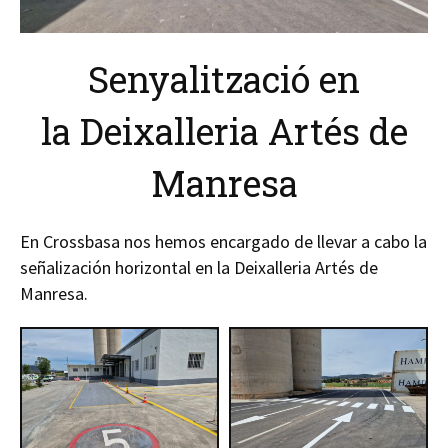
Senyalització en
la Deixalleria Artés de
Manresa
En Crossbasa nos hemos encargado de llevar a cabo la
señalización horizontal en la Deixalleria Artés de
Manresa.