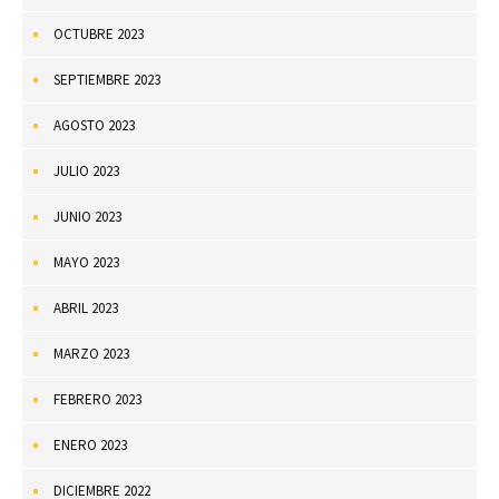
OCTUBRE 2023
SEPTIEMBRE 2023
AGOSTO 2023
JULIO 2023
JUNIO 2023
MAYO 2023
ABRIL 2023
MARZO 2023
FEBRERO 2023
ENERO 2023
DICIEMBRE 2022