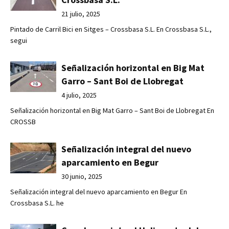
21 julio, 2025
Pintado de Carril Bici en Sitges – Crossbasa S.L. En Crossbasa S.L.,
segui
Señalización horizontal en Big Mat
Garro – Sant Boi de Llobregat
4 julio, 2025
Señalización horizontal en Big Mat Garro – Sant Boi de Llobregat En
CROSSB
Señalización integral del nuevo
aparcamiento en Begur
30 junio, 2025
Señalización integral del nuevo aparcamiento en Begur En
Crossbasa S.L. he