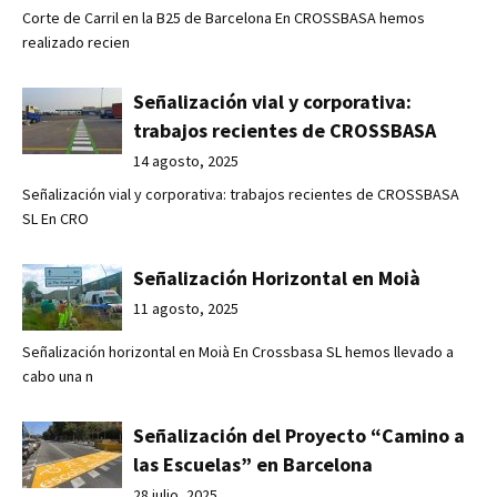
Corte de Carril en la B25 de Barcelona En CROSSBASA hemos
realizado recien
Señalización vial y corporativa:
trabajos recientes de CROSSBASA
14 agosto, 2025
Señalización vial y corporativa: trabajos recientes de CROSSBASA
SL En CRO
Señalización Horizontal en Moià
11 agosto, 2025
Señalización horizontal en Moià En Crossbasa SL hemos llevado a
cabo una n
Señalización del Proyecto “Camino a
las Escuelas” en Barcelona
28 julio, 2025