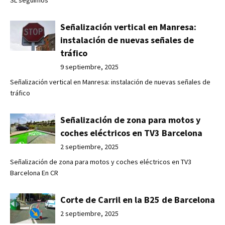
SL seguimos
Señalización vertical en Manresa:
instalación de nuevas señales de
tráfico
9 septiembre, 2025
Señalización vertical en Manresa: instalación de nuevas señales de
tráfico
Señalización de zona para motos y
coches eléctricos en TV3 Barcelona
2 septiembre, 2025
Señalización de zona para motos y coches eléctricos en TV3
Barcelona En CR
Corte de Carril en la B25 de Barcelona
2 septiembre, 2025