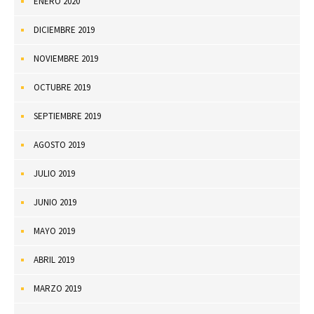
ENERO 2020
DICIEMBRE 2019
NOVIEMBRE 2019
OCTUBRE 2019
SEPTIEMBRE 2019
AGOSTO 2019
JULIO 2019
JUNIO 2019
MAYO 2019
ABRIL 2019
MARZO 2019