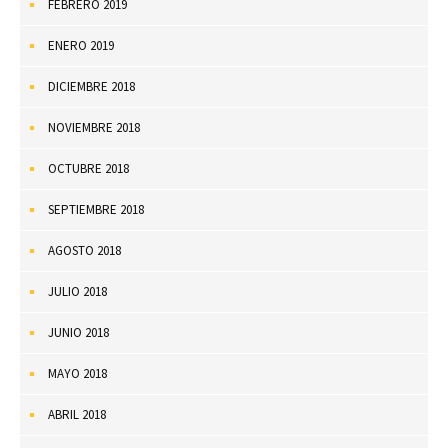
FEBRERO 2019
ENERO 2019
DICIEMBRE 2018
NOVIEMBRE 2018
OCTUBRE 2018
SEPTIEMBRE 2018
AGOSTO 2018
JULIO 2018
JUNIO 2018
MAYO 2018
ABRIL 2018