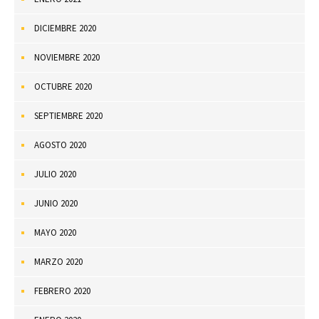
DICIEMBRE 2020
NOVIEMBRE 2020
OCTUBRE 2020
SEPTIEMBRE 2020
AGOSTO 2020
JULIO 2020
JUNIO 2020
MAYO 2020
MARZO 2020
FEBRERO 2020