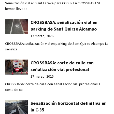
Señalización vial en Sant Esteve para COSER En CROSSBASA SL
hemos llevado
CROSSBASA: señalización vial en
parking de Sant Quirze Alcampo
17 marzo, 2026
CROSSBASA: señalización vial en parking de Sant Quirze Alcampo La
señaliza
CROSSBASA: corte de calle con
señalización vial profesional
17 marzo, 2026
CROSSBASA: corte de calle con señalización vial profesional El
corte de ca
Señalización horizontal definitiva en
la C-35