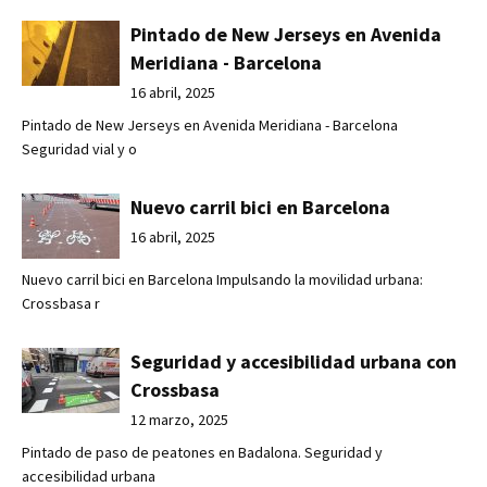
Pintado de New Jerseys en Avenida
Meridiana - Barcelona
16 abril, 2025
Pintado de New Jerseys en Avenida Meridiana - Barcelona
Seguridad vial y o
Nuevo carril bici en Barcelona
16 abril, 2025
Nuevo carril bici en Barcelona Impulsando la movilidad urbana:
Crossbasa r
Seguridad y accesibilidad urbana con
Crossbasa
12 marzo, 2025
Pintado de paso de peatones en Badalona. Seguridad y
accesibilidad urbana