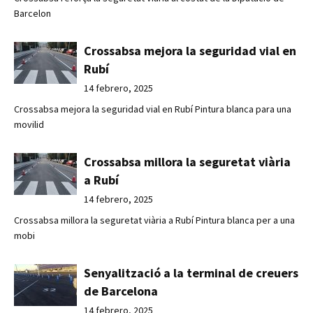
Barcelon
Crossabsa mejora la seguridad vial en
Rubí
14 febrero, 2025
Crossabsa mejora la seguridad vial en Rubí Pintura blanca para una
movilid
Crossabsa millora la seguretat viària
a Rubí
14 febrero, 2025
Crossabsa millora la seguretat viària a Rubí Pintura blanca per a una
mobi
Senyalització a la terminal de creuers
de Barcelona
14 febrero, 2025