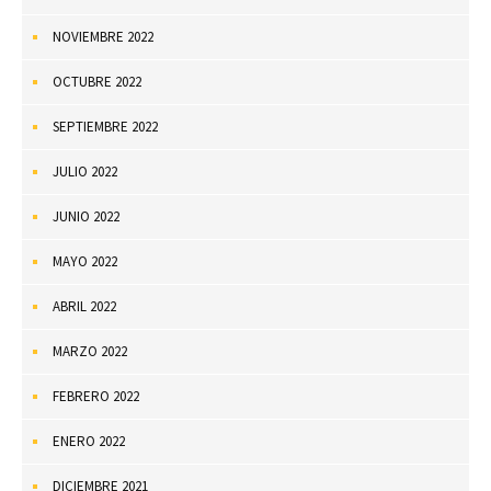
NOVIEMBRE 2022
OCTUBRE 2022
SEPTIEMBRE 2022
JULIO 2022
JUNIO 2022
MAYO 2022
ABRIL 2022
MARZO 2022
FEBRERO 2022
ENERO 2022
DICIEMBRE 2021