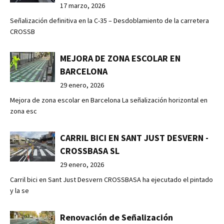
17 marzo, 2026
Señalización definitiva en la C-35 – Desdoblamiento de la carretera
CROSSB
MEJORA DE ZONA ESCOLAR EN
BARCELONA
29 enero, 2026
Mejora de zona escolar en Barcelona La señalización horizontal en
zona esc
CARRIL BICI EN SANT JUST DESVERN -
CROSSBASA SL
29 enero, 2026
Carril bici en Sant Just Desvern CROSSBASA ha ejecutado el pintado
y la se
Renovación de Señalización