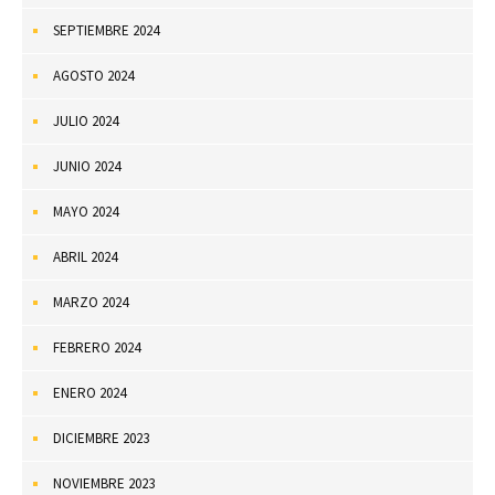
SEPTIEMBRE 2024
AGOSTO 2024
JULIO 2024
JUNIO 2024
MAYO 2024
ABRIL 2024
MARZO 2024
FEBRERO 2024
ENERO 2024
DICIEMBRE 2023
NOVIEMBRE 2023