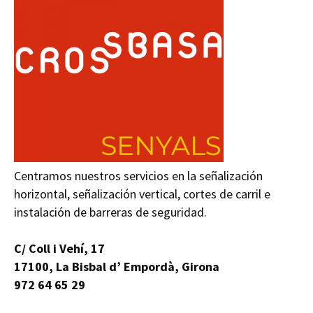
Centramos nuestros servicios en la señalización
horizontal, señalización vertical, cortes de carril e
instalación de barreras de seguridad.
C/ Coll i Vehí, 17
17100, La Bisbal d’ Empordà, Girona
972 64 65 29