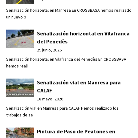
Señalización horizontal en Manresa En CROSSBASA hemos realizado
un nuevo p
Señalización horizontal en Vilafranca
del Penedès
29 junio, 2026
Señalización horizontal en Vilafranca del Penedès En CROSSBASA
hemos reali
Señalización vial en Manresa para
CALAF
18 mayo, 2026
Señalización vial en Manresa para CALAF Hemos realizado los
trabajos de se
Pintura de Paso de Peatones en