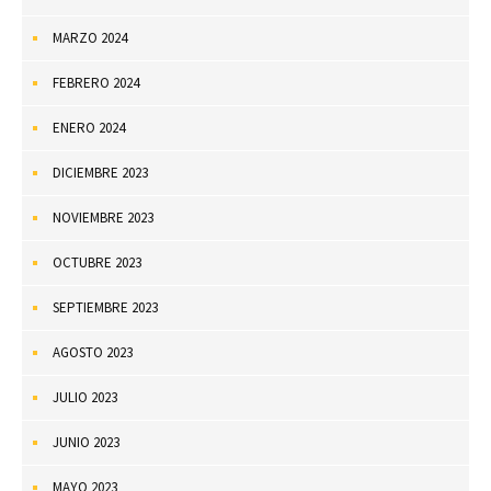
MARZO 2024
FEBRERO 2024
ENERO 2024
DICIEMBRE 2023
NOVIEMBRE 2023
OCTUBRE 2023
SEPTIEMBRE 2023
AGOSTO 2023
JULIO 2023
JUNIO 2023
MAYO 2023