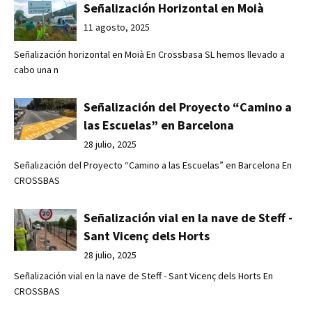
Señalización Horizontal en Moià
11 agosto, 2025
Señalización horizontal en Moià En Crossbasa SL hemos llevado a
cabo una n
Señalización del Proyecto “Camino a
las Escuelas” en Barcelona
28 julio, 2025
Señalización del Proyecto “Camino a las Escuelas” en Barcelona En
CROSSBAS
Señalización vial en la nave de Steff -
Sant Vicenç dels Horts
28 julio, 2025
Señalización vial en la nave de Steff - Sant Vicenç dels Horts En
CROSSBAS