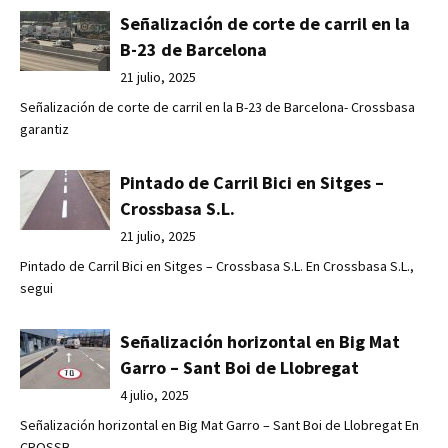
Señalización de corte de carril en la
B-23 de Barcelona
21 julio, 2025
Señalización de corte de carril en la B-23 de Barcelona- Crossbasa
garantiz
Pintado de Carril Bici en Sitges –
Crossbasa S.L.
21 julio, 2025
Pintado de Carril Bici en Sitges – Crossbasa S.L. En Crossbasa S.L.,
segui
Señalización horizontal en Big Mat
Garro – Sant Boi de Llobregat
4 julio, 2025
Señalización horizontal en Big Mat Garro – Sant Boi de Llobregat En
CROSSB