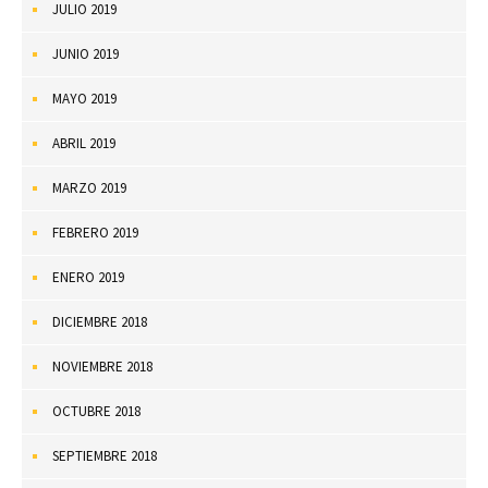
JULIO 2019
JUNIO 2019
MAYO 2019
ABRIL 2019
MARZO 2019
FEBRERO 2019
ENERO 2019
DICIEMBRE 2018
NOVIEMBRE 2018
OCTUBRE 2018
SEPTIEMBRE 2018