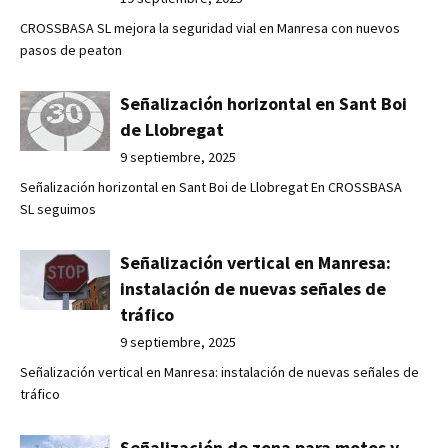
CROSSBASA SL mejora la seguridad vial en Manresa con nuevos
pasos de peaton
Señalización horizontal en Sant Boi
de Llobregat
9 septiembre, 2025
Señalización horizontal en Sant Boi de Llobregat En CROSSBASA
SL seguimos
Señalización vertical en Manresa:
instalación de nuevas señales de
tráfico
9 septiembre, 2025
Señalización vertical en Manresa: instalación de nuevas señales de
tráfico
Señalización de zona para motos y