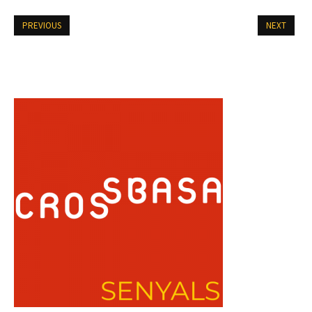
PREVIOUS
NEXT