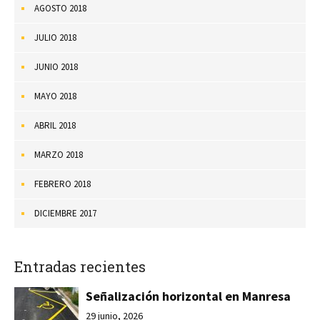
AGOSTO 2018
JULIO 2018
JUNIO 2018
MAYO 2018
ABRIL 2018
MARZO 2018
FEBRERO 2018
DICIEMBRE 2017
Entradas recientes
Señalización horizontal en Manresa
29 junio, 2026