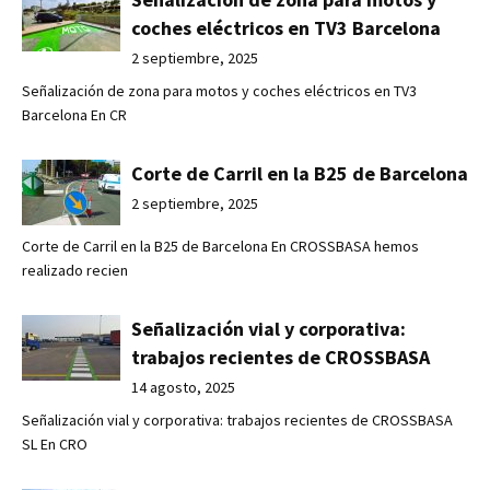
coches eléctricos en TV3 Barcelona
2 septiembre, 2025
Señalización de zona para motos y coches eléctricos en TV3
Barcelona En CR
Corte de Carril en la B25 de Barcelona
2 septiembre, 2025
Corte de Carril en la B25 de Barcelona En CROSSBASA hemos
realizado recien
Señalización vial y corporativa:
trabajos recientes de CROSSBASA
14 agosto, 2025
Señalización vial y corporativa: trabajos recientes de CROSSBASA
SL En CRO