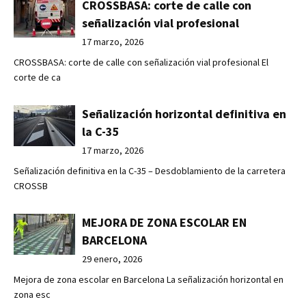
CROSSBASA: corte de calle con
señalización vial profesional
17 marzo, 2026
CROSSBASA: corte de calle con señalización vial profesional El
corte de ca
Señalización horizontal definitiva en
la C-35
17 marzo, 2026
Señalización definitiva en la C-35 – Desdoblamiento de la carretera
CROSSB
MEJORA DE ZONA ESCOLAR EN
BARCELONA
29 enero, 2026
Mejora de zona escolar en Barcelona La señalización horizontal en
zona esc