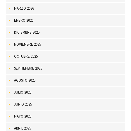
MARZO 2026
ENERO 2026
DICIEMBRE 2025
NOVIEMBRE 2025
OCTUBRE 2025
SEPTIEMBRE 2025
AGOSTO 2025
JULIO 2025
JUNIO 2025
MAYO 2025
ABRIL 2025