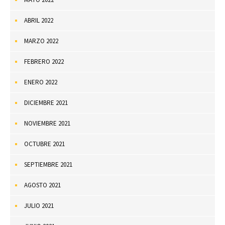
ABRIL 2022
MARZO 2022
FEBRERO 2022
ENERO 2022
DICIEMBRE 2021
NOVIEMBRE 2021
OCTUBRE 2021
SEPTIEMBRE 2021
AGOSTO 2021
JULIO 2021