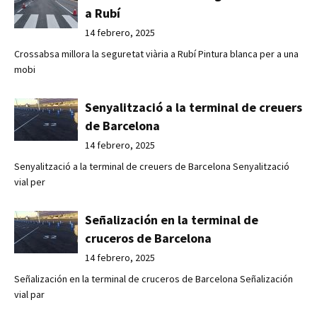
a Rubí
14 febrero, 2025
Crossabsa millora la seguretat viària a Rubí Pintura blanca per a una
mobi
Senyalització a la terminal de creuers
de Barcelona
14 febrero, 2025
Senyalització a la terminal de creuers de Barcelona Senyalització
vial per
Señalización en la terminal de
cruceros de Barcelona
14 febrero, 2025
Señalización en la terminal de cruceros de Barcelona Señalización
vial par