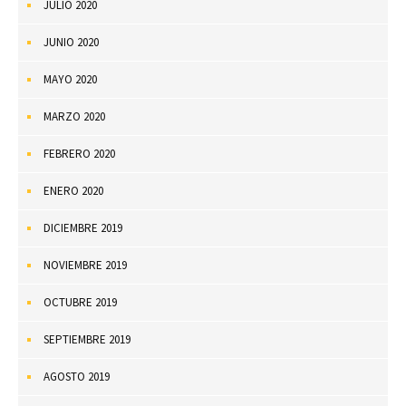
JULIO 2020
JUNIO 2020
MAYO 2020
MARZO 2020
FEBRERO 2020
ENERO 2020
DICIEMBRE 2019
NOVIEMBRE 2019
OCTUBRE 2019
SEPTIEMBRE 2019
AGOSTO 2019