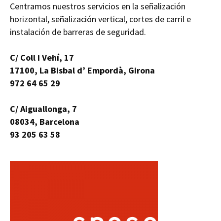
Centramos nuestros servicios en la señalización
horizontal, señalización vertical, cortes de carril e
instalación de barreras de seguridad.
C/ Coll i Vehí, 17
17100, La Bisbal d’ Empordà, Girona
972 64 65 29
C/ Aiguallonga, 7
08034, Barcelona
93 205 63 58