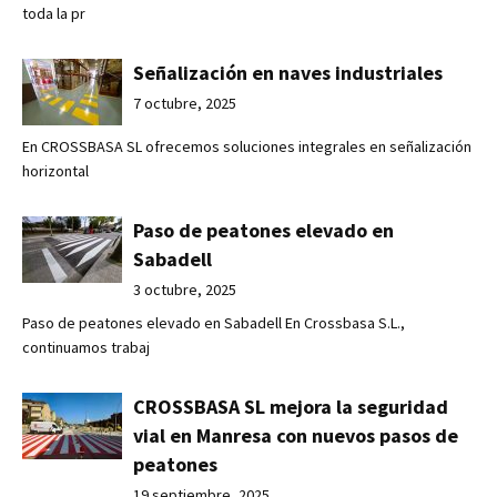
toda la pr
Señalización en naves industriales
7 octubre, 2025
En CROSSBASA SL ofrecemos soluciones integrales en señalización
horizontal
Paso de peatones elevado en
Sabadell
3 octubre, 2025
Paso de peatones elevado en Sabadell En Crossbasa S.L.,
continuamos trabaj
CROSSBASA SL mejora la seguridad
vial en Manresa con nuevos pasos de
peatones
19 septiembre, 2025