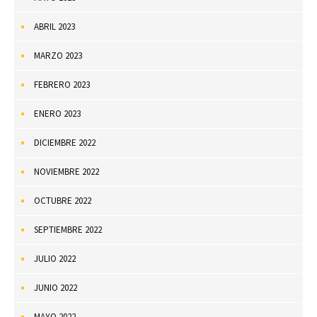
ABRIL 2023
MARZO 2023
FEBRERO 2023
ENERO 2023
DICIEMBRE 2022
NOVIEMBRE 2022
OCTUBRE 2022
SEPTIEMBRE 2022
JULIO 2022
JUNIO 2022
MAYO 2022