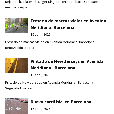
Dejamos huella en el Burger King de Torredembarra Crossabsa
mejora la expe
Fresado de marcas viales en Avenida
Meridiana, Barcelona
16 abril, 2025
Fresado de marcas viales en Avenida Meridiana, Barcelona
Renovación urbana
Pintado de New Jerseys en Avenida
Meridiana - Barcelona
16 abril, 2025
Pintado de New Jerseys en Avenida Meridiana - Barcelona
Seguridad vial y o
Nuevo carril bici en Barcelona
16 abril, 2025