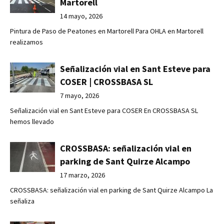
Martorell
14 mayo, 2026
Pintura de Paso de Peatones en Martorell Para OHLA en Martorell
realizamos
Señalización vial en Sant Esteve para
COSER | CROSSBASA SL
7 mayo, 2026
Señalización vial en Sant Esteve para COSER En CROSSBASA SL
hemos llevado
CROSSBASA: señalización vial en
parking de Sant Quirze Alcampo
17 marzo, 2026
CROSSBASA: señalización vial en parking de Sant Quirze Alcampo La
señaliza