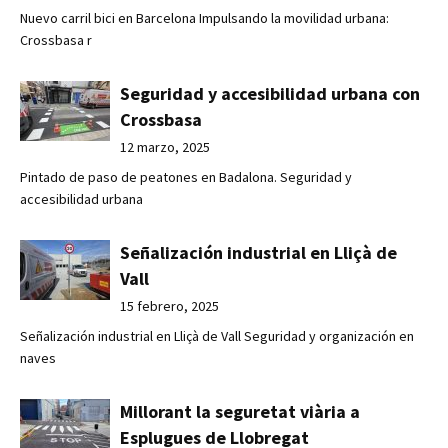
Nuevo carril bici en Barcelona Impulsando la movilidad urbana:
Crossbasa r
Seguridad y accesibilidad urbana con
Crossbasa
12 marzo, 2025
Pintado de paso de peatones en Badalona. Seguridad y
accesibilidad urbana
Señalización industrial en Lliçà de
Vall
15 febrero, 2025
Señalización industrial en Lliçà de Vall Seguridad y organización en
naves
Millorant la seguretat viària a
Esplugues de Llobregat