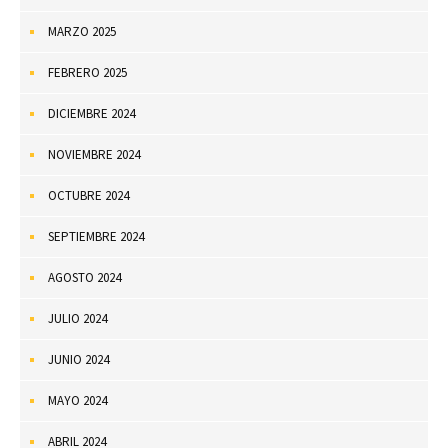
MARZO 2025
FEBRERO 2025
DICIEMBRE 2024
NOVIEMBRE 2024
OCTUBRE 2024
SEPTIEMBRE 2024
AGOSTO 2024
JULIO 2024
JUNIO 2024
MAYO 2024
ABRIL 2024