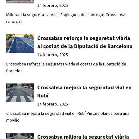
14 febrero, 2025
Millorant la seguretat viària a Esplugues de Llobregat Crossabsa
reforça l
Crossabsa reforça la seguretat viària
al costat de la Diputació de Barcelona
14 febrero, 2025
Crossabsa reforça la seguretat viària al costat de la Diputació de
Barcelon
Crossabsa mejora la seguridad vial en
Rubí
14 febrero, 2025
Crossabsa mejora la seguridad vial en Rubí Pintura blanca para una
movilid
Crossabsa millora la seguretat viària