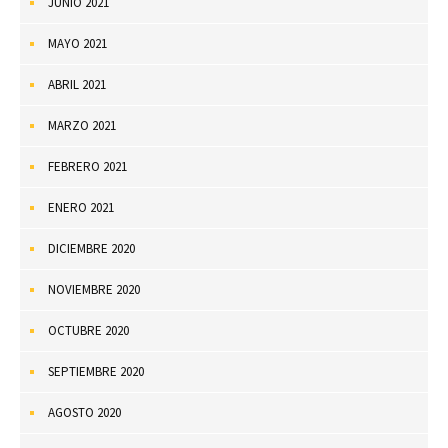
JUNIO 2021
MAYO 2021
ABRIL 2021
MARZO 2021
FEBRERO 2021
ENERO 2021
DICIEMBRE 2020
NOVIEMBRE 2020
OCTUBRE 2020
SEPTIEMBRE 2020
AGOSTO 2020