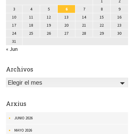
1
2
3
4
5
6
7
8
9
10
11
12
13
14
15
16
17
18
19
20
21
22
23
24
25
26
27
28
29
30
31
« Jun
Archivos
Elegir el mes
Arxius
JUNIO 2026
MAYO 2026