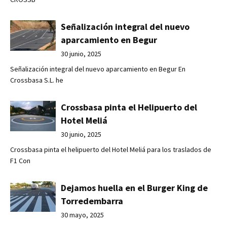
Señalización integral del nuevo
aparcamiento en Begur
30 junio, 2025
Señalización integral del nuevo aparcamiento en Begur En
Crossbasa S.L. he
Crossbasa pinta el Helipuerto del
Hotel Meliá
30 junio, 2025
Crossbasa pinta el helipuerto del Hotel Meliá para los traslados de
F1 Con
Dejamos huella en el Burger King de
Torredembarra
30 mayo, 2025