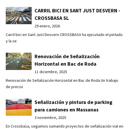
CARRIL BICI EN SANT JUST DESVERN -
CROSSBASA SL
29 enero, 2026
Carril bici en Sant Just Desvern CROSSBASA ha ejecutado el pintado
y la se
Renovación de Señalización
Horizontal en Bac de Roda
11 diciembre, 2025
Renovación de Señalización Horizontal en Bac de Roda Un trabajo
de precisi
Señalización y pintura de parking
para camiones en Massanas
3 noviembre, 2025
En Crossbasa, seguimos sumando proyectos de señalización vial en