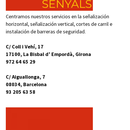
Centramos nuestros servicios en la señalización
horizontal, señalización vertical, cortes de carril e
instalación de barreras de seguridad.
C/ Coll i Vehí, 17
17100, La Bisbal d’ Empordà, Girona
972 64 65 29
C/ Aiguallonga, 7
08034, Barcelona
93 205 63 58