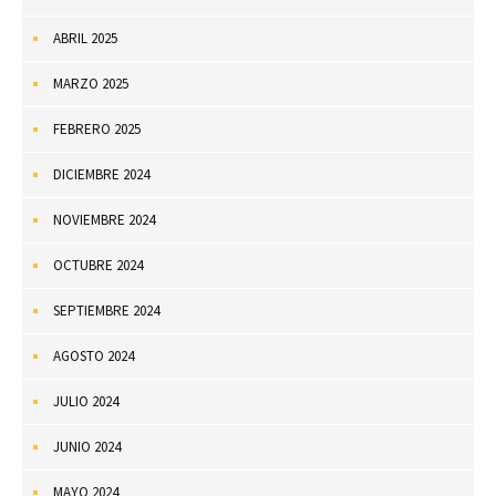
ABRIL 2025
MARZO 2025
FEBRERO 2025
DICIEMBRE 2024
NOVIEMBRE 2024
OCTUBRE 2024
SEPTIEMBRE 2024
AGOSTO 2024
JULIO 2024
JUNIO 2024
MAYO 2024