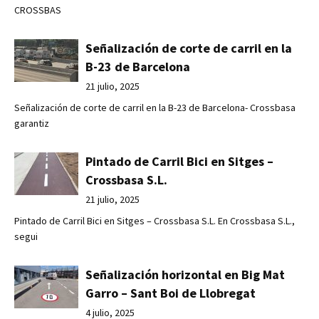
CROSSBAS
Señalización de corte de carril en la
B-23 de Barcelona
21 julio, 2025
Señalización de corte de carril en la B-23 de Barcelona- Crossbasa
garantiz
Pintado de Carril Bici en Sitges –
Crossbasa S.L.
21 julio, 2025
Pintado de Carril Bici en Sitges – Crossbasa S.L. En Crossbasa S.L.,
segui
Señalización horizontal en Big Mat
Garro – Sant Boi de Llobregat
4 julio, 2025