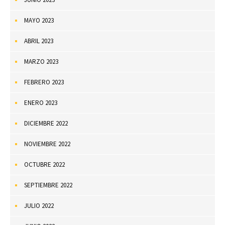
MAYO 2023
ABRIL 2023
MARZO 2023
FEBRERO 2023
ENERO 2023
DICIEMBRE 2022
NOVIEMBRE 2022
OCTUBRE 2022
SEPTIEMBRE 2022
JULIO 2022