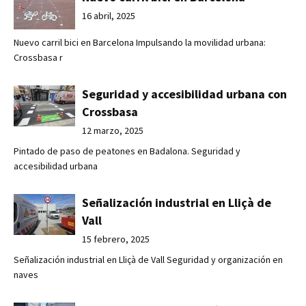
16 abril, 2025
Nuevo carril bici en Barcelona Impulsando la movilidad urbana:
Crossbasa r
Seguridad y accesibilidad urbana con
Crossbasa
12 marzo, 2025
Pintado de paso de peatones en Badalona. Seguridad y
accesibilidad urbana
Señalización industrial en Lliçà de
Vall
15 febrero, 2025
Señalización industrial en Lliçà de Vall Seguridad y organización en
naves