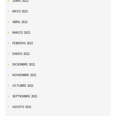
JUNIO 2022
MAYO 2022
ABRIL 2022
MARZO 2022
FEBRERO 2022
ENERO 2022
DICIEMBRE 2021
NOVIEMBRE 2021
OCTUBRE 2021
SEPTIEMBRE 2021
AGOSTO 2021