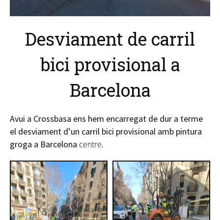
Desviament de carril
bici provisional a
Barcelona
Avui a
Crossbasa
ens hem encarregat de dur a terme
el desviament d’un carril bici provisional amb pintura
groga a Barcelona
.
centre