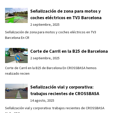
Señalización de zona para motos y
coches eléctricos en TV3 Barcelona
2 septiembre, 2025
Señalización de zona para motos y coches eléctricos en TV3
Barcelona En CR
Corte de Carril en la B25 de Barcelona
2 septiembre, 2025
Corte de Carril en la B25 de Barcelona En CROSSBASA hemos
realizado recien
Señalización vial y corporativa:
trabajos recientes de CROSSBASA
14 agosto, 2025
Señalización vial y corporativa: trabajos recientes de CROSSBASA