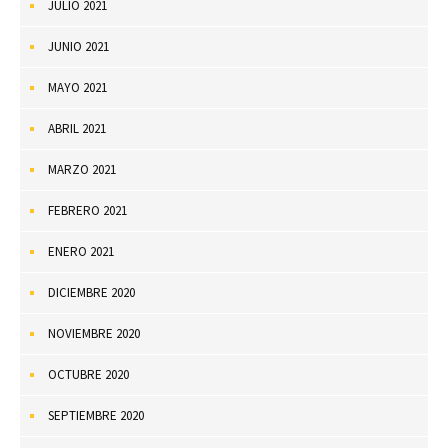
JULIO 2021
JUNIO 2021
MAYO 2021
ABRIL 2021
MARZO 2021
FEBRERO 2021
ENERO 2021
DICIEMBRE 2020
NOVIEMBRE 2020
OCTUBRE 2020
SEPTIEMBRE 2020