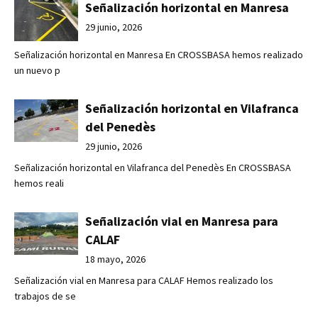
Señalización horizontal en Manresa
29 junio, 2026
Señalización horizontal en Manresa En CROSSBASA hemos realizado
un nuevo p
Señalización horizontal en Vilafranca
del Penedès
29 junio, 2026
Señalización horizontal en Vilafranca del Penedès En CROSSBASA
hemos reali
Señalización vial en Manresa para
CALAF
18 mayo, 2026
Señalización vial en Manresa para CALAF Hemos realizado los
trabajos de se