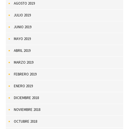
AGOSTO 2019
JULIO 2019
JUNIO 2019
MAYO 2019
ABRIL 2019
MARZO 2019
FEBRERO 2019
ENERO 2019
DICIEMBRE 2018
NOVIEMBRE 2018
OCTUBRE 2018