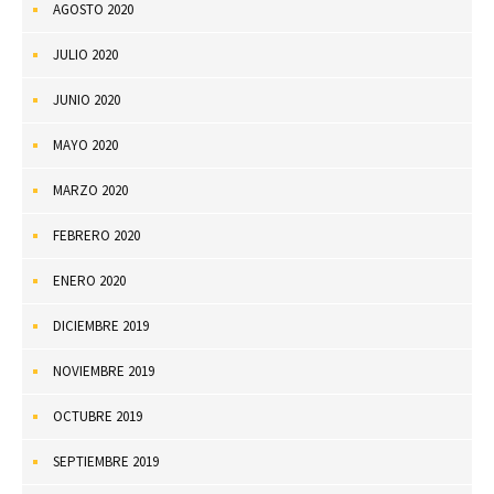
AGOSTO 2020
JULIO 2020
JUNIO 2020
MAYO 2020
MARZO 2020
FEBRERO 2020
ENERO 2020
DICIEMBRE 2019
NOVIEMBRE 2019
OCTUBRE 2019
SEPTIEMBRE 2019