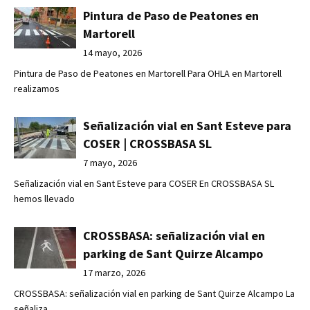
Pintura de Paso de Peatones en
Martorell
14 mayo, 2026
Pintura de Paso de Peatones en Martorell Para OHLA en Martorell
realizamos
Señalización vial en Sant Esteve para
COSER | CROSSBASA SL
7 mayo, 2026
Señalización vial en Sant Esteve para COSER En CROSSBASA SL
hemos llevado
CROSSBASA: señalización vial en
parking de Sant Quirze Alcampo
17 marzo, 2026
CROSSBASA: señalización vial en parking de Sant Quirze Alcampo La
señaliza