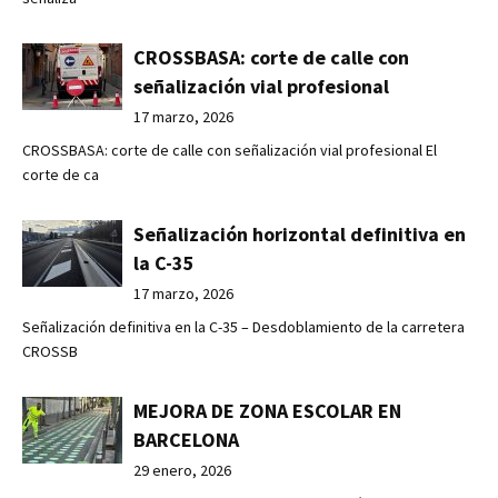
CROSSBASA: corte de calle con
señalización vial profesional
17 marzo, 2026
CROSSBASA: corte de calle con señalización vial profesional El
corte de ca
Señalización horizontal definitiva en
la C-35
17 marzo, 2026
Señalización definitiva en la C-35 – Desdoblamiento de la carretera
CROSSB
MEJORA DE ZONA ESCOLAR EN
BARCELONA
29 enero, 2026