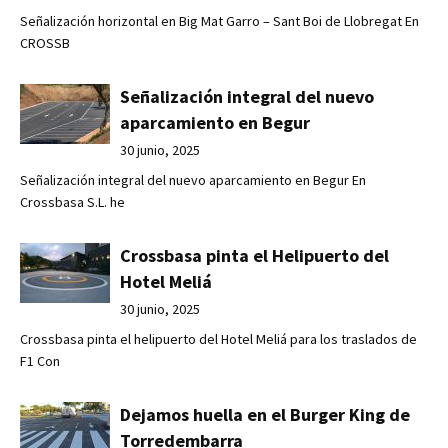
Señalización horizontal en Big Mat Garro – Sant Boi de Llobregat En
CROSSB
Señalización integral del nuevo
aparcamiento en Begur
30 junio, 2025
Señalización integral del nuevo aparcamiento en Begur En
Crossbasa S.L. he
Crossbasa pinta el Helipuerto del
Hotel Meliá
30 junio, 2025
Crossbasa pinta el helipuerto del Hotel Meliá para los traslados de
F1 Con
Dejamos huella en el Burger King de
Torredembarra