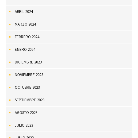
ABRIL 2024
MARZO 2024
FEBRERO 2024
ENERO 2024
DICIEMBRE 2023
NOVIEMBRE 2023
OCTUBRE 2023
SEPTIEMBRE 2023
AGOSTO 2023
JULIO 2023
JUNIO 2023