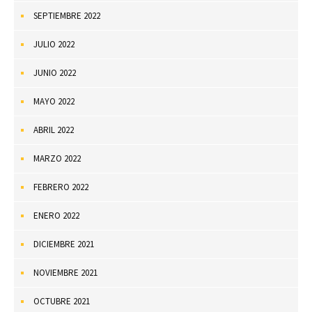
SEPTIEMBRE 2022
JULIO 2022
JUNIO 2022
MAYO 2022
ABRIL 2022
MARZO 2022
FEBRERO 2022
ENERO 2022
DICIEMBRE 2021
NOVIEMBRE 2021
OCTUBRE 2021