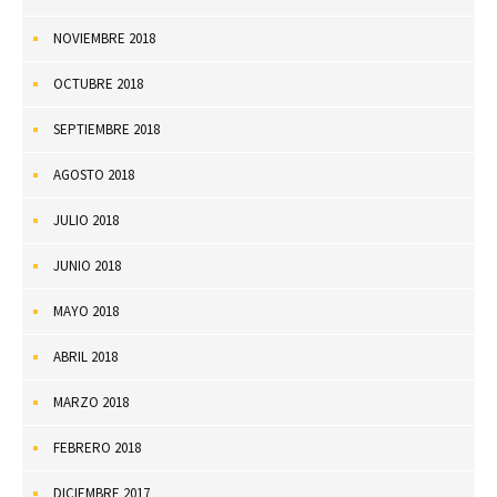
NOVIEMBRE 2018
OCTUBRE 2018
SEPTIEMBRE 2018
AGOSTO 2018
JULIO 2018
JUNIO 2018
MAYO 2018
ABRIL 2018
MARZO 2018
FEBRERO 2018
DICIEMBRE 2017