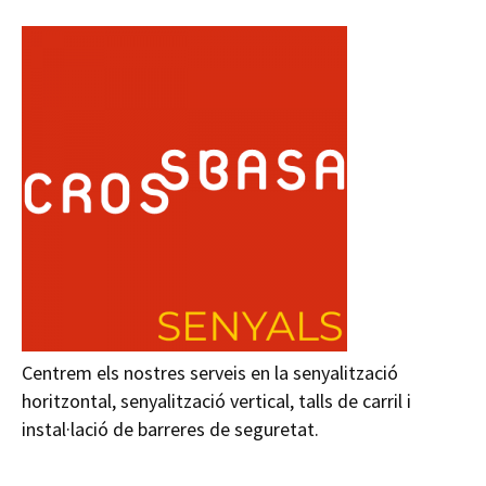
Centrem els nostres serveis en la senyalització
horitzontal, senyalització vertical, talls de carril i
instal·lació de barreres de seguretat.