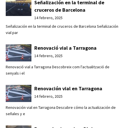
Señalización en la terminal de
cruceros de Barcelona
14 febrero, 2025
Señalización en la terminal de cruceros de Barcelona Señalización
vial par
Renovació vial a Tarragona
14 febrero, 2025
Renovació vial a Tarragona Descobreix com l'actualització de
senyals i el
Renovación vial en Tarragona
14 febrero, 2025
Renovación vial en Tarragona Descubre cómo la actualización de
señales y e