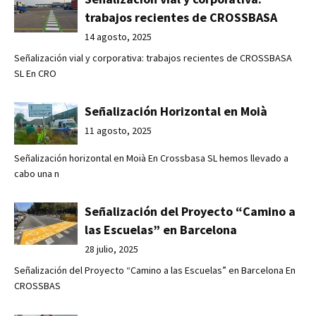
trabajos recientes de CROSSBASA
14 agosto, 2025
Señalización vial y corporativa: trabajos recientes de CROSSBASA
SL En CRO
Señalización Horizontal en Moià
11 agosto, 2025
Señalización horizontal en Moià En Crossbasa SL hemos llevado a
cabo una n
Señalización del Proyecto “Camino a
las Escuelas” en Barcelona
28 julio, 2025
Señalización del Proyecto “Camino a las Escuelas” en Barcelona En
CROSSBAS