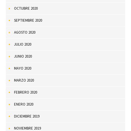
OCTUBRE 2020
SEPTIEMBRE 2020
AGOSTO 2020
JULIO 2020
JUNIO 2020
MAYO 2020
MARZO 2020
FEBRERO 2020
ENERO 2020
DICIEMBRE 2019
NOVIEMBRE 2019