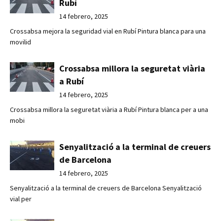
Rubí
14 febrero, 2025
Crossabsa mejora la seguridad vial en Rubí Pintura blanca para una
movilid
Crossabsa millora la seguretat viària
a Rubí
14 febrero, 2025
Crossabsa millora la seguretat viària a Rubí Pintura blanca per a una
mobi
Senyalització a la terminal de creuers
de Barcelona
14 febrero, 2025
Senyalització a la terminal de creuers de Barcelona Senyalització
vial per