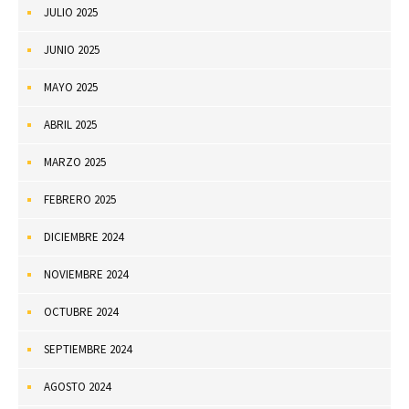
JULIO 2025
JUNIO 2025
MAYO 2025
ABRIL 2025
MARZO 2025
FEBRERO 2025
DICIEMBRE 2024
NOVIEMBRE 2024
OCTUBRE 2024
SEPTIEMBRE 2024
AGOSTO 2024