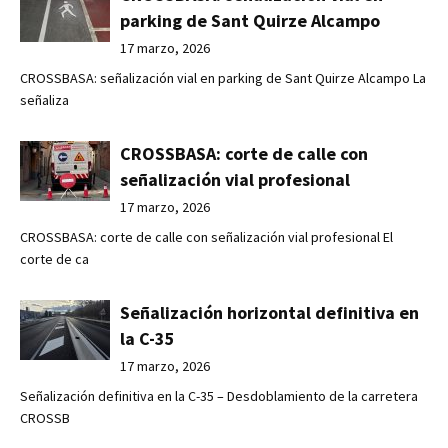
parking de Sant Quirze Alcampo
17 marzo, 2026
CROSSBASA: señalización vial en parking de Sant Quirze Alcampo La
señaliza
CROSSBASA: corte de calle con
señalización vial profesional
17 marzo, 2026
CROSSBASA: corte de calle con señalización vial profesional El
corte de ca
Señalización horizontal definitiva en
la C-35
17 marzo, 2026
Señalización definitiva en la C-35 – Desdoblamiento de la carretera
CROSSB