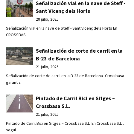
Señalización vial en la nave de Steff -
Sant Vicenç dels Horts
28 julio, 2025
Señalización vial en la nave de Steff - Sant Vicenç dels Horts En
CROSSBAS
Señalización de corte de carril en la
B-23 de Barcelona
21 julio, 2025
Señalización de corte de carril en la B-23 de Barcelona- Crossbasa
garantiz
Pintado de Carril Bici en Sitges –
Crossbasa S.L.
21 julio, 2025
Pintado de Carril Bici en Sitges – Crossbasa S.L. En Crossbasa S.L.,
segui