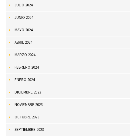
JULIO 2024
JUNIO 2024
MAYO 2024
ABRIL 2024
MARZO 2024
FEBRERO 2024
ENERO 2024
DICIEMBRE 2023
NOVIEMBRE 2023
OCTUBRE 2023
SEPTIEMBRE 2023