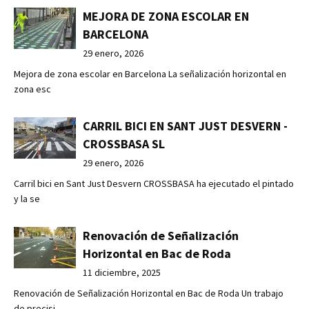
MEJORA DE ZONA ESCOLAR EN
BARCELONA
29 enero, 2026
Mejora de zona escolar en Barcelona La señalización horizontal en
zona esc
CARRIL BICI EN SANT JUST DESVERN -
CROSSBASA SL
29 enero, 2026
Carril bici en Sant Just Desvern CROSSBASA ha ejecutado el pintado
y la se
Renovación de Señalización
Horizontal en Bac de Roda
11 diciembre, 2025
Renovación de Señalización Horizontal en Bac de Roda Un trabajo
de precisi