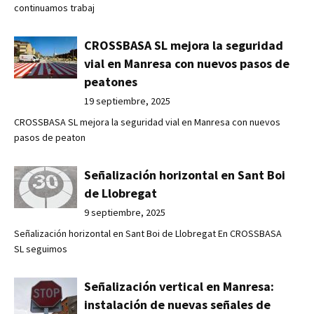
continuamos trabaj
CROSSBASA SL mejora la seguridad
vial en Manresa con nuevos pasos de
peatones
19 septiembre, 2025
CROSSBASA SL mejora la seguridad vial en Manresa con nuevos
pasos de peaton
Señalización horizontal en Sant Boi
de Llobregat
9 septiembre, 2025
Señalización horizontal en Sant Boi de Llobregat En CROSSBASA
SL seguimos
Señalización vertical en Manresa:
instalación de nuevas señales de