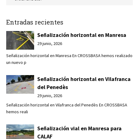
Entradas recientes
Señalización horizontal en Manresa
29 junio, 2026
Señalización horizontal en Manresa En CROSSBASA hemos realizado
un nuevo p
Señalización horizontal en Vilafranca
del Penedès
29 junio, 2026
Señalización horizontal en Vilafranca del Penedès En CROSSBASA
hemos reali
Señalización vial en Manresa para
CALAF