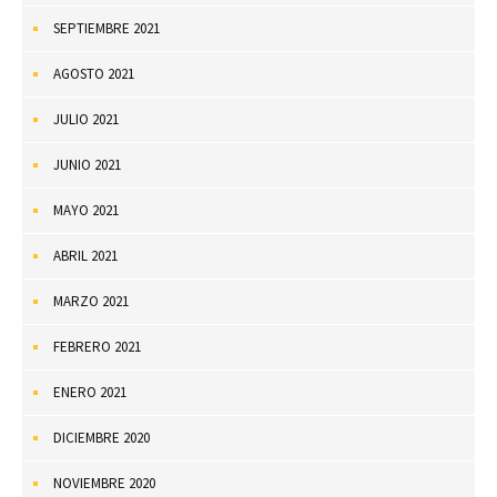
SEPTIEMBRE 2021
AGOSTO 2021
JULIO 2021
JUNIO 2021
MAYO 2021
ABRIL 2021
MARZO 2021
FEBRERO 2021
ENERO 2021
DICIEMBRE 2020
NOVIEMBRE 2020