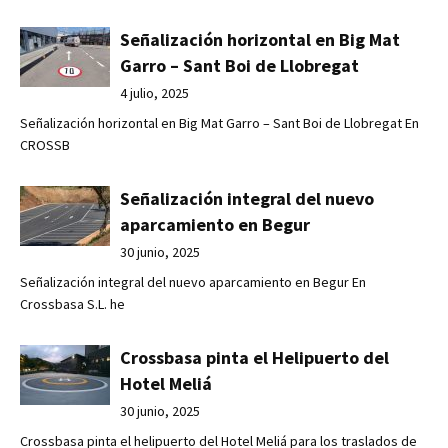
Señalización horizontal en Big Mat
Garro – Sant Boi de Llobregat
4 julio, 2025
Señalización horizontal en Big Mat Garro – Sant Boi de Llobregat En
CROSSB
Señalización integral del nuevo
aparcamiento en Begur
30 junio, 2025
Señalización integral del nuevo aparcamiento en Begur En
Crossbasa S.L. he
Crossbasa pinta el Helipuerto del
Hotel Meliá
30 junio, 2025
Crossbasa pinta el helipuerto del Hotel Meliá para los traslados de