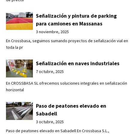
Señalización y pintura de parking
para camiones en Massanas
3 noviembre, 2025
En Crossbasa, seguimos sumando proyectos de señalización vial en
toda la pr
Señalización en naves industriales
7 octubre, 2025
En CROSSBASA SL ofrecemos soluciones integrales en señalización
horizontal
Paso de peatones elevado en
Sabadell
3 octubre, 2025
Paso de peatones elevado en Sabadell En Crossbasa S.L.,