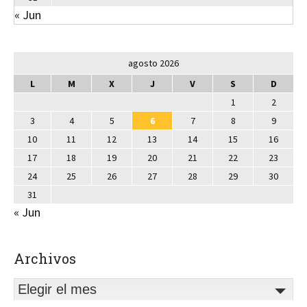
« Jun
agosto 2026
L
M
X
J
V
S
D
1
2
3
4
5
6
7
8
9
10
11
12
13
14
15
16
17
18
19
20
21
22
23
24
25
26
27
28
29
30
31
« Jun
Archivos
Elegir el mes