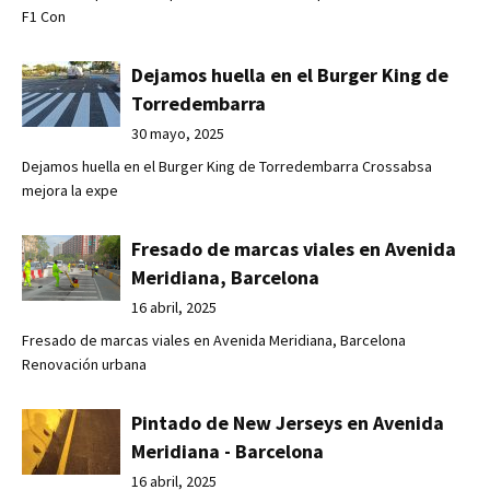
F1 Con
Dejamos huella en el Burger King de
Torredembarra
30 mayo, 2025
Dejamos huella en el Burger King de Torredembarra Crossabsa
mejora la expe
Fresado de marcas viales en Avenida
Meridiana, Barcelona
16 abril, 2025
Fresado de marcas viales en Avenida Meridiana, Barcelona
Renovación urbana
Pintado de New Jerseys en Avenida
Meridiana - Barcelona
16 abril, 2025