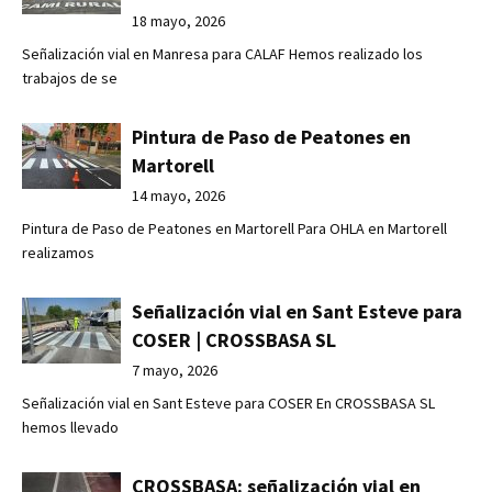
18 mayo, 2026
Señalización vial en Manresa para CALAF Hemos realizado los
trabajos de se
Pintura de Paso de Peatones en
Martorell
14 mayo, 2026
Pintura de Paso de Peatones en Martorell Para OHLA en Martorell
realizamos
Señalización vial en Sant Esteve para
COSER | CROSSBASA SL
7 mayo, 2026
Señalización vial en Sant Esteve para COSER En CROSSBASA SL
hemos llevado
CROSSBASA: señalización vial en