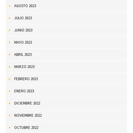
AGOSTO 2023
JULIO 2023
JUNIO 2023
MAYO 2023
ABRIL 2023
MARZO 2023
FEBRERO 2023
ENERO 2023
DICIEMBRE 2022
NOVIEMBRE 2022
OCTUBRE 2022