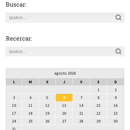
Buscar:
Recercar:
agosto 2026
L
M
X
J
V
S
D
1
2
3
4
5
6
7
8
9
10
11
12
13
14
15
16
17
18
19
20
21
22
23
24
25
26
27
28
29
30
31