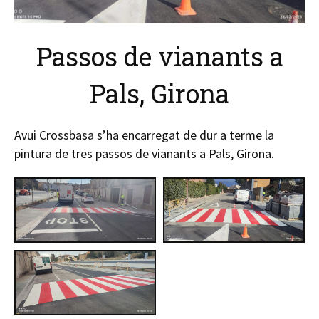
Passos de vianants a
Pals, Girona
Avui Crossbasa s’ha encarregat de dur a terme la
pintura de tres passos de vianants a Pals, Girona.