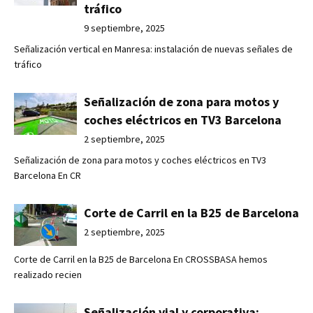
tráfico
9 septiembre, 2025
Señalización vertical en Manresa: instalación de nuevas señales de
tráfico
Señalización de zona para motos y
coches eléctricos en TV3 Barcelona
2 septiembre, 2025
Señalización de zona para motos y coches eléctricos en TV3
Barcelona En CR
Corte de Carril en la B25 de Barcelona
2 septiembre, 2025
Corte de Carril en la B25 de Barcelona En CROSSBASA hemos
realizado recien
Señalización vial y corporativa: