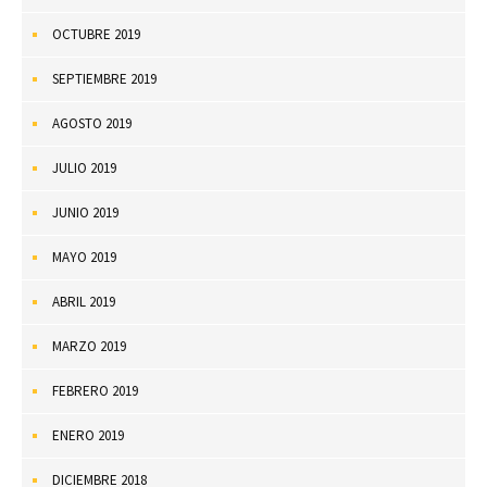
OCTUBRE 2019
SEPTIEMBRE 2019
AGOSTO 2019
JULIO 2019
JUNIO 2019
MAYO 2019
ABRIL 2019
MARZO 2019
FEBRERO 2019
ENERO 2019
DICIEMBRE 2018