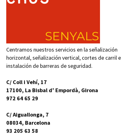
Centramos nuestros servicios en la señalización
horizontal, señalización vertical, cortes de carril e
instalación de barreras de seguridad.
C/ Coll i Vehí, 17
17100, La Bisbal d’ Empordà, Girona
972 64 65 29
C/ Aiguallonga, 7
08034, Barcelona
93 205 63 58