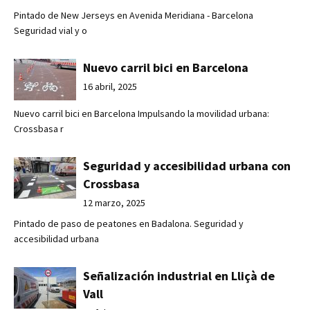
Pintado de New Jerseys en Avenida Meridiana - Barcelona
Seguridad vial y o
Nuevo carril bici en Barcelona
16 abril, 2025
Nuevo carril bici en Barcelona Impulsando la movilidad urbana:
Crossbasa r
Seguridad y accesibilidad urbana con
Crossbasa
12 marzo, 2025
Pintado de paso de peatones en Badalona. Seguridad y
accesibilidad urbana
Señalización industrial en Lliçà de
Vall