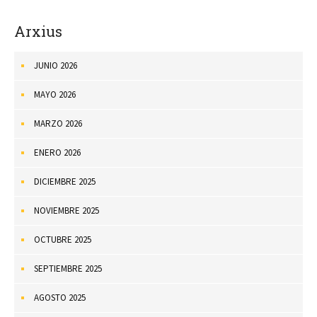
Arxius
JUNIO 2026
MAYO 2026
MARZO 2026
ENERO 2026
DICIEMBRE 2025
NOVIEMBRE 2025
OCTUBRE 2025
SEPTIEMBRE 2025
AGOSTO 2025