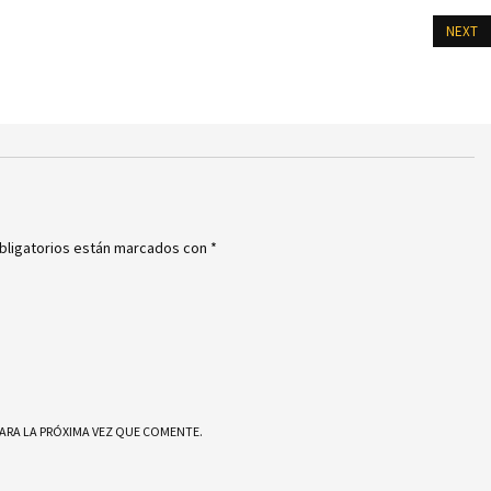
NEXT
bligatorios están marcados con
*
ARA LA PRÓXIMA VEZ QUE COMENTE.