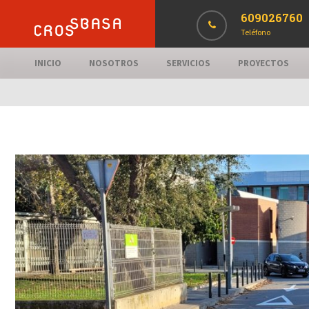
609026760
Teléfono
INICIO
NOSOTROS
SERVICIOS
PROYECTOS