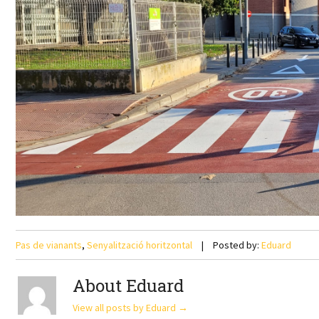
Pas de vianants
,
Senyalització horitzontal
Posted by:
Eduard
About Eduard
View all posts by Eduard
→