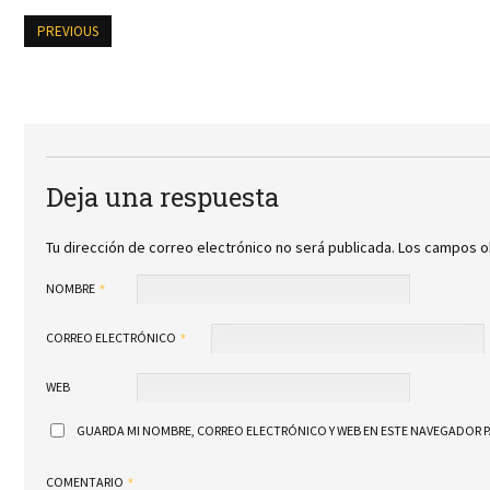
PREVIOUS
Deja una respuesta
Tu dirección de correo electrónico no será publicada.
Los campos o
NOMBRE
CORREO ELECTRÓNICO
WEB
GUARDA MI NOMBRE, CORREO ELECTRÓNICO Y WEB EN ESTE NAVEGADOR P
COMENTARIO