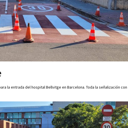
e
para la entrada del hospital Bellvitge en Barcelona. Toda la señalización con