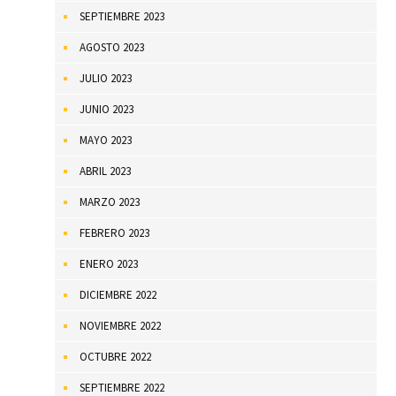
SEPTIEMBRE 2023
AGOSTO 2023
JULIO 2023
JUNIO 2023
MAYO 2023
ABRIL 2023
MARZO 2023
FEBRERO 2023
ENERO 2023
DICIEMBRE 2022
NOVIEMBRE 2022
OCTUBRE 2022
SEPTIEMBRE 2022