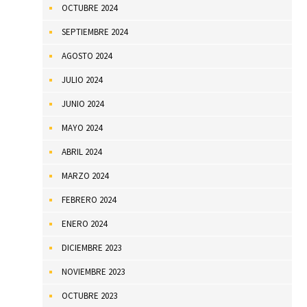
OCTUBRE 2024
SEPTIEMBRE 2024
AGOSTO 2024
JULIO 2024
JUNIO 2024
MAYO 2024
ABRIL 2024
MARZO 2024
FEBRERO 2024
ENERO 2024
DICIEMBRE 2023
NOVIEMBRE 2023
OCTUBRE 2023