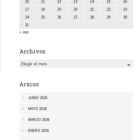
10
11
12
13
14
15
16
17
18
19
20
21
22
23
24
25
26
27
28
29
30
31
« Jun
Archivos
Elegir el mes
Arxius
JUNIO 2026
MAYO 2026
MARZO 2026
ENERO 2026