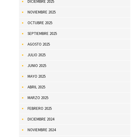
DICIEMBRE 2025
NOVIEMBRE 2025
OCTUBRE 2025
SEPTIEMBRE 2025
AGOSTO 2025
JULIO 2025
JUNIO 2025
MAYO 2025
ABRIL 2025
MARZO 2025
FEBRERO 2025
DICIEMBRE 2024
NOVIEMBRE 2024