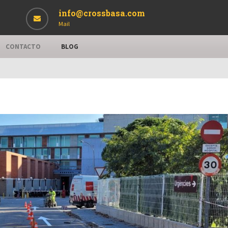
info@crossbasa.com
Mail
CONTACTO
BLOG