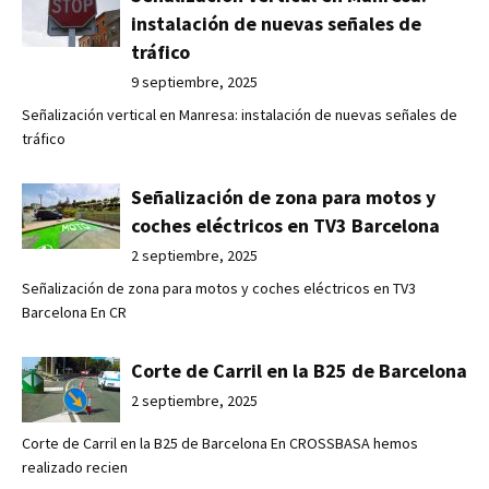
instalación de nuevas señales de
tráfico
9 septiembre, 2025
Señalización vertical en Manresa: instalación de nuevas señales de
tráfico
Señalización de zona para motos y
coches eléctricos en TV3 Barcelona
2 septiembre, 2025
Señalización de zona para motos y coches eléctricos en TV3
Barcelona En CR
Corte de Carril en la B25 de Barcelona
2 septiembre, 2025
Corte de Carril en la B25 de Barcelona En CROSSBASA hemos
realizado recien