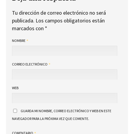
Tu dirección de correo electrónico no será
publicada.
Los campos obligatorios están
marcados con
*
NOMBRE
CORREO ELECTRÓNICO
WEB
GUARDA MI NOMBRE, CORREO ELECTRÓNICO Y WEB EN ESTE
NAVEGADOR PARA LA PRÓXIMA VEZ QUE COMENTE.
COMENTARIO