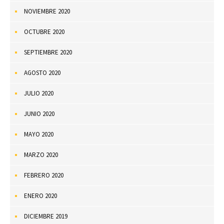
NOVIEMBRE 2020
OCTUBRE 2020
SEPTIEMBRE 2020
AGOSTO 2020
JULIO 2020
JUNIO 2020
MAYO 2020
MARZO 2020
FEBRERO 2020
ENERO 2020
DICIEMBRE 2019