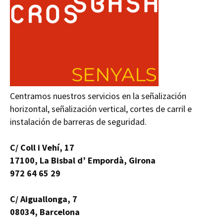
Centramos nuestros servicios en la señalización
horizontal, señalización vertical, cortes de carril e
instalación de barreras de seguridad.
C/ Coll i Vehí, 17
17100, La Bisbal d’ Empordà, Girona
972 64 65 29
C/ Aiguallonga, 7
08034, Barcelona