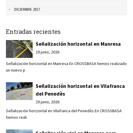
DICIEMBRE 2017
Entradas recientes
Señalización horizontal en Manresa
29 junio, 2026
Señalización horizontal en Manresa En CROSSBASA hemos realizado
un nuevo p
Señalización horizontal en Vilafranca
del Penedès
29 junio, 2026
Señalización horizontal en Vilafranca del Penedès En CROSSBASA
hemos reali