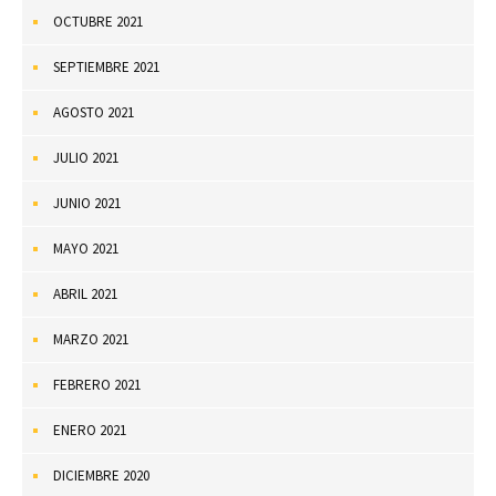
OCTUBRE 2021
SEPTIEMBRE 2021
AGOSTO 2021
JULIO 2021
JUNIO 2021
MAYO 2021
ABRIL 2021
MARZO 2021
FEBRERO 2021
ENERO 2021
DICIEMBRE 2020