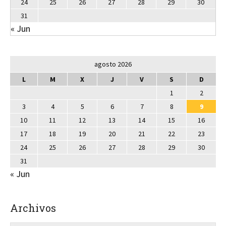
24
25
26
27
28
29
30
31
« Jun
agosto 2026
L
M
X
J
V
S
D
1
2
3
4
5
6
7
8
9
10
11
12
13
14
15
16
17
18
19
20
21
22
23
24
25
26
27
28
29
30
31
« Jun
Archivos