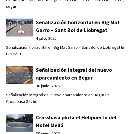
segui
Señalización horizontal en Big Mat
Garro – Sant Boi de Llobregat
4 julio, 2025
Señalización horizontal en Big Mat Garro – Sant Boi de Llobregat En
CROSSB
Señalización integral del nuevo
aparcamiento en Begur
30 junio, 2025
Señalización integral del nuevo aparcamiento en Begur En
Crossbasa S.L. he
Crossbasa pinta el Helipuerto del
Hotel Meliá
30 junio, 2025