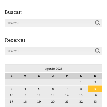
Buscar:
Recercar:
agosto 2026
L
M
X
J
V
S
D
1
2
3
4
5
6
7
8
9
10
11
12
13
14
15
16
17
18
19
20
21
22
23