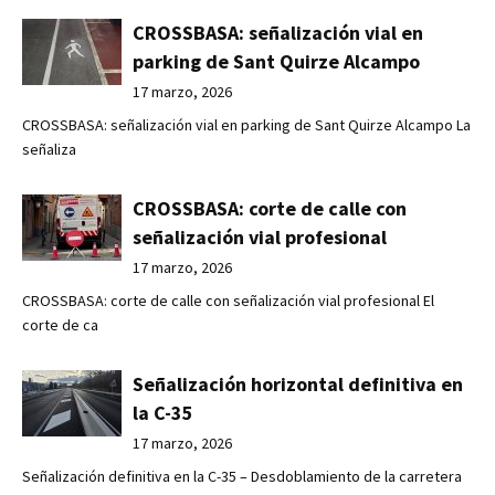
CROSSBASA: señalización vial en
parking de Sant Quirze Alcampo
17 marzo, 2026
CROSSBASA: señalización vial en parking de Sant Quirze Alcampo La
señaliza
CROSSBASA: corte de calle con
señalización vial profesional
17 marzo, 2026
CROSSBASA: corte de calle con señalización vial profesional El
corte de ca
Señalización horizontal definitiva en
la C-35
17 marzo, 2026
Señalización definitiva en la C-35 – Desdoblamiento de la carretera