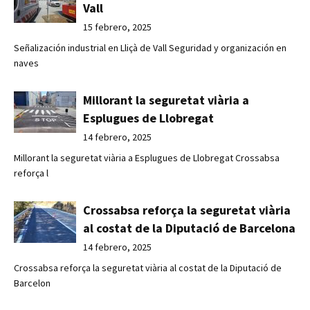
Vall
15 febrero, 2025
Señalización industrial en Lliçà de Vall Seguridad y organización en
naves
Millorant la seguretat viària a
Esplugues de Llobregat
14 febrero, 2025
Millorant la seguretat viària a Esplugues de Llobregat Crossabsa
reforça l
Crossabsa reforça la seguretat viària
al costat de la Diputació de Barcelona
14 febrero, 2025
Crossabsa reforça la seguretat viària al costat de la Diputació de
Barcelon