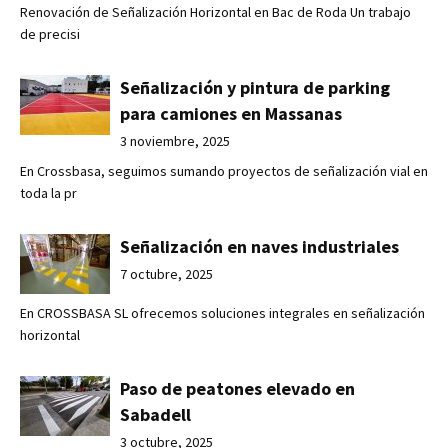
Renovación de Señalización Horizontal en Bac de Roda Un trabajo
de precisi
Señalización y pintura de parking
para camiones en Massanas
3 noviembre, 2025
En Crossbasa, seguimos sumando proyectos de señalización vial en
toda la pr
Señalización en naves industriales
7 octubre, 2025
En CROSSBASA SL ofrecemos soluciones integrales en señalización
horizontal
Paso de peatones elevado en
Sabadell
3 octubre, 2025