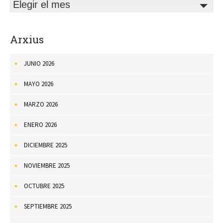
Elegir el mes
Arxius
JUNIO 2026
MAYO 2026
MARZO 2026
ENERO 2026
DICIEMBRE 2025
NOVIEMBRE 2025
OCTUBRE 2025
SEPTIEMBRE 2025