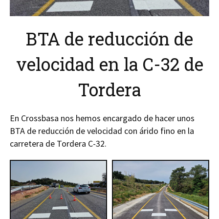
BTA de reducción de
velocidad en la C-32 de
Tordera
En Crossbasa nos hemos encargado de hacer unos
BTA de reducción de velocidad con árido fino en la
carretera de Tordera C-32.