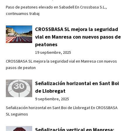
Paso de peatones elevado en Sabadell En Crossbasa S.L.,
continuamos trabaj
CROSSBASA SL mejora la seguridad
vial en Manresa con nuevos pasos de
peatones
19 septiembre, 2025
CROSSBASA SL mejora la seguridad vial en Manresa con nuevos
pasos de peaton
Señalización horizontal en Sant Boi
de Llobregat
9 septiembre, 2025
Señalización horizontal en Sant Boi de Llobregat En CROSSBASA
SL seguimos
Señalización vertical en Manresa: