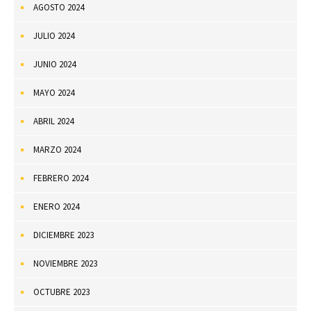
AGOSTO 2024
JULIO 2024
JUNIO 2024
MAYO 2024
ABRIL 2024
MARZO 2024
FEBRERO 2024
ENERO 2024
DICIEMBRE 2023
NOVIEMBRE 2023
OCTUBRE 2023