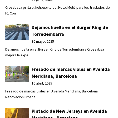
Crossbasa pinta el helipuerto del Hotel Meliá para los traslados de
F1 Con
Dejamos huella en el Burger King de
Torredembarra
30 mayo, 2025
Dejamos huella en el Burger King de Torredembarra Crossabsa
mejora la expe
Fresado de marcas viales en Avenida
Meridiana, Barcelona
16 abril, 2025
Fresado de marcas viales en Avenida Meridiana, Barcelona
Renovación urbana
Pintado de New Jerseys en Avenida
Meridiana - Barcelona