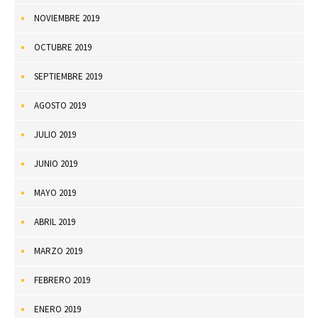
NOVIEMBRE 2019
OCTUBRE 2019
SEPTIEMBRE 2019
AGOSTO 2019
JULIO 2019
JUNIO 2019
MAYO 2019
ABRIL 2019
MARZO 2019
FEBRERO 2019
ENERO 2019