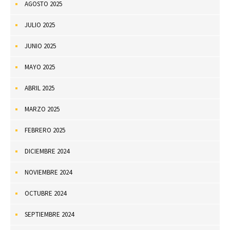
AGOSTO 2025
JULIO 2025
JUNIO 2025
MAYO 2025
ABRIL 2025
MARZO 2025
FEBRERO 2025
DICIEMBRE 2024
NOVIEMBRE 2024
OCTUBRE 2024
SEPTIEMBRE 2024