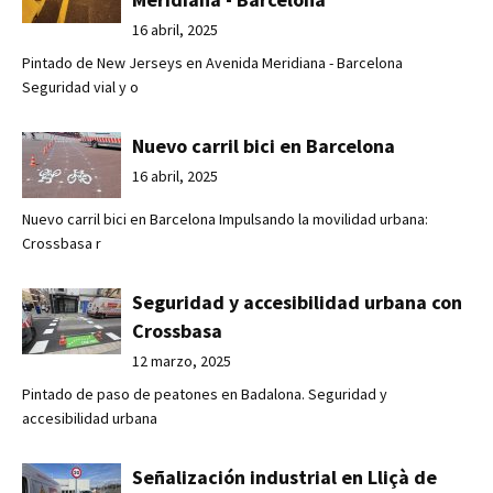
16 abril, 2025
Pintado de New Jerseys en Avenida Meridiana - Barcelona
Seguridad vial y o
Nuevo carril bici en Barcelona
16 abril, 2025
Nuevo carril bici en Barcelona Impulsando la movilidad urbana:
Crossbasa r
Seguridad y accesibilidad urbana con
Crossbasa
12 marzo, 2025
Pintado de paso de peatones en Badalona. Seguridad y
accesibilidad urbana
Señalización industrial en Lliçà de