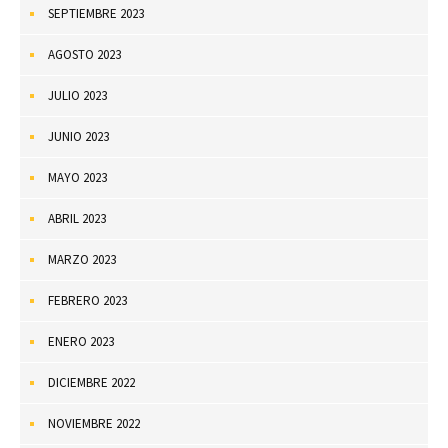
SEPTIEMBRE 2023
AGOSTO 2023
JULIO 2023
JUNIO 2023
MAYO 2023
ABRIL 2023
MARZO 2023
FEBRERO 2023
ENERO 2023
DICIEMBRE 2022
NOVIEMBRE 2022