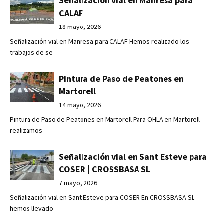
Señalización vial en Manresa para
CALAF
18 mayo, 2026
Señalización vial en Manresa para CALAF Hemos realizado los
trabajos de se
Pintura de Paso de Peatones en
Martorell
14 mayo, 2026
Pintura de Paso de Peatones en Martorell Para OHLA en Martorell
realizamos
Señalización vial en Sant Esteve para
COSER | CROSSBASA SL
7 mayo, 2026
Señalización vial en Sant Esteve para COSER En CROSSBASA SL
hemos llevado