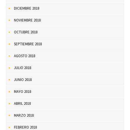
DICIEMBRE 2018
NOVIEMBRE 2018
OCTUBRE 2018
SEPTIEMBRE 2018
AGOSTO 2018
JULIO 2018
JUNIO 2018
MAYO 2018
ABRIL 2018
MARZO 2018
FEBRERO 2018