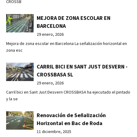
CROSSB
MEJORA DE ZONA ESCOLAR EN
BARCELONA
29 enero, 2026
Mejora de zona escolar en Barcelona La señalización horizontal en
zona esc
CARRIL BICI EN SANT JUST DESVERN -
CROSSBASA SL
29 enero, 2026
Carril bici en Sant Just Desvern CROSSBASA ha ejecutado el pintado
y la se
Renovación de Señalización
Horizontal en Bac de Roda
11 diciembre, 2025