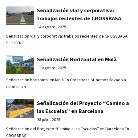
Señalización vial y corporativa:
trabajos recientes de CROSSBASA
14 agosto, 2025
Señalización vial y corporativa: trabajos recientes de CROSSBASA
SL En CRO
Señalización Horizontal en Moià
11 agosto, 2025
Señalización horizontal en Moià En Crossbasa SL hemos llevado a
cabo una n
Señalización del Proyecto “Camino a
las Escuelas” en Barcelona
28 julio, 2025
Señalización del Proyecto “Camino a las Escuelas” en Barcelona En
CROSSBAS