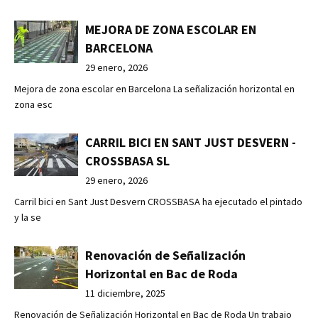
MEJORA DE ZONA ESCOLAR EN
BARCELONA
29 enero, 2026
Mejora de zona escolar en Barcelona La señalización horizontal en
zona esc
CARRIL BICI EN SANT JUST DESVERN -
CROSSBASA SL
29 enero, 2026
Carril bici en Sant Just Desvern CROSSBASA ha ejecutado el pintado
y la se
Renovación de Señalización
Horizontal en Bac de Roda
11 diciembre, 2025
Renovación de Señalización Horizontal en Bac de Roda Un trabajo