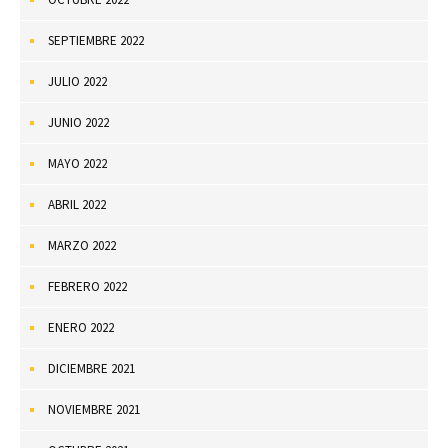
SEPTIEMBRE 2022
JULIO 2022
JUNIO 2022
MAYO 2022
ABRIL 2022
MARZO 2022
FEBRERO 2022
ENERO 2022
DICIEMBRE 2021
NOVIEMBRE 2021