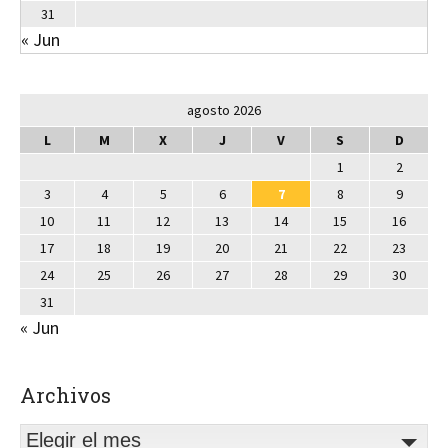
31
« Jun
agosto 2026
L
M
X
J
V
S
D
1
2
3
4
5
6
7
8
9
10
11
12
13
14
15
16
17
18
19
20
21
22
23
24
25
26
27
28
29
30
31
« Jun
Archivos
Elegir el mes