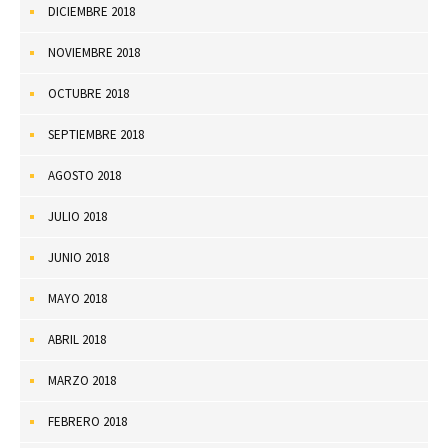
DICIEMBRE 2018
NOVIEMBRE 2018
OCTUBRE 2018
SEPTIEMBRE 2018
AGOSTO 2018
JULIO 2018
JUNIO 2018
MAYO 2018
ABRIL 2018
MARZO 2018
FEBRERO 2018