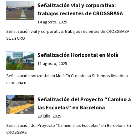
Señalización vial y corporativa:
trabajos recientes de CROSSBASA
14 agosto, 2025
Señalización vial y corporativa: trabajos recientes de CROSSBASA
SL En CRO
Señalización Horizontal en Moià
11 agosto, 2025
Señalización horizontal en Moià En Crossbasa SL hemos llevado a
cabo una n
Señalización del Proyecto “Camino a
las Escuelas” en Barcelona
28 julio, 2025
Señalización del Proyecto “Camino a las Escuelas” en Barcelona En
CROSSBAS