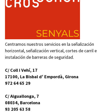
Centramos nuestros servicios en la señalización
horizontal, señalización vertical, cortes de carril e
instalación de barreras de seguridad.
C/ Coll i Vehí, 17
17100, La Bisbal d’ Empordà, Girona
972 64 65 29
C/ Aiguallonga, 7
08034, Barcelona
93 205 63 58