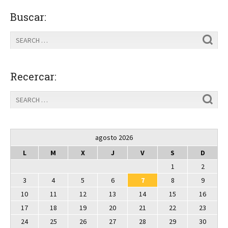
Buscar:
Recercar:
agosto 2026
L
M
X
J
V
S
D
1
2
3
4
5
6
7
8
9
10
11
12
13
14
15
16
17
18
19
20
21
22
23
24
25
26
27
28
29
30