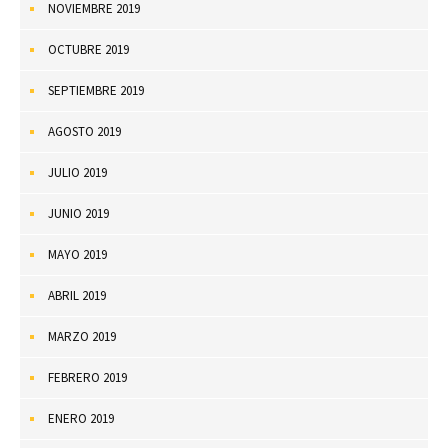
NOVIEMBRE 2019
OCTUBRE 2019
SEPTIEMBRE 2019
AGOSTO 2019
JULIO 2019
JUNIO 2019
MAYO 2019
ABRIL 2019
MARZO 2019
FEBRERO 2019
ENERO 2019