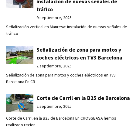
instalación de nuevas señales de
tráfico
9 septiembre, 2025
Señalización vertical en Manresa: instalación de nuevas señales de
tráfico
Señalización de zona para motos y
coches eléctricos en TV3 Barcelona
2 septiembre, 2025
Señalización de zona para motos y coches eléctricos en TV3
Barcelona En CR
Corte de Carril en la B25 de Barcelona
2 septiembre, 2025
Corte de Carril en la B25 de Barcelona En CROSSBASA hemos
realizado recien