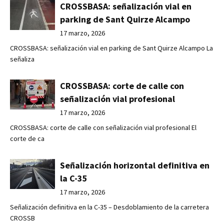
CROSSBASA: señalización vial en
parking de Sant Quirze Alcampo
17 marzo, 2026
CROSSBASA: señalización vial en parking de Sant Quirze Alcampo La
señaliza
CROSSBASA: corte de calle con
señalización vial profesional
17 marzo, 2026
CROSSBASA: corte de calle con señalización vial profesional El
corte de ca
Señalización horizontal definitiva en
la C-35
17 marzo, 2026
Señalización definitiva en la C-35 – Desdoblamiento de la carretera
CROSSB