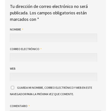
Tu dirección de correo electrónico no será
publicada.
Los campos obligatorios están
marcados con
*
NOMBRE
CORREO ELECTRÓNICO
WEB
GUARDA MI NOMBRE, CORREO ELECTRÓNICO Y WEB EN ESTE
NAVEGADOR PARA LA PRÓXIMA VEZ QUE COMENTE.
COMENTARIO