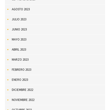
AGOSTO 2023
JULIO 2023
JUNIO 2023
MAYO 2023
ABRIL 2023
MARZO 2023
FEBRERO 2023
ENERO 2023
DICIEMBRE 2022
NOVIEMBRE 2022
OCTUBRE 2022