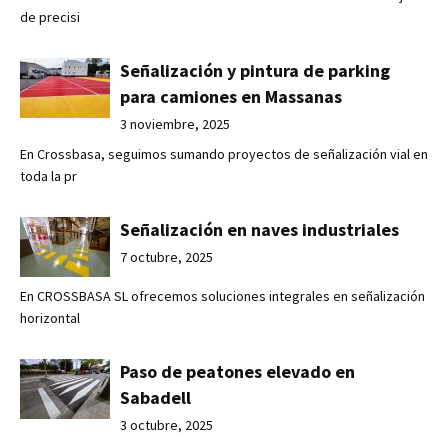
de precisi
Señalización y pintura de parking
para camiones en Massanas
3 noviembre, 2025
En Crossbasa, seguimos sumando proyectos de señalización vial en
toda la pr
Señalización en naves industriales
7 octubre, 2025
En CROSSBASA SL ofrecemos soluciones integrales en señalización
horizontal
Paso de peatones elevado en
Sabadell
3 octubre, 2025