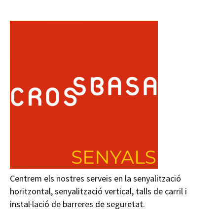
Centrem els nostres serveis en la senyalització
horitzontal, senyalització vertical, talls de carril i
instal·lació de barreres de seguretat.