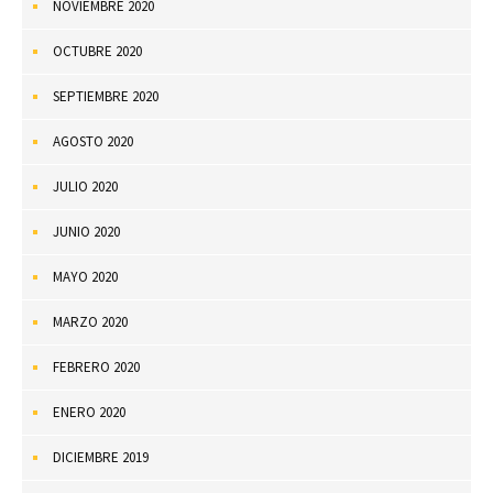
NOVIEMBRE 2020
OCTUBRE 2020
SEPTIEMBRE 2020
AGOSTO 2020
JULIO 2020
JUNIO 2020
MAYO 2020
MARZO 2020
FEBRERO 2020
ENERO 2020
DICIEMBRE 2019