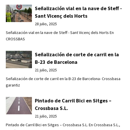
Señalización vial en la nave de Steff -
Sant Vicenç dels Horts
28 julio, 2025
Señalización vial en la nave de Steff - Sant Vicenç dels Horts En
CROSSBAS
Señalización de corte de carril en la
B-23 de Barcelona
21 julio, 2025
Señalización de corte de carril en la B-23 de Barcelona- Crossbasa
garantiz
Pintado de Carril Bici en Sitges –
Crossbasa S.L.
21 julio, 2025
Pintado de Carril Bici en Sitges – Crossbasa S.L. En Crossbasa S.L.,