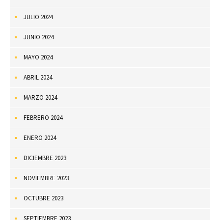
JULIO 2024
JUNIO 2024
MAYO 2024
ABRIL 2024
MARZO 2024
FEBRERO 2024
ENERO 2024
DICIEMBRE 2023
NOVIEMBRE 2023
OCTUBRE 2023
SEPTIEMBRE 2023