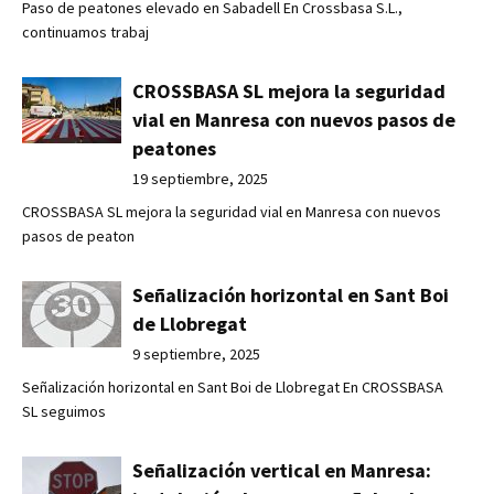
Paso de peatones elevado en Sabadell En Crossbasa S.L.,
continuamos trabaj
CROSSBASA SL mejora la seguridad
vial en Manresa con nuevos pasos de
peatones
19 septiembre, 2025
CROSSBASA SL mejora la seguridad vial en Manresa con nuevos
pasos de peaton
Señalización horizontal en Sant Boi
de Llobregat
9 septiembre, 2025
Señalización horizontal en Sant Boi de Llobregat En CROSSBASA
SL seguimos
Señalización vertical en Manresa: