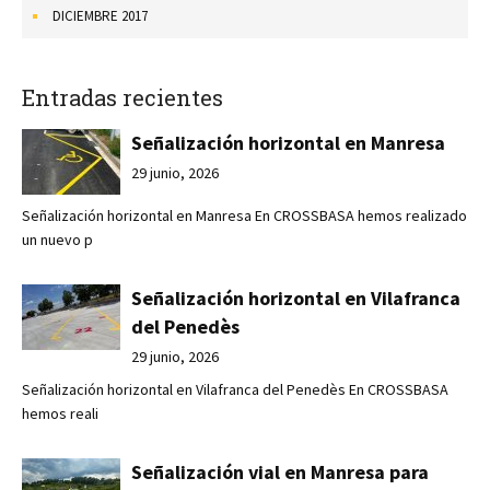
DICIEMBRE 2017
Entradas recientes
Señalización horizontal en Manresa
29 junio, 2026
Señalización horizontal en Manresa En CROSSBASA hemos realizado
un nuevo p
Señalización horizontal en Vilafranca
del Penedès
29 junio, 2026
Señalización horizontal en Vilafranca del Penedès En CROSSBASA
hemos reali
Señalización vial en Manresa para