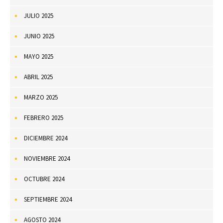
JULIO 2025
JUNIO 2025
MAYO 2025
ABRIL 2025
MARZO 2025
FEBRERO 2025
DICIEMBRE 2024
NOVIEMBRE 2024
OCTUBRE 2024
SEPTIEMBRE 2024
AGOSTO 2024