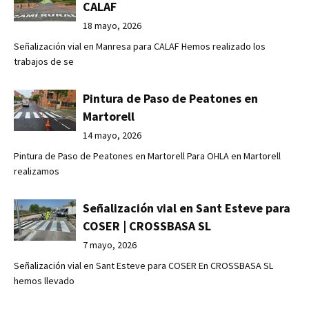
CALAF
18 mayo, 2026
Señalización vial en Manresa para CALAF Hemos realizado los
trabajos de se
Pintura de Paso de Peatones en
Martorell
14 mayo, 2026
Pintura de Paso de Peatones en Martorell Para OHLA en Martorell
realizamos
Señalización vial en Sant Esteve para
COSER | CROSSBASA SL
7 mayo, 2026
Señalización vial en Sant Esteve para COSER En CROSSBASA SL
hemos llevado