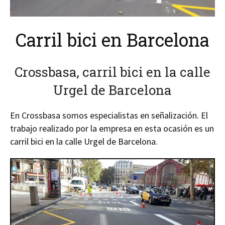
Carril bici en Barcelona
Crossbasa, carril bici en la calle
Urgel de Barcelona
En Crossbasa somos especialistas en señalización. El
trabajo realizado por la empresa en esta ocasión es un
carril bici en la calle Urgel de Barcelona.