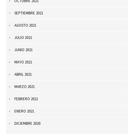
OCTUBRE 2021
SEPTIEMBRE 2021
AGOSTO 2021
JULIO 2021
JUNIO 2021
MAYO 2021
ABRIL 2021
MARZO 2021
FEBRERO 2021
ENERO 2021
DICIEMBRE 2020