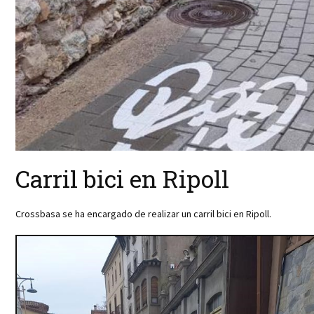
Carril bici en Ripoll
Crossbasa se ha encargado de realizar un carril bici en Ripoll.