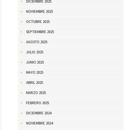
DICIEMBRE 2025
NOVIEMBRE 2025
OCTUBRE 2025
SEPTIEMBRE 2025
AGOSTO 2025
JULIO 2025
JUNIO 2025
MAYO 2025
ABRIL 2025
MARZO 2025
FEBRERO 2025
DICIEMBRE 2024
NOVIEMBRE 2024