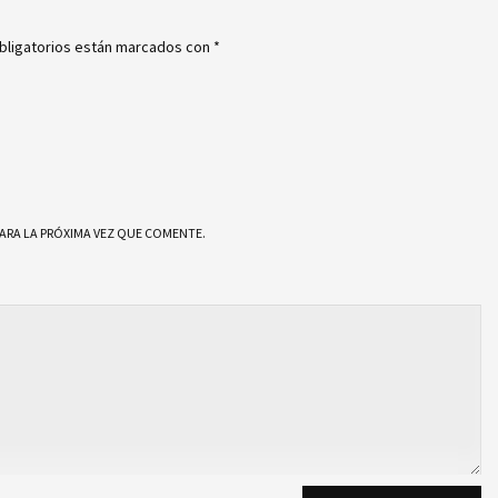
bligatorios están marcados con
*
ARA LA PRÓXIMA VEZ QUE COMENTE.