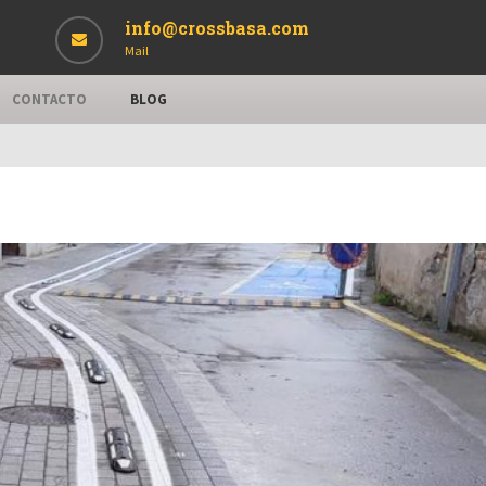
info@crossbasa.com
Mail
CONTACTO
BLOG