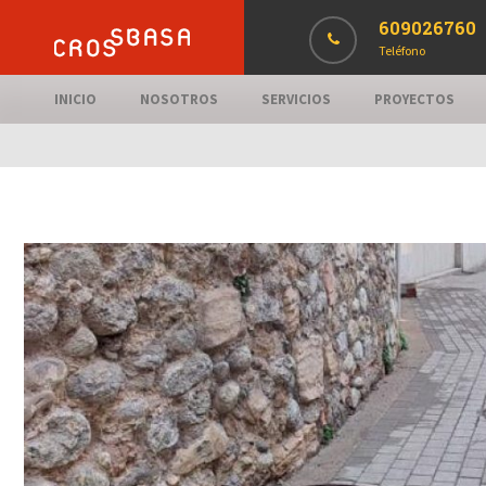
609026760
Teléfono
INICIO
NOSOTROS
SERVICIOS
PROYECTOS