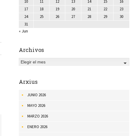
10
11
12
13
14
15
16
17
18
19
20
21
22
23
24
25
26
27
28
29
30
31
« Jun
Archivos
Elegir el mes
Arxius
JUNIO 2026
MAYO 2026
MARZO 2026
ENERO 2026