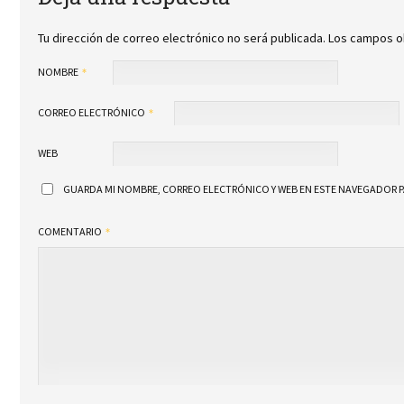
Tu dirección de correo electrónico no será publicada.
Los campos o
NOMBRE
CORREO ELECTRÓNICO
WEB
GUARDA MI NOMBRE, CORREO ELECTRÓNICO Y WEB EN ESTE NAVEGADOR P
COMENTARIO