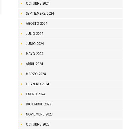
OCTUBRE 2024
SEPTIEMBRE 2024
AGOSTO 2024
JULIO 2024
JUNIO 2024
MAYO 2024
ABRIL 2024
MARZO 2024
FEBRERO 2024
ENERO 2024
DICIEMBRE 2023
NOVIEMBRE 2023
OCTUBRE 2023