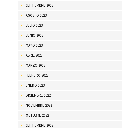
SEPTIEMBRE 2023
AGOSTO 2023
JULIO 2023
JUNIO 2023
MAYO 2023
ABRIL 2023
MARZO 2023
FEBRERO 2023
ENERO 2023
DICIEMBRE 2022
NOVIEMBRE 2022
OCTUBRE 2022
SEPTIEMBRE 2022