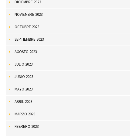
DICIEMBRE 2023
NOVIEMBRE 2023
OCTUBRE 2023
SEPTIEMBRE 2023
AGOSTO 2023
JULIO 2023
JUNIO 2023
MAYO 2023
ABRIL 2023
MARZO 2023
FEBRERO 2023