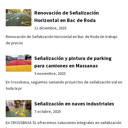
Renovación de Señalización
Horizontal en Bac de Roda
11 diciembre, 2025
Renovación de Señalización Horizontal en Bac de Roda Un trabajo
de precisi
Señalización y pintura de parking
para camiones en Massanas
3 noviembre, 2025
En Crossbasa, seguimos sumando proyectos de señalización vial en
toda la pr
Señalización en naves industriales
7 octubre, 2025
En CROSSBASA SL ofrecemos soluciones integrales en señalización