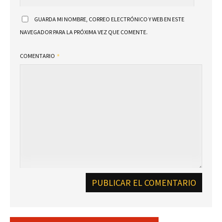
GUARDA MI NOMBRE, CORREO ELECTRÓNICO Y WEB EN ESTE
NAVEGADOR PARA LA PRÓXIMA VEZ QUE COMENTE.
COMENTARIO