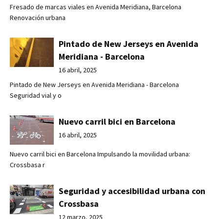
Fresado de marcas viales en Avenida Meridiana, Barcelona
Renovación urbana
Pintado de New Jerseys en Avenida
Meridiana - Barcelona
16 abril, 2025
Pintado de New Jerseys en Avenida Meridiana - Barcelona
Seguridad vial y o
Nuevo carril bici en Barcelona
16 abril, 2025
Nuevo carril bici en Barcelona Impulsando la movilidad urbana:
Crossbasa r
Seguridad y accesibilidad urbana con
Crossbasa
12 marzo, 2025