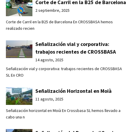
Corte de Carril en la B25 de Barcelona
2 septiembre, 2025
Corte de Carril en la B25 de Barcelona En CROSSBASA hemos
realizado recien
Señalización vial y corporativa:
trabajos recientes de CROSSBASA
14 agosto, 2025
Señalización vial y corporativa: trabajos recientes de CROSSBASA
SL En CRO
Señalización Horizontal en Moià
11 agosto, 2025
Señalización horizontal en Moià En Crossbasa SL hemos llevado a
cabo una n