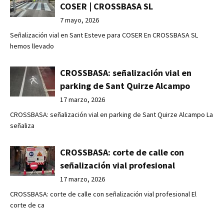
COSER | CROSSBASA SL
7 mayo, 2026
Señalización vial en Sant Esteve para COSER En CROSSBASA SL
hemos llevado
CROSSBASA: señalización vial en
parking de Sant Quirze Alcampo
17 marzo, 2026
CROSSBASA: señalización vial en parking de Sant Quirze Alcampo La
señaliza
CROSSBASA: corte de calle con
señalización vial profesional
17 marzo, 2026
CROSSBASA: corte de calle con señalización vial profesional El
corte de ca