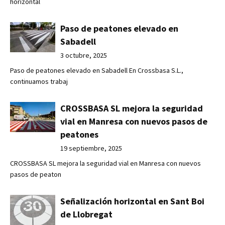
horizontal
Paso de peatones elevado en
Sabadell
3 octubre, 2025
Paso de peatones elevado en Sabadell En Crossbasa S.L.,
continuamos trabaj
CROSSBASA SL mejora la seguridad
vial en Manresa con nuevos pasos de
peatones
19 septiembre, 2025
CROSSBASA SL mejora la seguridad vial en Manresa con nuevos
pasos de peaton
Señalización horizontal en Sant Boi
de Llobregat