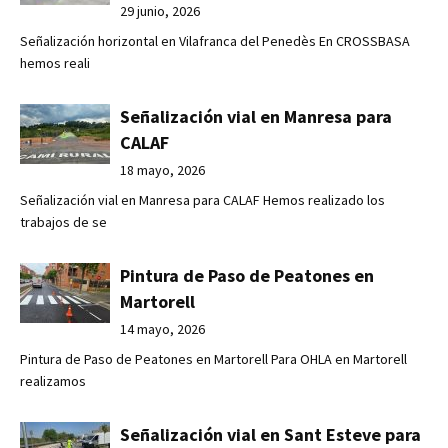
29 junio, 2026
Señalización horizontal en Vilafranca del Penedès En CROSSBASA
hemos reali
Señalización vial en Manresa para
CALAF
18 mayo, 2026
Señalización vial en Manresa para CALAF Hemos realizado los
trabajos de se
Pintura de Paso de Peatones en
Martorell
14 mayo, 2026
Pintura de Paso de Peatones en Martorell Para OHLA en Martorell
realizamos
Señalización vial en Sant Esteve para