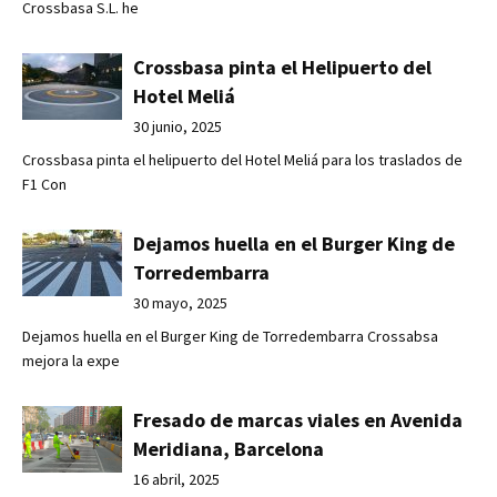
Crossbasa S.L. he
Crossbasa pinta el Helipuerto del
Hotel Meliá
30 junio, 2025
Crossbasa pinta el helipuerto del Hotel Meliá para los traslados de
F1 Con
Dejamos huella en el Burger King de
Torredembarra
30 mayo, 2025
Dejamos huella en el Burger King de Torredembarra Crossabsa
mejora la expe
Fresado de marcas viales en Avenida
Meridiana, Barcelona
16 abril, 2025