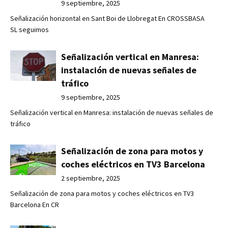
9 septiembre, 2025
Señalización horizontal en Sant Boi de Llobregat En CROSSBASA
SL seguimos
Señalización vertical en Manresa:
instalación de nuevas señales de
tráfico
9 septiembre, 2025
Señalización vertical en Manresa: instalación de nuevas señales de
tráfico
Señalización de zona para motos y
coches eléctricos en TV3 Barcelona
2 septiembre, 2025
Señalización de zona para motos y coches eléctricos en TV3
Barcelona En CR