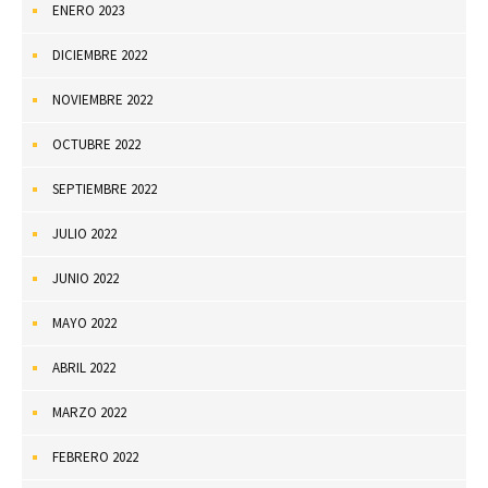
ENERO 2023
DICIEMBRE 2022
NOVIEMBRE 2022
OCTUBRE 2022
SEPTIEMBRE 2022
JULIO 2022
JUNIO 2022
MAYO 2022
ABRIL 2022
MARZO 2022
FEBRERO 2022