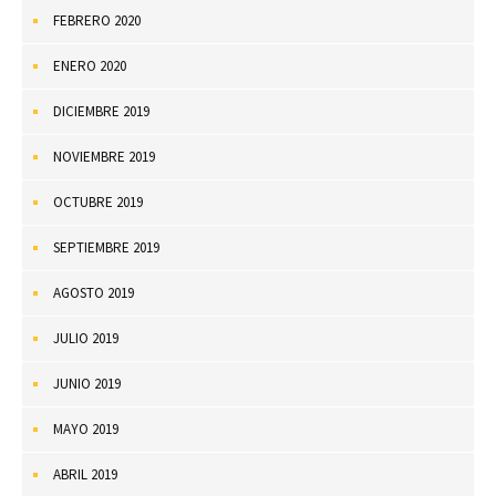
FEBRERO 2020
ENERO 2020
DICIEMBRE 2019
NOVIEMBRE 2019
OCTUBRE 2019
SEPTIEMBRE 2019
AGOSTO 2019
JULIO 2019
JUNIO 2019
MAYO 2019
ABRIL 2019