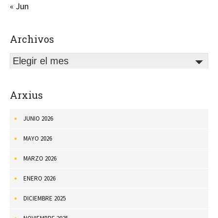
« Jun
Archivos
Elegir el mes
Arxius
JUNIO 2026
MAYO 2026
MARZO 2026
ENERO 2026
DICIEMBRE 2025