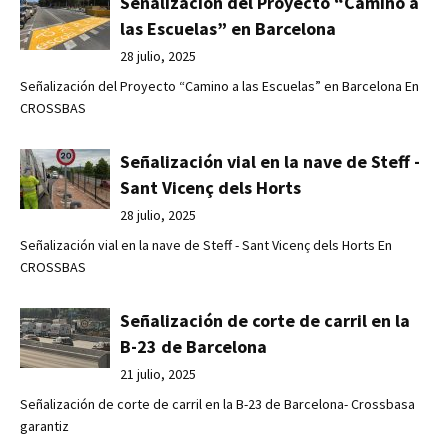
Señalización del Proyecto “Camino a
las Escuelas” en Barcelona
28 julio, 2025
Señalización del Proyecto “Camino a las Escuelas” en Barcelona En
CROSSBAS
Señalización vial en la nave de Steff -
Sant Vicenç dels Horts
28 julio, 2025
Señalización vial en la nave de Steff - Sant Vicenç dels Horts En
CROSSBAS
Señalización de corte de carril en la
B-23 de Barcelona
21 julio, 2025
Señalización de corte de carril en la B-23 de Barcelona- Crossbasa
garantiz