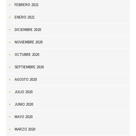
FEBRERO 2021
ENERO 2021
DICIEMBRE 2020
NOVIEMBRE 2020
OCTUBRE 2020
SEPTIEMBRE 2020
AGOSTO 2020
JULIO 2020
JUNIO 2020
MAYO 2020
MARZO 2020