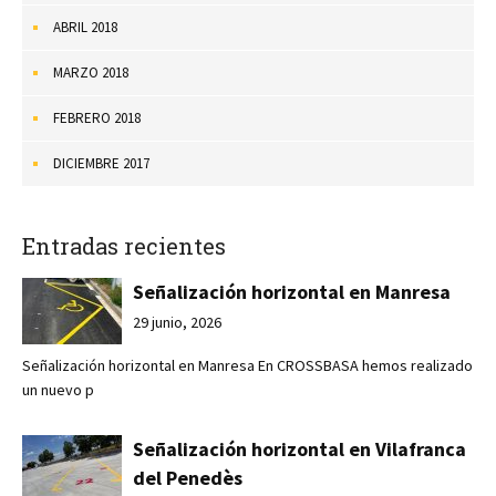
ABRIL 2018
MARZO 2018
FEBRERO 2018
DICIEMBRE 2017
Entradas recientes
Señalización horizontal en Manresa
29 junio, 2026
Señalización horizontal en Manresa En CROSSBASA hemos realizado
un nuevo p
Señalización horizontal en Vilafranca
del Penedès