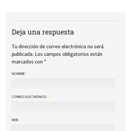
Deja una respuesta
Tu dirección de correo electrónico no será
publicada.
Los campos obligatorios están
marcados con
*
NOMBRE
CORREO ELECTRÓNICO
WEB