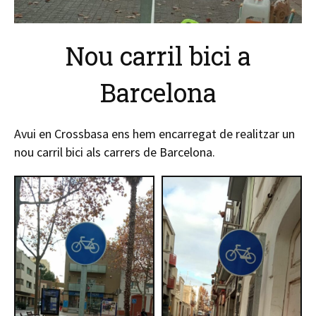
Nou carril bici a
Barcelona
Avui en Crossbasa ens hem encarregat de realitzar un
nou carril bici als carrers de Barcelona.