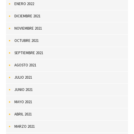
ENERO 2022
DICIEMBRE 2021
NOVIEMBRE 2021
OCTUBRE 2021
SEPTIEMBRE 2021
AGOSTO 2021
JULIO 2021
JUNIO 2021
MAYO 2021
ABRIL 2021
MARZO 2021