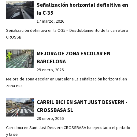
Señalización horizontal definitiva en
la C-35
17 marzo, 2026
Señalización definitiva en la C-35 – Desdoblamiento de la carretera
CROSSB
MEJORA DE ZONA ESCOLAR EN
BARCELONA
29 enero, 2026
Mejora de zona escolar en Barcelona La señalización horizontal en
zona esc
CARRIL BICI EN SANT JUST DESVERN -
CROSSBASA SL
29 enero, 2026
Carril bici en Sant Just Desvern CROSSBASA ha ejecutado el pintado
y la se