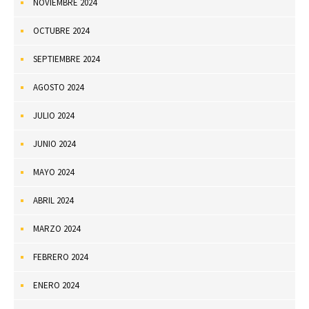
NOVIEMBRE 2024
OCTUBRE 2024
SEPTIEMBRE 2024
AGOSTO 2024
JULIO 2024
JUNIO 2024
MAYO 2024
ABRIL 2024
MARZO 2024
FEBRERO 2024
ENERO 2024