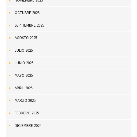
NOVIEMBRE 2025
OCTUBRE 2025
SEPTIEMBRE 2025
AGOSTO 2025
JULIO 2025
JUNIO 2025
MAYO 2025
ABRIL 2025
MARZO 2025
FEBRERO 2025
DICIEMBRE 2024