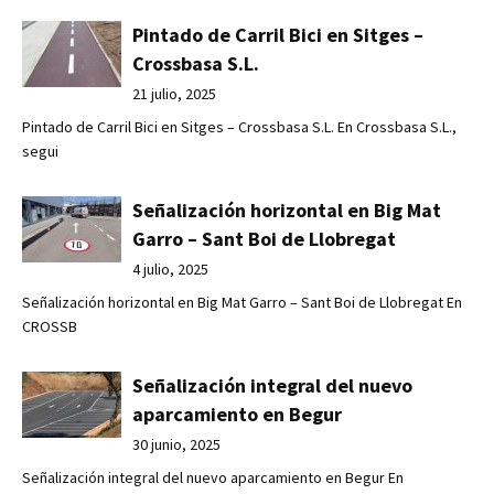
Pintado de Carril Bici en Sitges –
Crossbasa S.L.
21 julio, 2025
Pintado de Carril Bici en Sitges – Crossbasa S.L. En Crossbasa S.L.,
segui
Señalización horizontal en Big Mat
Garro – Sant Boi de Llobregat
4 julio, 2025
Señalización horizontal en Big Mat Garro – Sant Boi de Llobregat En
CROSSB
Señalización integral del nuevo
aparcamiento en Begur
30 junio, 2025
Señalización integral del nuevo aparcamiento en Begur En