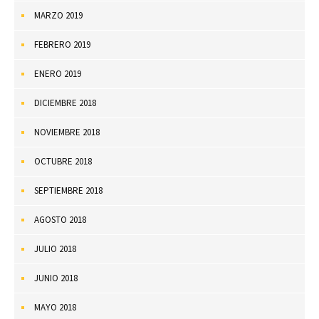
MARZO 2019
FEBRERO 2019
ENERO 2019
DICIEMBRE 2018
NOVIEMBRE 2018
OCTUBRE 2018
SEPTIEMBRE 2018
AGOSTO 2018
JULIO 2018
JUNIO 2018
MAYO 2018