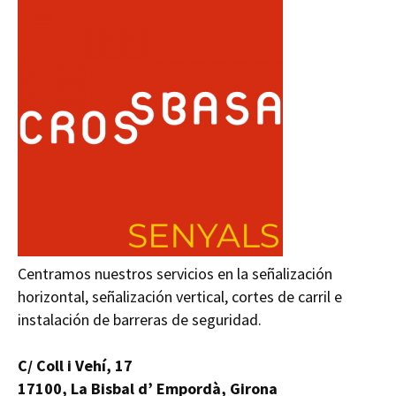
Centramos nuestros servicios en la señalización
horizontal, señalización vertical, cortes de carril e
instalación de barreras de seguridad.
C/ Coll i Vehí, 17
17100, La Bisbal d’ Empordà, Girona