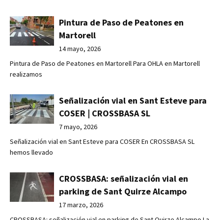
Pintura de Paso de Peatones en
Martorell
14 mayo, 2026
Pintura de Paso de Peatones en Martorell Para OHLA en Martorell
realizamos
Señalización vial en Sant Esteve para
COSER | CROSSBASA SL
7 mayo, 2026
Señalización vial en Sant Esteve para COSER En CROSSBASA SL
hemos llevado
CROSSBASA: señalización vial en
parking de Sant Quirze Alcampo
17 marzo, 2026
CROSSBASA: señalización vial en parking de Sant Quirze Alcampo La