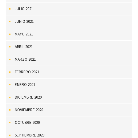
JULIO 2021
JUNIO 2021
MAYO 2021
ABRIL 2021
MARZO 2021
FEBRERO 2021
ENERO 2021
DICIEMBRE 2020
NOVIEMBRE 2020
OCTUBRE 2020
SEPTIEMBRE 2020