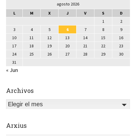
agosto 2026
L
M
X
J
V
S
D
1
2
3
4
5
6
7
8
9
10
11
12
13
14
15
16
17
18
19
20
21
22
23
24
25
26
27
28
29
30
31
« Jun
Archivos
Elegir el mes
Arxius