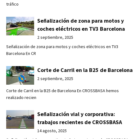
tráfico
Señalización de zona para motos y
coches eléctricos en TV3 Barcelona
2 septiembre, 2025
Señalización de zona para motos y coches eléctricos en TV3
Barcelona En CR
Corte de Carril en la B25 de Barcelona
2 septiembre, 2025
Corte de Carril en la B25 de Barcelona En CROSSBASA hemos
realizado recien
Señalización vial y corporativa:
trabajos recientes de CROSSBASA
14 agosto, 2025