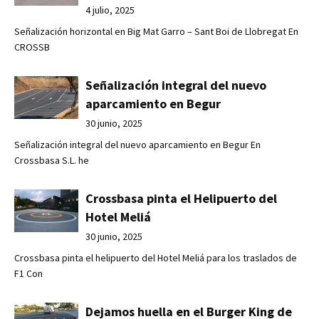
4 julio, 2025
Señalización horizontal en Big Mat Garro – Sant Boi de Llobregat En
CROSSB
Señalización integral del nuevo
aparcamiento en Begur
30 junio, 2025
Señalización integral del nuevo aparcamiento en Begur En
Crossbasa S.L. he
Crossbasa pinta el Helipuerto del
Hotel Meliá
30 junio, 2025
Crossbasa pinta el helipuerto del Hotel Meliá para los traslados de
F1 Con
Dejamos huella en el Burger King de