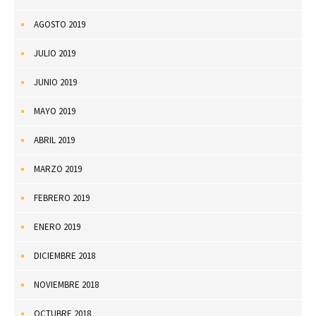
AGOSTO 2019
JULIO 2019
JUNIO 2019
MAYO 2019
ABRIL 2019
MARZO 2019
FEBRERO 2019
ENERO 2019
DICIEMBRE 2018
NOVIEMBRE 2018
OCTUBRE 2018