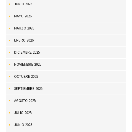
JUNIO 2026
MAYO 2026
MARZO 2026
ENERO 2026
DICIEMBRE 2025
NOVIEMBRE 2025
OCTUBRE 2025
SEPTIEMBRE 2025
AGOSTO 2025
JULIO 2025
JUNIO 2025