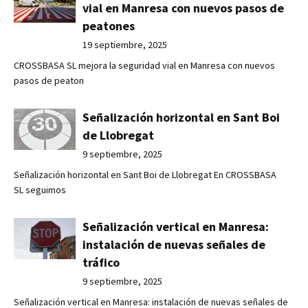
vial en Manresa con nuevos pasos de
peatones
19 septiembre, 2025
CROSSBASA SL mejora la seguridad vial en Manresa con nuevos
pasos de peaton
Señalización horizontal en Sant Boi
de Llobregat
9 septiembre, 2025
Señalización horizontal en Sant Boi de Llobregat En CROSSBASA
SL seguimos
Señalización vertical en Manresa:
instalación de nuevas señales de
tráfico
9 septiembre, 2025
Señalización vertical en Manresa: instalación de nuevas señales de