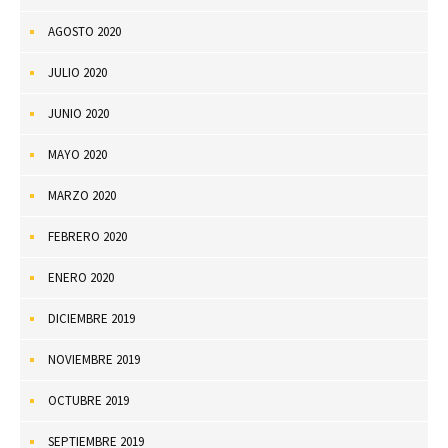
AGOSTO 2020
JULIO 2020
JUNIO 2020
MAYO 2020
MARZO 2020
FEBRERO 2020
ENERO 2020
DICIEMBRE 2019
NOVIEMBRE 2019
OCTUBRE 2019
SEPTIEMBRE 2019