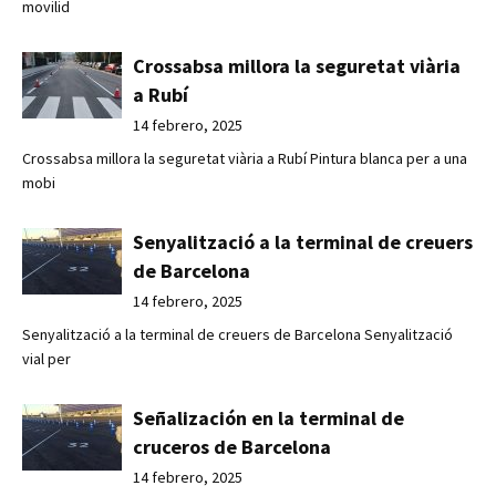
movilid
Crossabsa millora la seguretat viària
a Rubí
14 febrero, 2025
Crossabsa millora la seguretat viària a Rubí Pintura blanca per a una
mobi
Senyalització a la terminal de creuers
de Barcelona
14 febrero, 2025
Senyalització a la terminal de creuers de Barcelona Senyalització
vial per
Señalización en la terminal de
cruceros de Barcelona
14 febrero, 2025