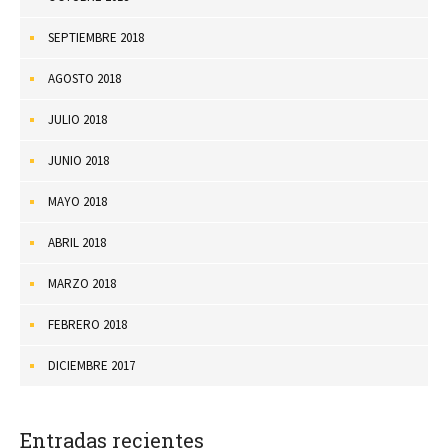
SEPTIEMBRE 2018
AGOSTO 2018
JULIO 2018
JUNIO 2018
MAYO 2018
ABRIL 2018
MARZO 2018
FEBRERO 2018
DICIEMBRE 2017
Entradas recientes