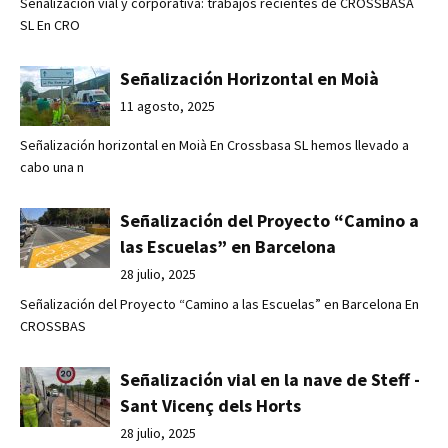
Señalización vial y corporativa: trabajos recientes de CROSSBASA
SL En CRO
Señalización Horizontal en Moià
11 agosto, 2025
Señalización horizontal en Moià En Crossbasa SL hemos llevado a
cabo una n
Señalización del Proyecto “Camino a
las Escuelas” en Barcelona
28 julio, 2025
Señalización del Proyecto “Camino a las Escuelas” en Barcelona En
CROSSBAS
Señalización vial en la nave de Steff -
Sant Vicenç dels Horts
28 julio, 2025