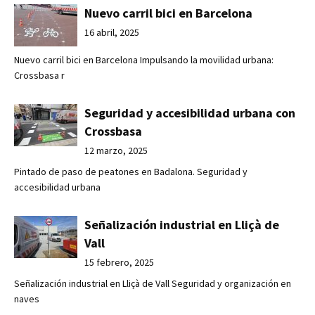
Nuevo carril bici en Barcelona
16 abril, 2025
Nuevo carril bici en Barcelona Impulsando la movilidad urbana:
Crossbasa r
Seguridad y accesibilidad urbana con
Crossbasa
12 marzo, 2025
Pintado de paso de peatones en Badalona. Seguridad y
accesibilidad urbana
Señalización industrial en Lliçà de
Vall
15 febrero, 2025
Señalización industrial en Lliçà de Vall Seguridad y organización en
naves