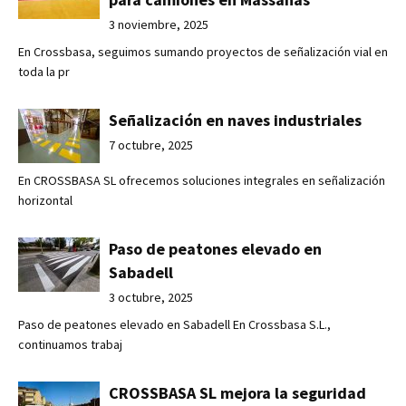
3 noviembre, 2025
En Crossbasa, seguimos sumando proyectos de señalización vial en
toda la pr
Señalización en naves industriales
7 octubre, 2025
En CROSSBASA SL ofrecemos soluciones integrales en señalización
horizontal
Paso de peatones elevado en
Sabadell
3 octubre, 2025
Paso de peatones elevado en Sabadell En Crossbasa S.L.,
continuamos trabaj
CROSSBASA SL mejora la seguridad