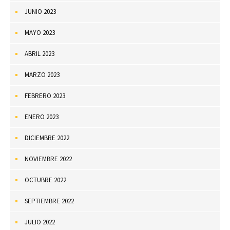
JUNIO 2023
MAYO 2023
ABRIL 2023
MARZO 2023
FEBRERO 2023
ENERO 2023
DICIEMBRE 2022
NOVIEMBRE 2022
OCTUBRE 2022
SEPTIEMBRE 2022
JULIO 2022