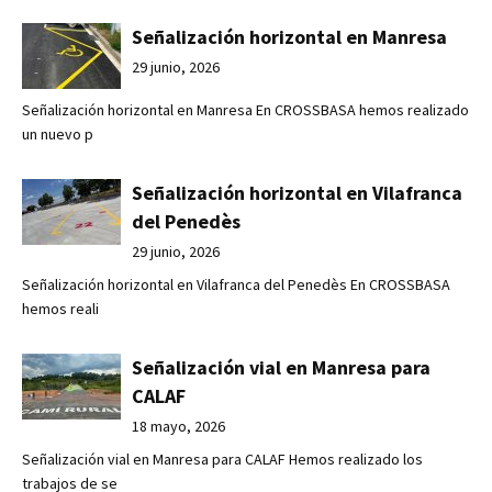
Señalización horizontal en Manresa
29 junio, 2026
Señalización horizontal en Manresa En CROSSBASA hemos realizado
un nuevo p
Señalización horizontal en Vilafranca
del Penedès
29 junio, 2026
Señalización horizontal en Vilafranca del Penedès En CROSSBASA
hemos reali
Señalización vial en Manresa para
CALAF
18 mayo, 2026
Señalización vial en Manresa para CALAF Hemos realizado los
trabajos de se