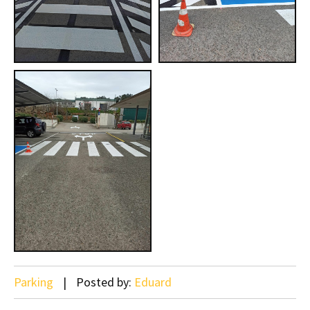
Parking
Posted by:
Eduard