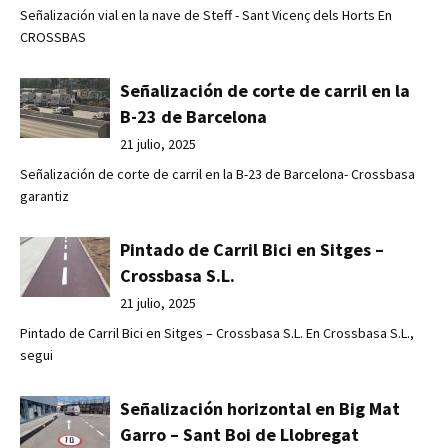
Señalización vial en la nave de Steff - Sant Vicenç dels Horts En
CROSSBAS
Señalización de corte de carril en la
B-23 de Barcelona
21 julio, 2025
Señalización de corte de carril en la B-23 de Barcelona- Crossbasa
garantiz
Pintado de Carril Bici en Sitges –
Crossbasa S.L.
21 julio, 2025
Pintado de Carril Bici en Sitges – Crossbasa S.L. En Crossbasa S.L.,
segui
Señalización horizontal en Big Mat
Garro – Sant Boi de Llobregat