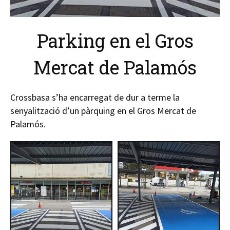
Parking en el Gros
Mercat de Palamós
Crossbasa s’ha encarregat de dur a terme la
senyalització d’un pàrquing en el Gros Mercat de
Palamós.