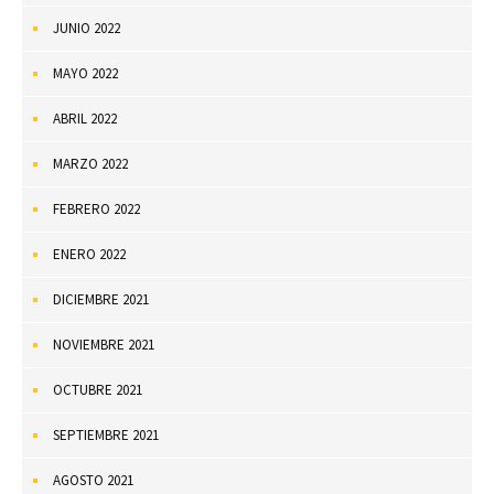
JUNIO 2022
MAYO 2022
ABRIL 2022
MARZO 2022
FEBRERO 2022
ENERO 2022
DICIEMBRE 2021
NOVIEMBRE 2021
OCTUBRE 2021
SEPTIEMBRE 2021
AGOSTO 2021