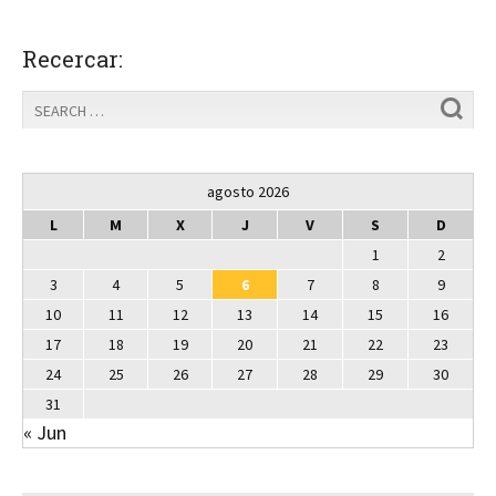
Recercar:
agosto 2026
L
M
X
J
V
S
D
1
2
3
4
5
6
7
8
9
10
11
12
13
14
15
16
17
18
19
20
21
22
23
24
25
26
27
28
29
30
31
« Jun