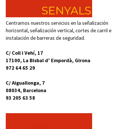
Centramos nuestros servicios en la señalización
horizontal, señalización vertical, cortes de carril e
instalación de barreras de seguridad.
C/ Coll i Vehí, 17
17100, La Bisbal d’ Empordà, Girona
972 64 65 29
C/ Aiguallonga, 7
08034, Barcelona
93 205 63 58