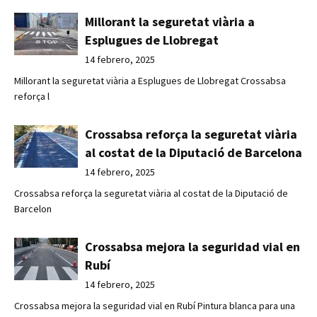
Millorant la seguretat viària a
Esplugues de Llobregat
14 febrero, 2025
Millorant la seguretat viària a Esplugues de Llobregat Crossabsa
reforça l
Crossabsa reforça la seguretat viària
al costat de la Diputació de Barcelona
14 febrero, 2025
Crossabsa reforça la seguretat viària al costat de la Diputació de
Barcelon
Crossabsa mejora la seguridad vial en
Rubí
14 febrero, 2025
Crossabsa mejora la seguridad vial en Rubí Pintura blanca para una