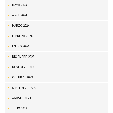
MAYO 2024
ABRIL 2024
MARZO 2024
FEBRERO 2024
ENERO 2024
DICIEMBRE 2023
NOVIEMBRE 2023
OCTUBRE 2023
SEPTIEMBRE 2023
AGOSTO 2023
JULIO 2023