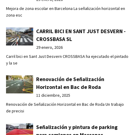
Mejora de zona escolar en Barcelona La señalización horizontal en
zona esc
CARRIL BICI EN SANT JUST DESVERN -
CROSSBASA SL
29 enero, 2026
Carril bici en Sant Just Desvern CROSSBASA ha ejecutado el pintado
y la se
Renovación de Señalización
Horizontal en Bac de Roda
11 diciembre, 2025
Renovación de Señalización Horizontal en Bac de Roda Un trabajo
de precisi
Señalización y pintura de parking
para camiones en Massanas