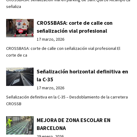
señaliza
CROSSBASA: corte de calle con
señalización vial profesional
17 marzo, 2026
CROSSBASA: corte de calle con señalización vial profesional El
corte de ca
Señalización horizontal definitiva en
la C-35
17 marzo, 2026
Señalización definitiva en la C-35 – Desdoblamiento de la carretera
CROSSB
MEJORA DE ZONA ESCOLAR EN
BARCELONA
29 enero, 2026