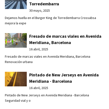
Torredembarra
30 mayo, 2025
Dejamos huella en el Burger King de Torredembarra Crossabsa
mejora la expe
Fresado de marcas viales en Avenida
Meridiana, Barcelona
16 abril, 2025
Fresado de marcas viales en Avenida Meridiana, Barcelona
Renovación urbana
Pintado de New Jerseys en Avenida
Meridiana - Barcelona
16 abril, 2025
Pintado de New Jerseys en Avenida Meridiana - Barcelona
Seguridad vial y o