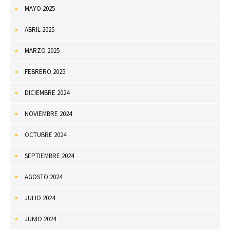
MAYO 2025
ABRIL 2025
MARZO 2025
FEBRERO 2025
DICIEMBRE 2024
NOVIEMBRE 2024
OCTUBRE 2024
SEPTIEMBRE 2024
AGOSTO 2024
JULIO 2024
JUNIO 2024