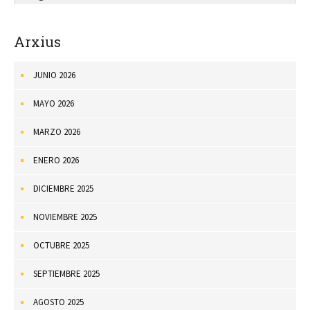
Arxius
JUNIO 2026
MAYO 2026
MARZO 2026
ENERO 2026
DICIEMBRE 2025
NOVIEMBRE 2025
OCTUBRE 2025
SEPTIEMBRE 2025
AGOSTO 2025