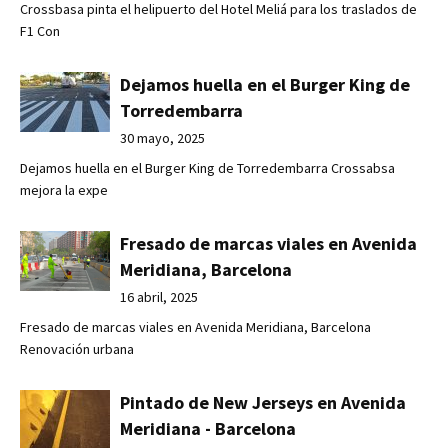
Crossbasa pinta el helipuerto del Hotel Meliá para los traslados de
F1 Con
Dejamos huella en el Burger King de
Torredembarra
30 mayo, 2025
Dejamos huella en el Burger King de Torredembarra Crossabsa
mejora la expe
Fresado de marcas viales en Avenida
Meridiana, Barcelona
16 abril, 2025
Fresado de marcas viales en Avenida Meridiana, Barcelona
Renovación urbana
Pintado de New Jerseys en Avenida
Meridiana - Barcelona