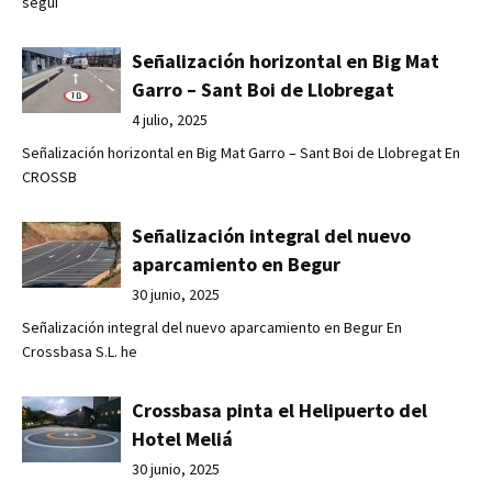
segui
Señalización horizontal en Big Mat
Garro – Sant Boi de Llobregat
4 julio, 2025
Señalización horizontal en Big Mat Garro – Sant Boi de Llobregat En
CROSSB
Señalización integral del nuevo
aparcamiento en Begur
30 junio, 2025
Señalización integral del nuevo aparcamiento en Begur En
Crossbasa S.L. he
Crossbasa pinta el Helipuerto del
Hotel Meliá
30 junio, 2025