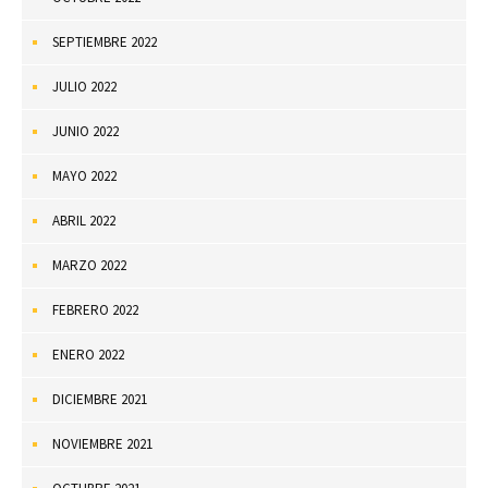
SEPTIEMBRE 2022
JULIO 2022
JUNIO 2022
MAYO 2022
ABRIL 2022
MARZO 2022
FEBRERO 2022
ENERO 2022
DICIEMBRE 2021
NOVIEMBRE 2021