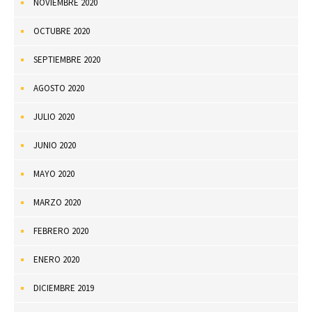
NOVIEMBRE 2020
OCTUBRE 2020
SEPTIEMBRE 2020
AGOSTO 2020
JULIO 2020
JUNIO 2020
MAYO 2020
MARZO 2020
FEBRERO 2020
ENERO 2020
DICIEMBRE 2019