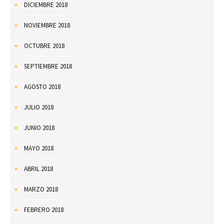
DICIEMBRE 2018
NOVIEMBRE 2018
OCTUBRE 2018
SEPTIEMBRE 2018
AGOSTO 2018
JULIO 2018
JUNIO 2018
MAYO 2018
ABRIL 2018
MARZO 2018
FEBRERO 2018