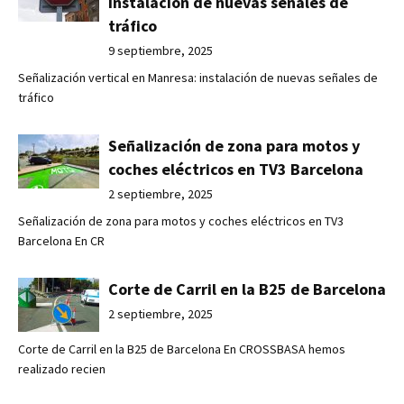
instalación de nuevas señales de
tráfico
9 septiembre, 2025
Señalización vertical en Manresa: instalación de nuevas señales de
tráfico
Señalización de zona para motos y
coches eléctricos en TV3 Barcelona
2 septiembre, 2025
Señalización de zona para motos y coches eléctricos en TV3
Barcelona En CR
Corte de Carril en la B25 de Barcelona
2 septiembre, 2025
Corte de Carril en la B25 de Barcelona En CROSSBASA hemos
realizado recien