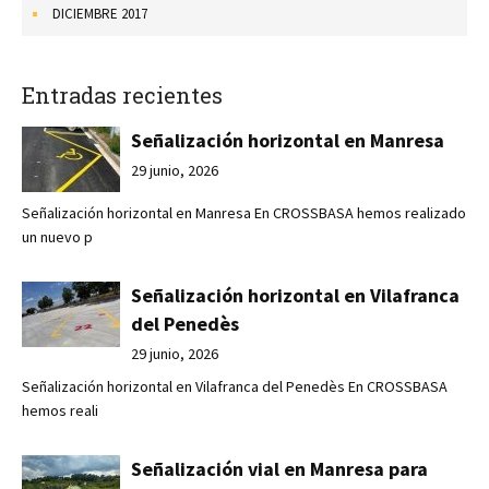
DICIEMBRE 2017
Entradas recientes
Señalización horizontal en Manresa
29 junio, 2026
Señalización horizontal en Manresa En CROSSBASA hemos realizado
un nuevo p
Señalización horizontal en Vilafranca
del Penedès
29 junio, 2026
Señalización horizontal en Vilafranca del Penedès En CROSSBASA
hemos reali
Señalización vial en Manresa para