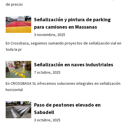
de precisi
Señalización y pintura de parking
para camiones en Massanas
3 noviembre, 2025
En Crossbasa, seguimos sumando proyectos de señalización vial en
toda la pr
Señalización en naves industriales
7 octubre, 2025
En CROSSBASA SL ofrecemos soluciones integrales en señalización
horizontal
Paso de peatones elevado en
Sabadell
3 octubre, 2025