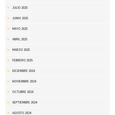
JULIO 2025
JUNIO 2025
MAYO 2025
ABRIL 2025
MARZO 2025
FEBRERO 2025
DICIEMBRE 2024
NOVIEMBRE 2024
OCTUBRE 2024
SEPTIEMBRE 2024
AGOSTO 2024