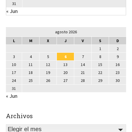
31
« Jun
agosto 2026
L
M
X
J
V
S
D
1
2
3
4
5
6
7
8
9
10
11
12
13
14
15
16
17
18
19
20
21
22
23
24
25
26
27
28
29
30
31
« Jun
Archivos
Elegir el mes