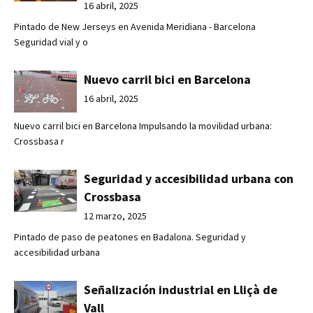
16 abril, 2025
Pintado de New Jerseys en Avenida Meridiana - Barcelona
Seguridad vial y o
Nuevo carril bici en Barcelona
16 abril, 2025
Nuevo carril bici en Barcelona Impulsando la movilidad urbana:
Crossbasa r
Seguridad y accesibilidad urbana con
Crossbasa
12 marzo, 2025
Pintado de paso de peatones en Badalona. Seguridad y
accesibilidad urbana
Señalización industrial en Lliçà de
Vall