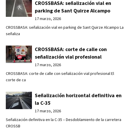
CROSSBASA: señalización vial en
parking de Sant Quirze Alcampo
17 marzo, 2026
CROSSBASA: señalización vial en parking de Sant Quirze Alcampo La
señaliza
CROSSBASA: corte de calle con
señalización vial profesional
17 marzo, 2026
CROSSBASA: corte de calle con señalización vial profesional El
corte de ca
Señalización horizontal definitiva en
la C-35
17 marzo, 2026
Señalización definitiva en la C-35 – Desdoblamiento de la carretera
CROSSB