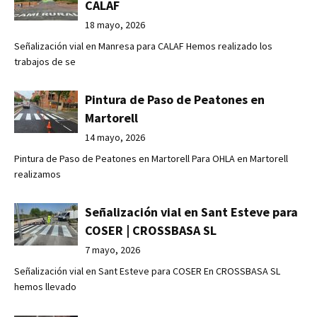
CALAF
18 mayo, 2026
Señalización vial en Manresa para CALAF Hemos realizado los
trabajos de se
Pintura de Paso de Peatones en
Martorell
14 mayo, 2026
Pintura de Paso de Peatones en Martorell Para OHLA en Martorell
realizamos
Señalización vial en Sant Esteve para
COSER | CROSSBASA SL
7 mayo, 2026
Señalización vial en Sant Esteve para COSER En CROSSBASA SL
hemos llevado