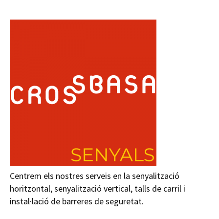
Centrem els nostres serveis en la senyalització
horitzontal, senyalització vertical, talls de carril i
instal·lació de barreres de seguretat.