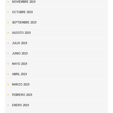
NOVIEMBRE 2019
OCTUBRE 2019
SEPTIEMBRE 2019
AGOSTO 2019
JULIO 2019
JUNIO 2019
MAYO 2019
ABRIL 2019
MARZO 2019
FEBRERO 2019
ENERO 2019