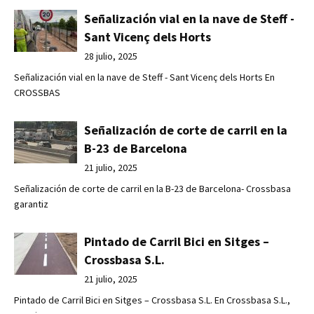
Señalización vial en la nave de Steff -
Sant Vicenç dels Horts
28 julio, 2025
Señalización vial en la nave de Steff - Sant Vicenç dels Horts En
CROSSBAS
Señalización de corte de carril en la
B-23 de Barcelona
21 julio, 2025
Señalización de corte de carril en la B-23 de Barcelona- Crossbasa
garantiz
Pintado de Carril Bici en Sitges –
Crossbasa S.L.
21 julio, 2025
Pintado de Carril Bici en Sitges – Crossbasa S.L. En Crossbasa S.L.,