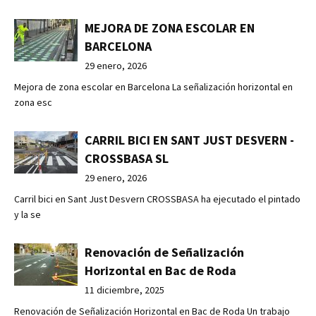
MEJORA DE ZONA ESCOLAR EN
BARCELONA
29 enero, 2026
Mejora de zona escolar en Barcelona La señalización horizontal en
zona esc
CARRIL BICI EN SANT JUST DESVERN -
CROSSBASA SL
29 enero, 2026
Carril bici en Sant Just Desvern CROSSBASA ha ejecutado el pintado
y la se
Renovación de Señalización
Horizontal en Bac de Roda
11 diciembre, 2025
Renovación de Señalización Horizontal en Bac de Roda Un trabajo