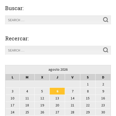
Buscar:
Recercar:
agosto 2026
L
M
X
J
V
S
D
1
2
3
4
5
6
7
8
9
10
11
12
13
14
15
16
17
18
19
20
21
22
23
24
25
26
27
28
29
30