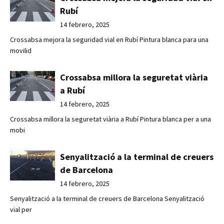
Rubí
14 febrero, 2025
Crossabsa mejora la seguridad vial en Rubí Pintura blanca para una
movilid
Crossabsa millora la seguretat viària
a Rubí
14 febrero, 2025
Crossabsa millora la seguretat viària a Rubí Pintura blanca per a una
mobi
Senyalització a la terminal de creuers
de Barcelona
14 febrero, 2025
Senyalització a la terminal de creuers de Barcelona Senyalització
vial per