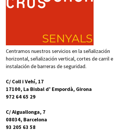
Centramos nuestros servicios en la señalización
horizontal, señalización vertical, cortes de carril e
instalación de barreras de seguridad.
C/ Coll i Vehí, 17
17100, La Bisbal d’ Empordà, Girona
972 64 65 29
C/ Aiguallonga, 7
08034, Barcelona
93 205 63 58