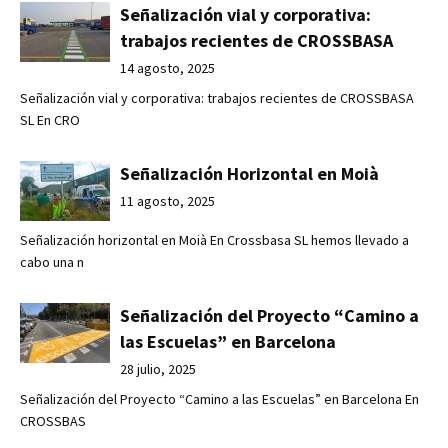
Señalización vial y corporativa:
trabajos recientes de CROSSBASA
14 agosto, 2025
Señalización vial y corporativa: trabajos recientes de CROSSBASA
SL En CRO
Señalización Horizontal en Moià
11 agosto, 2025
Señalización horizontal en Moià En Crossbasa SL hemos llevado a
cabo una n
Señalización del Proyecto “Camino a
las Escuelas” en Barcelona
28 julio, 2025
Señalización del Proyecto “Camino a las Escuelas” en Barcelona En
CROSSBAS