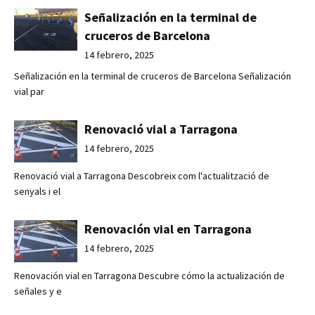
Señalización en la terminal de
cruceros de Barcelona
14 febrero, 2025
Señalización en la terminal de cruceros de Barcelona Señalización
vial par
Renovació vial a Tarragona
14 febrero, 2025
Renovació vial a Tarragona Descobreix com l'actualització de
senyals i el
Renovación vial en Tarragona
14 febrero, 2025
Renovación vial en Tarragona Descubre cómo la actualización de
señales y e