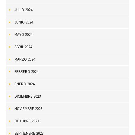
JULIO 2024
JUNIO 2024
MAYO 2024
ABRIL 2024
MARZO 2024
FEBRERO 2024
ENERO 2024
DICIEMBRE 2023
NOVIEMBRE 2023
OCTUBRE 2023
SEPTIEMBRE 2023