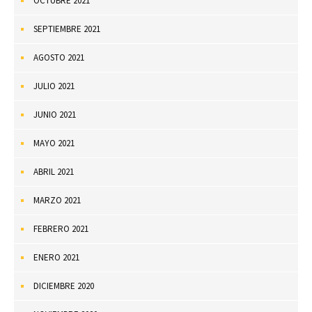
OCTUBRE 2021
SEPTIEMBRE 2021
AGOSTO 2021
JULIO 2021
JUNIO 2021
MAYO 2021
ABRIL 2021
MARZO 2021
FEBRERO 2021
ENERO 2021
DICIEMBRE 2020