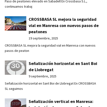
Paso de peatones elevado en Sabadell En Crossbasa S.L.,
continuamos trabaj
CROSSBASA SL mejora la seguridad
vial en Manresa con nuevos pasos de
peatones
19 septiembre, 2025
CROSSBASA SL mejora la seguridad vial en Manresa con nuevos
pasos de peaton
Señalización horizontal en Sant Boi
de Llobregat
9 septiembre, 2025
Señalización horizontal en Sant Boi de Llobregat En CROSSBASA
SL seguimos
Señalización vertical en Manresa: