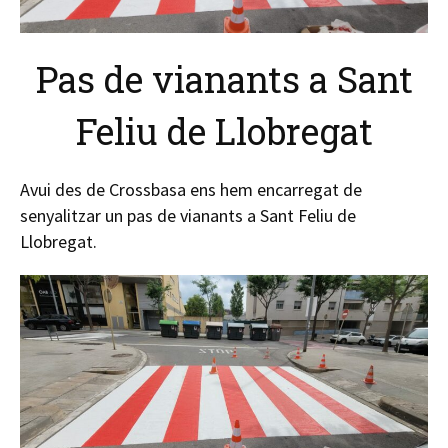
Pas de vianants a Sant
Feliu de Llobregat
Avui des de Crossbasa ens hem encarregat de
senyalitzar un pas de vianants a Sant Feliu de
Llobregat.