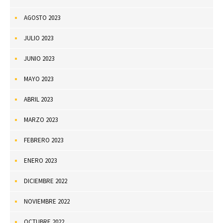
AGOSTO 2023
JULIO 2023
JUNIO 2023
MAYO 2023
ABRIL 2023
MARZO 2023
FEBRERO 2023
ENERO 2023
DICIEMBRE 2022
NOVIEMBRE 2022
OCTUBRE 2022