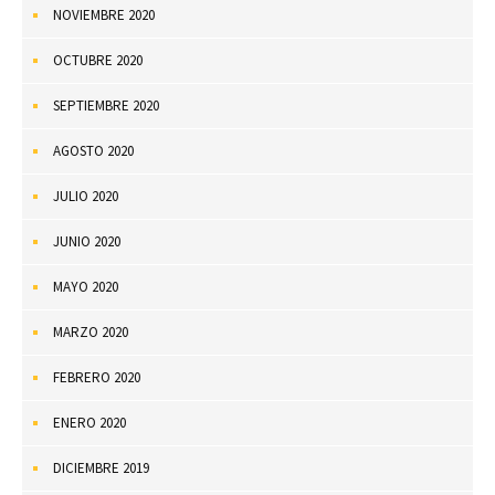
NOVIEMBRE 2020
OCTUBRE 2020
SEPTIEMBRE 2020
AGOSTO 2020
JULIO 2020
JUNIO 2020
MAYO 2020
MARZO 2020
FEBRERO 2020
ENERO 2020
DICIEMBRE 2019