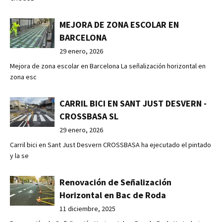
MEJORA DE ZONA ESCOLAR EN
BARCELONA
29 enero, 2026
Mejora de zona escolar en Barcelona La señalización horizontal en
zona esc
CARRIL BICI EN SANT JUST DESVERN -
CROSSBASA SL
29 enero, 2026
Carril bici en Sant Just Desvern CROSSBASA ha ejecutado el pintado
y la se
Renovación de Señalización
Horizontal en Bac de Roda
11 diciembre, 2025