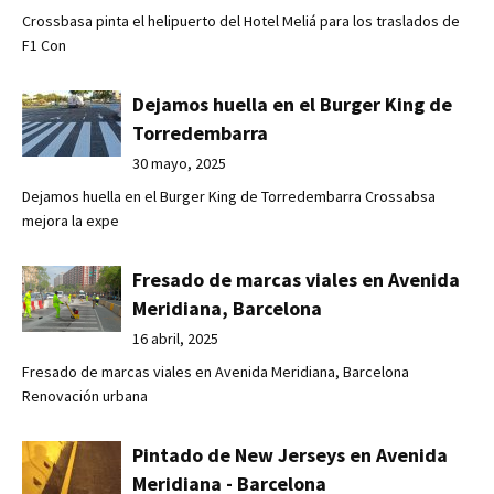
Crossbasa pinta el helipuerto del Hotel Meliá para los traslados de
F1 Con
Dejamos huella en el Burger King de
Torredembarra
30 mayo, 2025
Dejamos huella en el Burger King de Torredembarra Crossabsa
mejora la expe
Fresado de marcas viales en Avenida
Meridiana, Barcelona
16 abril, 2025
Fresado de marcas viales en Avenida Meridiana, Barcelona
Renovación urbana
Pintado de New Jerseys en Avenida
Meridiana - Barcelona