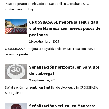
Paso de peatones elevado en Sabadell En Crossbasa S.L.,
continuamos trabaj
CROSSBASA SL mejora la seguridad
vial en Manresa con nuevos pasos de
peatones
19 septiembre, 2025
CROSSBASA SL mejora la seguridad vial en Manresa con nuevos
pasos de peaton
Señalización horizontal en Sant Boi
de Llobregat
9 septiembre, 2025
Señalización horizontal en Sant Boi de Llobregat En CROSSBASA
SL seguimos
Señalización vertical en Manresa: