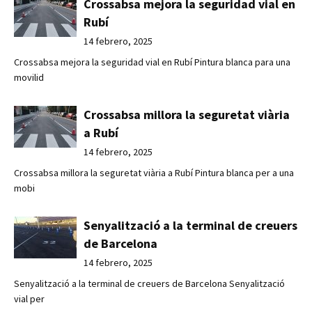
Crossabsa mejora la seguridad vial en
Rubí
14 febrero, 2025
Crossabsa mejora la seguridad vial en Rubí Pintura blanca para una
movilid
Crossabsa millora la seguretat viària
a Rubí
14 febrero, 2025
Crossabsa millora la seguretat viària a Rubí Pintura blanca per a una
mobi
Senyalització a la terminal de creuers
de Barcelona
14 febrero, 2025
Senyalització a la terminal de creuers de Barcelona Senyalització
vial per