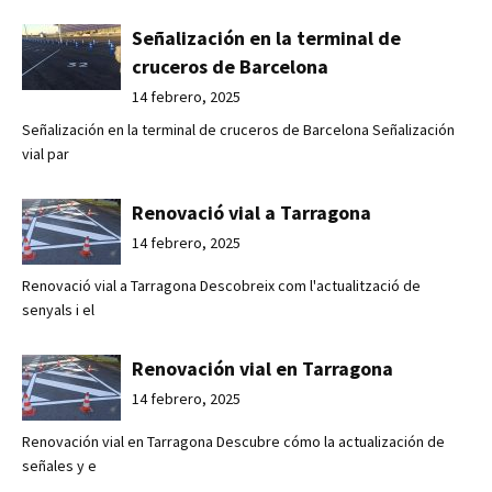
Señalización en la terminal de
cruceros de Barcelona
14 febrero, 2025
Señalización en la terminal de cruceros de Barcelona Señalización
vial par
Renovació vial a Tarragona
14 febrero, 2025
Renovació vial a Tarragona Descobreix com l'actualització de
senyals i el
Renovación vial en Tarragona
14 febrero, 2025
Renovación vial en Tarragona Descubre cómo la actualización de
señales y e