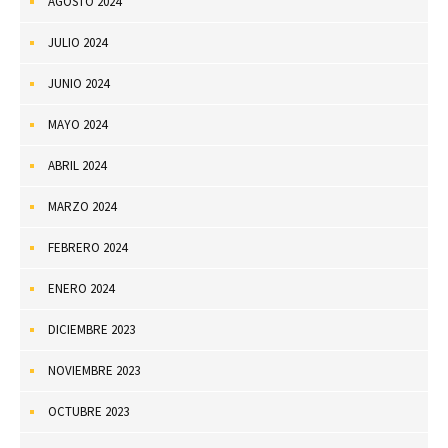
AGOSTO 2024
JULIO 2024
JUNIO 2024
MAYO 2024
ABRIL 2024
MARZO 2024
FEBRERO 2024
ENERO 2024
DICIEMBRE 2023
NOVIEMBRE 2023
OCTUBRE 2023