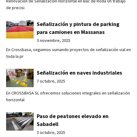
Renovación de Señalización Horizontal en Bac de Roda Un trabajo
de precisi
Señalización y pintura de parking
para camiones en Massanas
3 noviembre, 2025
En Crossbasa, seguimos sumando proyectos de señalización vial en
toda la pr
Señalización en naves industriales
7 octubre, 2025
En CROSSBASA SL ofrecemos soluciones integrales en señalización
horizontal
Paso de peatones elevado en
Sabadell
3 octubre, 2025