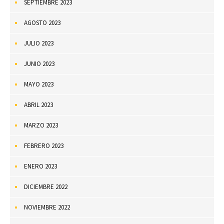
SEPTIEMBRE 2023
AGOSTO 2023
JULIO 2023
JUNIO 2023
MAYO 2023
ABRIL 2023
MARZO 2023
FEBRERO 2023
ENERO 2023
DICIEMBRE 2022
NOVIEMBRE 2022