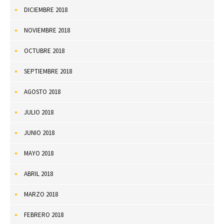
DICIEMBRE 2018
NOVIEMBRE 2018
OCTUBRE 2018
SEPTIEMBRE 2018
AGOSTO 2018
JULIO 2018
JUNIO 2018
MAYO 2018
ABRIL 2018
MARZO 2018
FEBRERO 2018