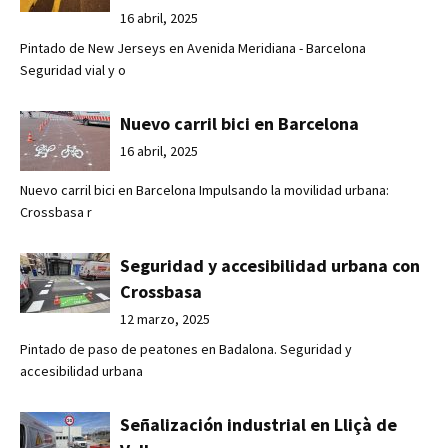
16 abril, 2025
Pintado de New Jerseys en Avenida Meridiana - Barcelona
Seguridad vial y o
Nuevo carril bici en Barcelona
16 abril, 2025
Nuevo carril bici en Barcelona Impulsando la movilidad urbana:
Crossbasa r
Seguridad y accesibilidad urbana con
Crossbasa
12 marzo, 2025
Pintado de paso de peatones en Badalona. Seguridad y
accesibilidad urbana
Señalización industrial en Lliçà de