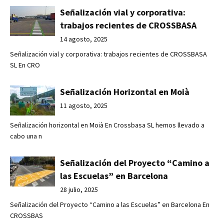
Señalización vial y corporativa:
trabajos recientes de CROSSBASA
14 agosto, 2025
Señalización vial y corporativa: trabajos recientes de CROSSBASA
SL En CRO
Señalización Horizontal en Moià
11 agosto, 2025
Señalización horizontal en Moià En Crossbasa SL hemos llevado a
cabo una n
Señalización del Proyecto “Camino a
las Escuelas” en Barcelona
28 julio, 2025
Señalización del Proyecto “Camino a las Escuelas” en Barcelona En
CROSSBAS