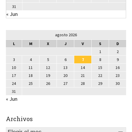
31
« Jun
agosto 2026
L
M
X
J
V
S
D
1
2
3
4
5
6
7
8
9
10
11
12
13
14
15
16
17
18
19
20
21
22
23
24
25
26
27
28
29
30
31
« Jun
Archivos
Elegir el mes