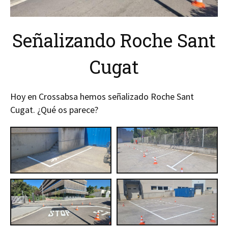
Señalizando Roche Sant
Cugat
Hoy en Crossabsa hemos señalizado Roche Sant
Cugat. ¿Qué os parece?