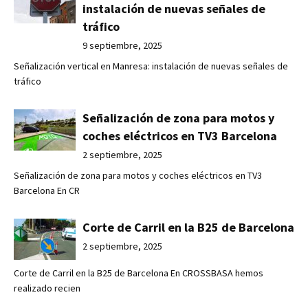
instalación de nuevas señales de
tráfico
9 septiembre, 2025
Señalización vertical en Manresa: instalación de nuevas señales de
tráfico
Señalización de zona para motos y
coches eléctricos en TV3 Barcelona
2 septiembre, 2025
Señalización de zona para motos y coches eléctricos en TV3
Barcelona En CR
Corte de Carril en la B25 de Barcelona
2 septiembre, 2025
Corte de Carril en la B25 de Barcelona En CROSSBASA hemos
realizado recien