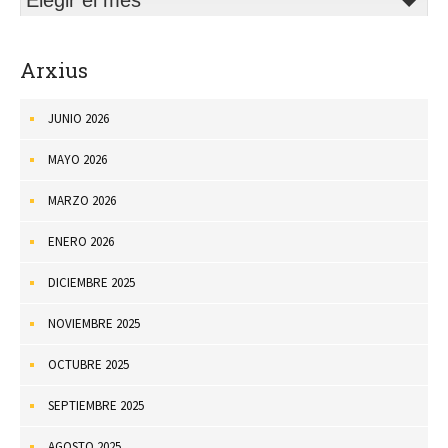
Arxius
JUNIO 2026
MAYO 2026
MARZO 2026
ENERO 2026
DICIEMBRE 2025
NOVIEMBRE 2025
OCTUBRE 2025
SEPTIEMBRE 2025
AGOSTO 2025