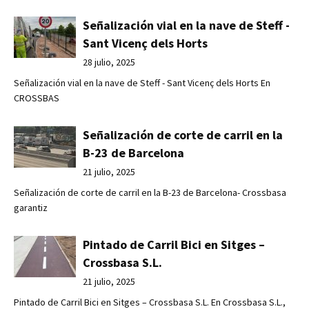
Señalización vial en la nave de Steff -
Sant Vicenç dels Horts
28 julio, 2025
Señalización vial en la nave de Steff - Sant Vicenç dels Horts En
CROSSBAS
Señalización de corte de carril en la
B-23 de Barcelona
21 julio, 2025
Señalización de corte de carril en la B-23 de Barcelona- Crossbasa
garantiz
Pintado de Carril Bici en Sitges –
Crossbasa S.L.
21 julio, 2025
Pintado de Carril Bici en Sitges – Crossbasa S.L. En Crossbasa S.L.,