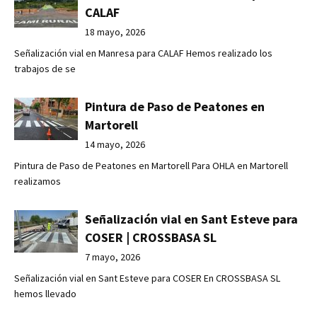
CALAF
18 mayo, 2026
Señalización vial en Manresa para CALAF Hemos realizado los
trabajos de se
Pintura de Paso de Peatones en
Martorell
14 mayo, 2026
Pintura de Paso de Peatones en Martorell Para OHLA en Martorell
realizamos
Señalización vial en Sant Esteve para
COSER | CROSSBASA SL
7 mayo, 2026
Señalización vial en Sant Esteve para COSER En CROSSBASA SL
hemos llevado