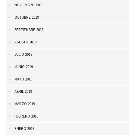
NOVIEMBRE 2019
OCTUBRE 2019
SEPTIEMBRE 2019
AGOSTO 2019
JULIO 2019
JUNIO 2019
MAYO 2019
ABRIL 2019
MARZO 2019
FEBRERO 2019
ENERO 2019