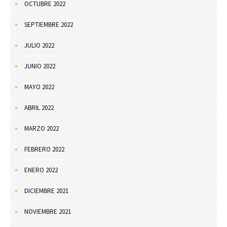
OCTUBRE 2022
SEPTIEMBRE 2022
JULIO 2022
JUNIO 2022
MAYO 2022
ABRIL 2022
MARZO 2022
FEBRERO 2022
ENERO 2022
DICIEMBRE 2021
NOVIEMBRE 2021