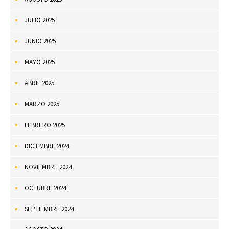
JULIO 2025
JUNIO 2025
MAYO 2025
ABRIL 2025
MARZO 2025
FEBRERO 2025
DICIEMBRE 2024
NOVIEMBRE 2024
OCTUBRE 2024
SEPTIEMBRE 2024