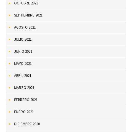
OCTUBRE 2021
SEPTIEMBRE 2021
AGOSTO 2021
JULIO 2021
JUNIO 2021
MAYO 2021
ABRIL 2021
MARZO 2021
FEBRERO 2021
ENERO 2021
DICIEMBRE 2020