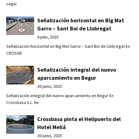
segui
Señalización horizontal en Big Mat
Garro – Sant Boi de Llobregat
4 julio, 2025
Señalización horizontal en Big Mat Garro – Sant Boi de Llobregat En
CROSSB
Señalización integral del nuevo
aparcamiento en Begur
30 junio, 2025
Señalización integral del nuevo aparcamiento en Begur En
Crossbasa S.L. he
Crossbasa pinta el Helipuerto del
Hotel Meliá
30 junio, 2025