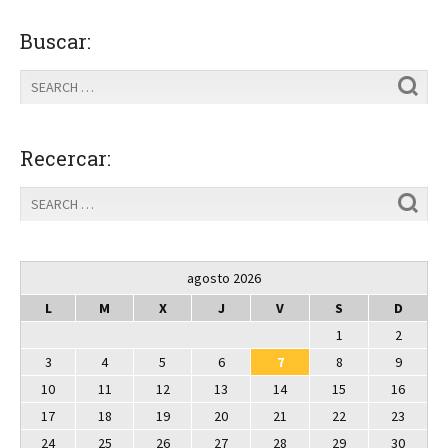
Buscar:
Recercar:
agosto 2026
L
M
X
J
V
S
D
1
2
3
4
5
6
7
8
9
10
11
12
13
14
15
16
17
18
19
20
21
22
23
24
25
26
27
28
29
30