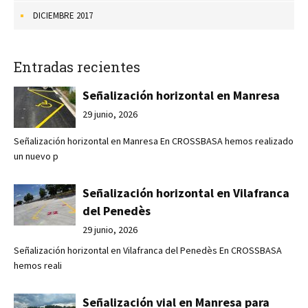
DICIEMBRE 2017
Entradas recientes
Señalización horizontal en Manresa
29 junio, 2026
Señalización horizontal en Manresa En CROSSBASA hemos realizado
un nuevo p
Señalización horizontal en Vilafranca
del Penedès
29 junio, 2026
Señalización horizontal en Vilafranca del Penedès En CROSSBASA
hemos reali
Señalización vial en Manresa para