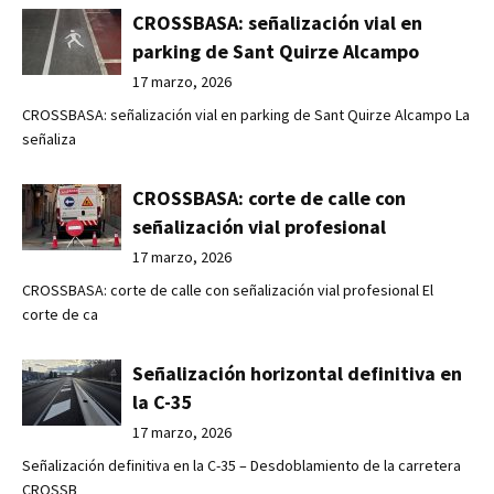
CROSSBASA: señalización vial en
parking de Sant Quirze Alcampo
17 marzo, 2026
CROSSBASA: señalización vial en parking de Sant Quirze Alcampo La
señaliza
CROSSBASA: corte de calle con
señalización vial profesional
17 marzo, 2026
CROSSBASA: corte de calle con señalización vial profesional El
corte de ca
Señalización horizontal definitiva en
la C-35
17 marzo, 2026
Señalización definitiva en la C-35 – Desdoblamiento de la carretera
CROSSB