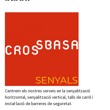
Centrem els nostres serveis en la senyalització
horitzontal, senyalització vertical, talls de carril i
instal·lació de barreres de seguretat.