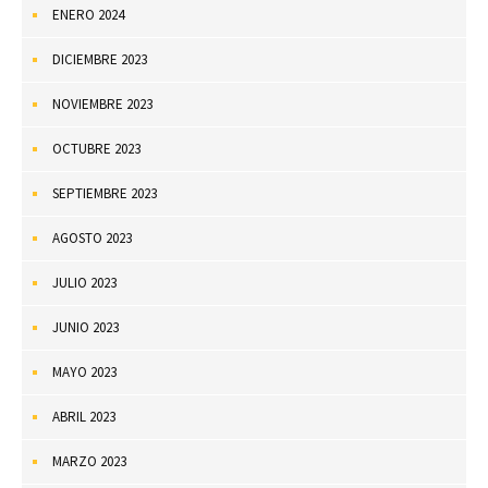
ENERO 2024
DICIEMBRE 2023
NOVIEMBRE 2023
OCTUBRE 2023
SEPTIEMBRE 2023
AGOSTO 2023
JULIO 2023
JUNIO 2023
MAYO 2023
ABRIL 2023
MARZO 2023