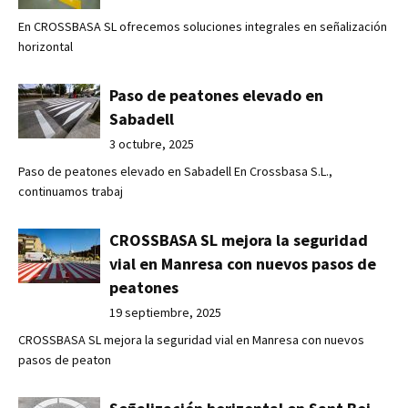
En CROSSBASA SL ofrecemos soluciones integrales en señalización
horizontal
Paso de peatones elevado en
Sabadell
3 octubre, 2025
Paso de peatones elevado en Sabadell En Crossbasa S.L.,
continuamos trabaj
CROSSBASA SL mejora la seguridad
vial en Manresa con nuevos pasos de
peatones
19 septiembre, 2025
CROSSBASA SL mejora la seguridad vial en Manresa con nuevos
pasos de peaton