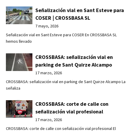
Señalización vial en Sant Esteve para
COSER | CROSSBASA SL
7 mayo, 2026
Señalización vial en Sant Esteve para COSER En CROSSBASA SL
hemos llevado
CROSSBASA: señalización vial en
parking de Sant Quirze Alcampo
17 marzo, 2026
CROSSBASA: señalización vial en parking de Sant Quirze Alcampo La
señaliza
CROSSBASA: corte de calle con
señalización vial profesional
17 marzo, 2026
CROSSBASA: corte de calle con señalización vial profesional El