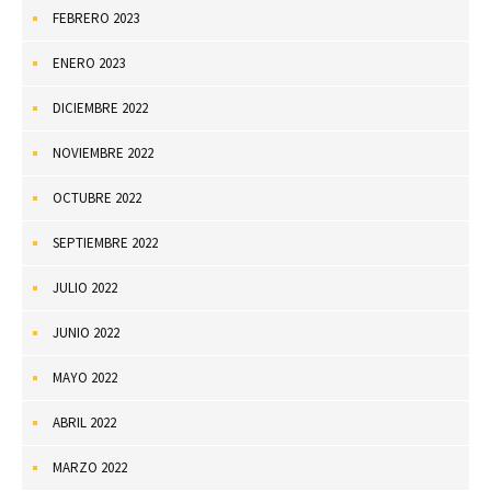
FEBRERO 2023
ENERO 2023
DICIEMBRE 2022
NOVIEMBRE 2022
OCTUBRE 2022
SEPTIEMBRE 2022
JULIO 2022
JUNIO 2022
MAYO 2022
ABRIL 2022
MARZO 2022