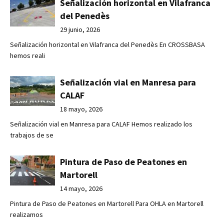
Señalización horizontal en Vilafranca
del Penedès
29 junio, 2026
Señalización horizontal en Vilafranca del Penedès En CROSSBASA
hemos reali
Señalización vial en Manresa para
CALAF
18 mayo, 2026
Señalización vial en Manresa para CALAF Hemos realizado los
trabajos de se
Pintura de Paso de Peatones en
Martorell
14 mayo, 2026
Pintura de Paso de Peatones en Martorell Para OHLA en Martorell
realizamos