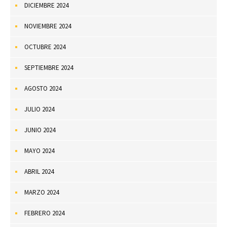
DICIEMBRE 2024
NOVIEMBRE 2024
OCTUBRE 2024
SEPTIEMBRE 2024
AGOSTO 2024
JULIO 2024
JUNIO 2024
MAYO 2024
ABRIL 2024
MARZO 2024
FEBRERO 2024