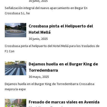
30 junio, 2025
Señalización integral del nuevo aparcamiento en Begur En
Crossbasa S.L. he
Crossbasa pinta el Helipuerto del
Hotel Meliá
30 junio, 2025
Crossbasa pinta el helipuerto del Hotel Meliá para los traslados de
F1 Con
Dejamos huella en el Burger King de
Torredembarra
30 mayo, 2025
Dejamos huella en el Burger King de Torredembarra Crossabsa
mejora la expe
Fresado de marcas viales en Avenida