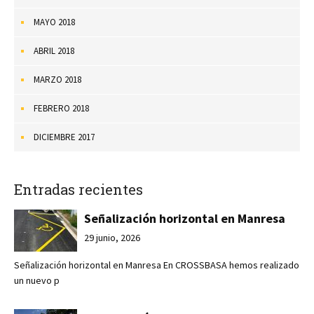
MAYO 2018
ABRIL 2018
MARZO 2018
FEBRERO 2018
DICIEMBRE 2017
Entradas recientes
Señalización horizontal en Manresa
29 junio, 2026
Señalización horizontal en Manresa En CROSSBASA hemos realizado
un nuevo p