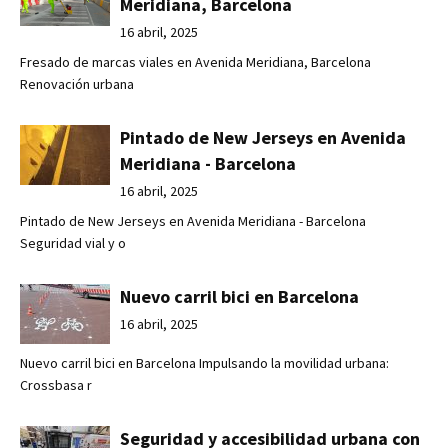
Meridiana, Barcelona
16 abril, 2025
Fresado de marcas viales en Avenida Meridiana, Barcelona
Renovación urbana
Pintado de New Jerseys en Avenida
Meridiana - Barcelona
16 abril, 2025
Pintado de New Jerseys en Avenida Meridiana - Barcelona
Seguridad vial y o
Nuevo carril bici en Barcelona
16 abril, 2025
Nuevo carril bici en Barcelona Impulsando la movilidad urbana:
Crossbasa r
Seguridad y accesibilidad urbana con