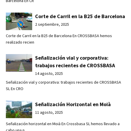
Barcelona En CR
Corte de Carril en la B25 de Barcelona
2 septiembre, 2025
Corte de Carril en la B25 de Barcelona En CROSSBASA hemos
realizado recien
Señalización vial y corporativa:
trabajos recientes de CROSSBASA
14 agosto, 2025
Señalización vial y corporativa: trabajos recientes de CROSSBASA
SL En CRO
Señalización Horizontal en Moià
11 agosto, 2025
Señalización horizontal en Moià En Crossbasa SL hemos llevado a
cabo una n