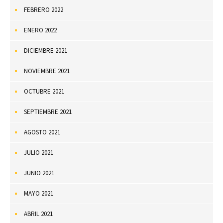
FEBRERO 2022
ENERO 2022
DICIEMBRE 2021
NOVIEMBRE 2021
OCTUBRE 2021
SEPTIEMBRE 2021
AGOSTO 2021
JULIO 2021
JUNIO 2021
MAYO 2021
ABRIL 2021