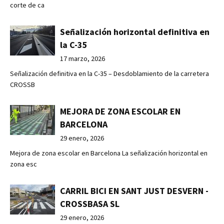
corte de ca
Señalización horizontal definitiva en
la C-35
17 marzo, 2026
Señalización definitiva en la C-35 – Desdoblamiento de la carretera
CROSSB
MEJORA DE ZONA ESCOLAR EN
BARCELONA
29 enero, 2026
Mejora de zona escolar en Barcelona La señalización horizontal en
zona esc
CARRIL BICI EN SANT JUST DESVERN -
CROSSBASA SL
29 enero, 2026