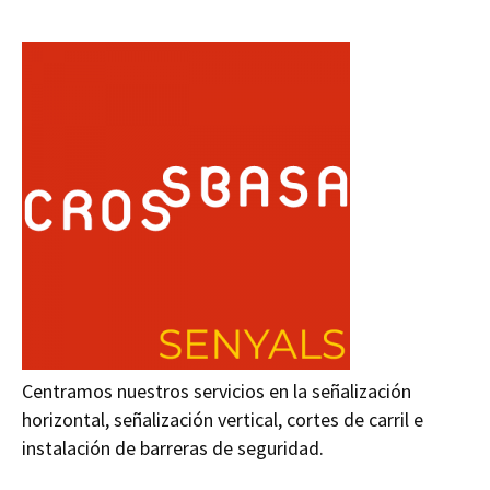
Centramos nuestros servicios en la señalización
horizontal, señalización vertical, cortes de carril e
instalación de barreras de seguridad.