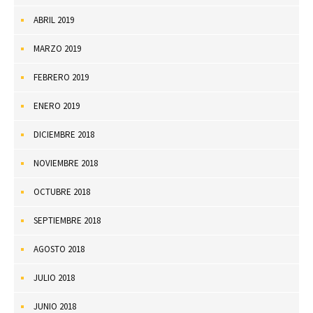
ABRIL 2019
MARZO 2019
FEBRERO 2019
ENERO 2019
DICIEMBRE 2018
NOVIEMBRE 2018
OCTUBRE 2018
SEPTIEMBRE 2018
AGOSTO 2018
JULIO 2018
JUNIO 2018