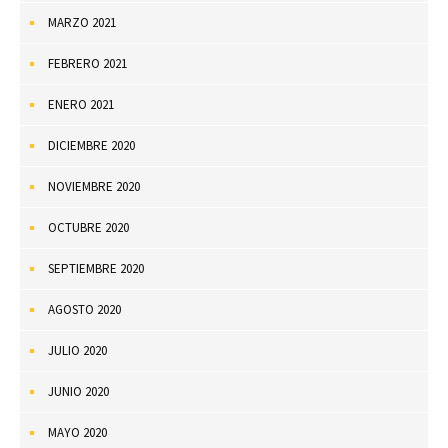
MARZO 2021
FEBRERO 2021
ENERO 2021
DICIEMBRE 2020
NOVIEMBRE 2020
OCTUBRE 2020
SEPTIEMBRE 2020
AGOSTO 2020
JULIO 2020
JUNIO 2020
MAYO 2020