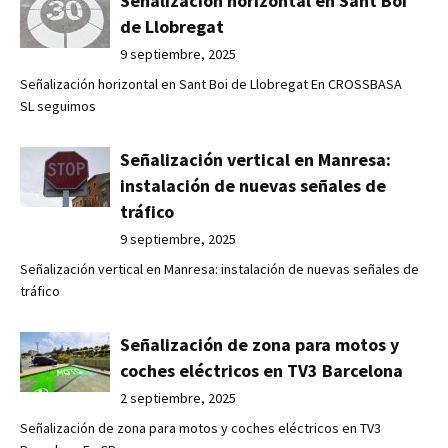
Señalización horizontal en Sant Boi
de Llobregat
9 septiembre, 2025
Señalización horizontal en Sant Boi de Llobregat En CROSSBASA
SL seguimos
Señalización vertical en Manresa:
instalación de nuevas señales de
tráfico
9 septiembre, 2025
Señalización vertical en Manresa: instalación de nuevas señales de
tráfico
Señalización de zona para motos y
coches eléctricos en TV3 Barcelona
2 septiembre, 2025
Señalización de zona para motos y coches eléctricos en TV3