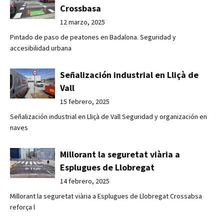
Crossbasa
12 marzo, 2025
Pintado de paso de peatones en Badalona. Seguridad y
accesibilidad urbana
Señalización industrial en Lliçà de
Vall
15 febrero, 2025
Señalización industrial en Lliçà de Vall Seguridad y organización en
naves
Millorant la seguretat viària a
Esplugues de Llobregat
14 febrero, 2025
Millorant la seguretat viària a Esplugues de Llobregat Crossabsa
reforça l