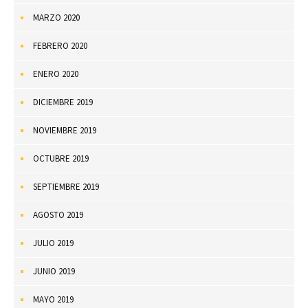
MARZO 2020
FEBRERO 2020
ENERO 2020
DICIEMBRE 2019
NOVIEMBRE 2019
OCTUBRE 2019
SEPTIEMBRE 2019
AGOSTO 2019
JULIO 2019
JUNIO 2019
MAYO 2019