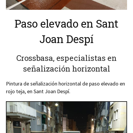
Paso elevado en Sant
Joan Despí
Crossbasa, especialistas en
señalización horizontal
Pintura de señalización horizontal de paso elevado en
rojo teja, en Sant Joan Despí.