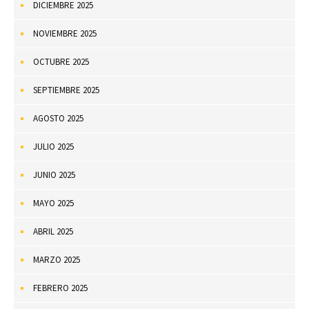
DICIEMBRE 2025
NOVIEMBRE 2025
OCTUBRE 2025
SEPTIEMBRE 2025
AGOSTO 2025
JULIO 2025
JUNIO 2025
MAYO 2025
ABRIL 2025
MARZO 2025
FEBRERO 2025