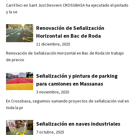
Carril bici en Sant Just Desvern CROSSBASA ha ejecutado el pintado
y la se
Renovación de Señalización
Horizontal en Bac de Roda
11 diciembre, 2025
Renovación de Señalización Horizontal en Bac de Roda Un trabajo
de precisi
Señalización y pintura de parking
para camiones en Massanas
3 noviembre, 2025
En Crossbasa, seguimos sumando proyectos de señalización vial en
toda la pr
Señalización en naves industriales
7 octubre, 2025