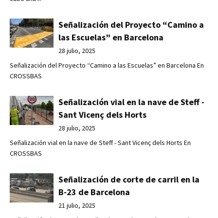
Señalización del Proyecto “Camino a
las Escuelas” en Barcelona
28 julio, 2025
Señalización del Proyecto “Camino a las Escuelas” en Barcelona En
CROSSBAS
Señalización vial en la nave de Steff -
Sant Vicenç dels Horts
28 julio, 2025
Señalización vial en la nave de Steff - Sant Vicenç dels Horts En
CROSSBAS
Señalización de corte de carril en la
B-23 de Barcelona
21 julio, 2025