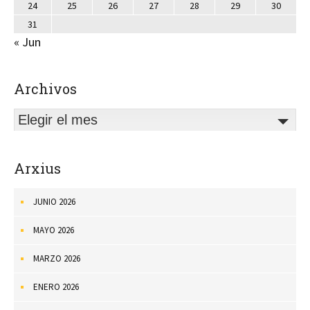
24
25
26
27
28
29
30
31
« Jun
Archivos
Elegir el mes
Arxius
JUNIO 2026
MAYO 2026
MARZO 2026
ENERO 2026