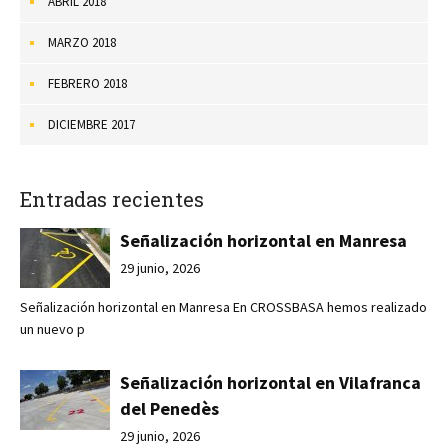
ABRIL 2018
MARZO 2018
FEBRERO 2018
DICIEMBRE 2017
Entradas recientes
Señalización horizontal en Manresa
29 junio, 2026
Señalización horizontal en Manresa En CROSSBASA hemos realizado
un nuevo p
Señalización horizontal en Vilafranca
del Penedès
29 junio, 2026