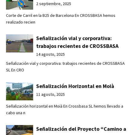
2 septiembre, 2025
Corte de Carril en la B25 de Barcelona En CROSSBASA hemos
realizado recien
Señalización vial y corporativa:
trabajos recientes de CROSSBASA
14 agosto, 2025
Señalización vial y corporativa: trabajos recientes de CROSSBASA
SL En CRO
Señalización Horizontal en Moià
11 agosto, 2025
Señalización horizontal en Moià En Crossbasa SL hemos llevado a
cabo una n
Señalización del Proyecto “Camino a