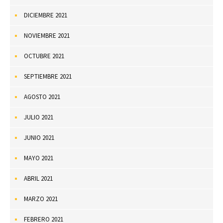
DICIEMBRE 2021
NOVIEMBRE 2021
OCTUBRE 2021
SEPTIEMBRE 2021
AGOSTO 2021
JULIO 2021
JUNIO 2021
MAYO 2021
ABRIL 2021
MARZO 2021
FEBRERO 2021