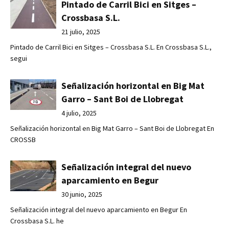
Pintado de Carril Bici en Sitges –
Crossbasa S.L.
21 julio, 2025
Pintado de Carril Bici en Sitges – Crossbasa S.L. En Crossbasa S.L.,
segui
Señalización horizontal en Big Mat
Garro – Sant Boi de Llobregat
4 julio, 2025
Señalización horizontal en Big Mat Garro – Sant Boi de Llobregat En
CROSSB
Señalización integral del nuevo
aparcamiento en Begur
30 junio, 2025
Señalización integral del nuevo aparcamiento en Begur En
Crossbasa S.L. he