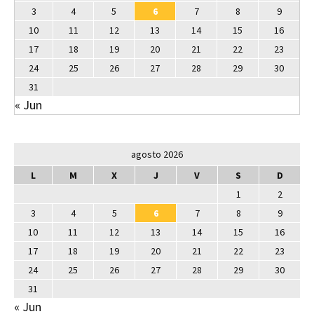
3
4
5
6
7
8
9
10
11
12
13
14
15
16
17
18
19
20
21
22
23
24
25
26
27
28
29
30
31
« Jun
agosto 2026
L
M
X
J
V
S
D
1
2
3
4
5
6
7
8
9
10
11
12
13
14
15
16
17
18
19
20
21
22
23
24
25
26
27
28
29
30
31
« Jun