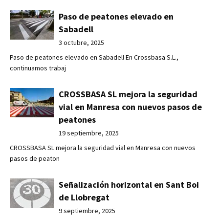
Paso de peatones elevado en
Sabadell
3 octubre, 2025
Paso de peatones elevado en Sabadell En Crossbasa S.L.,
continuamos trabaj
CROSSBASA SL mejora la seguridad
vial en Manresa con nuevos pasos de
peatones
19 septiembre, 2025
CROSSBASA SL mejora la seguridad vial en Manresa con nuevos
pasos de peaton
Señalización horizontal en Sant Boi
de Llobregat
9 septiembre, 2025