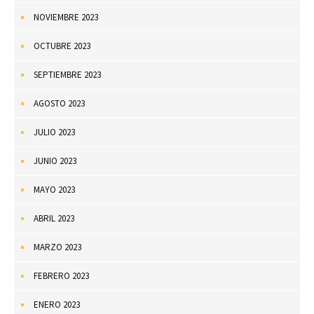
NOVIEMBRE 2023
OCTUBRE 2023
SEPTIEMBRE 2023
AGOSTO 2023
JULIO 2023
JUNIO 2023
MAYO 2023
ABRIL 2023
MARZO 2023
FEBRERO 2023
ENERO 2023