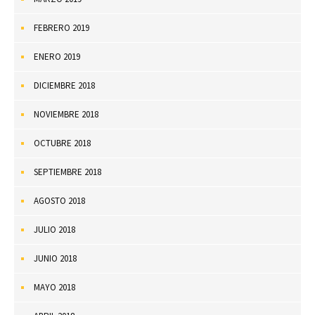
FEBRERO 2019
ENERO 2019
DICIEMBRE 2018
NOVIEMBRE 2018
OCTUBRE 2018
SEPTIEMBRE 2018
AGOSTO 2018
JULIO 2018
JUNIO 2018
MAYO 2018