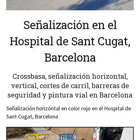
Señalización en el
Hospital de Sant Cugat,
Barcelona
Crossbasa, señalización horizontal,
vertical, cortes de carril, barreras de
seguridad y pintura vial en Barcelona
Señalización horizontal en color rojo en el Hospital de
Sant Cugat, Barcelona