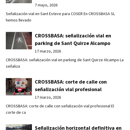
7 mayo, 2026
Señalización vial en Sant Esteve para COSER En CROSSBASA SL
hemos llevado
CROSSBASA: señalización vial en
parking de Sant Quirze Alcampo
17 marzo, 2026
CROSSBASA: señalización vial en parking de Sant Quirze Alcampo La
señaliza
CROSSBASA: corte de calle con
señalización vial profesional
17 marzo, 2026
CROSSBASA: corte de calle con señalización vial profesional El
corte de ca
Señalización horizontal definitiva en