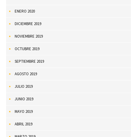
ENERO 2020
DICIEMBRE 2019
NOVIEMBRE 2019
OCTUBRE 2019
SEPTIEMBRE 2019
AGOSTO 2019
JULIO 2019
JUNIO 2019
MAYO 2019
ABRIL 2019
MARZO 2019