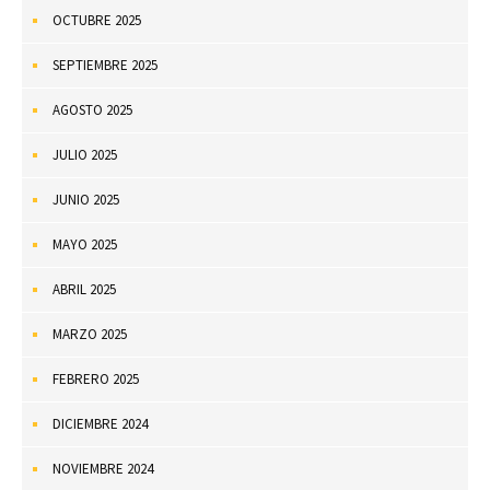
OCTUBRE 2025
SEPTIEMBRE 2025
AGOSTO 2025
JULIO 2025
JUNIO 2025
MAYO 2025
ABRIL 2025
MARZO 2025
FEBRERO 2025
DICIEMBRE 2024
NOVIEMBRE 2024