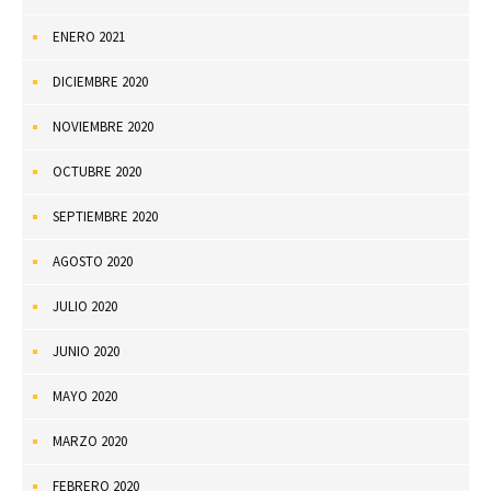
ENERO 2021
DICIEMBRE 2020
NOVIEMBRE 2020
OCTUBRE 2020
SEPTIEMBRE 2020
AGOSTO 2020
JULIO 2020
JUNIO 2020
MAYO 2020
MARZO 2020
FEBRERO 2020