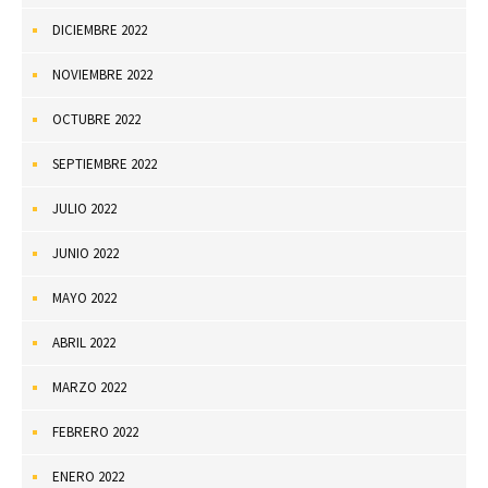
DICIEMBRE 2022
NOVIEMBRE 2022
OCTUBRE 2022
SEPTIEMBRE 2022
JULIO 2022
JUNIO 2022
MAYO 2022
ABRIL 2022
MARZO 2022
FEBRERO 2022
ENERO 2022