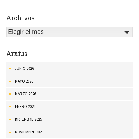
Archivos
Elegir el mes
Arxius
JUNIO 2026
MAYO 2026
MARZO 2026
ENERO 2026
DICIEMBRE 2025
NOVIEMBRE 2025