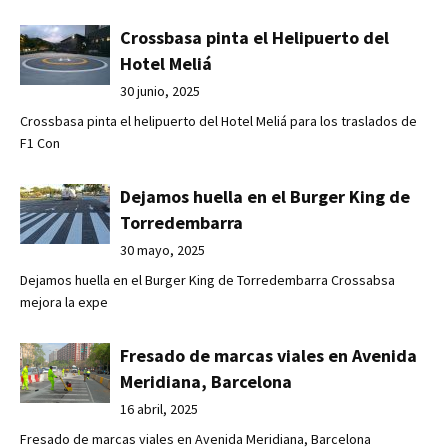
Crossbasa pinta el Helipuerto del
Hotel Meliá
30 junio, 2025
Crossbasa pinta el helipuerto del Hotel Meliá para los traslados de
F1 Con
Dejamos huella en el Burger King de
Torredembarra
30 mayo, 2025
Dejamos huella en el Burger King de Torredembarra Crossabsa
mejora la expe
Fresado de marcas viales en Avenida
Meridiana, Barcelona
16 abril, 2025
Fresado de marcas viales en Avenida Meridiana, Barcelona