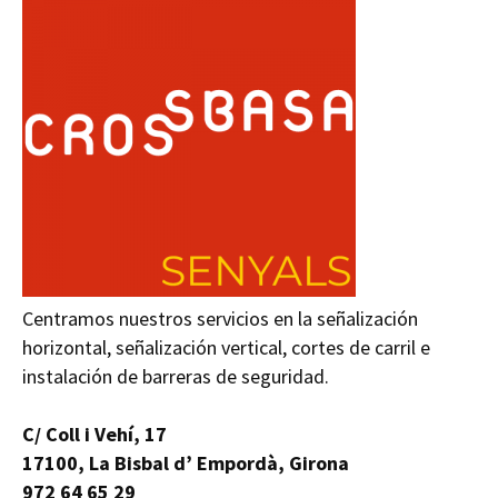
Centramos nuestros servicios en la señalización
horizontal, señalización vertical, cortes de carril e
instalación de barreras de seguridad.
C/ Coll i Vehí, 17
17100, La Bisbal d’ Empordà, Girona
972 64 65 29