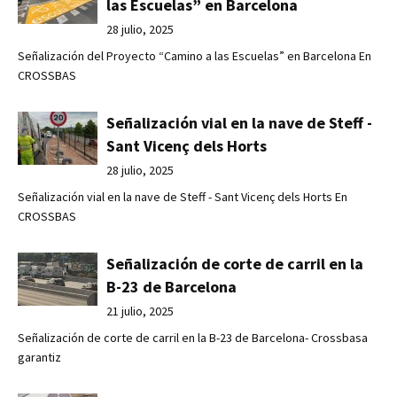
las Escuelas” en Barcelona
28 julio, 2025
Señalización del Proyecto “Camino a las Escuelas” en Barcelona En
CROSSBAS
Señalización vial en la nave de Steff -
Sant Vicenç dels Horts
28 julio, 2025
Señalización vial en la nave de Steff - Sant Vicenç dels Horts En
CROSSBAS
Señalización de corte de carril en la
B-23 de Barcelona
21 julio, 2025
Señalización de corte de carril en la B-23 de Barcelona- Crossbasa
garantiz