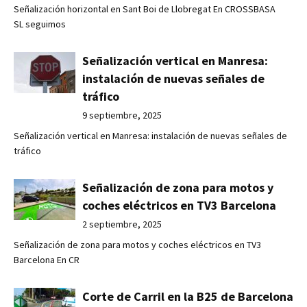
Señalización horizontal en Sant Boi de Llobregat En CROSSBASA
SL seguimos
Señalización vertical en Manresa:
instalación de nuevas señales de
tráfico
9 septiembre, 2025
Señalización vertical en Manresa: instalación de nuevas señales de
tráfico
Señalización de zona para motos y
coches eléctricos en TV3 Barcelona
2 septiembre, 2025
Señalización de zona para motos y coches eléctricos en TV3
Barcelona En CR
Corte de Carril en la B25 de Barcelona