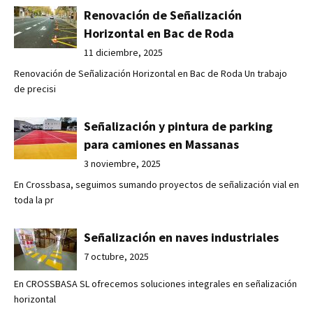
Renovación de Señalización
Horizontal en Bac de Roda
11 diciembre, 2025
Renovación de Señalización Horizontal en Bac de Roda Un trabajo
de precisi
Señalización y pintura de parking
para camiones en Massanas
3 noviembre, 2025
En Crossbasa, seguimos sumando proyectos de señalización vial en
toda la pr
Señalización en naves industriales
7 octubre, 2025
En CROSSBASA SL ofrecemos soluciones integrales en señalización
horizontal