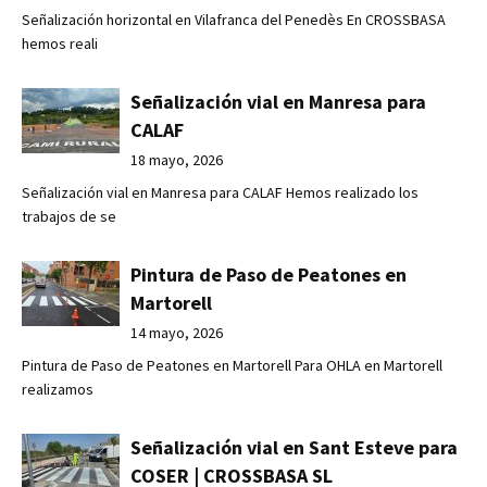
Señalización horizontal en Vilafranca del Penedès En CROSSBASA
hemos reali
Señalización vial en Manresa para
CALAF
18 mayo, 2026
Señalización vial en Manresa para CALAF Hemos realizado los
trabajos de se
Pintura de Paso de Peatones en
Martorell
14 mayo, 2026
Pintura de Paso de Peatones en Martorell Para OHLA en Martorell
realizamos
Señalización vial en Sant Esteve para
COSER | CROSSBASA SL