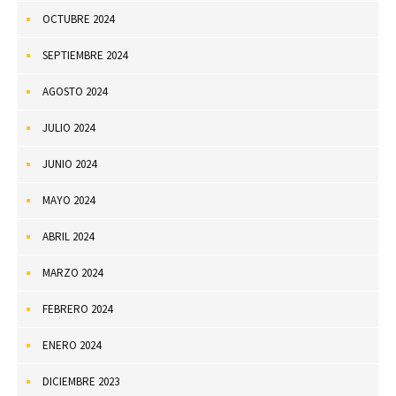
OCTUBRE 2024
SEPTIEMBRE 2024
AGOSTO 2024
JULIO 2024
JUNIO 2024
MAYO 2024
ABRIL 2024
MARZO 2024
FEBRERO 2024
ENERO 2024
DICIEMBRE 2023