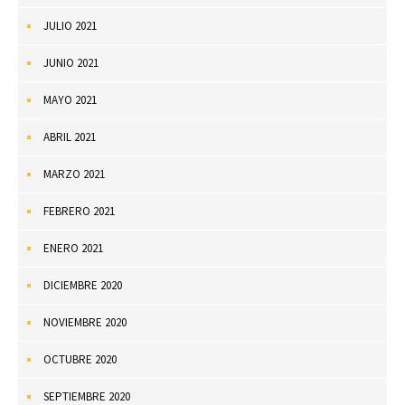
JULIO 2021
JUNIO 2021
MAYO 2021
ABRIL 2021
MARZO 2021
FEBRERO 2021
ENERO 2021
DICIEMBRE 2020
NOVIEMBRE 2020
OCTUBRE 2020
SEPTIEMBRE 2020