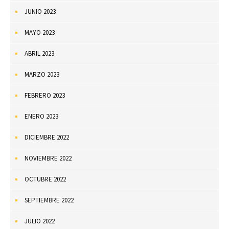
JUNIO 2023
MAYO 2023
ABRIL 2023
MARZO 2023
FEBRERO 2023
ENERO 2023
DICIEMBRE 2022
NOVIEMBRE 2022
OCTUBRE 2022
SEPTIEMBRE 2022
JULIO 2022