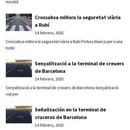
movilid
Crossabsa millora la seguretat viària
a Rubí
14 febrero, 2025
Crossabsa millora la seguretat viària a Rubí Pintura blanca per a una
mobi
Senyalització a la terminal de creuers
de Barcelona
14 febrero, 2025
Senyalització a la terminal de creuers de Barcelona Senyalització
vial per
Señalización en la terminal de
cruceros de Barcelona
14 febrero, 2025