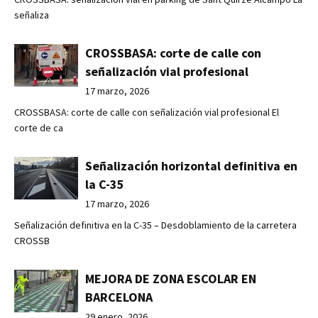
señaliza
CROSSBASA: corte de calle con
señalización vial profesional
17 marzo, 2026
CROSSBASA: corte de calle con señalización vial profesional El
corte de ca
Señalización horizontal definitiva en
la C-35
17 marzo, 2026
Señalización definitiva en la C-35 – Desdoblamiento de la carretera
CROSSB
MEJORA DE ZONA ESCOLAR EN
BARCELONA
29 enero, 2026