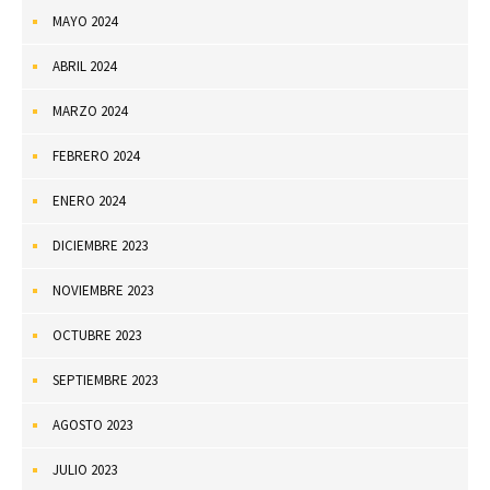
MAYO 2024
ABRIL 2024
MARZO 2024
FEBRERO 2024
ENERO 2024
DICIEMBRE 2023
NOVIEMBRE 2023
OCTUBRE 2023
SEPTIEMBRE 2023
AGOSTO 2023
JULIO 2023