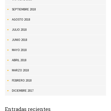
SEPTIEMBRE 2018
AGOSTO 2018
JULIO 2018
JUNIO 2018
MAYO 2018
ABRIL 2018
MARZO 2018
FEBRERO 2018
DICIEMBRE 2017
Entradas recientes