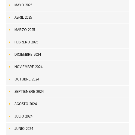
MAYO 2025
ABRIL 2025
MARZO 2025
FEBRERO 2025
DICIEMBRE 2024
NOVIEMBRE 2024
OCTUBRE 2024
SEPTIEMBRE 2024
AGOSTO 2024
JULIO 2024
JUNIO 2024