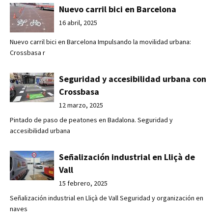
Nuevo carril bici en Barcelona
16 abril, 2025
Nuevo carril bici en Barcelona Impulsando la movilidad urbana:
Crossbasa r
Seguridad y accesibilidad urbana con
Crossbasa
12 marzo, 2025
Pintado de paso de peatones en Badalona. Seguridad y
accesibilidad urbana
Señalización industrial en Lliçà de
Vall
15 febrero, 2025
Señalización industrial en Lliçà de Vall Seguridad y organización en
naves