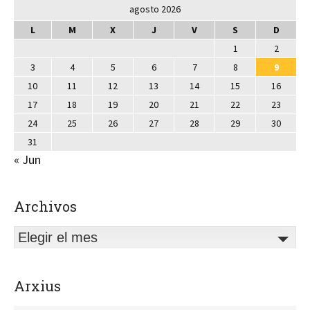
agosto 2026
L
M
X
J
V
S
D
1
2
3
4
5
6
7
8
9
10
11
12
13
14
15
16
17
18
19
20
21
22
23
24
25
26
27
28
29
30
31
« Jun
Archivos
Elegir el mes
Arxius