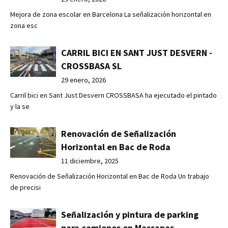
Mejora de zona escolar en Barcelona La señalización horizontal en
zona esc
CARRIL BICI EN SANT JUST DESVERN -
CROSSBASA SL
29 enero, 2026
Carril bici en Sant Just Desvern CROSSBASA ha ejecutado el pintado
y la se
Renovación de Señalización
Horizontal en Bac de Roda
11 diciembre, 2025
Renovación de Señalización Horizontal en Bac de Roda Un trabajo
de precisi
Señalización y pintura de parking
para camiones en Massanas