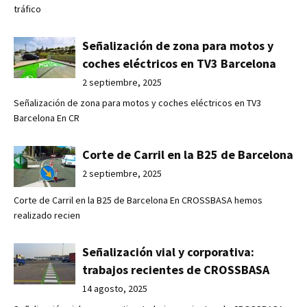
tráfico
Señalización de zona para motos y
coches eléctricos en TV3 Barcelona
2 septiembre, 2025
Señalización de zona para motos y coches eléctricos en TV3
Barcelona En CR
Corte de Carril en la B25 de Barcelona
2 septiembre, 2025
Corte de Carril en la B25 de Barcelona En CROSSBASA hemos
realizado recien
Señalización vial y corporativa:
trabajos recientes de CROSSBASA
14 agosto, 2025