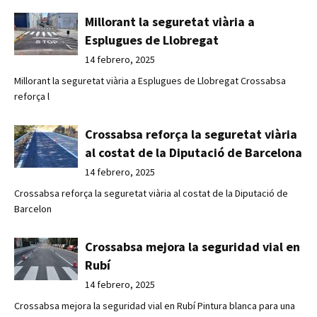
Millorant la seguretat viària a
Esplugues de Llobregat
14 febrero, 2025
Millorant la seguretat viària a Esplugues de Llobregat Crossabsa
reforça l
Crossabsa reforça la seguretat viària
al costat de la Diputació de Barcelona
14 febrero, 2025
Crossabsa reforça la seguretat viària al costat de la Diputació de
Barcelon
Crossabsa mejora la seguridad vial en
Rubí
14 febrero, 2025
Crossabsa mejora la seguridad vial en Rubí Pintura blanca para una