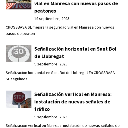
vial en Manresa con nuevos pasos de
peatones
19 septiembre, 2025
CROSSBASA SL mejora la seguridad vial en Manresa con nuevos
pasos de peaton
Señalización horizontal en Sant Boi
de Llobregat
9 septiembre, 2025
Señalización horizontal en Sant Boi de Llobregat En CROSSBASA
SL seguimos
Señalización vertical en Manresa:
instalación de nuevas señales de
tráfico
9 septiembre, 2025
Señalización vertical en Manresa: instalación de nuevas señales de