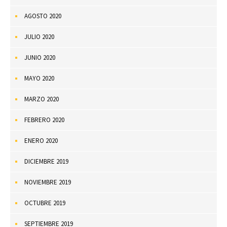
AGOSTO 2020
JULIO 2020
JUNIO 2020
MAYO 2020
MARZO 2020
FEBRERO 2020
ENERO 2020
DICIEMBRE 2019
NOVIEMBRE 2019
OCTUBRE 2019
SEPTIEMBRE 2019