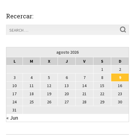
Recercar:
agosto 2026
L
M
X
J
V
S
D
1
2
3
4
5
6
7
8
9
10
11
12
13
14
15
16
17
18
19
20
21
22
23
24
25
26
27
28
29
30
31
« Jun