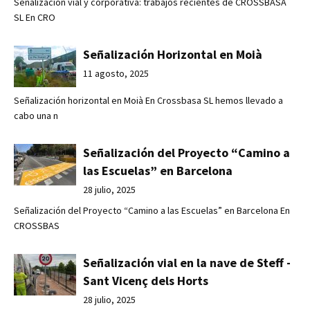
Señalización vial y corporativa: trabajos recientes de CROSSBASA
SL En CRO
Señalización Horizontal en Moià
11 agosto, 2025
Señalización horizontal en Moià En Crossbasa SL hemos llevado a
cabo una n
Señalización del Proyecto “Camino a
las Escuelas” en Barcelona
28 julio, 2025
Señalización del Proyecto “Camino a las Escuelas” en Barcelona En
CROSSBAS
Señalización vial en la nave de Steff -
Sant Vicenç dels Horts
28 julio, 2025