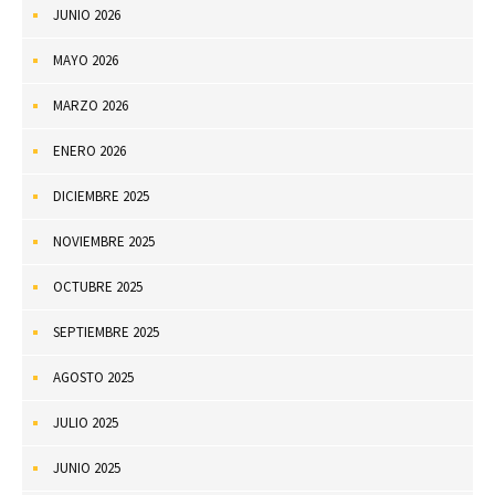
JUNIO 2026
MAYO 2026
MARZO 2026
ENERO 2026
DICIEMBRE 2025
NOVIEMBRE 2025
OCTUBRE 2025
SEPTIEMBRE 2025
AGOSTO 2025
JULIO 2025
JUNIO 2025