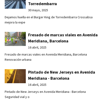
Torredembarra
30 mayo, 2025
Dejamos huella en el Burger King de Torredembarra Crossabsa
mejora la expe
Fresado de marcas viales en Avenida
Meridiana, Barcelona
16 abril, 2025
Fresado de marcas viales en Avenida Meridiana, Barcelona
Renovación urbana
Pintado de New Jerseys en Avenida
Meridiana - Barcelona
16 abril, 2025
Pintado de New Jerseys en Avenida Meridiana - Barcelona
Seguridad vial y o