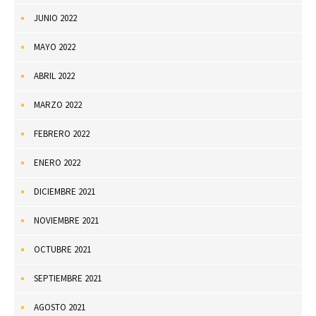
JUNIO 2022
MAYO 2022
ABRIL 2022
MARZO 2022
FEBRERO 2022
ENERO 2022
DICIEMBRE 2021
NOVIEMBRE 2021
OCTUBRE 2021
SEPTIEMBRE 2021
AGOSTO 2021