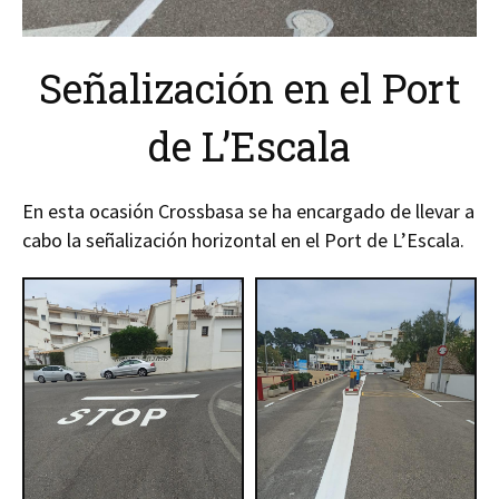
Señalización en el Port
de L’Escala
En esta ocasión Crossbasa se ha encargado de llevar a
cabo la señalización horizontal en el Port de L’Escala.