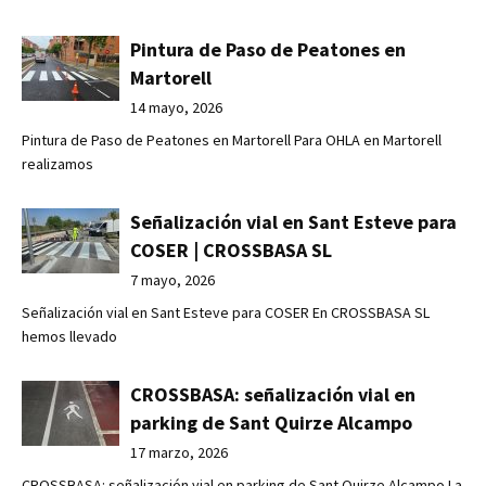
Pintura de Paso de Peatones en
Martorell
14 mayo, 2026
Pintura de Paso de Peatones en Martorell Para OHLA en Martorell
realizamos
Señalización vial en Sant Esteve para
COSER | CROSSBASA SL
7 mayo, 2026
Señalización vial en Sant Esteve para COSER En CROSSBASA SL
hemos llevado
CROSSBASA: señalización vial en
parking de Sant Quirze Alcampo
17 marzo, 2026
CROSSBASA: señalización vial en parking de Sant Quirze Alcampo La