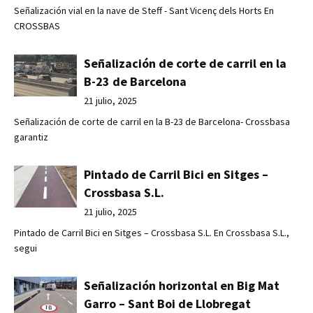
Señalización vial en la nave de Steff - Sant Vicenç dels Horts En
CROSSBAS
Señalización de corte de carril en la
B-23 de Barcelona
21 julio, 2025
Señalización de corte de carril en la B-23 de Barcelona- Crossbasa
garantiz
Pintado de Carril Bici en Sitges –
Crossbasa S.L.
21 julio, 2025
Pintado de Carril Bici en Sitges – Crossbasa S.L. En Crossbasa S.L.,
segui
Señalización horizontal en Big Mat
Garro – Sant Boi de Llobregat