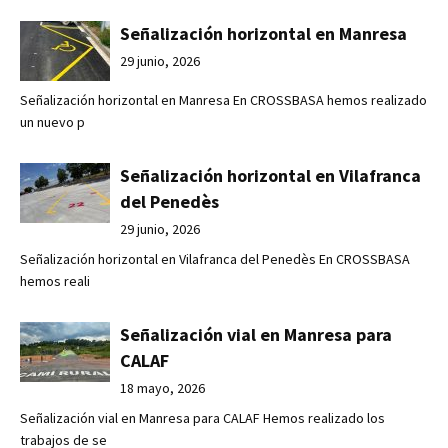
Señalización horizontal en Manresa
29 junio, 2026
Señalización horizontal en Manresa En CROSSBASA hemos realizado
un nuevo p
Señalización horizontal en Vilafranca
del Penedès
29 junio, 2026
Señalización horizontal en Vilafranca del Penedès En CROSSBASA
hemos reali
Señalización vial en Manresa para
CALAF
18 mayo, 2026
Señalización vial en Manresa para CALAF Hemos realizado los
trabajos de se