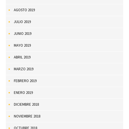
AGOSTO 2019
JULIO 2019
JUNIO 2019
MAYO 2019
ABRIL 2019
MARZO 2019
FEBRERO 2019
ENERO 2019
DICIEMBRE 2018
NOVIEMBRE 2018
OCTUBRE 2018