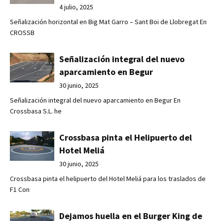
4 julio, 2025
Señalización horizontal en Big Mat Garro – Sant Boi de Llobregat En
CROSSB
Señalización integral del nuevo
aparcamiento en Begur
30 junio, 2025
Señalización integral del nuevo aparcamiento en Begur En
Crossbasa S.L. he
Crossbasa pinta el Helipuerto del
Hotel Meliá
30 junio, 2025
Crossbasa pinta el helipuerto del Hotel Meliá para los traslados de
F1 Con
Dejamos huella en el Burger King de