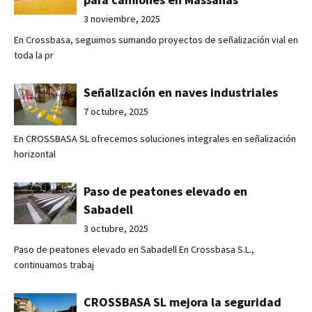
3 noviembre, 2025
En Crossbasa, seguimos sumando proyectos de señalización vial en
toda la pr
Señalización en naves industriales
7 octubre, 2025
En CROSSBASA SL ofrecemos soluciones integrales en señalización
horizontal
Paso de peatones elevado en
Sabadell
3 octubre, 2025
Paso de peatones elevado en Sabadell En Crossbasa S.L.,
continuamos trabaj
CROSSBASA SL mejora la seguridad