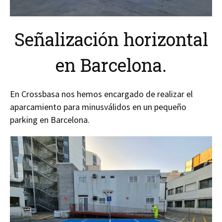
Señalización horizontal
en Barcelona.
En Crossbasa nos hemos encargado de realizar el
aparcamiento para minusválidos en un pequeño
parking en Barcelona.