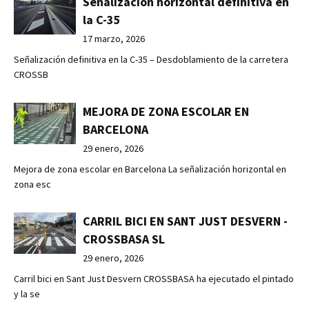
Señalización horizontal definitiva en
la C-35
17 marzo, 2026
Señalización definitiva en la C-35 – Desdoblamiento de la carretera
CROSSB
MEJORA DE ZONA ESCOLAR EN
BARCELONA
29 enero, 2026
Mejora de zona escolar en Barcelona La señalización horizontal en
zona esc
CARRIL BICI EN SANT JUST DESVERN -
CROSSBASA SL
29 enero, 2026
Carril bici en Sant Just Desvern CROSSBASA ha ejecutado el pintado
y la se