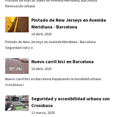
Fresado de marcas viales en Avenida Meridiana, Barcelona
Renovación urbana
Pintado de New Jerseys en Avenida
Meridiana - Barcelona
16 abril, 2025
Pintado de New Jerseys en Avenida Meridiana - Barcelona
Seguridad vial y o
Nuevo carril bici en Barcelona
16 abril, 2025
Nuevo carril bici en Barcelona Impulsando la movilidad urbana:
Crossbasa r
Seguridad y accesibilidad urbana con
Crossbasa
12 marzo, 2025