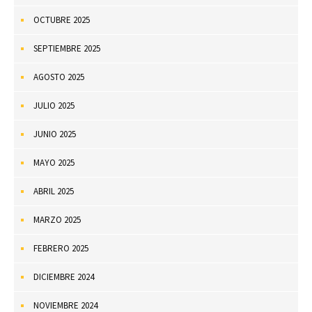
OCTUBRE 2025
SEPTIEMBRE 2025
AGOSTO 2025
JULIO 2025
JUNIO 2025
MAYO 2025
ABRIL 2025
MARZO 2025
FEBRERO 2025
DICIEMBRE 2024
NOVIEMBRE 2024