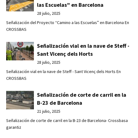
las Escuelas” en Barcelona
28 julio, 2025
Señalización del Proyecto “Camino a las Escuelas” en Barcelona En
CROSSBAS
Señalización vial en la nave de Steff -
Sant Vicenç dels Horts
28 julio, 2025
Señalización vial en la nave de Steff - Sant Vicenç dels Horts En
CROSSBAS
Señalización de corte de carril en la
B-23 de Barcelona
21 julio, 2025
Señalización de corte de carril en la B-23 de Barcelona- Crossbasa
garantiz