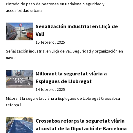
Pintado de paso de peatones en Badalona. Seguridad y
accesibilidad urbana
Señalización industrial en Lliçà de
Vall
15 febrero, 2025
Señalización industrial en Lliçà de Vall Seguridad y organización en
naves
Millorant la seguretat viària a
Esplugues de Llobregat
14 febrero, 2025
Millorant la seguretat viària a Esplugues de Llobregat Crossabsa
reforça l
Crossabsa reforça la seguretat viària
al costat de la Diputació de Barcelona