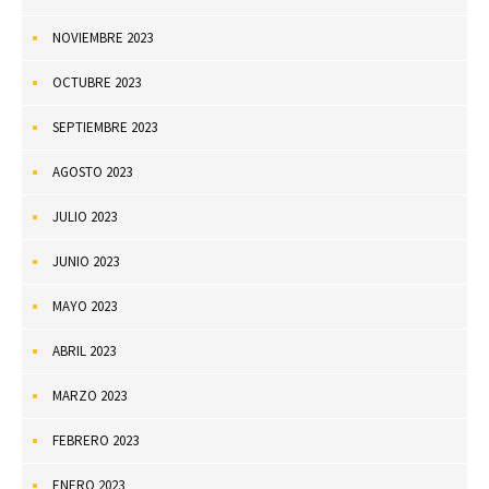
NOVIEMBRE 2023
OCTUBRE 2023
SEPTIEMBRE 2023
AGOSTO 2023
JULIO 2023
JUNIO 2023
MAYO 2023
ABRIL 2023
MARZO 2023
FEBRERO 2023
ENERO 2023