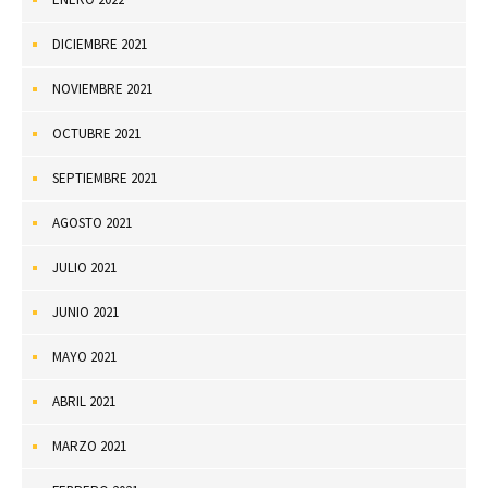
DICIEMBRE 2021
NOVIEMBRE 2021
OCTUBRE 2021
SEPTIEMBRE 2021
AGOSTO 2021
JULIO 2021
JUNIO 2021
MAYO 2021
ABRIL 2021
MARZO 2021