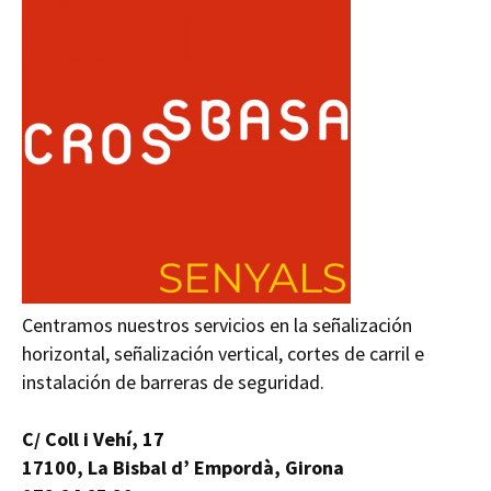
Centramos nuestros servicios en la señalización
horizontal, señalización vertical, cortes de carril e
instalación de barreras de seguridad.
C/ Coll i Vehí, 17
17100, La Bisbal d’ Empordà, Girona