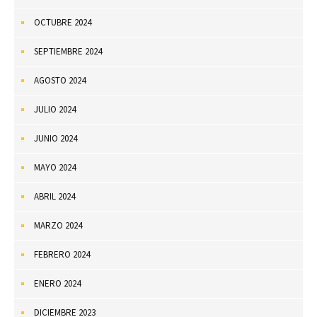
OCTUBRE 2024
SEPTIEMBRE 2024
AGOSTO 2024
JULIO 2024
JUNIO 2024
MAYO 2024
ABRIL 2024
MARZO 2024
FEBRERO 2024
ENERO 2024
DICIEMBRE 2023