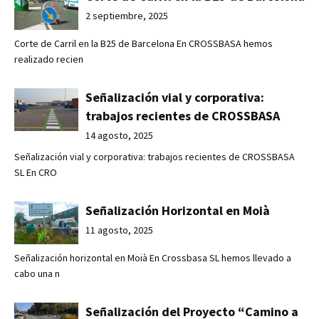
2 septiembre, 2025
Corte de Carril en la B25 de Barcelona En CROSSBASA hemos
realizado recien
Señalización vial y corporativa:
trabajos recientes de CROSSBASA
14 agosto, 2025
Señalización vial y corporativa: trabajos recientes de CROSSBASA
SL En CRO
Señalización Horizontal en Moià
11 agosto, 2025
Señalización horizontal en Moià En Crossbasa SL hemos llevado a
cabo una n
Señalización del Proyecto “Camino a