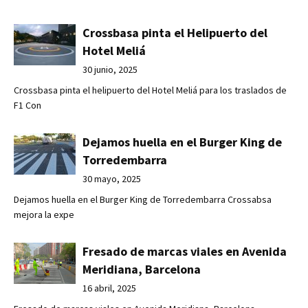
Crossbasa pinta el Helipuerto del
Hotel Meliá
30 junio, 2025
Crossbasa pinta el helipuerto del Hotel Meliá para los traslados de
F1 Con
Dejamos huella en el Burger King de
Torredembarra
30 mayo, 2025
Dejamos huella en el Burger King de Torredembarra Crossabsa
mejora la expe
Fresado de marcas viales en Avenida
Meridiana, Barcelona
16 abril, 2025