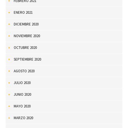
FEBRERO 2021
ENERO 2021
DICIEMBRE 2020
NOVIEMBRE 2020
OCTUBRE 2020
SEPTIEMBRE 2020
AGOSTO 2020
JULIO 2020
JUNIO 2020
MAYO 2020
MARZO 2020