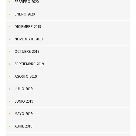
FEBRERO 2020
ENERO 2020
DICIEMBRE 2019
NOVIEMBRE 2019
OCTUBRE 2019
SEPTIEMBRE 2019
AGOSTO 2019
JULIO 2019
JUNIO 2019
MAYO 2019
ABRIL 2019