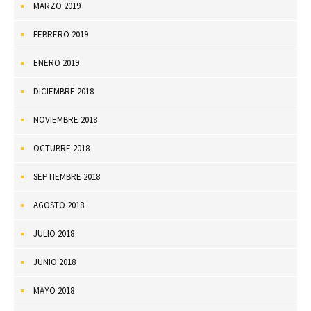
MARZO 2019
FEBRERO 2019
ENERO 2019
DICIEMBRE 2018
NOVIEMBRE 2018
OCTUBRE 2018
SEPTIEMBRE 2018
AGOSTO 2018
JULIO 2018
JUNIO 2018
MAYO 2018