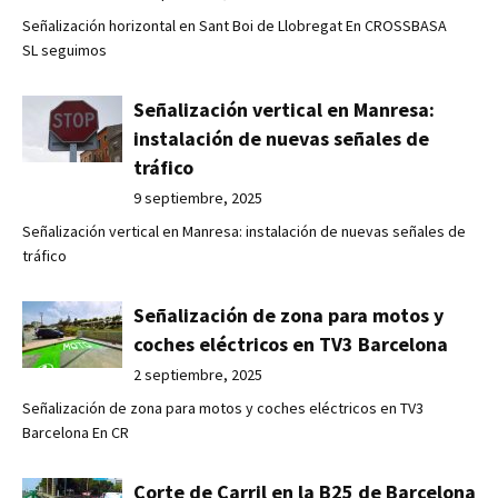
Señalización horizontal en Sant Boi de Llobregat En CROSSBASA
SL seguimos
Señalización vertical en Manresa:
instalación de nuevas señales de
tráfico
9 septiembre, 2025
Señalización vertical en Manresa: instalación de nuevas señales de
tráfico
Señalización de zona para motos y
coches eléctricos en TV3 Barcelona
2 septiembre, 2025
Señalización de zona para motos y coches eléctricos en TV3
Barcelona En CR
Corte de Carril en la B25 de Barcelona