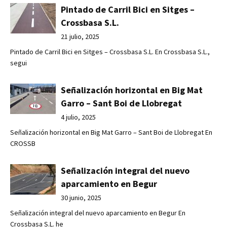
Pintado de Carril Bici en Sitges –
Crossbasa S.L.
21 julio, 2025
Pintado de Carril Bici en Sitges – Crossbasa S.L. En Crossbasa S.L.,
segui
Señalización horizontal en Big Mat
Garro – Sant Boi de Llobregat
4 julio, 2025
Señalización horizontal en Big Mat Garro – Sant Boi de Llobregat En
CROSSB
Señalización integral del nuevo
aparcamiento en Begur
30 junio, 2025
Señalización integral del nuevo aparcamiento en Begur En
Crossbasa S.L. he