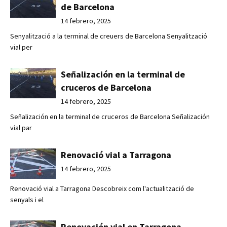
de Barcelona
14 febrero, 2025
Senyalització a la terminal de creuers de Barcelona Senyalització
vial per
Señalización en la terminal de
cruceros de Barcelona
14 febrero, 2025
Señalización en la terminal de cruceros de Barcelona Señalización
vial par
Renovació vial a Tarragona
14 febrero, 2025
Renovació vial a Tarragona Descobreix com l'actualització de
senyals i el
Renovación vial en Tarragona