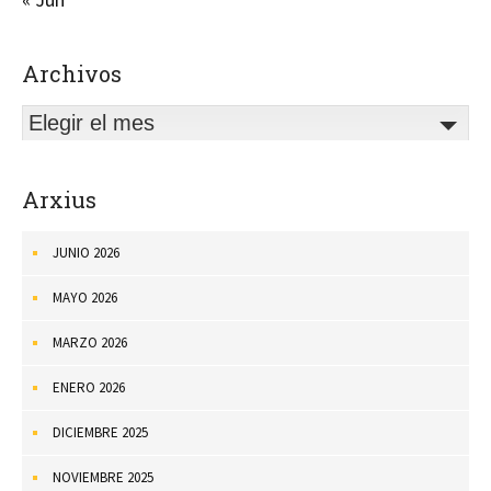
Archivos
Elegir el mes
Arxius
JUNIO 2026
MAYO 2026
MARZO 2026
ENERO 2026
DICIEMBRE 2025
NOVIEMBRE 2025