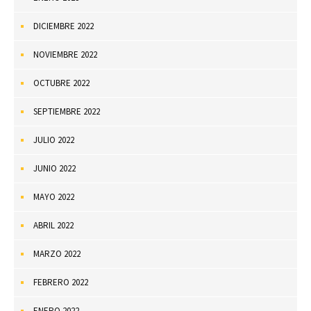
DICIEMBRE 2022
NOVIEMBRE 2022
OCTUBRE 2022
SEPTIEMBRE 2022
JULIO 2022
JUNIO 2022
MAYO 2022
ABRIL 2022
MARZO 2022
FEBRERO 2022
ENERO 2022