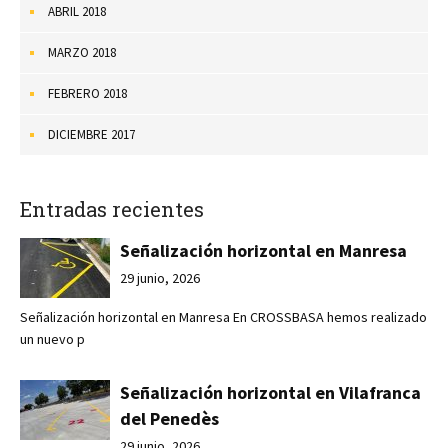
ABRIL 2018
MARZO 2018
FEBRERO 2018
DICIEMBRE 2017
Entradas recientes
Señalización horizontal en Manresa
29 junio, 2026
Señalización horizontal en Manresa En CROSSBASA hemos realizado
un nuevo p
Señalización horizontal en Vilafranca
del Penedès
29 junio, 2026