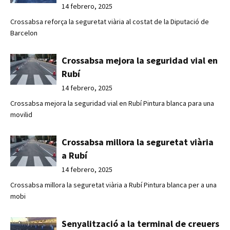
14 febrero, 2025
Crossabsa reforça la seguretat viària al costat de la Diputació de
Barcelon
Crossabsa mejora la seguridad vial en
Rubí
14 febrero, 2025
Crossabsa mejora la seguridad vial en Rubí Pintura blanca para una
movilid
Crossabsa millora la seguretat viària
a Rubí
14 febrero, 2025
Crossabsa millora la seguretat viària a Rubí Pintura blanca per a una
mobi
Senyalització a la terminal de creuers