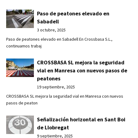
Paso de peatones elevado en
Sabadell
3 octubre, 2025
Paso de peatones elevado en Sabadell En Crossbasa S.L.,
continuamos trabaj
CROSSBASA SL mejora la seguridad
vial en Manresa con nuevos pasos de
peatones
19 septiembre, 2025
CROSSBASA SL mejora la seguridad vial en Manresa con nuevos
pasos de peaton
Señalización horizontal en Sant Boi
de Llobregat
9 septiembre, 2025