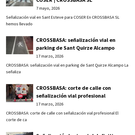
7 mayo, 2026
Señalización vial en Sant Esteve para COSER En CROSSBASA SL
hemos llevado
CROSSBASA: señalización vial en
parking de Sant Quirze Alcampo
17 marzo, 2026
CROSSBASA: señalización vial en parking de Sant Quirze Alcampo La
señaliza
CROSSBASA: corte de calle con
señalización vial profesional
17 marzo, 2026
CROSSBASA: corte de calle con señalización vial profesional El
corte de ca