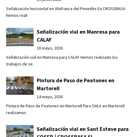
Señalización horizontal en Vilafranca del Penedès En CROSSBASA
hemos reali
Señalización vial en Manresa para
CALAF
18 mayo, 2026
Señalización vial en Manresa para CALAF Hemos realizado los
trabajos de se
Pintura de Paso de Peatones en
Martorell
14 mayo, 2026
Pintura de Paso de Peatones en Martorell Para OHLA en Martorell
realizamos
Señalización vial en Sant Esteve para
COSER | CROSSBASA SL