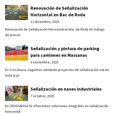
Renovación de Señalización
Horizontal en Bac de Roda
11 diciembre, 2025
Renovación de Señalización Horizontal en Bac de Roda Un trabajo
de precisi
Señalización y pintura de parking
para camiones en Massanas
3 noviembre, 2025
En Crossbasa, seguimos sumando proyectos de señalización vial en
toda la pr
Señalización en naves industriales
7 octubre, 2025
En CROSSBASA SL ofrecemos soluciones integrales en señalización
horizontal