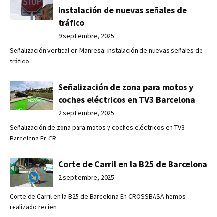
instalación de nuevas señales de
tráfico
9 septiembre, 2025
Señalización vertical en Manresa: instalación de nuevas señales de
tráfico
Señalización de zona para motos y
coches eléctricos en TV3 Barcelona
2 septiembre, 2025
Señalización de zona para motos y coches eléctricos en TV3
Barcelona En CR
Corte de Carril en la B25 de Barcelona
2 septiembre, 2025
Corte de Carril en la B25 de Barcelona En CROSSBASA hemos
realizado recien