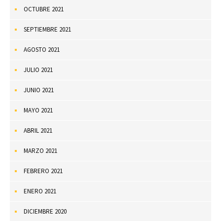
OCTUBRE 2021
SEPTIEMBRE 2021
AGOSTO 2021
JULIO 2021
JUNIO 2021
MAYO 2021
ABRIL 2021
MARZO 2021
FEBRERO 2021
ENERO 2021
DICIEMBRE 2020