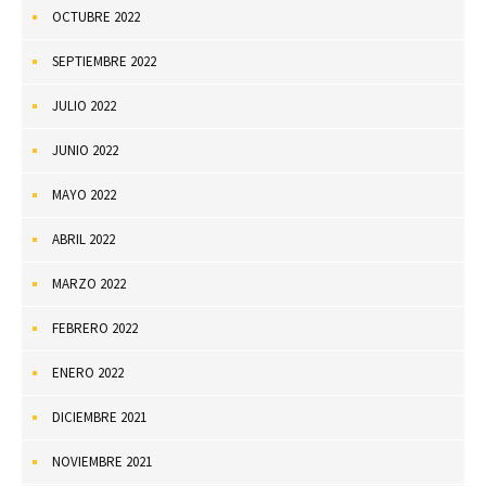
OCTUBRE 2022
SEPTIEMBRE 2022
JULIO 2022
JUNIO 2022
MAYO 2022
ABRIL 2022
MARZO 2022
FEBRERO 2022
ENERO 2022
DICIEMBRE 2021
NOVIEMBRE 2021