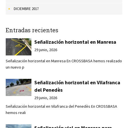
DICIEMBRE 2017
Entradas recientes
Señalización horizontal en Manresa
29 junio, 2026
Señalización horizontal en Manresa En CROSSBASA hemos realizado
un nuevo p
Señalización horizontal en Vilafranca
del Penedès
29 junio, 2026
Señalización horizontal en Vilafranca del Penedès En CROSSBASA
hemos reali
Señalización vial en Manresa para