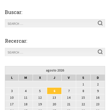
Buscar:
Recercar:
agosto 2026
L
M
X
J
V
S
D
1
2
3
4
5
6
7
8
9
10
11
12
13
14
15
16
17
18
19
20
21
22
23