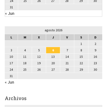
24
25
26
27
28
29
30
31
« Jun
agosto 2026
L
M
X
J
V
S
D
1
2
3
4
5
6
7
8
9
10
11
12
13
14
15
16
17
18
19
20
21
22
23
24
25
26
27
28
29
30
31
« Jun
Archivos