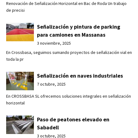
Renovación de Señalización Horizontal en Bac de Roda Un trabajo
de precisi
Señalización y pintura de parking
para camiones en Massanas
3 noviembre, 2025
En Crossbasa, seguimos sumando proyectos de señalización vial en
toda la pr
Señalización en naves industriales
7 octubre, 2025
En CROSSBASA SL ofrecemos soluciones integrales en señalización
horizontal
Paso de peatones elevado en
Sabadell
3 octubre, 2025