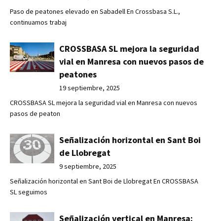
Paso de peatones elevado en Sabadell En Crossbasa S.L.,
continuamos trabaj
CROSSBASA SL mejora la seguridad
vial en Manresa con nuevos pasos de
peatones
19 septiembre, 2025
CROSSBASA SL mejora la seguridad vial en Manresa con nuevos
pasos de peaton
Señalización horizontal en Sant Boi
de Llobregat
9 septiembre, 2025
Señalización horizontal en Sant Boi de Llobregat En CROSSBASA
SL seguimos
Señalización vertical en Manresa: