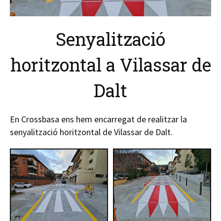
Senyalització
horitzontal a Vilassar de
Dalt
En Crossbasa ens hem encarregat de realitzar la
senyalització horitzontal de Vilassar de Dalt.