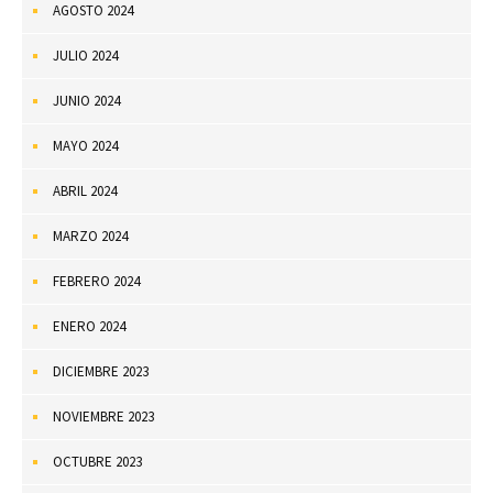
AGOSTO 2024
JULIO 2024
JUNIO 2024
MAYO 2024
ABRIL 2024
MARZO 2024
FEBRERO 2024
ENERO 2024
DICIEMBRE 2023
NOVIEMBRE 2023
OCTUBRE 2023