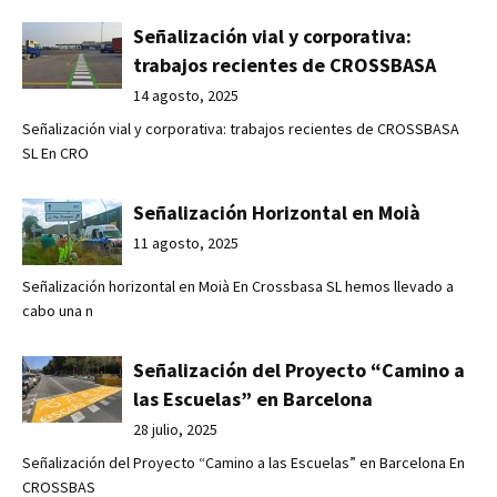
Señalización vial y corporativa:
trabajos recientes de CROSSBASA
14 agosto, 2025
Señalización vial y corporativa: trabajos recientes de CROSSBASA
SL En CRO
Señalización Horizontal en Moià
11 agosto, 2025
Señalización horizontal en Moià En Crossbasa SL hemos llevado a
cabo una n
Señalización del Proyecto “Camino a
las Escuelas” en Barcelona
28 julio, 2025
Señalización del Proyecto “Camino a las Escuelas” en Barcelona En
CROSSBAS