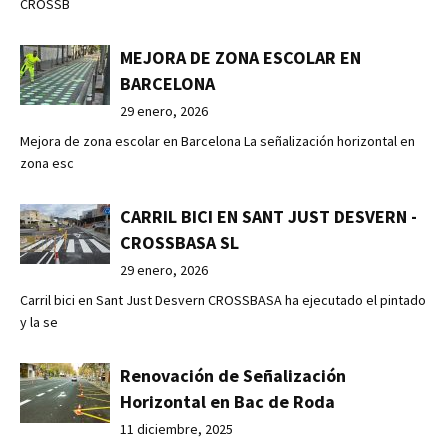
CROSSB
MEJORA DE ZONA ESCOLAR EN
BARCELONA
29 enero, 2026
Mejora de zona escolar en Barcelona La señalización horizontal en
zona esc
CARRIL BICI EN SANT JUST DESVERN -
CROSSBASA SL
29 enero, 2026
Carril bici en Sant Just Desvern CROSSBASA ha ejecutado el pintado
y la se
Renovación de Señalización
Horizontal en Bac de Roda
11 diciembre, 2025