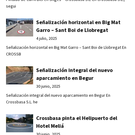
segui
Señalización horizontal en Big Mat
Garro – Sant Boi de Llobregat
4 julio, 2025
Señalización horizontal en Big Mat Garro – Sant Boi de Llobregat En
CROSSB
Señalización integral del nuevo
aparcamiento en Begur
30 junio, 2025
Señalización integral del nuevo aparcamiento en Begur En
Crossbasa S.L. he
Crossbasa pinta el Helipuerto del
Hotel Meliá
30 junio, 2025