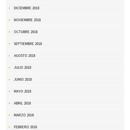
DICIEMBRE 2018
NOVIEMBRE 2018
OCTUBRE 2018
SEPTIEMBRE 2018
AGOSTO 2018
JULIO 2018
JUNIO 2018
MAYO 2018
ABRIL 2018
MARZO 2018
FEBRERO 2018