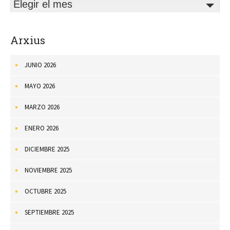
Elegir el mes
Arxius
JUNIO 2026
MAYO 2026
MARZO 2026
ENERO 2026
DICIEMBRE 2025
NOVIEMBRE 2025
OCTUBRE 2025
SEPTIEMBRE 2025