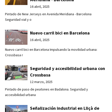
16 abril, 2025
Pintado de New Jerseys en Avenida Meridiana - Barcelona
Seguridad vial y o
Nuevo carril bici en Barcelona
16 abril, 2025
Nuevo carril bici en Barcelona Impulsando la movilidad urbana:
Crossbasa r
Seguridad y accesibilidad urbana con
Crossbasa
12 marzo, 2025
Pintado de paso de peatones en Badalona. Seguridad y
accesibilidad urbana
Señalización industrial en Lliçà de