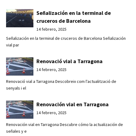
Señalización en la terminal de
cruceros de Barcelona
14 febrero, 2025
Señalización en la terminal de cruceros de Barcelona Señalización
vial par
Renovació vial a Tarragona
14 febrero, 2025
Renovació vial a Tarragona Descobreix com l'actualització de
senyals i el
Renovación vial en Tarragona
14 febrero, 2025
Renovación vial en Tarragona Descubre cómo la actualización de
señales y e