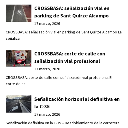
CROSSBASA: señalización vial en
parking de Sant Quirze Alcampo
17 marzo, 2026
CROSSBASA: señalización vial en parking de Sant Quirze Alcampo La
señaliza
CROSSBASA: corte de calle con
señalización vial profesional
17 marzo, 2026
CROSSBASA: corte de calle con señalización vial profesional El
corte de ca
Señalización horizontal definitiva en
la C-35
17 marzo, 2026
Señalización definitiva en la C-35 – Desdoblamiento de la carretera