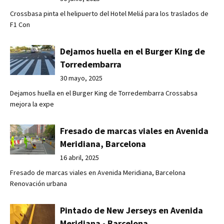
Crossbasa pinta el helipuerto del Hotel Meliá para los traslados de
F1 Con
Dejamos huella en el Burger King de
Torredembarra
30 mayo, 2025
Dejamos huella en el Burger King de Torredembarra Crossabsa
mejora la expe
Fresado de marcas viales en Avenida
Meridiana, Barcelona
16 abril, 2025
Fresado de marcas viales en Avenida Meridiana, Barcelona
Renovación urbana
Pintado de New Jerseys en Avenida
Meridiana - Barcelona