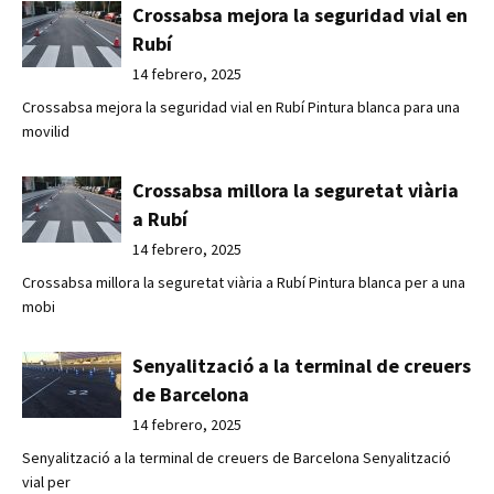
Crossabsa mejora la seguridad vial en
Rubí
14 febrero, 2025
Crossabsa mejora la seguridad vial en Rubí Pintura blanca para una
movilid
Crossabsa millora la seguretat viària
a Rubí
14 febrero, 2025
Crossabsa millora la seguretat viària a Rubí Pintura blanca per a una
mobi
Senyalització a la terminal de creuers
de Barcelona
14 febrero, 2025
Senyalització a la terminal de creuers de Barcelona Senyalització
vial per