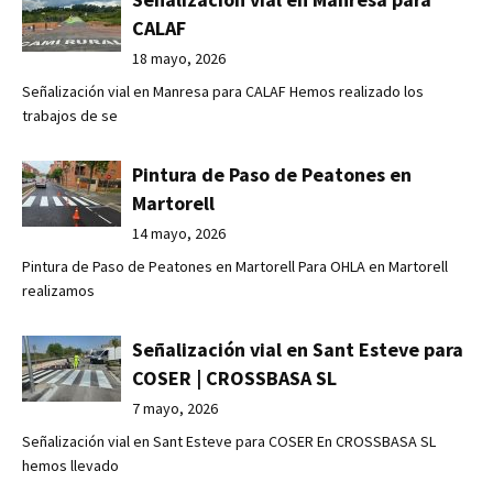
CALAF
18 mayo, 2026
Señalización vial en Manresa para CALAF Hemos realizado los
trabajos de se
Pintura de Paso de Peatones en
Martorell
14 mayo, 2026
Pintura de Paso de Peatones en Martorell Para OHLA en Martorell
realizamos
Señalización vial en Sant Esteve para
COSER | CROSSBASA SL
7 mayo, 2026
Señalización vial en Sant Esteve para COSER En CROSSBASA SL
hemos llevado