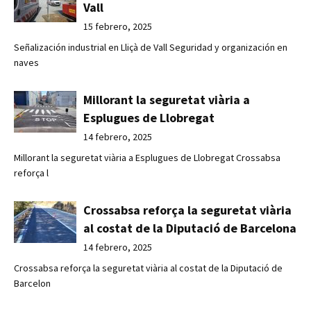
Vall
15 febrero, 2025
Señalización industrial en Lliçà de Vall Seguridad y organización en
naves
Millorant la seguretat viària a
Esplugues de Llobregat
14 febrero, 2025
Millorant la seguretat viària a Esplugues de Llobregat Crossabsa
reforça l
Crossabsa reforça la seguretat viària
al costat de la Diputació de Barcelona
14 febrero, 2025
Crossabsa reforça la seguretat viària al costat de la Diputació de
Barcelon