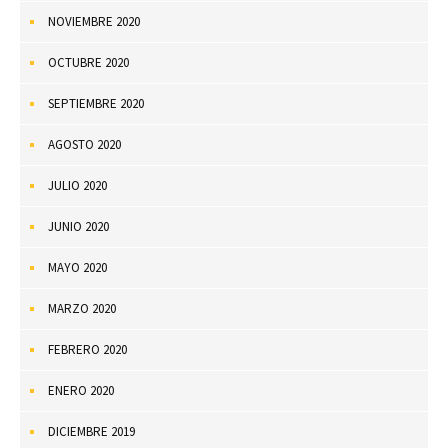
NOVIEMBRE 2020
OCTUBRE 2020
SEPTIEMBRE 2020
AGOSTO 2020
JULIO 2020
JUNIO 2020
MAYO 2020
MARZO 2020
FEBRERO 2020
ENERO 2020
DICIEMBRE 2019