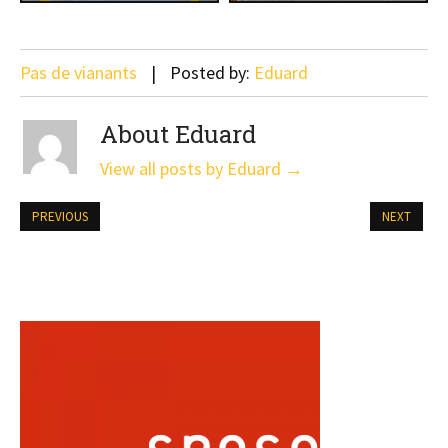
Pas de vianants
Posted by:
Eduard
About Eduard
View all posts by Eduard
→
PREVIOUS
NEXT