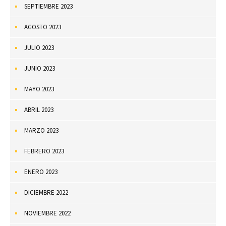
SEPTIEMBRE 2023
AGOSTO 2023
JULIO 2023
JUNIO 2023
MAYO 2023
ABRIL 2023
MARZO 2023
FEBRERO 2023
ENERO 2023
DICIEMBRE 2022
NOVIEMBRE 2022