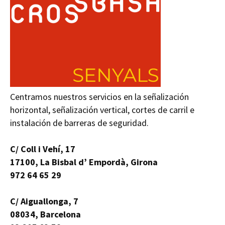
Centramos nuestros servicios en la señalización
horizontal, señalización vertical, cortes de carril e
instalación de barreras de seguridad.
C/ Coll i Vehí, 17
17100, La Bisbal d’ Empordà, Girona
972 64 65 29
C/ Aiguallonga, 7
08034, Barcelona