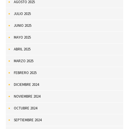
AGOSTO 2025
JULIO 2025
JUNIO 2025
MAYO 2025
ABRIL 2025
MARZO 2025
FEBRERO 2025
DICIEMBRE 2024
NOVIEMBRE 2024
OCTUBRE 2024
SEPTIEMBRE 2024