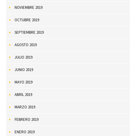
NOVIEMBRE 2019
OCTUBRE 2019
SEPTIEMBRE 2019
AGOSTO 2019
JULIO 2019
JUNIO 2019
MAYO 2019
ABRIL 2019
MARZO 2019
FEBRERO 2019
ENERO 2019