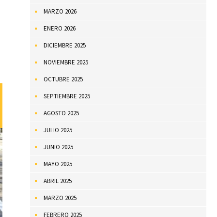
MARZO 2026
ENERO 2026
DICIEMBRE 2025
NOVIEMBRE 2025
OCTUBRE 2025
SEPTIEMBRE 2025
AGOSTO 2025
JULIO 2025
JUNIO 2025
MAYO 2025
ABRIL 2025
MARZO 2025
FEBRERO 2025