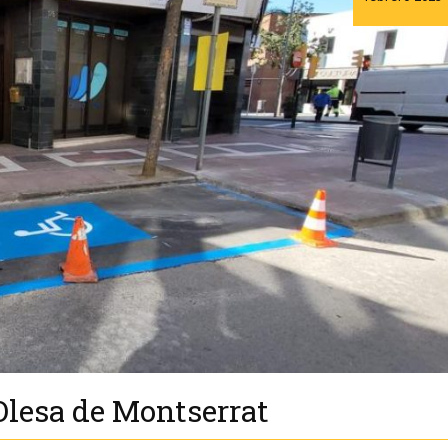
Olesa de Montserrat