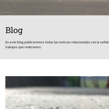
Blog
En este blog publicaremos todas las noticias relacionadas con la señali
trabajos que realicemos.