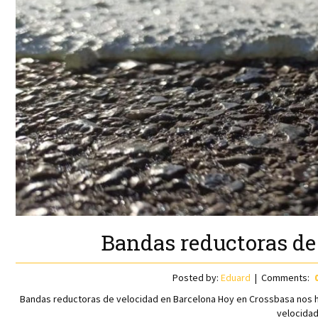
Bandas reductoras de
Posted by:
Eduard
Comments:
Bandas reductoras de velocidad en Barcelona Hoy en Crossbasa nos h
velocidad