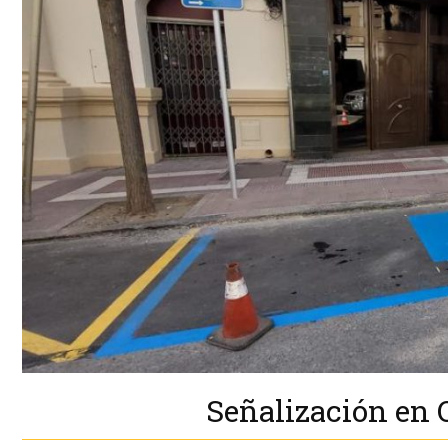
Señalización en 