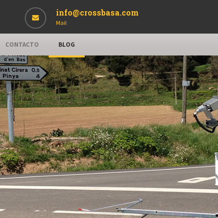
info@crossbasa.com
Mail
CONTACTO
BLOG