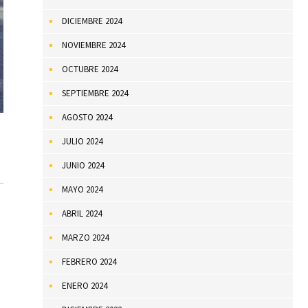
DICIEMBRE 2024
NOVIEMBRE 2024
OCTUBRE 2024
SEPTIEMBRE 2024
AGOSTO 2024
JULIO 2024
JUNIO 2024
MAYO 2024
ABRIL 2024
MARZO 2024
FEBRERO 2024
ENERO 2024