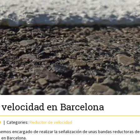
 velocidad en Barcelona
0
Categories:
Reductor de velocidad
emos encargado de realizar la señalización de unas bandas reductoras de
 en Barcelona.