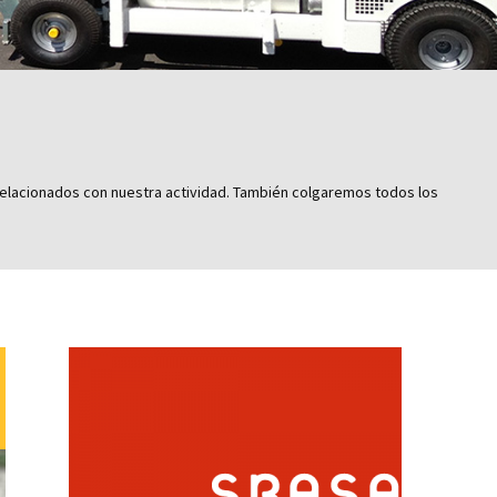
s relacionados con nuestra actividad. También colgaremos todos los