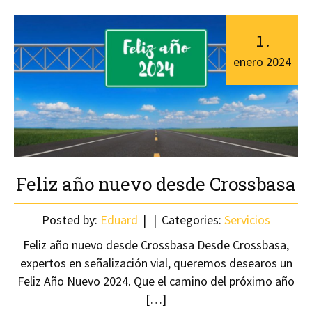
1
.
enero
2024
Feliz año nuevo desde Crossbasa
Posted by:
Eduard
Categories:
Servicios
Feliz año nuevo desde Crossbasa Desde Crossbasa,
expertos en señalización vial, queremos desearos un
Feliz Año Nuevo 2024. Que el camino del próximo año
[…]