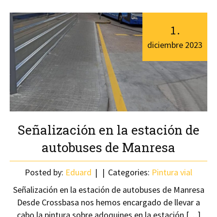
1
.
diciembre
2023
Señalización en la estación de
autobuses de Manresa
Posted by:
Eduard
Categories:
Pintura vial
Señalización en la estación de autobuses de Manresa
Desde Crossbasa nos hemos encargado de llevar a
cabo la pintura sobre adoquines en la estación […]