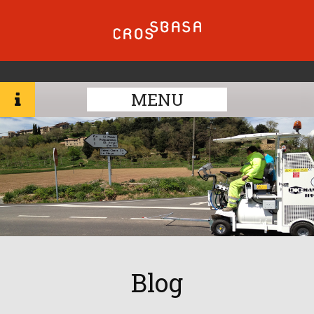
MENU
Blog