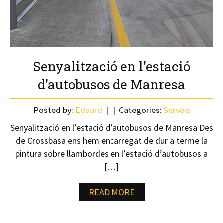
Senyalització en l’estació
d’autobusos de Manresa
Posted by:
Eduard
Categories:
Serveis
Senyalització en l’estació d’autobusos de Manresa Des
de Crossbasa ens hem encarregat de dur a terme la
pintura sobre llambordes en l’estació d’autobusos a
[…]
READ MORE