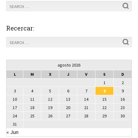
Recercar:
agosto 2026
L
M
X
J
V
S
D
1
2
3
4
5
6
7
8
9
10
11
12
13
14
15
16
17
18
19
20
21
22
23
24
25
26
27
28
29
30
31
« Jun