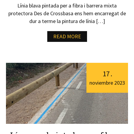
Línia blava pintada per a fibra i barrera mixta
protectora Des de Crossbasa ens hem encarregat de
dur a terme la pintura de línia […]
READ MORE
17
.
noviembre
2023