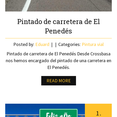
Pintado de carretera de El
Penedés
Posted by:
Eduard
Categories:
Pintura vial
Pintado de carretera de El Penedés Desde Crossbasa
nos hemos encargado del pintado de una carretera en
El Penedés.
READ MORE
1
.