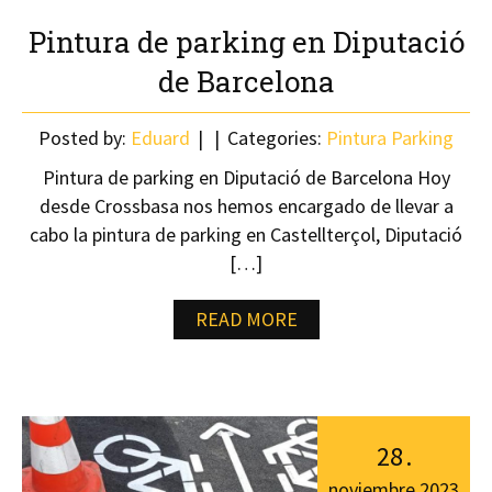
Pintura de parking en Diputació
de Barcelona
Posted by:
Eduard
Categories:
Pintura Parking
Pintura de parking en Diputació de Barcelona Hoy
desde Crossbasa nos hemos encargado de llevar a
cabo la pintura de parking en Castellterçol, Diputació
[…]
READ MORE
28
.
noviembre
2023