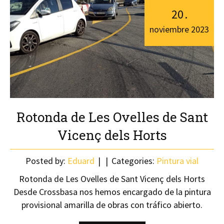
20
.
noviembre
2023
Rotonda de Les Ovelles de Sant
Vicenç dels Horts
Posted by:
Eduard
Categories:
Pintura vial
Rotonda de Les Ovelles de Sant Vicenç dels Horts
Desde Crossbasa nos hemos encargado de la pintura
provisional amarilla de obras con tráfico abierto.