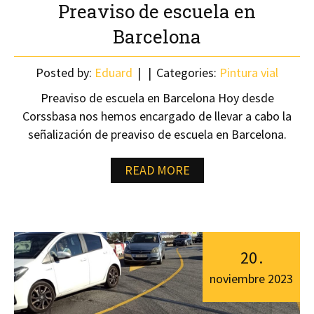
Preaviso de escuela en
Barcelona
Posted by:
Eduard
Categories:
Pintura vial
Preaviso de escuela en Barcelona Hoy desde
Corssbasa nos hemos encargado de llevar a cabo la
señalización de preaviso de escuela en Barcelona.
READ MORE
20
.
noviembre
2023