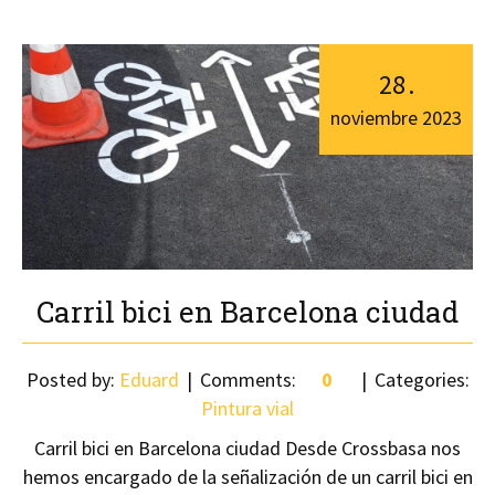
28
.
noviembre
2023
Carril bici en Barcelona ciudad
Posted by:
Eduard
Comments:
0
Categories:
Pintura vial
Carril bici en Barcelona ciudad Desde Crossbasa nos
hemos encargado de la señalización de un carril bici en