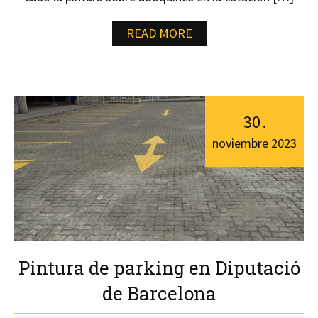
READ MORE
30
.
noviembre
2023
Pintura de parking en Diputació
de Barcelona