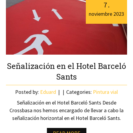
7
.
noviembre
2023
Señalización en el Hotel Barceló
Sants
Posted by:
Eduard
Categories:
Pintura vial
Señalización en el Hotel Barceló Sants Desde
Crossbasa nos hemos encargado de llevar a cabo la
señalización horizontal en el Hotel Barceló Sants.