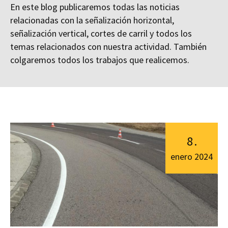
En este blog publicaremos todas las noticias
relacionadas con la señalización horizontal,
señalización vertical, cortes de carril y todos los
temas relacionados con nuestra actividad. También
colgaremos todos los trabajos que realicemos.
8
.
enero
2024