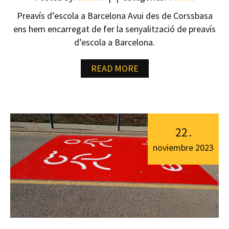
Preavís d’escola a Barcelona Avui des de Corssbasa
ens hem encarregat de fer la senyalització de preavís
d’escola a Barcelona.
READ MORE
22
.
noviembre
2023