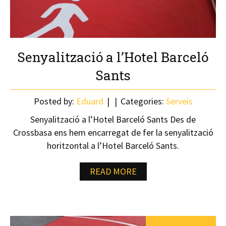
Senyalització a l’Hotel Barceló
Sants
Posted by:
Eduard
Categories:
Serveis
Senyalització a l’Hotel Barceló Sants Des de
Crossbasa ens hem encarregat de fer la senyalització
horitzontal a l’Hotel Barceló Sants.
READ MORE