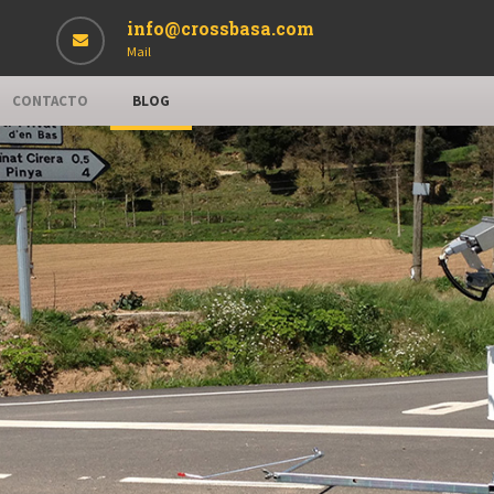
info@crossbasa.com
Mail
CONTACTO
BLOG