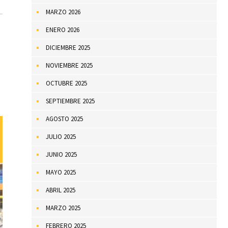
MARZO 2026
ENERO 2026
DICIEMBRE 2025
NOVIEMBRE 2025
OCTUBRE 2025
SEPTIEMBRE 2025
AGOSTO 2025
JULIO 2025
JUNIO 2025
MAYO 2025
ABRIL 2025
MARZO 2025
FEBRERO 2025