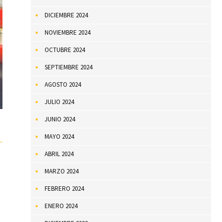
DICIEMBRE 2024
NOVIEMBRE 2024
OCTUBRE 2024
SEPTIEMBRE 2024
AGOSTO 2024
JULIO 2024
JUNIO 2024
MAYO 2024
ABRIL 2024
MARZO 2024
FEBRERO 2024
ENERO 2024