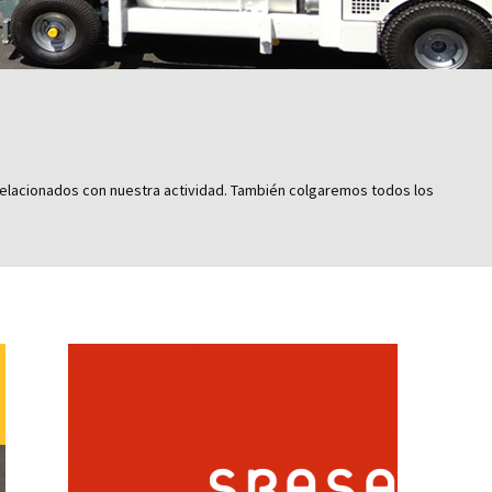
s relacionados con nuestra actividad. También colgaremos todos los