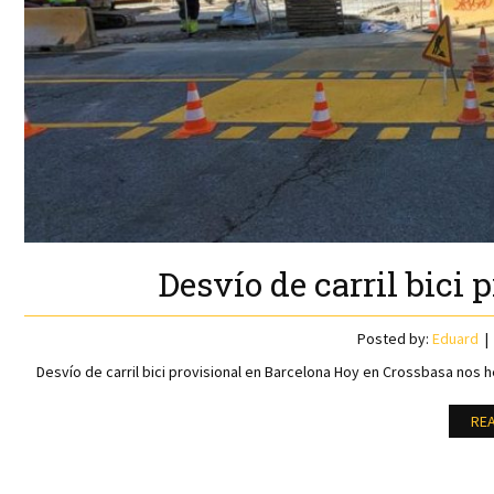
Desvío de carril bici 
Posted by:
Eduard
Desvío de carril bici provisional en Barcelona Hoy en Crossbasa nos h
RE