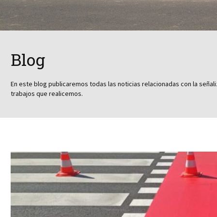
Blog
En este blog publicaremos todas las noticias relacionadas con la señali
trabajos que realicemos.