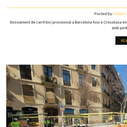
Posted by:
Eduard
Desviament de carril bici provisional a Barcelona Avui a Crossbasa en
amb pint
RE